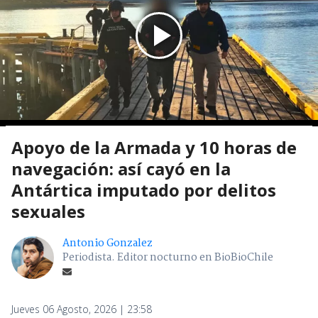
Apoyo de la Armada y 10 horas de
navegación: así cayó en la
Antártica imputado por delitos
sexuales
Antonio Gonzalez
Periodista. Editor nocturno en BioBioChile
Jueves 06 Agosto, 2026 | 23:58