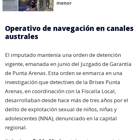
menor
Operativo de navegación en canales
australes
El imputado mantenía una orden de detención
vigente, emanada en junio del Juzgado de Garantía
de Punta Arenas. Esta orden se enmarca en una
investigación que detectives de la Brisex Punta
Arenas, en coordinación con la Fiscalía Local,
desarrollaban desde hace más de tres años por el
delito de explotación sexual de niños, niñas y
adolescentes (NNA), denunciado en la capital
regional.