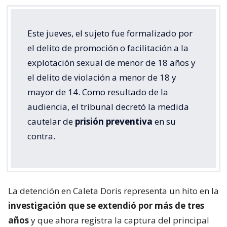
Este jueves, el sujeto fue formalizado por
el delito de promoción o facilitación a la
explotación sexual de menor de 18 años y
el delito de violación a menor de 18 y
mayor de 14. Como resultado de la
audiencia, el tribunal decretó la medida
cautelar de
prisión preventiva
en su
contra.
La detención en Caleta Doris representa un hito en la
investigación que se extendió por más de tres
años
y que ahora registra la captura del principal