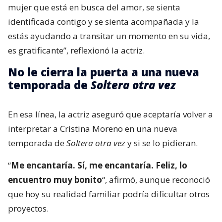
mujer que está en busca del amor, se sienta
identificada contigo y se sienta acompañada y la
estás ayudando a transitar un momento en su vida,
es gratificante”, reflexionó la actriz.
No le cierra la puerta a una nueva
temporada de
Soltera otra vez
En esa línea, la actriz aseguró que aceptaría volver a
interpretar a Cristina Moreno en una nueva
temporada de
Soltera otra vez
y si se lo pidieran.
“
Me encantaría. Sí, me encantaría. Feliz, lo
encuentro muy bonito
“, afirmó, aunque reconoció
que hoy su realidad familiar podría dificultar otros
proyectos.