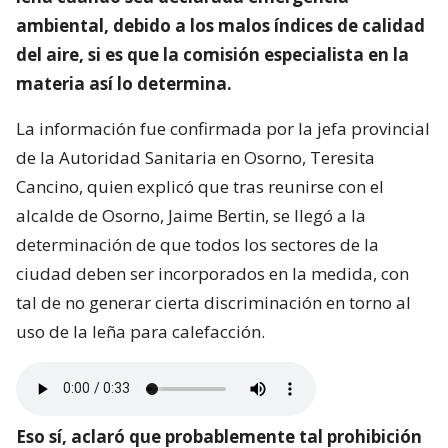
ambiental, debido a los malos índices de calidad
del aire, si es que la comisión especialista en la
materia así lo determina.
La información fue confirmada por la jefa provincial
de la Autoridad Sanitaria en Osorno, Teresita
Cancino, quien explicó que tras reunirse con el
alcalde de Osorno, Jaime Bertin, se llegó a la
determinación de que todos los sectores de la
ciudad deben ser incorporados en la medida, con
tal de no generar cierta discriminación en torno al
uso de la leña para calefacción.
Eso sí, aclaró que probablemente tal prohibición