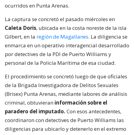
ocurridos en Punta Arenas.
La captura se concretó el pasado miércoles en
Caleta Doris
, ubicada en la costa noreste de la isla
Gilbert, en la
región de Magallanes
. La diligencia se
enmarca en un operativo interagencial desarrollado
por detectives de la PDI de Puerto Williams y
personal de la Policía Marítima de esa ciudad.
El procedimiento se concretó luego de que oficiales
de la Brigada Investigadora de Delitos Sexuales
(Brisex) Punta Arenas, mediante labores de análisis
criminal, obtuvieran
información sobre el
paradero del imputado.
Con esos antecedentes,
coordinaron con detectives de Puerto Williams las
diligencias para ubicarlo y detenerlo en el extremo