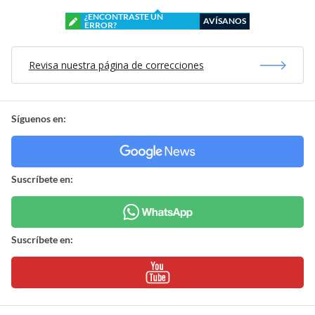
¿ENCONTRASTE UN
AVÍSANOS
ERROR?
Revisa nuestra página de correcciones
Síguenos en:
Suscríbete en:
Suscríbete en: