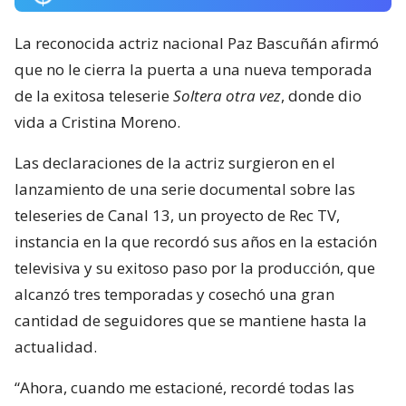
La reconocida actriz nacional Paz Bascuñán afirmó
que no le cierra la puerta a una nueva temporada
de la exitosa teleserie
Soltera otra vez
, donde dio
vida a Cristina Moreno.
Las declaraciones de la actriz surgieron en el
lanzamiento de una serie documental sobre las
teleseries de Canal 13, un proyecto de Rec TV,
instancia en la que recordó sus años en la estación
televisiva y su exitoso paso por la producción, que
alcanzó tres temporadas y cosechó una gran
cantidad de seguidores que se mantiene hasta la
actualidad.
“Ahora, cuando me estacioné, recordé todas las