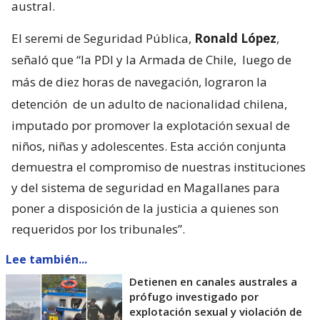
austral.
El seremi de Seguridad Pública,
Ronald López
,
señaló que “la PDI y la Armada de Chile,
luego de
más de diez horas de navegación, lograron la
detención
de un adulto de nacionalidad chilena,
imputado por promover la explotación sexual de
niños, niñas y adolescentes. Esta acción conjunta
demuestra el compromiso de nuestras instituciones
y del sistema de seguridad en Magallanes para
poner a disposición de la justicia a quienes son
requeridos por los tribunales”.
Lee también...
Detienen en canales australes a
prófugo investigado por
explotación sexual y violación de