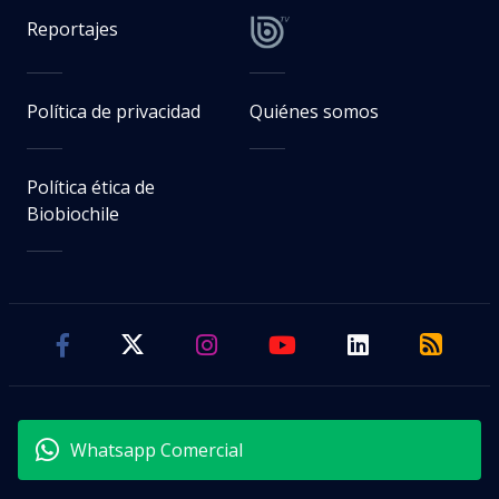
Reportajes
Política de privacidad
Quiénes somos
Política ética de
Biobiochile
Whatsapp Comercial