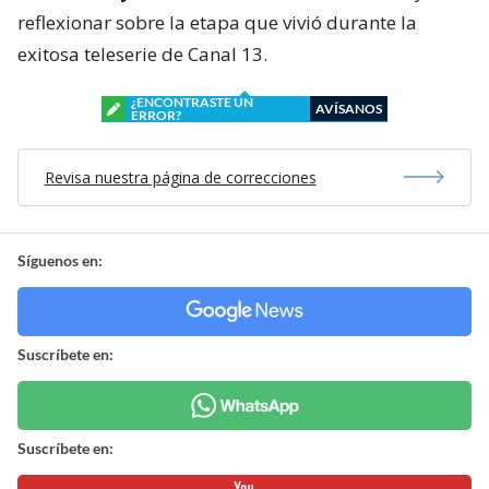
reflexionar sobre la etapa que vivió durante la
exitosa teleserie de Canal 13.
¿ENCONTRASTE UN
AVÍSANOS
ERROR?
Revisa nuestra página de correcciones
Síguenos en:
Suscríbete en:
Suscríbete en: