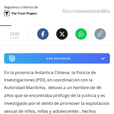
Seguimos criterios de
Ética y transparencia de BBCL
2343
visitas
VER RESUMEN
En la provincia Antártica Chilena, la Policía de
Investigaciones (PDI), en coordinación con la
Autoridad Marítima,
detuvo a un hombre de 46
años que se encontraba prófugo de la justicia y es
investigado por el delito de promover la explotación
sexual de niños, niñas y adolescentes
, hechos