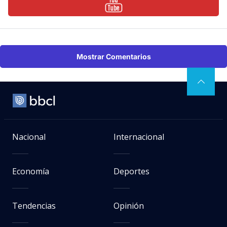
Mostrar Comentarios
Nacional
Internacional
Economía
Deportes
Tendencias
Opinión