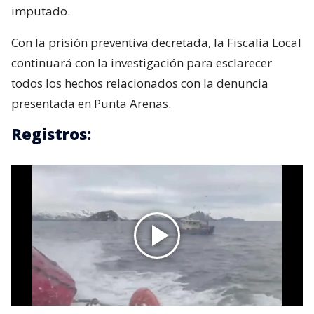
imputado.
Con la prisión preventiva decretada, la Fiscalía Local
continuará con la investigación para esclarecer
todos los hechos relacionados con la denuncia
presentada en Punta Arenas.
Registros: