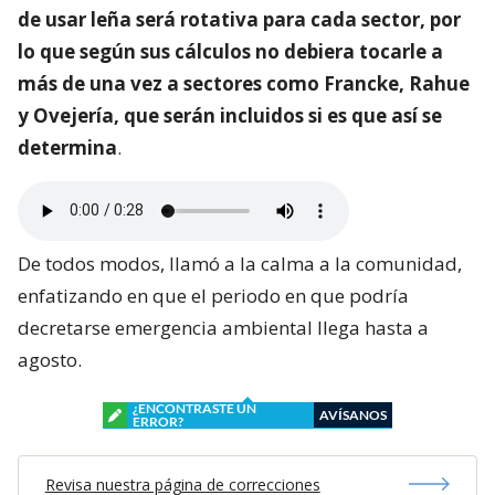
de usar leña será rotativa para cada sector, por
lo que según sus cálculos no debiera tocarle a
más de una vez a sectores como Francke, Rahue
y Ovejería, que serán incluidos si es que así se
determina
.
De todos modos, llamó a la calma a la comunidad,
enfatizando en que el periodo en que podría
decretarse emergencia ambiental llega hasta a
agosto.
¿ENCONTRASTE UN
AVÍSANOS
ERROR?
Revisa nuestra página de correcciones