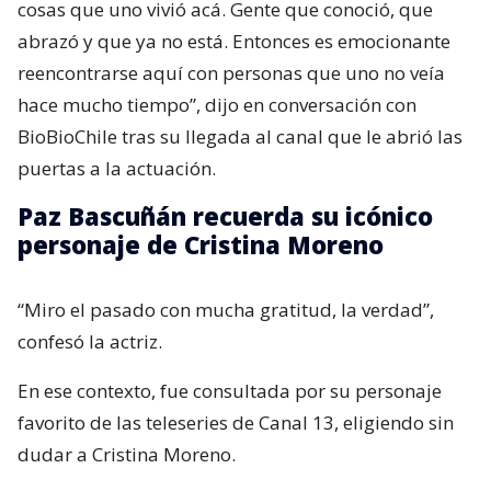
cosas que uno vivió acá. Gente que conoció, que
abrazó y que ya no está. Entonces es emocionante
reencontrarse aquí con personas que uno no veía
hace mucho tiempo”, dijo en conversación con
BioBioChile tras su llegada al canal que le abrió las
puertas a la actuación.
Paz Bascuñán recuerda su icónico
personaje de Cristina Moreno
“Miro el pasado con mucha gratitud, la verdad”,
confesó la actriz.
En ese contexto, fue consultada por su personaje
favorito de las teleseries de Canal 13, eligiendo sin
dudar a Cristina Moreno.