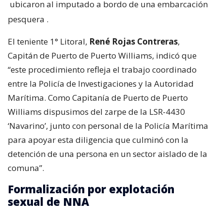
ubicaron al imputado a bordo de una embarcación
pesquera
.
El teniente 1° Litoral,
René Rojas Contreras
,
Capitán de Puerto de Puerto Williams, indicó que
“este procedimiento refleja el trabajo coordinado
entre la Policía de Investigaciones y la Autoridad
Marítima. Como Capitanía de Puerto de Puerto
Williams dispusimos del zarpe de la LSR-4430
‘Navarino’, junto con personal de la Policía Marítima
para apoyar esta diligencia que culminó con la
detención de una persona en un sector aislado de la
comuna”.
Formalización por explotación
sexual de NNA