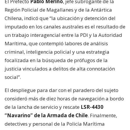
El Prefecto
Pablo Merino
, jefe subrogante de la
Región Policial de Magallanes y de la Antártica
Chilena, indicó que “la ubicación y detención del
imputado en los canales australes es el resultado de
un trabajo interagencial entre la PDI y la Autoridad
Marítima, que contempló labores de análisis
criminal, inteligencia policial y una estrategia
focalizada en la búsqueda de prófugos de la
justicia vinculados a delitos de alta connotación
social”.
El despliegue para dar con el paradero del sujeto
consideró más de diez horas de navegación a bordo
de la lancha de servicio y rescate
LSR-4430
“Navarino” de la Armada de Chile
. Finalmente,
detectives y personal de la Policía Marítima