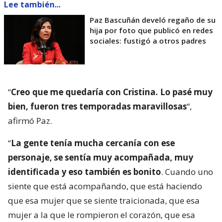
Lee también...
Paz Bascuñán develó regaño de su
hija por foto que publicó en redes
sociales: fustigó a otros padres
“
Creo que me quedaría con Cristina. Lo pasé muy
bien, fueron tres temporadas maravillosas
“,
afirmó Paz.
“
La gente tenía mucha cercanía con ese
personaje, se sentía muy acompañada, muy
identificada y eso también es bonito
. Cuando uno
siente que está acompañando, que está haciendo
que esa mujer que se siente traicionada, que esa
mujer a la que le rompieron el corazón, que esa