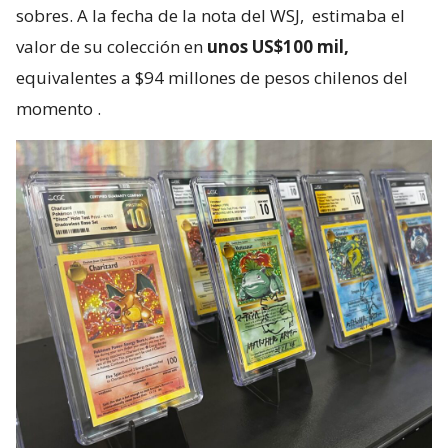
sobres. A la fecha de la nota del WSJ,
estimaba el
valor de su colección en
unos US$100 mil,
equivalentes a $94 millones de pesos chilenos del
momento
.