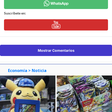
Suscríbete en:
Mostrar Comentarios
Economía
> Noticia