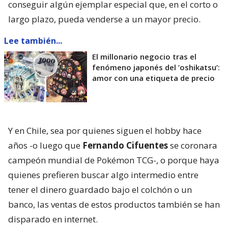
conseguir algún ejemplar especial que, en el corto o
largo plazo, pueda venderse a un mayor precio.
Lee también...
El millonario negocio tras el
fenómeno japonés del ’oshikatsu’:
amor con una etiqueta de precio
Y en Chile, sea por quienes siguen el hobby hace
años -o luego que
Fernando Cifuentes
se coronara
campeón mundial de Pokémon TCG-, o porque haya
quienes prefieren buscar algo intermedio entre
tener el dinero guardado bajo el colchón o un
banco, las ventas de estos productos también se han
disparado en internet.