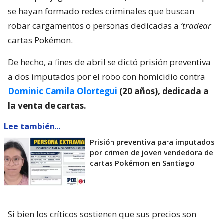
se hayan formado redes criminales que buscan
robar cargamentos o personas dedicadas a
‘tradear
cartas Pokémon.
De hecho, a fines de abril se dictó prisión preventiva
a dos imputados por el robo con homicidio contra
Dominic Camila Olortegui
(20 años), dedicada a
la venta de cartas.
Lee también...
Prisión preventiva para imputados
por crimen de joven vendedora de
cartas Pokémon en Santiago
Si bien los críticos sostienen que sus precios son