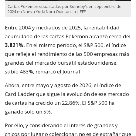
Cartas Pokémon subastadas por Sotheby’s en septiembre de
2024 en Nueva York: Nora Quintanilla | EFE
Entre 2004 y mediados de 2025, la rentabilidad
acumulada de las cartas Pokémon alcanzó cerca del
3.821%.
En el mismo período, el S&P 500, el índice
que refleja el rendimiento de las 500 empresas más
grandes del mercado bursátil estadounidense,
subió 483%, remarcó el Journal.
Ahora, entre mayo y agosto de 2026, el índice de
Card Ladder que sigue la evolución de ese mercado
de cartas ha crecido un 22,86%. El S&P 500 ha
ganado solo un 5%.
Por ello, y considerando el interés de grandes y
chicos por jugar o coleccionar, no es de extrañar que