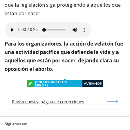
que la legislación siga protegiendo a aquellos que
están por nacer.
Para los organizadores, la acción de velatón fue
una actividad pacífica que defiende la vida y a
aquellos que están por nacer, dejando clara su
oposición al aborto.
¿ENCONTRASTE UN
AVÍSANOS
ERROR?
Revisa nuestra página de correcciones
Síguenos en: