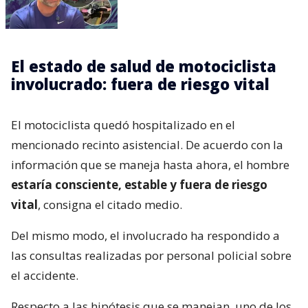
El estado de salud de motociclista
involucrado: fuera de riesgo vital
El motociclista quedó hospitalizado en el
mencionado recinto asistencial. De acuerdo con la
información que se maneja hasta ahora, el hombre
estaría consciente, estable y fuera de riesgo
vital
, consigna el citado medio.
Del mismo modo, el involucrado ha respondido a
las consultas realizadas por personal policial sobre
el accidente.
Respecto a las hipótesis que se manejan, uno de los