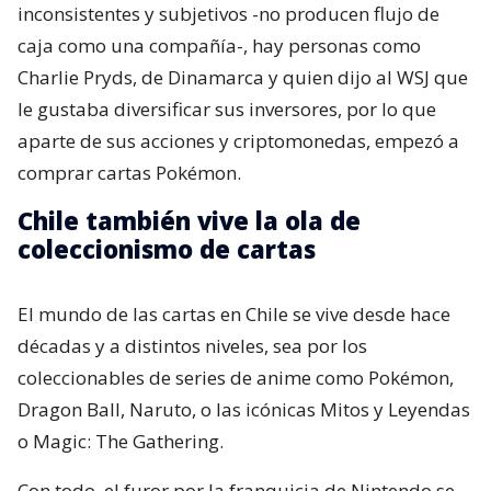
inconsistentes y subjetivos -no producen flujo de
caja como una compañía-, hay personas como
Charlie Pryds, de Dinamarca y quien dijo al WSJ que
le gustaba diversificar sus inversores, por lo que
aparte de sus acciones y criptomonedas, empezó a
comprar cartas Pokémon.
Chile también vive la ola de
coleccionismo de cartas
El mundo de las cartas en Chile se vive desde hace
décadas y a distintos niveles, sea por los
coleccionables de series de anime como Pokémon,
Dragon Ball, Naruto, o las icónicas Mitos y Leyendas
o Magic: The Gathering.
Con todo, el furor por la franquicia de Nintendo se