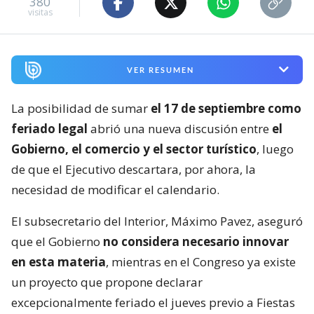
380
visitas
VER RESUMEN
La posibilidad de sumar
el 17 de septiembre como
feriado legal
abrió una nueva discusión entre
el
Gobierno, el comercio y el sector turístico
, luego
de que el Ejecutivo descartara, por ahora, la
necesidad de modificar el calendario.
El subsecretario del Interior, Máximo Pavez, aseguró
que el Gobierno
no considera necesario innovar
en esta materia
, mientras en el Congreso ya existe
un proyecto que propone declarar
excepcionalmente feriado el jueves previo a Fiestas