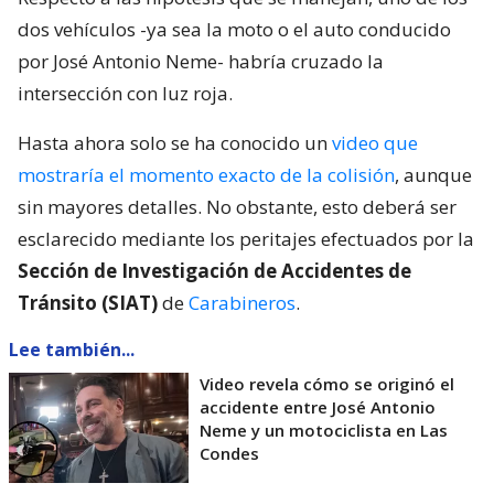
dos vehículos -ya sea la moto o el auto conducido
por José Antonio Neme- habría cruzado la
intersección con luz roja.
Hasta ahora solo se ha conocido un
video que
mostraría el momento exacto de la colisión
, aunque
sin mayores detalles. No obstante, esto deberá ser
esclarecido mediante los peritajes efectuados por la
Sección de Investigación de Accidentes de
Tránsito (SIAT)
de
Carabineros
.
Lee también...
Video revela cómo se originó el
accidente entre José Antonio
Neme y un motociclista en Las
Condes