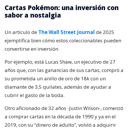
Cartas Pokémon: una inversión con
sabor a nostalgia
Un artículo de
The Wall Street Journal
de 2025
ejemplifica bien cómo estos coleccionables pueden
convertirse en inversión.
Por ejemplo, está Lucas Shaw, un ejecutivo de 27
años que, con las ganancias de sus cartas, compró a
su prometida un anillo de oro de 18k con un
diamante de 3,5 quilates, además de ayudar a
cubrir el gasto de la boda.
Otro aficionado de 32 años -Justin Wilson-, comenzó
a comprar cartas en la década de 1990 y ya en el
2019, con su “dinero de adulto”, volvió a adquirir