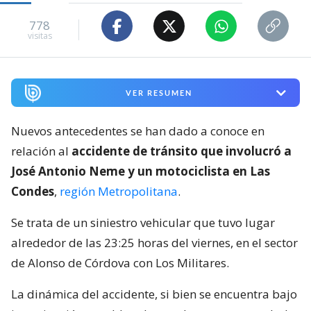
778
visitas
VER RESUMEN
Nuevos antecedentes se han dado a conoce en
relación al
accidente de tránsito que involucró a
José Antonio Neme y un motociclista en Las
Condes
,
región Metropolitana
.
Se trata de un siniestro vehicular que tuvo lugar
alrededor de las 23:25 horas del viernes, en el sector
de Alonso de Córdova con Los Militares.
La dinámica del accidente, si bien se encuentra bajo