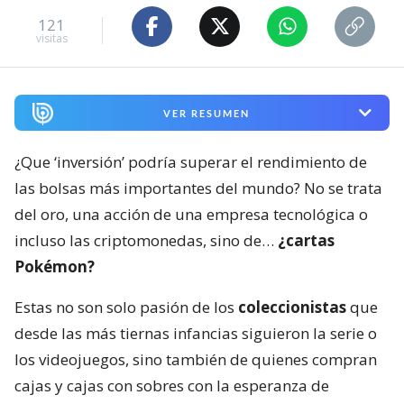
121
visitas
VER RESUMEN
¿Que ‘inversión’ podría superar el rendimiento de
las bolsas más importantes del mundo? No se trata
del oro, una acción de una empresa tecnológica o
incluso las criptomonedas, sino de…
¿cartas
Pokémon?
Estas no son solo pasión de los
coleccionistas
que
desde las más tiernas infancias siguieron la serie o
los videojuegos, sino también de quienes compran
cajas y cajas con sobres con la esperanza de