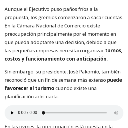
Aunque el Ejecutivo puso paños fríos a la
propuesta, los gremios comenzaron a sacar cuentas.
En la Cámara Nacional de Comercio existe
preocupación principalmente por el momento en
que pueda adoptarse una decisión, debido a que
las pequeñas empresas necesitan organizar
turnos,
costos y funcionamiento con anticipación
.
Sin embargo, su presidente, José Pakomio, también
reconoció que un fin de semana más extenso
puede
favorecer al turismo
cuando existe una
planificación adecuada.
En las pymes, la preocupación está puesta en la