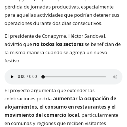
pérdida de jornadas productivas, especialmente
para aquellas actividades que podrían detener sus
operaciones durante dos días consecutivos.
El presidente de Conapyme, Héctor Sandoval,
advirtió que
no todos los sectores
se benefician de
la misma manera cuando se agrega un nuevo
festivo.
El proyecto argumenta que extender las
celebraciones podría
aumentar la ocupación de
alojamientos, el consumo en restaurantes y el
movimiento del comercio local
, particularmente
en comunas y regiones que reciben visitantes