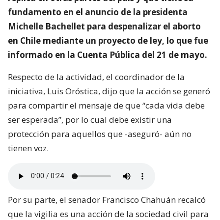
fundamento en el anuncio de la presidenta
Michelle Bachellet para despenalizar el aborto
en Chile mediante un proyecto de ley, lo que fue
informado en la Cuenta Pública del 21 de mayo.
Respecto de la actividad, el coordinador de la
iniciativa, Luis Oróstica, dijo que la acción se generó
para compartir el mensaje de que “cada vida debe
ser esperada”, por lo cual debe existir una
protección para aquellos que -aseguró- aún no
tienen voz.
Por su parte, el senador Francisco Chahuán recalcó
que la vigilia es una acción de la sociedad civil para