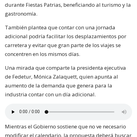
durante Fiestas Patrias, beneficiando al turismo y la
gastronomía.
También plantea que contar con una jornada
adicional podría facilitar los desplazamientos por
carretera y evitar que gran parte de los viajes se
concentren en los mismos días.
Una mirada que comparte la presidenta ejecutiva
de Fedetur, Mónica Zalaquett, quien apunta al
aumento de la demanda que genera para la
industria contar con un día adicional.
Mientras el Gobierno sostiene que no ve necesario
modificar el calendario, la propuesta deberá buscar