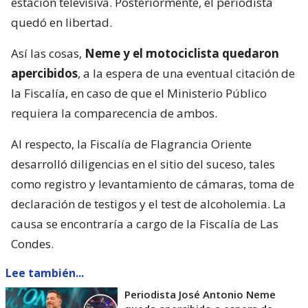
estación televisiva. Posteriormente, el periodista
quedó en libertad.
Así las cosas,
Neme y el motociclista quedaron
apercibidos
, a la espera de una eventual citación de
la Fiscalía, en caso de que el Ministerio Público
requiera la comparecencia de ambos.
Al respecto, la Fiscalía de Flagrancia Oriente
desarrolló diligencias en el sitio del suceso, tales
como registro y levantamiento de cámaras, toma de
declaración de testigos y el test de alcoholemia. La
causa se encontraría a cargo de la Fiscalía de Las
Condes.
Lee también...
Periodista José Antonio Neme