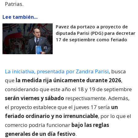
Patrias.
Lee también...
Pavez da portazo a proyecto de
diputada Parisi (PDG) para decretar
17 de septiembre como feriado
La iniciativa, presentada por Zandra Parisi
, busca
que
la medida rija únicamente durante 2026
,
considerando que este año el 18 y 19 de septiembre
serán viernes y sábado
respectivamente. Además,
el proyecto establece que el jueves 17 sería
un
feriado ordinario y no irrenunciable
, por lo que el
comercio podría funcionar
bajo las reglas
generales de un día festivo
.