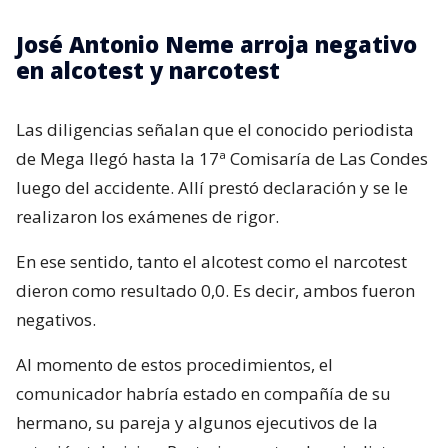
José Antonio Neme arroja negativo
en alcotest y narcotest
Las diligencias señalan que el conocido periodista
de Mega llegó hasta la 17ª Comisaría de Las Condes
luego del accidente. Allí prestó declaración y se le
realizaron los exámenes de rigor.
En ese sentido, tanto el alcotest como el narcotest
dieron como resultado 0,0. Es decir, ambos fueron
negativos.
Al momento de estos procedimientos, el
comunicador habría estado en compañía de su
hermano, su pareja y algunos ejecutivos de la