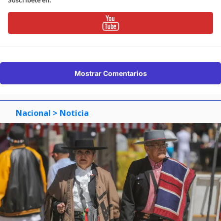
Mostrar Comentarios
Nacional
> Noticia