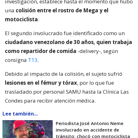
investigación, establece hasta el momento que hubo
una
colisión entre el rostro de Mega y el
motociclista
.
El segundo involucrado fue identificado como un
ciudadano venezolano de 30 años, quien trabaja
como repartidor de comida
-delivery-, según
consigna
T13
.
Debido al impacto de la colisión, el sujeto sufrió
lesiones en el fémur y tórax
, por lo que fue
trasladado por personal SAMU hasta la Clínica Las
Condes para recibir atención médica.
Lee también...
Periodista José Antonio Neme
involucrado en accidente de
tránsito: chocó con motociclista