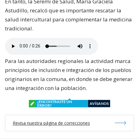
En tanto, la Seremi de Salud, María Graciela
Astudillo, recalcó que es importante rescatar la
salud intercultural para complementar la medicina
tradicional.
Para las autoridades regionales la actividad marca
principios de inclusión e integración de los pueblos
originarios en la comuna, en donde se debe generar
una integración con la población.
¿ENCONTRASTE UN
AVÍSANOS
ERROR?
Revisa nuestra página de correcciones