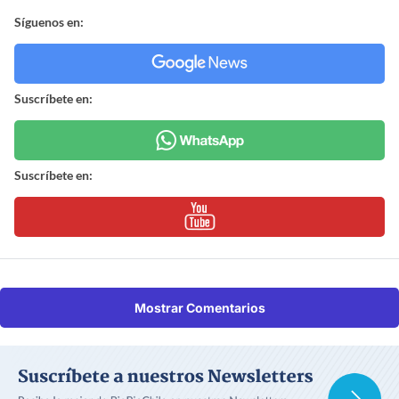
Síguenos en:
Suscríbete en:
Suscríbete en:
Mostrar Comentarios