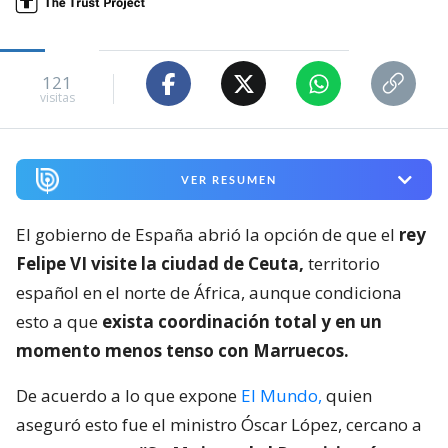
121
visitas
VER RESUMEN
El gobierno de España abrió la opción de que el
rey
Felipe VI visite la ciudad de Ceuta,
territorio
español en el norte de África, aunque condiciona
esto a que
exista coordinación total y en un
momento menos tenso con Marruecos.
De acuerdo a lo que expone
El Mundo,
quien
aseguró esto fue el ministro Óscar López, cercano a