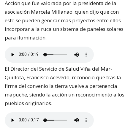
Acción que fue valorada por la presidenta de la
asociación Marcela Millanao, quien dijo que con
esto se pueden generar más proyectos entre ellos
incorporar a la ruca un sistema de paneles solares
para iluminación.
El Director del Servicio de Salud Viña del Mar-
Quillota, Francisco Acevedo, reconoció que tras la
firma del convenio la tierra vuelve a pertenencia
mapuche, siendo la acción un reconocimiento a los
pueblos originarios.