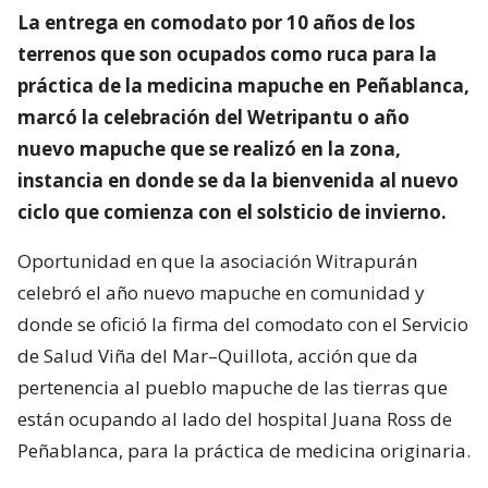
La entrega en comodato por 10 años de los
terrenos que son ocupados como ruca para la
práctica de la medicina mapuche en Peñablanca,
marcó la celebración del Wetripantu o año
nuevo mapuche que se realizó en la zona,
instancia en donde se da la bienvenida al nuevo
ciclo que comienza con el solsticio de invierno.
Oportunidad en que la asociación Witrapurán
celebró el año nuevo mapuche en comunidad y
donde se ofició la firma del comodato con el Servicio
de Salud Viña del Mar–Quillota, acción que da
pertenencia al pueblo mapuche de las tierras que
están ocupando al lado del hospital Juana Ross de
Peñablanca, para la práctica de medicina originaria.