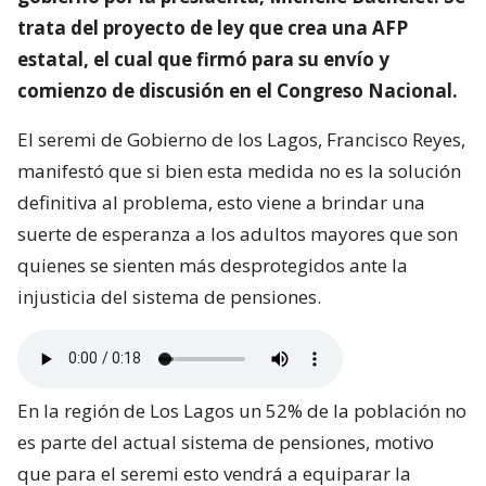
trata del proyecto de ley que crea una AFP
estatal, el cual que firmó para su envío y
comienzo de discusión en el Congreso Nacional.
El seremi de Gobierno de los Lagos, Francisco Reyes,
manifestó que si bien esta medida no es la solución
definitiva al problema, esto viene a brindar una
suerte de esperanza a los adultos mayores que son
quienes se sienten más desprotegidos ante la
injusticia del sistema de pensiones.
En la región de Los Lagos un 52% de la población no
es parte del actual sistema de pensiones, motivo
que para el seremi esto vendrá a equiparar la