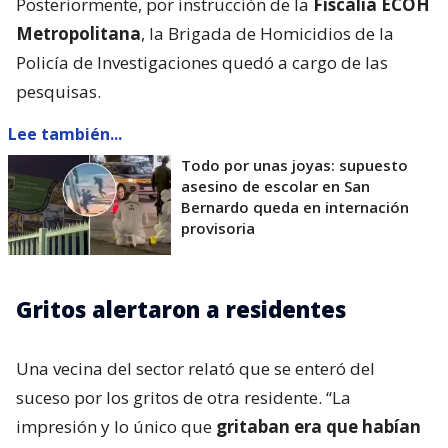
Posteriormente, por instrucción de la
Fiscalía ECOH
Metropolitana
, la Brigada de Homicidios de la
Policía de Investigaciones quedó a cargo de las
pesquisas.
Lee también...
Todo por unas joyas: supuesto
asesino de escolar en San
Bernardo queda en internación
provisoria
Gritos alertaron a residentes
Una vecina del sector relató que se enteró del
suceso por los gritos de otra residente. “La
impresión y lo único que
gritaban era que habían