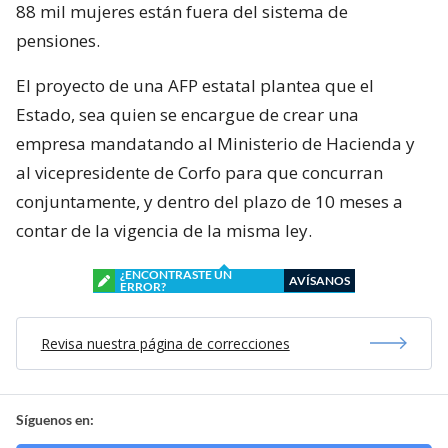
88 mil mujeres están fuera del sistema de
pensiones.
El proyecto de una AFP estatal plantea que el
Estado, sea quien se encargue de crear una
empresa mandatando al Ministerio de Hacienda y
al vicepresidente de Corfo para que concurran
conjuntamente, y dentro del plazo de 10 meses a
contar de la vigencia de la misma ley.
¿ENCONTRASTE UN
AVÍSANOS
ERROR?
Revisa nuestra página de correcciones
Síguenos en: