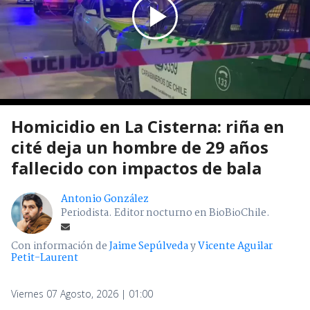
Homicidio en La Cisterna: riña en
cité deja un hombre de 29 años
fallecido con impactos de bala
Antonio González
Periodista. Editor nocturno en BioBioChile.
Con información de
Jaime Sepúlveda
y
Vicente Aguilar
Petit-Laurent
Viernes 07 Agosto, 2026 | 01:00