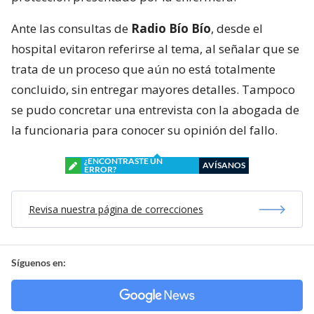
Ante las consultas de
Radio Bío Bío
, desde el
hospital evitaron referirse al tema, al señalar que se
trata de un proceso que aún no está totalmente
concluido, sin entregar mayores detalles. Tampoco
se pudo concretar una entrevista con la abogada de
la funcionaria para conocer su opinión del fallo.
¿ENCONTRASTE UN
AVÍSANOS
ERROR?
Revisa nuestra página de correcciones
Síguenos en: