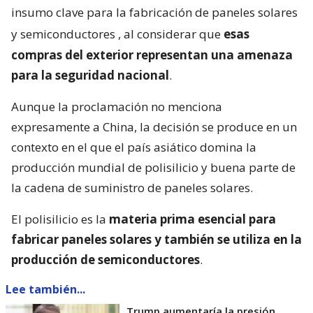
insumo clave para la fabricación de paneles solares
y semiconductores
, al considerar que
esas
compras del exterior representan una amenaza
para la seguridad nacional
.
Aunque la proclamación no menciona
expresamente a China, la decisión se produce en un
contexto en el que el país asiático domina la
producción mundial de polisilicio y buena parte de
la cadena de suministro de paneles solares.
El polisilicio es la
materia prima esencial para
fabricar paneles solares y también se utiliza en la
producción de semiconductores
.
Lee también...
Trump aumentaría la presión