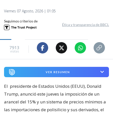
Viernes 07 Agosto, 2026 | 01:05
Seguimos criterios de
Ética y transparencia de BBCL
7913
visitas
VER RESUMEN
El
presidente de Estados Unidos (EEUU), Donald
Trump, anunció este jueves la imposición de un
arancel del 15% y un sistema de precios mínimos a
las importaciones de polisilicio y sus derivados, el