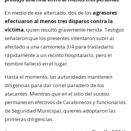
En medio de ese altercado, dos de los
agresores
efectuaron al menos tres disparos contra la
víctima
, quien resultó gravemente herida. Testigos
señalaron que los presentes intentaron subir al
afectado a una camioneta 3/4 para trasladarlo
rápidamente a un recinto hospitalario, pero el
hombre falleció en el lugar.
Hasta el momento, las autoridades mantienen
diligencias para dar con el paradero de los
atacantes. Mientras que en el sitio del suceso
permanecen efectivos de Carabineros y funcionarios
de Seguridad Municipal, quienes adoptaron las
primeras diligencias.