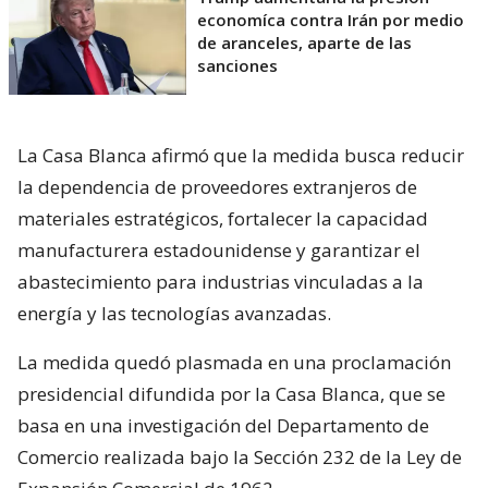
economíca contra Irán por medio
de aranceles, aparte de las
sanciones
La Casa Blanca afirmó que la medida busca reducir
la dependencia de proveedores extranjeros de
materiales estratégicos, fortalecer la capacidad
manufacturera estadounidense y garantizar el
abastecimiento para industrias vinculadas a la
energía y las tecnologías avanzadas.
La medida quedó plasmada en una proclamación
presidencial difundida por la Casa Blanca, que se
basa en una investigación del Departamento de
Comercio realizada bajo la Sección 232 de la Ley de