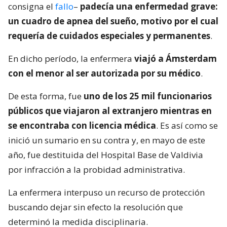
consigna el
fallo
–
padecía una enfermedad grave:
un cuadro de apnea del sueño, motivo por el cual
requería de cuidados especiales y permanentes
.
En dicho período, la enfermera
viajó a Ámsterdam
con el menor al ser autorizada por su médico
.
De esta forma, fue
uno de los 25 mil funcionarios
públicos que viajaron al extranjero mientras en
se encontraba con licencia médica
. Es así como se
inició un sumario en su contra y, en mayo de este
año, fue destituida del Hospital Base de Valdivia
por infracción a la probidad administrativa.
La enfermera interpuso un recurso de protección
buscando dejar sin efecto la resolución que
determinó la medida disciplinaria.