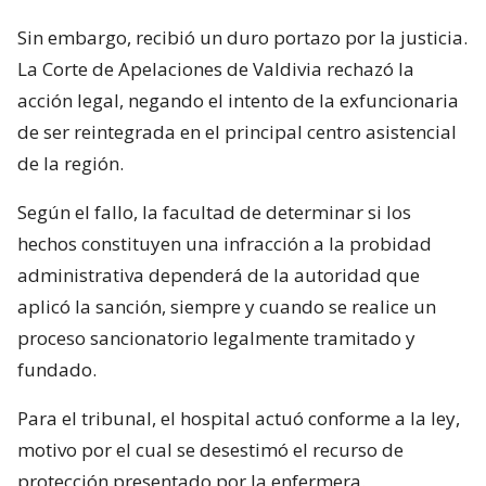
Sin embargo, recibió un duro portazo por la justicia.
La Corte de Apelaciones de Valdivia rechazó la
acción legal, negando el intento de la exfuncionaria
de ser reintegrada en el principal centro asistencial
de la región.
Según el fallo, la facultad de determinar si los
hechos constituyen una infracción a la probidad
administrativa dependerá de la autoridad que
aplicó la sanción, siempre y cuando se realice un
proceso sancionatorio legalmente tramitado y
fundado.
Para el tribunal, el hospital actuó conforme a la ley,
motivo por el cual se desestimó el recurso de
protección presentado por la enfermera.