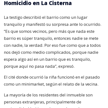
Homicidio en La Cisterna
La testigo describió el barrio como un lugar
tranquilo y manifestó su sorpresa ante lo ocurrido.
“Es que somos vecinos, pero más que nada este
barrio es súper tranquilo, entonces nadie se mete
con nadie, la verdad. Por eso fue como que a todos
nos dejó como medio complicados, porque nadie
espera algo así en un barrio que es tranquilo,
porque aquí no pasa nada”, expresó.
El cité donde ocurrió la riña funcionó en el pasado
como un minimarket, según el relato de la vecina.
La mayoría de los residentes del inmueble son
personas extranjeras, principalmente de