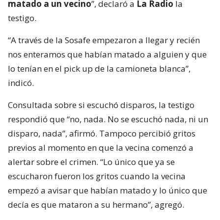
matado a un vecino
”, declaró a
La Radio
la
testigo.
“A través de la Sosafe empezaron a llegar y recién
nos enteramos que habían matado a alguien y que
lo tenían en el pick up de la camioneta blanca”,
indicó.
Consultada sobre si escuchó disparos, la testigo
respondió que “no, nada. No se escuchó nada, ni un
disparo, nada”, afirmó. Tampoco percibió gritos
previos al momento en que la vecina comenzó a
alertar sobre el crimen. “Lo único que ya se
escucharon fueron los gritos cuando la vecina
empezó a avisar que habían matado y lo único que
decía es que mataron a su hermano”, agregó.