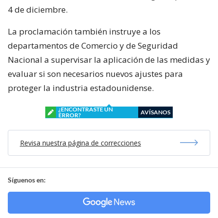
4 de diciembre.
La proclamación también instruye a los
departamentos de Comercio y de Seguridad
Nacional a supervisar la aplicación de las medidas y
evaluar si son necesarios nuevos ajustes para
proteger la industria estadounidense.
¿ENCONTRASTE UN
AVÍSANOS
ERROR?
Revisa nuestra página de correcciones
Síguenos en: