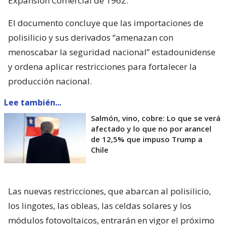
Expansión Comercial de 1962.
El documento concluye que las importaciones de
polisilicio y sus derivados “amenazan con
menoscabar la seguridad nacional” estadounidense
y ordena aplicar restricciones para fortalecer la
producción nacional.
Lee también...
Salmón, vino, cobre: Lo que se verá
afectado y lo que no por arancel
de 12,5% que impuso Trump a
Chile
Las nuevas restricciones, que abarcan al polisilicio,
los lingotes, las obleas, las celdas solares y los
módulos fotovoltaicos, entrarán en vigor el próximo