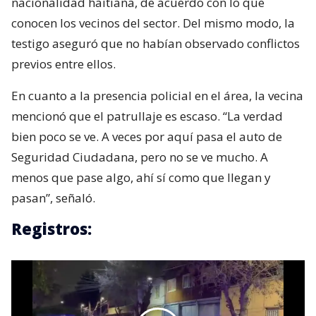
nacionalidad haitiana, de acuerdo con lo que
conocen los vecinos del sector. Del mismo modo, la
testigo aseguró que no habían observado conflictos
previos entre ellos.
En cuanto a la presencia policial en el área, la vecina
mencionó que el patrullaje es escaso. “La verdad
bien poco se ve. A veces por aquí pasa el auto de
Seguridad Ciudadana, pero no se ve mucho. A
menos que pase algo, ahí sí como que llegan y
pasan”, señaló.
Registros: