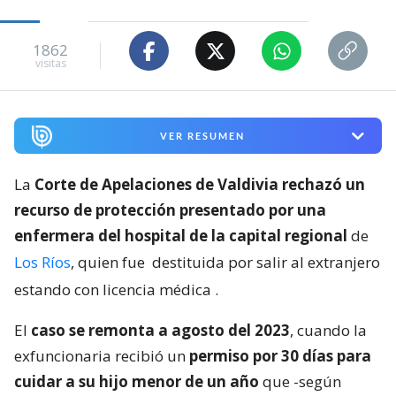
1862
visitas
VER RESUMEN
La
Corte de Apelaciones de Valdivia rechazó un
recurso de protección presentado por una
enfermera del hospital de la capital regional
de
Los Ríos
, quien fue
destituida por salir al extranjero
estando con licencia médica
.
El
caso se remonta a agosto del 2023
, cuando la
exfuncionaria recibió un
permiso por 30 días para
cuidar a su hijo menor de un año
que -según