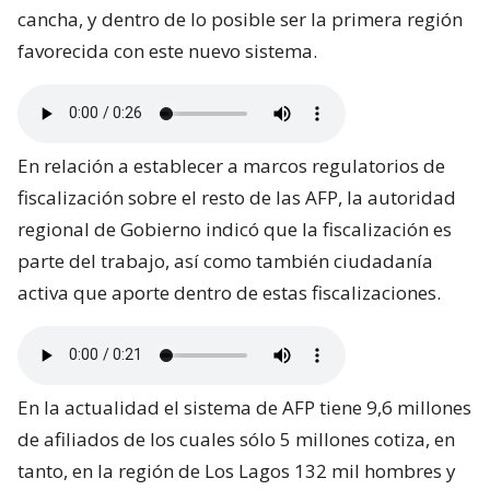
cancha, y dentro de lo posible ser la primera región
favorecida con este nuevo sistema.
En relación a establecer a marcos regulatorios de
fiscalización sobre el resto de las AFP, la autoridad
regional de Gobierno indicó que la fiscalización es
parte del trabajo, así como también ciudadanía
activa que aporte dentro de estas fiscalizaciones.
En la actualidad el sistema de AFP tiene 9,6 millones
de afiliados de los cuales sólo 5 millones cotiza, en
tanto, en la región de Los Lagos 132 mil hombres y