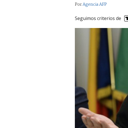
Por
Agencia AFP
Seguimos criterios de