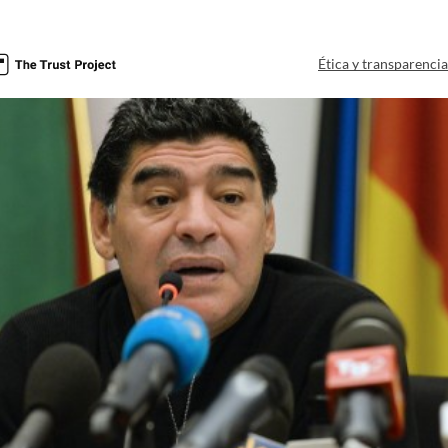
Ética y transparenci