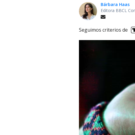
Bárbara Haas
Editora BBCL Con
Seguimos criterios de