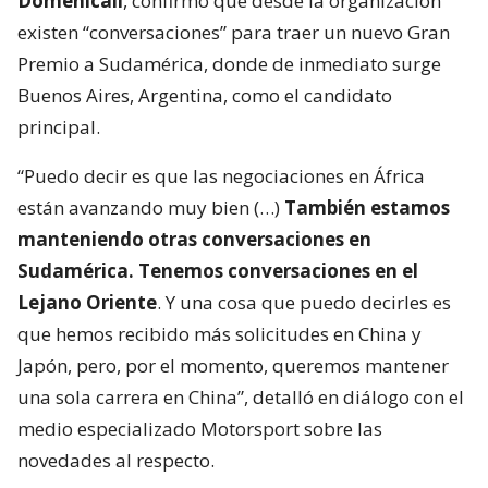
Domenicali
, confirmó que desde la organización
existen “conversaciones” para traer un nuevo Gran
Premio a Sudamérica, donde de inmediato surge
Buenos Aires, Argentina, como el candidato
principal.
“Puedo decir es que las negociaciones en África
están avanzando muy bien (…)
También estamos
manteniendo otras conversaciones en
Sudamérica. Tenemos conversaciones en el
Lejano Oriente
. Y una cosa que puedo decirles es
que hemos recibido más solicitudes en China y
Japón, pero, por el momento, queremos mantener
una sola carrera en China”, detalló en diálogo con el
medio especializado Motorsport sobre las
novedades al respecto.