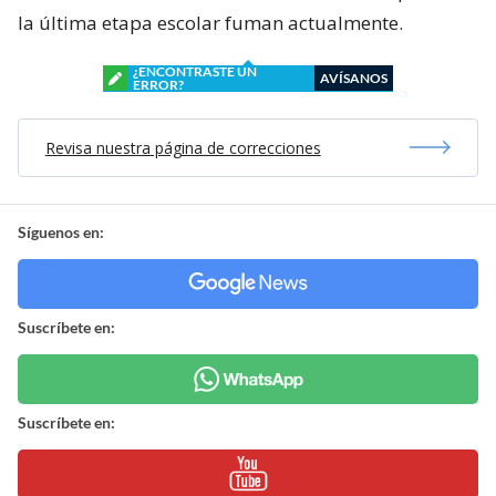
la última etapa escolar fuman actualmente.
¿ENCONTRASTE UN
AVÍSANOS
ERROR?
Revisa nuestra página de correcciones
Síguenos en:
Suscríbete en:
Suscríbete en: