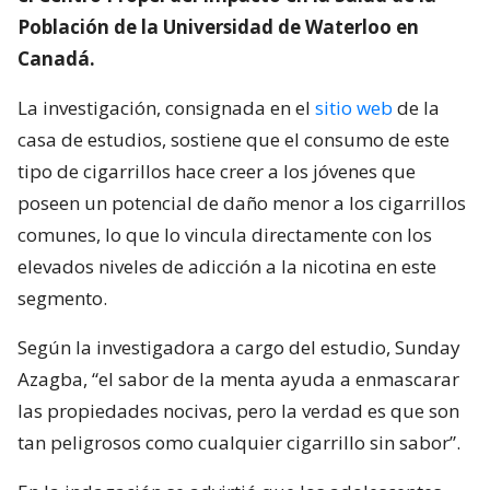
Población de la Universidad de Waterloo en
Canadá.
La investigación, consignada en el
sitio web
de la
casa de estudios, sostiene que el consumo de este
tipo de cigarrillos hace creer a los jóvenes que
poseen un potencial de daño menor a los cigarrillos
comunes, lo que lo vincula directamente con los
elevados niveles de adicción a la nicotina en este
segmento.
Según la investigadora a cargo del estudio, Sunday
Azagba, “el sabor de la menta ayuda a enmascarar
las propiedades nocivas, pero la verdad es que son
tan peligrosos como cualquier cigarrillo sin sabor”.