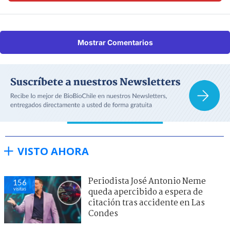
Mostrar Comentarios
VISTO AHORA
Periodista José Antonio Neme
156
visitas
queda apercibido a espera de
citación tras accidente en Las
Condes