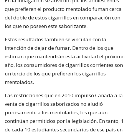
En la indagación se advirtió que los adolescentes
que prefieren el producto mentolado fuman cerca
del doble de estos cigarrillos en comparación con
los que no poseen este saborizante.
Estos resultados también se vinculan con la
intención de dejar de fumar. Dentro de los que
estiman que mantendrán esta actividad el próximo
año, los consumidores de cigarrillos corrientes son
un tercio de los que prefieren los cigarrillos
mentolados.
Las restricciones que en 2010 impulsó Canadá a la
venta de cigarrillos saborizados no aludió
precisamente a los mentolados, los que aún
continúan permitidos por la legislación. En tanto, 1
de cada 10 estudiantes secundarios de ese país en