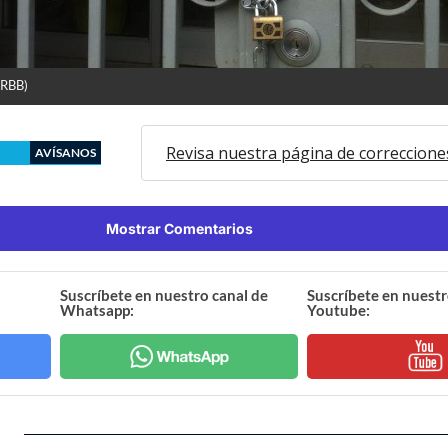
(RBB)
Revisa nuestra página de correccione
AVÍSANOS
Mostrar Comentarios
Suscríbete en nuestro canal de
Suscríbete en nuestr
Whatsapp:
Youtube: