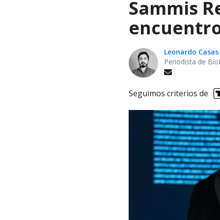
Sammis Rey
encuentro
Leonardo Casas
Periodista de Bio
Seguimos criterios de