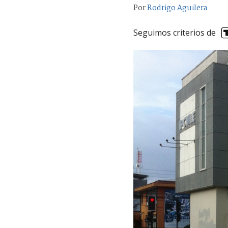
Por
Rodrigo Aguilera
Seguimos criterios de