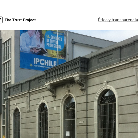
Ética y transparenci