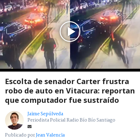
Escolta de senador Carter frustra
robo de auto en Vitacura: reportan
que computador fue sustraído
Jaime Sepúlveda
Periodista Policial Radio Bío Bío Santiago
Publicado por
Jean Valencia