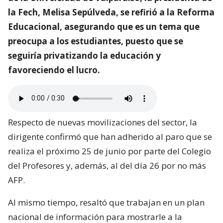
la Fech, Melisa Sepúlveda, se refirió a la Reforma
Educacional, asegurando que es un tema que
preocupa a los estudiantes, puesto que se
seguiría privatizando la educación y
favoreciendo el lucro.
Respecto de nuevas movilizaciones del sector, la
dirigente confirmó que han adherido al paro que se
realiza el próximo 25 de junio por parte del Colegio
del Profesores y, además, al del día 26 por no más
AFP.
Al mismo tiempo, resaltó que trabajan en un plan
nacional de información para mostrarle a la