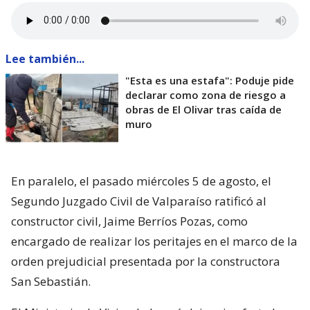
Lee también...
"Esta es una estafa": Poduje pide
declarar como zona de riesgo a
obras de El Olivar tras caída de
muro
En paralelo, el pasado miércoles 5 de agosto, el
Segundo Juzgado Civil de Valparaíso ratificó al
constructor civil, Jaime Berríos Pozas, como
encargado de realizar los peritajes en el marco de la
orden prejudicial presentada por la constructora
San Sebastián.