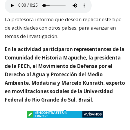
La profesora informó que desean replicar este tipo
de actividades con otros países, para avanzar en
temas de investigación.
En la actividad participaron representantes de la
Comunidad de Historia Mapuche, la presidenta
de la FECh, el Movimiento de Defensa por el
Derecho al Agua y Protección del Medio
Ambiente, Modatina y Marcelo Kunrath, experto
en movilizaciones sociales de la Universidad
Federal do Rio Grande do Sul, Brasil.
¿ENCONTRASTE UN
AVÍSANOS
ERROR?