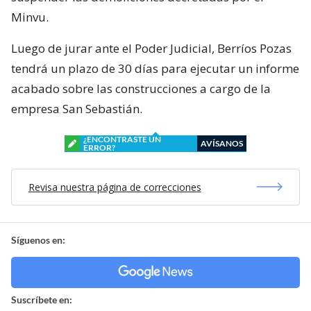
Minvu.
Luego de jurar ante el Poder Judicial, Berríos Pozas
tendrá un plazo de 30 días para ejecutar un informe
acabado sobre las construcciones a cargo de la
empresa San Sebastián.
¿ENCONTRASTE UN
AVÍSANOS
ERROR?
Revisa nuestra página de correcciones
Síguenos en:
Suscríbete en: