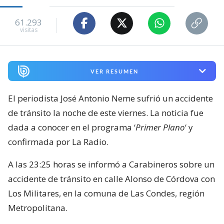
61.293
visitas
VER RESUMEN
El periodista José Antonio Neme sufrió un accidente
de tránsito la noche de este viernes. La noticia fue
dada a conocer en el programa ‘
Primer Plano
‘ y
confirmada por La Radio.
A las 23:25 horas se informó a Carabineros sobre un
accidente de tránsito en calle Alonso de Córdova con
Los Militares, en la comuna de Las Condes, región
Metropolitana.