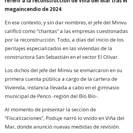
referir a la reconstrucción de Viña del Mar tras el
megaincendio de 2024
.
En ese contexto, y sin dar nombres, el jefe del Minvu
calificó como “chantas” a las empresas cuestionadas
por la reconstrucción. Todo, a días del inicio de los
peritajes especializados en las viviendas de la
constructora San Sebastián en el sector El Olivar.
Los dichos del jefe del Minvu se enmarcaron en su
primera cuenta pública a cargo de la cartera de
Vivienda, instancia llevada a cabo en el gimnasio
municipal de Penco -región del Bío Bío-.
Al momento de presentar la sección de
“Fiscalizaciones”, Poduje narró lo vivido en Viña del
Mar, donde anunció nuevas medidas de revisión.