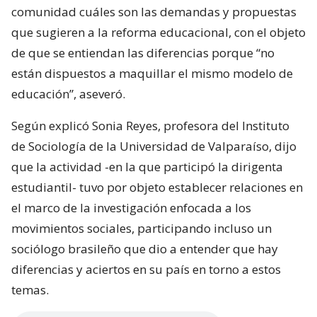
comunidad cuáles son las demandas y propuestas
que sugieren a la reforma educacional, con el objeto
de que se entiendan las diferencias porque “no
están dispuestos a maquillar el mismo modelo de
educación”, aseveró.
Según explicó Sonia Reyes, profesora del Instituto
de Sociología de la Universidad de Valparaíso, dijo
que la actividad -en la que participó la dirigenta
estudiantil- tuvo por objeto establecer relaciones en
el marco de la investigación enfocada a los
movimientos sociales, participando incluso un
sociólogo brasileño que dio a entender que hay
diferencias y aciertos en su país en torno a estos
temas.