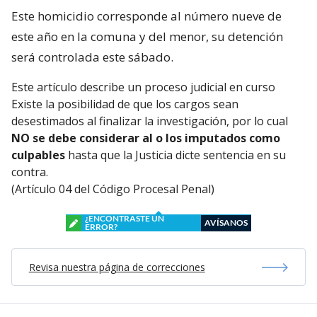
Este homicidio corresponde al número nueve de
este año en la comuna y del menor, su detención
será controlada este sábado.
Este artículo describe un proceso judicial en curso
Existe la posibilidad de que los cargos sean
desestimados al finalizar la investigación, por lo cual
NO se debe considerar al o los imputados como
culpables
hasta que la Justicia dicte sentencia en su
contra.
(Artículo 04 del Código Procesal Penal)
¿ENCONTRASTE UN
AVÍSANOS
ERROR?
Revisa nuestra página de correcciones