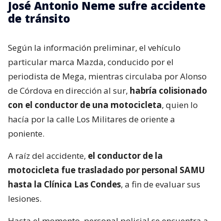
José Antonio Neme sufre accidente
de tránsito
Según la información preliminar, el vehículo
particular marca Mazda, conducido por el
periodista de Mega, mientras circulaba por Alonso
de Córdova en dirección al sur,
habría colisionado
con el conductor de una motocicleta
, quien lo
hacía por la calle Los Militares de oriente a
poniente.
A raíz del accidente,
el conductor de la
motocicleta fue trasladado por personal SAMU
hasta la Clínica Las Condes
, a fin de evaluar sus
lesiones.
Hasta el momento, personal policial se encuentra a