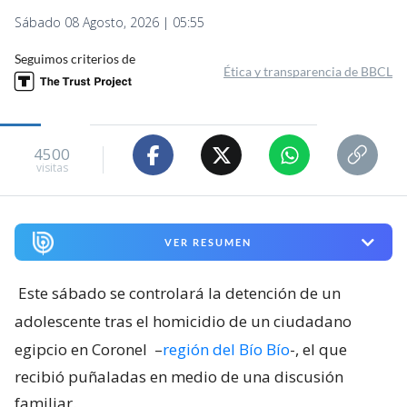
Sábado 08 Agosto, 2026 | 05:55
Seguimos criterios de
Ética y transparencia de BBCL
4500
visitas
VER RESUMEN
Este sábado se controlará la detención de un
adolescente tras el homicidio de un ciudadano
egipcio en Coronel
–
región del Bío Bío
-, el que
recibió puñaladas en medio de una discusión
familiar.