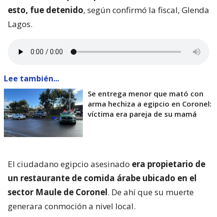
esto, fue detenido
, según confirmó la fiscal, Glenda
Lagos.
Lee también...
Se entrega menor que mató con
arma hechiza a egipcio en Coronel:
víctima era pareja de su mamá
El ciudadano egipcio asesinado
era propietario de
un restaurante de comida árabe ubicado en el
sector Maule de Coronel
. De ahí que su muerte
generara conmoción a nivel local.