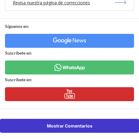
Revisa nuestra página de correcciones
Síguenos en:
Suscríbete en:
Suscríbete en:
Mostrar Comentarios