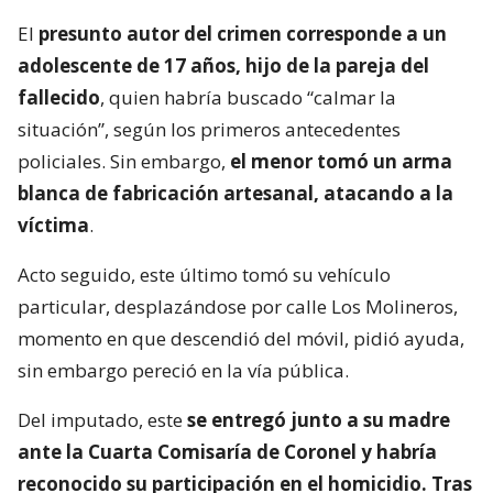
El
presunto autor del crimen corresponde a un
adolescente de 17 años, hijo de la pareja del
fallecido
, quien habría buscado “calmar la
situación”, según los primeros antecedentes
policiales. Sin embargo,
el menor tomó un arma
blanca de fabricación artesanal, atacando a la
víctima
.
Acto seguido, este último tomó su vehículo
particular, desplazándose por calle Los Molineros,
momento en que descendió del móvil, pidió ayuda,
sin embargo pereció en la vía pública.
Del imputado, este
se entregó junto a su madre
ante la Cuarta Comisaría de Coronel y habría
reconocido su participación en el homicidio. Tras