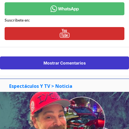
Suscríbete en:
Mostrar Comentarios
Espectáculos Y TV
> Noticia