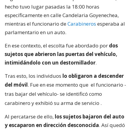
hecho tuvo lugar pasadas la 18:00 horas
específicamente en calle Candelaria Goyenechea,
mientras el funcionario de
Carabineros
esperaba al
parlamentario en un auto.
En ese contexto, el escolta fue abordado por
dos
sujetos que abrieron las puertas del vehículo,
intimidándolo con un destornillador
.
Tras esto, los individuos
lo obligaron a descender
del móvil
. Fue en ese momento que
el funcionario -
tras bajar del vehículo- se identificó como
carabinero y exhibió su arma de servicio
.
Al percatarse de ello,
los sujetos bajaron del auto
y escaparon en dirección desconocida
. Así quedó