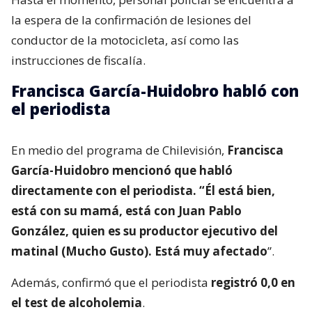
la espera de la confirmación de lesiones del
conductor de la motocicleta, así como las
instrucciones de fiscalía.
Francisca García-Huidobro habló con
el periodista
En medio del programa de Chilevisión,
Francisca
García-Huidobro mencionó que habló
directamente con el periodista. “Él está bien,
está con su mamá, está con Juan Pablo
González, quien es su productor ejecutivo del
matinal (Mucho Gusto). Está muy afectado
”.
Además, confirmó que el periodista
registró 0,0 en
el test de alcoholemia
.