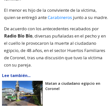
El menor es hijo de la conviviente de la víctima,
quien se entregó ante
Carabineros
junto a su madre.
De acuerdo con los antecedentes recabados por
Radio Bío Bío
, diversas puñaladas en el pecho y en
el cuello le provocaron la muerte al ciudadano
egipcio, de 48 años, en el sector Huertos Familiares
de Coronel, tras una discusión que tuvo la víctima
con su pareja.
Lee también...
Matan a ciudadano egipcio en
Coronel