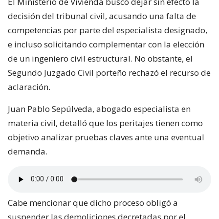
El Ministerio de Vivienda buscó dejar sin efecto la
decisión del tribunal civil, acusando una falta de
competencias por parte del especialista designado,
e incluso solicitando complementar con la elección
de un ingeniero civil estructural. No obstante, el
Segundo Juzgado Civil porteño rechazó el recurso de
aclaración.
Juan Pablo Sepúlveda, abogado especialista en
materia civil, detalló que los peritajes tienen como
objetivo analizar pruebas claves ante una eventual
demanda.
Cabe mencionar que dicho proceso obligó a
suspender las demoliciones decretadas por el