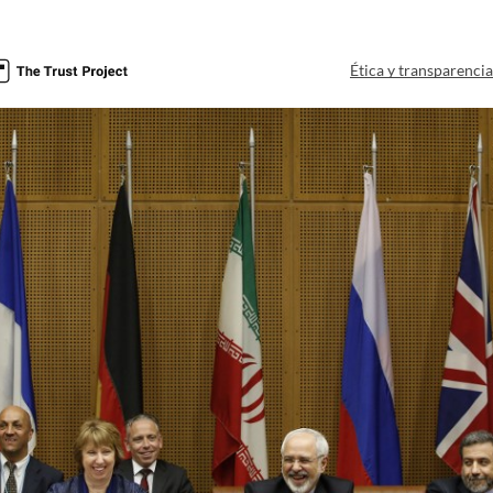
Ética y transparenci