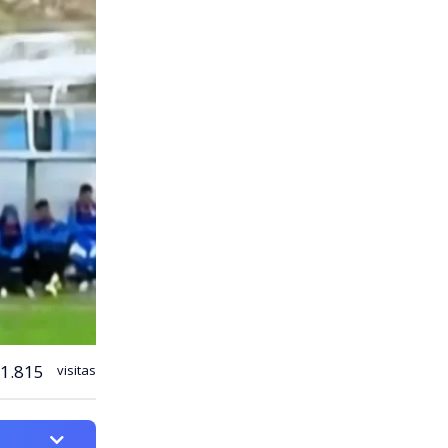
1.815
visitas