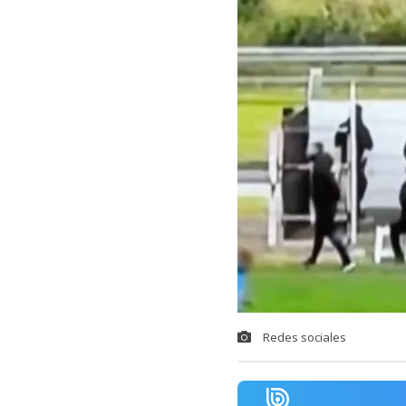
Redes sociales