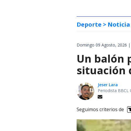
Deporte
> Noticia
Domingo 09 Agosto, 2026 |
Un balón p
situación 
Jeser Lara
Periodista BBCL 
Seguimos criterios de