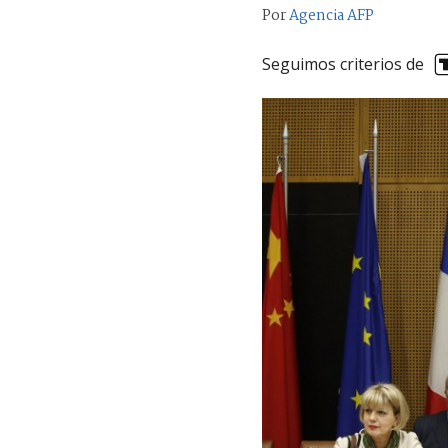
Por
Agencia AFP
Seguimos criterios de