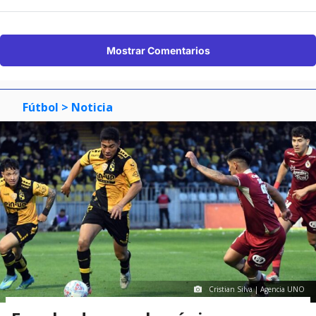
Mostrar Comentarios
Fútbol
> Noticia
Cristian Silva | Agencia UNO