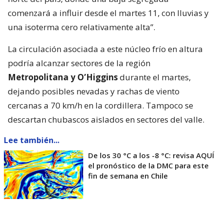
comenzará a influir desde el martes 11, con lluvias y
una isoterma cero relativamente alta”.
La circulación asociada a este núcleo frío en altura
podría alcanzar sectores de la región
Metropolitana y O’Higgins
durante el martes,
dejando posibles nevadas y rachas de viento
cercanas a 70 km/h en la cordillera. Tampoco se
descartan chubascos aislados en sectores del valle.
Lee también...
De los 30 °C a los -8 °C: revisa AQUÍ
el pronóstico de la DMC para este
fin de semana en Chile