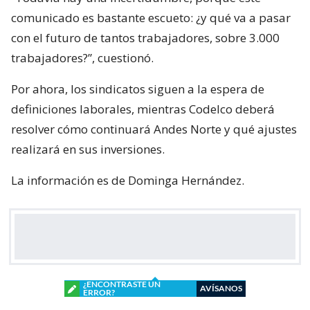
comunicado es bastante escueto: ¿y qué va a pasar
con el futuro de tantos trabajadores, sobre 3.000
trabajadores?”, cuestionó.
Por ahora, los sindicatos siguen a la espera de
definiciones laborales, mientras Codelco deberá
resolver cómo continuará Andes Norte y qué ajustes
realizará en sus inversiones.
La información es de Dominga Hernández.
¿ENCONTRASTE UN
AVÍSANOS
ERROR?