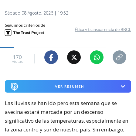
Sábado 08 Agosto, 2026 | 19:52
Seguimos criterios de
Ética y transparencia de BBCL
170
visitas
VER RESUMEN
Las lluvias se han ido pero esta semana que se
avecina estará marcada por un descenso
significativo de las temperaturas, especialmente en
la zona centro y sur de nuestro país. Sin embargo,