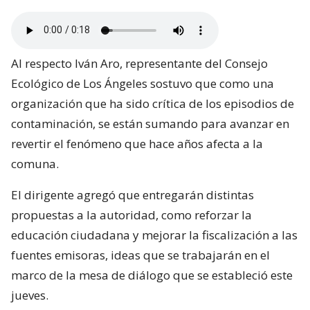
Al respecto Iván Aro, representante del Consejo
Ecológico de Los Ángeles sostuvo que como una
organización que ha sido crítica de los episodios de
contaminación, se están sumando para avanzar en
revertir el fenómeno que hace años afecta a la
comuna.
El dirigente agregó que entregarán distintas
propuestas a la autoridad, como reforzar la
educación ciudadana y mejorar la fiscalización a las
fuentes emisoras, ideas que se trabajarán en el
marco de la mesa de diálogo que se estableció este
jueves.