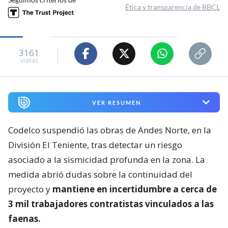
Ética y transparencia de BBCL
3161
visitas
VER RESUMEN
Codelco suspendió las obras de Andes Norte, en la
División El Teniente, tras detectar un riesgo
asociado a la sismicidad profunda en la zona. La
medida abrió dudas sobre la continuidad del
proyecto y
mantiene en incertidumbre a cerca de
3 mil trabajadores contratistas vinculados a las
faenas.