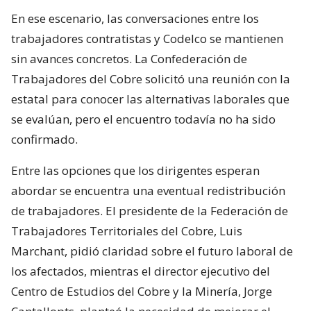
En ese escenario, las conversaciones entre los
trabajadores contratistas y Codelco se mantienen
sin avances concretos. La Confederación de
Trabajadores del Cobre solicitó una reunión con la
estatal para conocer las alternativas laborales que
se evalúan, pero el encuentro todavía no ha sido
confirmado.
Entre las opciones que los dirigentes esperan
abordar se encuentra una eventual redistribución
de trabajadores. El presidente de la Federación de
Trabajadores Territoriales del Cobre, Luis
Marchant, pidió claridad sobre el futuro laboral de
los afectados, mientras el director ejecutivo del
Centro de Estudios del Cobre y la Minería, Jorge