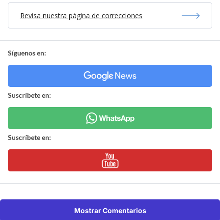
Revisa nuestra página de correcciones
Síguenos en:
Suscríbete en:
Suscríbete en:
Mostrar Comentarios