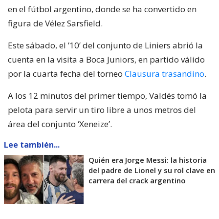
en el fútbol argentino, donde se ha convertido en
figura de Vélez Sarsfield.
Este sábado, el ’10’ del conjunto de Liniers abrió la
cuenta en la visita a Boca Juniors, en partido válido
por la cuarta fecha del torneo
Clausura trasandino
.
A los 12 minutos del primer tiempo, Valdés tomó la
pelota para servir un tiro libre a unos metros del
área del conjunto ‘Xeneize’.
Lee también...
Quién era Jorge Messi: la historia
del padre de Lionel y su rol clave en
carrera del crack argentino