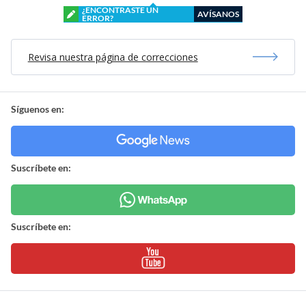
¿ENCONTRASTE UN
AVÍSANOS
ERROR?
Revisa nuestra página de correcciones
Síguenos en:
Suscríbete en:
Suscríbete en: