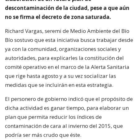
descontaminación de la ciudad, pese a que aún
no se firma el decreto de zona saturada.
Richard Vargas, seremi de Medio Ambiente del Bío
Bío sostuvo que esta iniciativa busca trabajar desde
ya con la comunidad, organizaciones sociales y
autoridades, para explicarles la constitución del
comité operativo en el marco de la Alerta Sanitaria
que rige hasta agosto y a su vez socializar las
medidas que se incluirán en esta estrategia.
El personero de gobierno indicó que el propósito de
dicha actividad es ganar tiempo, para elaborar un
plan que permita reducir los índices de
contaminación de cara al invierno del 2015, que
podría ser más crudo que éste.