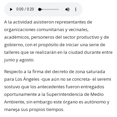
A la actividad asistieron representantes de
organizaciones comunitarias y vecinales,
académicos, personeros del sector productivo y de
gobierno, con el propósito de iniciar una serie de
talleres que se realizarán en la ciudad durante entre
junio y agosto.
Respecto a la firma del decreto de zona saturada
para Los Ángeles -que aún no se concreta- el seremi
sostuvo que los antecedentes fueron entregados
oportunamente a la Superintendencia de Medio
Ambiente, sin embargo este órgano es autónomo y
maneja sus propios tiempos.