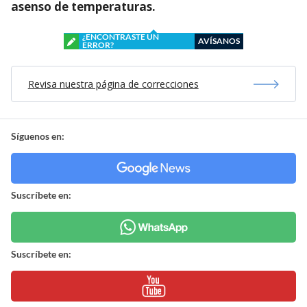
asenso de temperaturas.
¿ENCONTRASTE UN
AVÍSANOS
ERROR?
Revisa nuestra página de correcciones
Síguenos en:
Suscríbete en:
Suscríbete en: