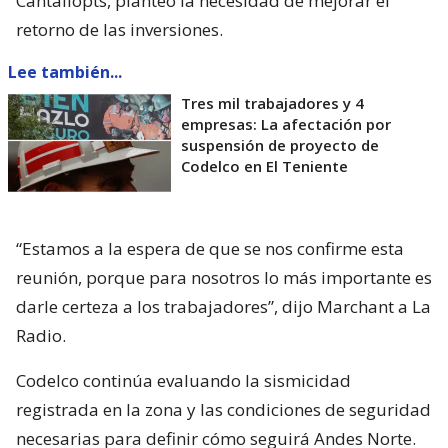
Cantallopts, planteó la necesidad de mejorar el
retorno de las inversiones.
Lee también...
Tres mil trabajadores y 4
empresas: La afectación por
suspensión de proyecto de
Codelco en El Teniente
“Estamos a la espera de que se nos confirme esta
reunión, porque para nosotros lo más importante es
darle certeza a los trabajadores”, dijo Marchant a La
Radio.
Codelco continúa evaluando la sismicidad
registrada en la zona y las condiciones de seguridad
necesarias para definir cómo seguirá Andes Norte.