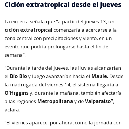
Ciclón extratropical desde el jueves
La experta señala que “a partir del jueves 13, un
ciclón extratropical
comenzaría a acercarse a la
zona central con precipitaciones y viento, en un
evento que podría prolongarse hasta el fin de
semana”.
“Durante la tarde del jueves, las lluvias alcanzarían
el
Bío Bío
y luego avanzarían hacia el
Maule.
Desde
la madrugada del viernes 14, el sistema llegaría a
O’Higgins
y, durante la mañana, también afectaría
a las regiones
Metropolitana
y de
Valparaíso”
,
aclara.
“El viernes aparece, por ahora, como la jornada con