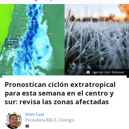
Agencia Uno I Meteored
Pronostican ciclón extratropical
para esta semana en el centro y
sur: revisa las zonas afectadas
Jeser Lara
Periodista BBCL Contigo