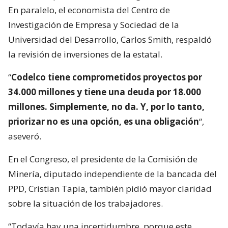
En paralelo, el economista del Centro de
Investigación de Empresa y Sociedad de la
Universidad del Desarrollo, Carlos Smith, respaldó
la revisión de inversiones de la estatal.
“
Codelco tiene comprometidos proyectos por
34.000 millones y tiene una deuda por 18.000
millones. Simplemente, no da. Y, por lo tanto,
priorizar no es una opción, es una obligación
“,
aseveró.
En el Congreso, el presidente de la Comisión de
Minería, diputado independiente de la bancada del
PPD, Cristian Tapia, también pidió mayor claridad
sobre la situación de los trabajadores.
“Todavía hay una incertidumbre, porque este