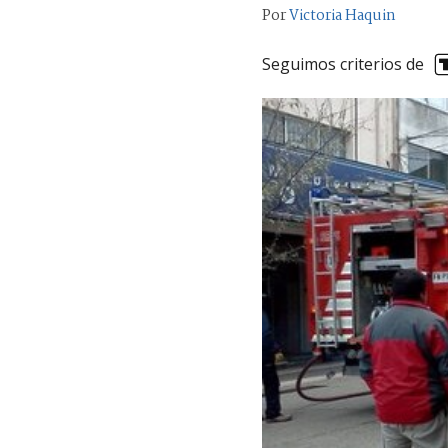
Por
Victoria Haquin
Seguimos criterios de