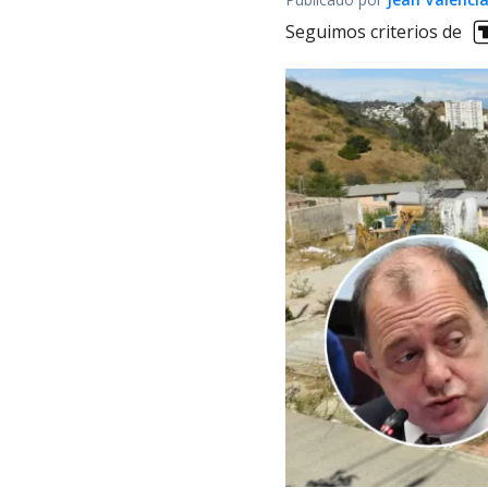
Seguimos criterios de