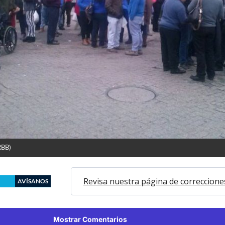
RBB)
Revisa nuestra página de correccione
AVÍSANOS
Mostrar Comentarios