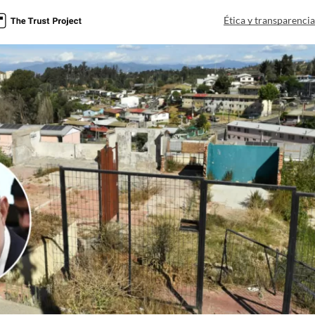
Ética y transparenci