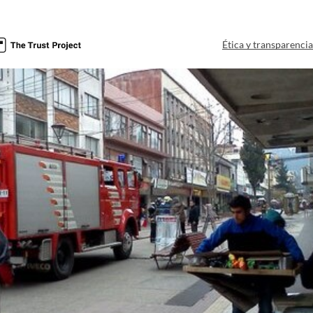
Ética y transparenci