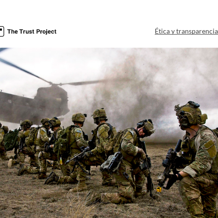
Ética y transparenci