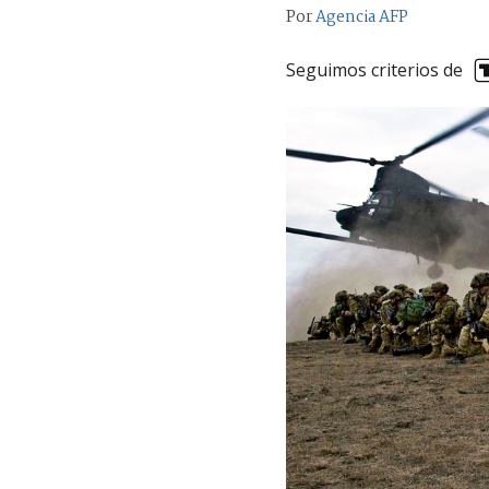
Por
Agencia AFP
Seguimos criterios de