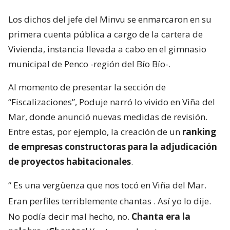
Los dichos del jefe del Minvu se enmarcaron en su
primera cuenta pública a cargo de la cartera de
Vivienda, instancia llevada a cabo en el gimnasio
municipal de Penco -región del Bío Bío-.
Al momento de presentar la sección de
“Fiscalizaciones”, Poduje narró lo vivido en Viña del
Mar, donde anunció nuevas medidas de revisión.
Entre estas, por ejemplo, la creación de un
ranking
de empresas constructoras para la adjudicación
de proyectos habitacionales
.
“
Es una vergüenza que nos tocó en Viña del Mar.
Eran perfiles terriblemente chantas
. Así yo lo dije.
No podía decir mal hecho, no.
Chanta era la