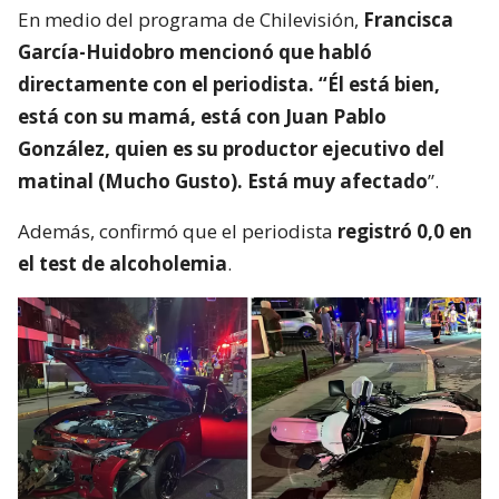
En medio del programa de Chilevisión,
Francisca
García-Huidobro mencionó que habló
directamente con el periodista. “Él está bien,
está con su mamá, está con Juan Pablo
González, quien es su productor ejecutivo del
matinal (Mucho Gusto). Está muy afectado
”.
Además, confirmó que el periodista
registró 0,0 en
el test de alcoholemia
.