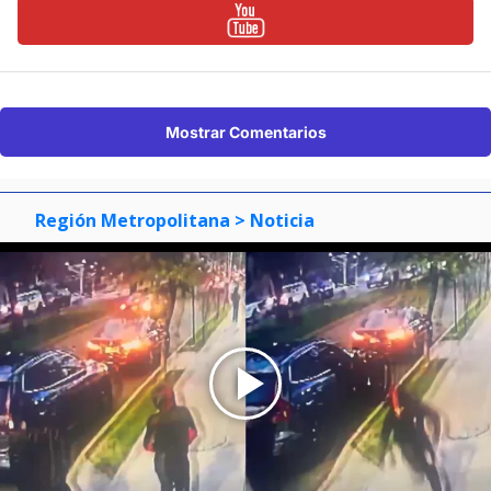
Mostrar Comentarios
Región Metropolitana
> Noticia