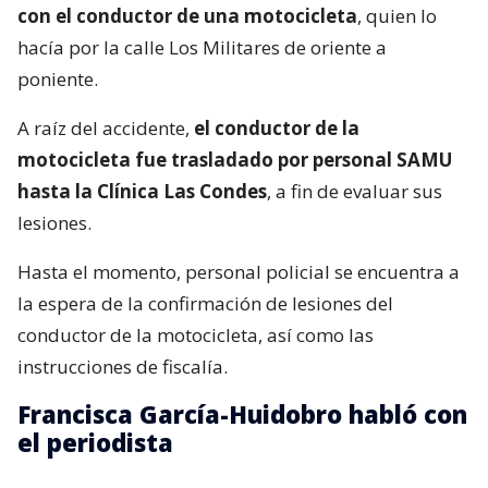
con el conductor de una motocicleta
, quien lo
hacía por la calle Los Militares de oriente a
poniente.
A raíz del accidente,
el conductor de la
motocicleta fue trasladado por personal SAMU
hasta la Clínica Las Condes
, a fin de evaluar sus
lesiones.
Hasta el momento, personal policial se encuentra a
la espera de la confirmación de lesiones del
conductor de la motocicleta, así como las
instrucciones de fiscalía.
Francisca García-Huidobro habló con
el periodista