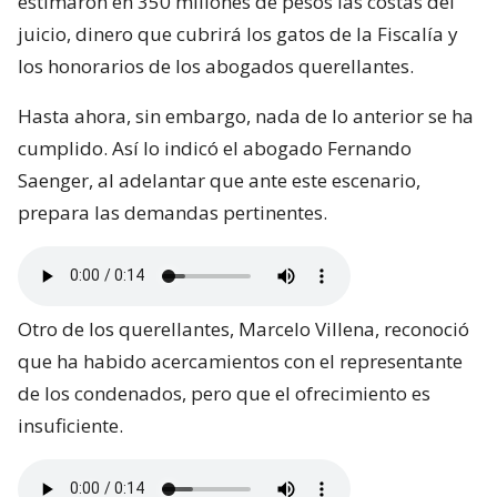
estimaron en 350 millones de pesos las costas del
juicio, dinero que cubrirá los gatos de la Fiscalía y
los honorarios de los abogados querellantes.
Hasta ahora, sin embargo, nada de lo anterior se ha
cumplido. Así lo indicó el abogado Fernando
Saenger, al adelantar que ante este escenario,
prepara las demandas pertinentes.
Otro de los querellantes, Marcelo Villena, reconoció
que ha habido acercamientos con el representante
de los condenados, pero que el ofrecimiento es
insuficiente.