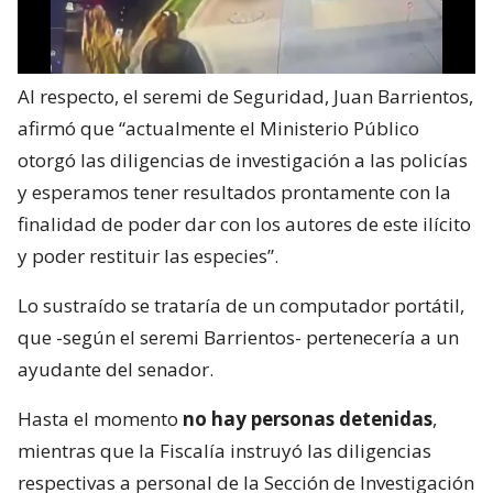
Al respecto, el seremi de Seguridad, Juan Barrientos,
afirmó que “actualmente el Ministerio Público
otorgó las diligencias de investigación a las policías
y esperamos tener resultados prontamente con la
finalidad de poder dar con los autores de este ilícito
y poder restituir las especies”.
Lo sustraído se trataría de un computador portátil,
que -según el seremi Barrientos- pertenecería a un
ayudante del senador.
Hasta el momento
no hay personas detenidas
,
mientras que la Fiscalía instruyó las diligencias
respectivas a personal de la Sección de Investigación