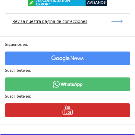
¿ENCONTRASTE UN
AVÍSANOS
ERROR?
Revisa nuestra página de correcciones
Síguenos en:
Suscríbete en:
Suscríbete en: