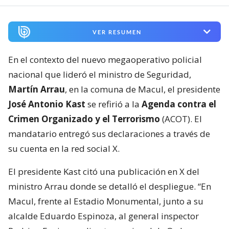
VER RESUMEN
En el contexto del nuevo megaoperativo policial
nacional que lideró el ministro de Seguridad,
Martín Arrau
, en la comuna de Macul, el presidente
José Antonio Kast
se refirió a la
Agenda contra el
Crimen Organizado y el Terrorismo
(ACOT). El
mandatario entregó sus declaraciones a través de
su cuenta en la red social X.
El presidente Kast citó una publicación en X del
ministro Arrau donde se detalló el despliegue. “En
Macul, frente al Estadio Monumental, junto a su
alcalde Eduardo Espinoza, al general inspector