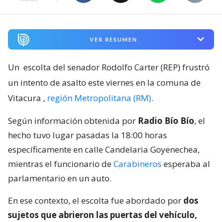
VER RESUMEN
Un
escolta del senador Rodolfo Carter (REP) frustró
un intento de asalto este viernes en la comuna de
Vitacura
,
región Metropolitana (RM)
.
Según información obtenida por
Radio Bío Bío
, el
hecho tuvo lugar pasadas la 18:00 horas
específicamente en calle Candelaria Goyenechea,
mientras el funcionario de
Carabineros
esperaba al
parlamentario en un auto.
En ese contexto, el escolta fue abordado por
dos
sujetos que abrieron las puertas del vehículo,