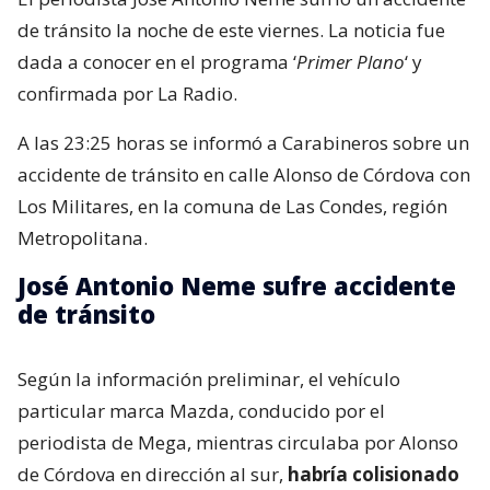
de tránsito la noche de este viernes. La noticia fue
dada a conocer en el programa ‘
Primer Plano
‘ y
confirmada por La Radio.
A las 23:25 horas se informó a Carabineros sobre un
accidente de tránsito en calle Alonso de Córdova con
Los Militares, en la comuna de Las Condes, región
Metropolitana.
José Antonio Neme sufre accidente
de tránsito
Según la información preliminar, el vehículo
particular marca Mazda, conducido por el
periodista de Mega, mientras circulaba por Alonso
de Córdova en dirección al sur,
habría colisionado