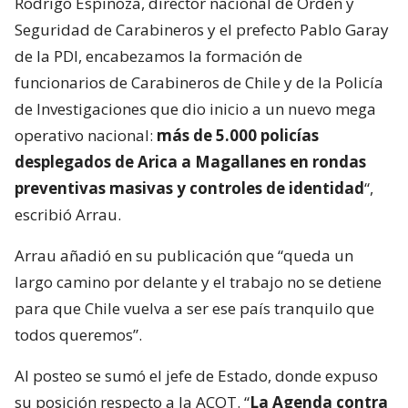
Rodrigo Espinoza, director nacional de Orden y
Seguridad de Carabineros y el prefecto Pablo Garay
de la PDI, encabezamos la formación de
funcionarios de Carabineros de Chile y de la Policía
de Investigaciones que dio inicio a un nuevo mega
operativo nacional:
más de 5.000 policías
desplegados de Arica a Magallanes en rondas
preventivas masivas y controles de identidad
“,
escribió Arrau.
Arrau añadió en su publicación que “queda un
largo camino por delante y el trabajo no se detiene
para que Chile vuelva a ser ese país tranquilo que
todos queremos”.
Al posteo se sumó el jefe de Estado, donde expuso
su posición respecto a la ACOT. “
La Agenda contra