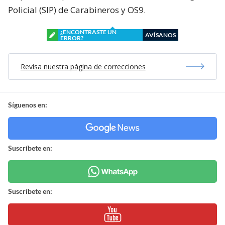
Policial (SIP) de Carabineros y OS9.
¿ENCONTRASTE UN
AVÍSANOS
ERROR?
Revisa nuestra página de correcciones
Síguenos en:
Suscríbete en:
Suscríbete en: