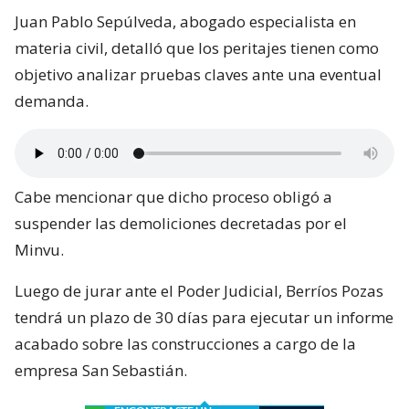
Juan Pablo Sepúlveda, abogado especialista en
materia civil, detalló que los peritajes tienen como
objetivo analizar pruebas claves ante una eventual
demanda.
Cabe mencionar que dicho proceso obligó a
suspender las demoliciones decretadas por el
Minvu.
Luego de jurar ante el Poder Judicial, Berríos Pozas
tendrá un plazo de 30 días para ejecutar un informe
acabado sobre las construcciones a cargo de la
empresa San Sebastián.