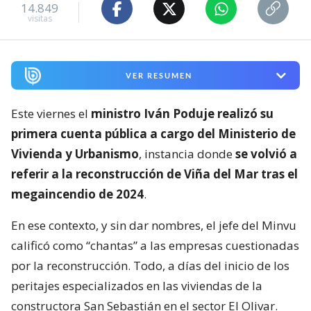
14.849
visitas
VER RESUMEN
Este viernes el
ministro Iván Poduje realizó su
primera cuenta pública a cargo del Ministerio de
Vivienda y Urbanismo
, instancia donde
se volvió a
referir a la reconstrucción de Viña del Mar tras el
megaincendio de 2024
.
En ese contexto, y sin dar nombres, el jefe del Minvu
calificó como “chantas” a las empresas cuestionadas
por la reconstrucción. Todo, a días del inicio de los
peritajes especializados en las viviendas de la
constructora San Sebastián en el sector El Olivar.