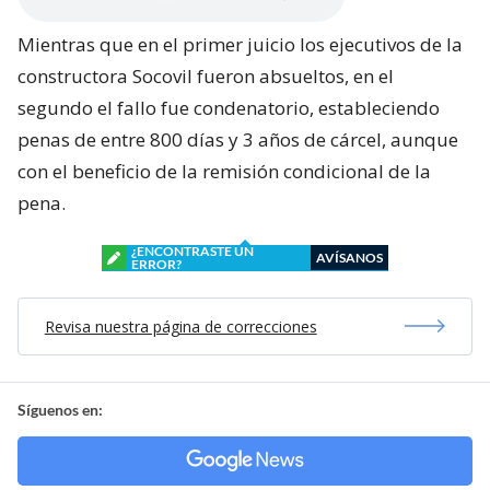
Mientras que en el primer juicio los ejecutivos de la
constructora Socovil fueron absueltos, en el
segundo el fallo fue condenatorio, estableciendo
penas de entre 800 días y 3 años de cárcel, aunque
con el beneficio de la remisión condicional de la
pena.
¿ENCONTRASTE UN
AVÍSANOS
ERROR?
Revisa nuestra página de correcciones
Síguenos en: