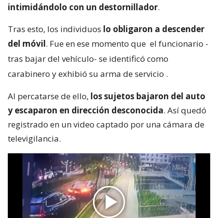
intimidándolo con un destornillador
.
Tras esto, los individuos
lo obligaron a descender
del móvil
. Fue en ese momento que
el funcionario -
tras bajar del vehículo- se identificó como
carabinero y exhibió su arma de servicio
.
Al percatarse de ello,
los sujetos bajaron del auto
y escaparon en dirección desconocida
. Así quedó
registrado en un video captado por una cámara de
televigilancia.