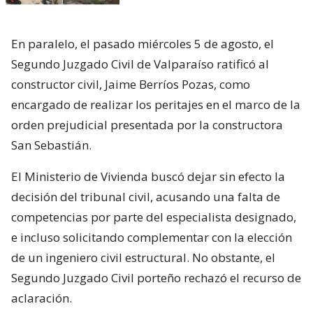
En paralelo, el pasado miércoles 5 de agosto, el
Segundo Juzgado Civil de Valparaíso ratificó al
constructor civil, Jaime Berríos Pozas, como
encargado de realizar los peritajes en el marco de la
orden prejudicial presentada por la constructora
San Sebastián.
El Ministerio de Vivienda buscó dejar sin efecto la
decisión del tribunal civil, acusando una falta de
competencias por parte del especialista designado,
e incluso solicitando complementar con la elección
de un ingeniero civil estructural. No obstante, el
Segundo Juzgado Civil porteño rechazó el recurso de
aclaración.