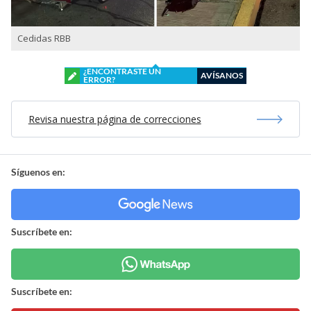
Cedidas RBB
¿ENCONTRASTE UN
AVÍSANOS
ERROR?
Revisa nuestra página de correcciones
Síguenos en:
Suscríbete en:
Suscríbete en: