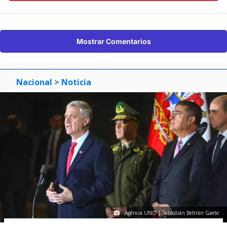
Mostrar Comentarios
Nacional
> Noticia
Agencia UNO | Sebastián Beltrán Gaete