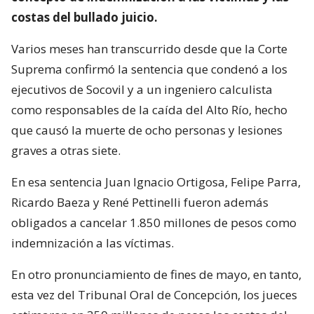
costas del bullado juicio.
Varios meses han transcurrido desde que la Corte
Suprema confirmó la sentencia que condenó a los
ejecutivos de Socovil y a un ingeniero calculista
como responsables de la caída del Alto Río, hecho
que causó la muerte de ocho personas y lesiones
graves a otras siete.
En esa sentencia Juan Ignacio Ortigosa, Felipe Parra,
Ricardo Baeza y René Pettinelli fueron además
obligados a cancelar 1.850 millones de pesos como
indemnización a las víctimas.
En otro pronunciamiento de fines de mayo, en tanto,
esta vez del Tribunal Oral de Concepción, los jueces