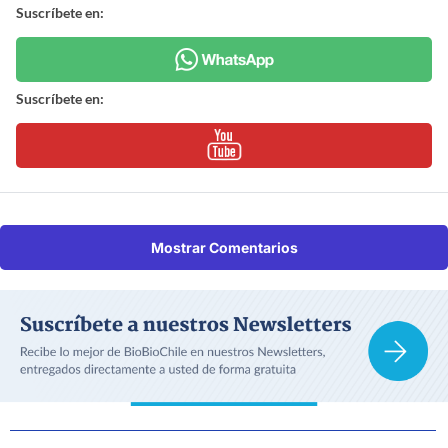
Suscríbete en:
Suscríbete en:
Mostrar Comentarios