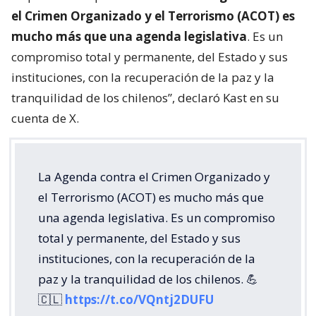
el Crimen Organizado y el Terrorismo (ACOT) es
mucho más que una agenda legislativa
. Es un
compromiso total y permanente, del Estado y sus
instituciones, con la recuperación de la paz y la
tranquilidad de los chilenos”, declaró Kast en su
cuenta de X.
La Agenda contra el Crimen Organizado y
el Terrorismo (ACOT) es mucho más que
una agenda legislativa. Es un compromiso
total y permanente, del Estado y sus
instituciones, con la recuperación de la
paz y la tranquilidad de los chilenos. 💪
🇨🇱
https://t.co/VQntj2DUFU