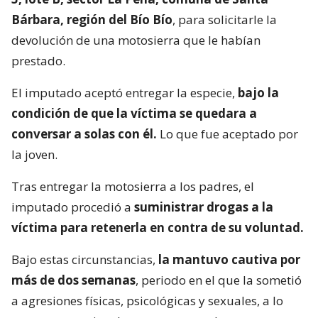
Bárbara, región del Bío Bío
, para solicitarle la
devolución de una motosierra que le habían
prestado.
El imputado aceptó entregar la especie,
bajo la
condición de que la víctima se quedara a
conversar a solas con él.
Lo que fue aceptado por
la joven.
Tras entregar la motosierra a los padres, el
imputado procedió a
suministrar drogas a la
víctima para retenerla en contra de su voluntad.
Bajo estas circunstancias,
la mantuvo cautiva por
más de dos semanas
, periodo en el que la sometió
a agresiones físicas, psicológicas y sexuales, a lo