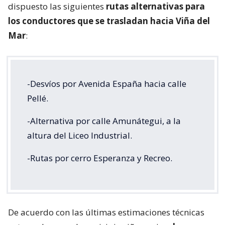
dispuesto las siguientes
rutas alternativas para
los conductores que se trasladan hacia Viña del
Mar
:
-Desvíos por Avenida España hacia calle
Pellé.
-Alternativa por calle Amunátegui, a la
altura del Liceo Industrial.
-Rutas por cerro Esperanza y Recreo.
De acuerdo con las últimas estimaciones técnicas