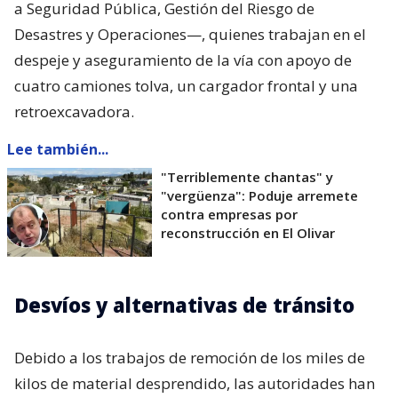
a Seguridad Pública, Gestión del Riesgo de
Desastres y Operaciones—, quienes trabajan en el
despeje y aseguramiento de la vía con apoyo de
cuatro camiones tolva, un cargador frontal y una
retroexcavadora.
Lee también...
"Terriblemente chantas" y
"vergüenza": Poduje arremete
contra empresas por
reconstrucción en El Olivar
Desvíos y alternativas de tránsito
Debido a los trabajos de remoción de los miles de
kilos de material desprendido, las autoridades han