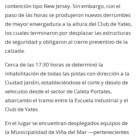
contención tipo New Jersey. Sin embargo, con el
paso de las horas se produjeron nuevos derrumbes
de mayor envergadura a la altura del Club de Yates,
los cuales terminaron por desplazar las estructuras
de seguridad y obligaron al cierre preventivo de la
calzada.
Cerca de las 17:30 horas se determinó la
inhabilitación de todas las pistas con dirección a la
Ciudad Jardín, estableciéndose el corte y desvío de
vehículos desde el sector de Caleta Portales,
abarcando el tramo entre la Escuela Industrial y el
Club de Yates.
En el lugar se encuentran desplegados equipos de
la Municipalidad de Viña del Mar —pertenecientes