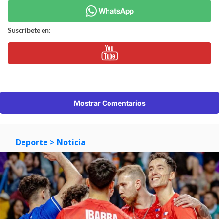
Suscríbete en:
Mostrar Comentarios
Deporte
> Noticia