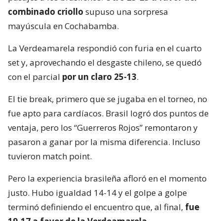
combinado criollo
supuso una sorpresa
mayúscula en Cochabamba.
La Verdeamarela respondió con furia en el cuarto
set y, aprovechando el desgaste chileno, se quedó
con el parcial
por un claro 25-13
.
El tie break, primero que se jugaba en el torneo, no
fue apto para cardíacos. Brasil logró dos puntos de
ventaja, pero los “Guerreros Rojos” remontaron y
pasaron a ganar por la misma diferencia. Incluso
tuvieron match point.
Pero la experiencia brasileña afloró en el momento
justo. Hubo igualdad 14-14 y el golpe a golpe
terminó definiendo el encuentro que, al final,
fue