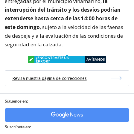
entregadas por el municipio viñamarino,
la
interrupción del tránsito y los desvíos podrían
extenderse hasta cerca de las 14:00 horas de
este domingo
, sujeto a la velocidad de las faenas
de despeje y a la evaluación de las condiciones de
seguridad en la calzada.
¿ENCONTRASTE UN
AVÍSANOS
ERROR?
Revisa nuestra página de correcciones
Síguenos en:
Suscríbete en: