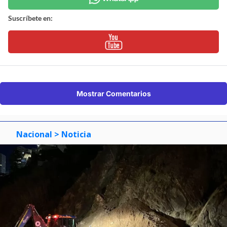
Suscríbete en:
Mostrar Comentarios
Nacional
> Noticia