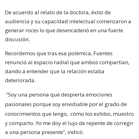
De acuerdo al relato de la doctora, éxito de
audiencia y su capacidad intelectual comenzaron a
generar roces lo que desencadenó en una fuerte
discusión.
Recordemos que tras esa polémica, Fuentes
renunció al espacio radial que ambos compartían,
dando a entender que la relación estaba
deteriorada.
“Soy una persona que despierta emociones
pasionales porque soy envidiable por el grado de
conocimientos que tengo,
cómo los exhibo, muestro
y comparto. Yo me doy el lujo de repente de corregir
a una persona presente”, indicó.