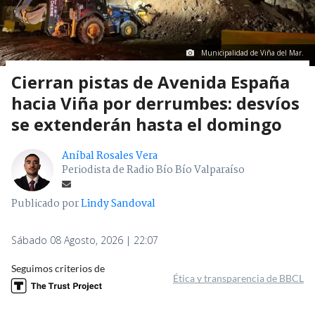
Municipalidad de Viña del Mar.
Cierran pistas de Avenida España
hacia Viña por derrumbes: desvíos
se extenderán hasta el domingo
Aníbal Rosales Vera
Periodista de Radio Bío Bío Valparaíso
Publicado por
Lindy Sandoval
Sábado 08 Agosto, 2026 | 22:07
Seguimos criterios de
Ética y transparencia de BBCL