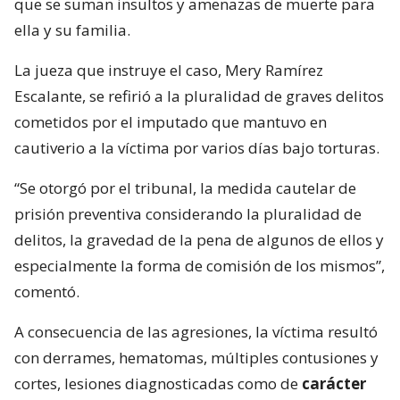
que se suman insultos y amenazas de muerte para
ella y su familia.
La jueza que instruye el caso, Mery Ramírez
Escalante, se refirió a la pluralidad de graves delitos
cometidos por el imputado que mantuvo en
cautiverio a la víctima por varios días bajo torturas.
“Se otorgó por el tribunal, la medida cautelar de
prisión preventiva considerando la pluralidad de
delitos, la gravedad de la pena de algunos de ellos y
especialmente la forma de comisión de los mismos”,
comentó.
A consecuencia de las agresiones, la víctima resultó
con derrames, hematomas, múltiples contusiones y
cortes, lesiones diagnosticadas como de
carácter