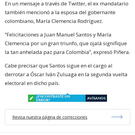
En un mensaje a través de Twitter, el ex mandatario
también mencionó a la esposa del gobernante
colombiano, María Clemencia Rodríguez.
“Felicitaciones a Juan Manuel Santos y María
Clemencia por un gran triunfo, que ojalá signifique
la tan anhelada paz para Colombia”, expresó Piñera.
Cabe precisar que Santos sigue en el cargo al
derrotar a Óscar Iván Zuluaga en la segunda vuelta
electoral en dicho país.
¿ENCONTRASTE UN
AVÍSANOS
ERROR?
Revisa nuestra página de correcciones