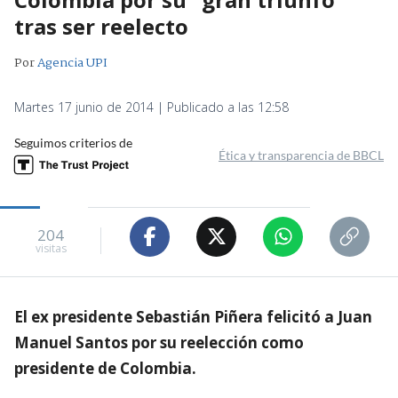
tras ser reelecto
Por
Agencia UPI
Martes 17 junio de 2014 | Publicado a las 12:58
Seguimos criterios de
Ética y transparencia de BBCL
204
visitas
El ex presidente Sebastián Piñera felicitó a Juan
Manuel Santos por su reelección como
presidente de Colombia.