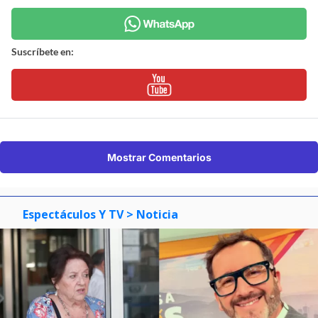
Suscríbete en:
Mostrar Comentarios
Espectáculos Y TV
> Noticia