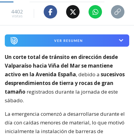
4402
visitas
VER RESUMEN
Un corte total de tránsito en dirección desde
Valparaíso hacia Viña del Mar se mantiene
activo en la Avenida España
, debido a
sucesivos
desprendimientos de tierra y rocas de gran
tamaño
registrados durante la jornada de este
sábado.
La emergencia comenzó a desarrollarse durante el
día con caídas menores de material, lo que motivó
inicialmente la instalación de barreras de