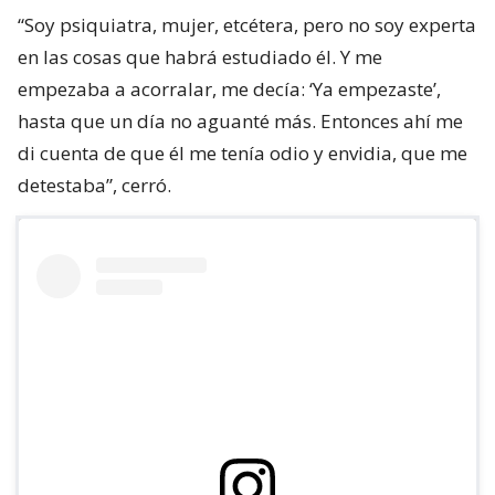
“Soy psiquiatra, mujer, etcétera, pero no soy experta
en las cosas que habrá estudiado él. Y me
empezaba a acorralar, me decía: ‘Ya empezaste’,
hasta que un día no aguanté más. Entonces ahí me
di cuenta de que él me tenía odio y envidia, que me
detestaba”, cerró.