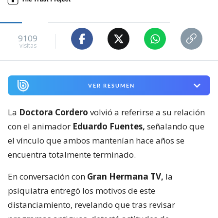
9109
visitas
VER RESUMEN
La
Doctora Cordero
volvió a referirse a su relación
con el animador
Eduardo Fuentes,
señalando que
el vínculo que ambos mantenían hace años se
encuentra totalmente terminado.
En conversación con
Gran Hermana TV,
la
psiquiatra entregó los motivos de este
distanciamiento, revelando que tras revisar