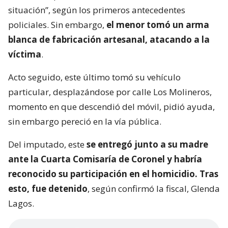
situación”, según los primeros antecedentes
policiales. Sin embargo,
el menor tomó un arma
blanca de fabricación artesanal, atacando a la
víctima
.
Acto seguido, este último tomó su vehículo
particular, desplazándose por calle Los Molineros,
momento en que descendió del móvil, pidió ayuda,
sin embargo pereció en la vía pública.
Del imputado, este
se entregó junto a su madre
ante la Cuarta Comisaría de Coronel y habría
reconocido su participación en el homicidio. Tras
esto, fue detenido
, según confirmó la fiscal, Glenda
Lagos.