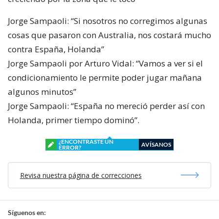
Jorge Sampaoli: “Si nosotros no corregimos algunas
cosas que pasaron con Australia, nos costará mucho
contra España, Holanda”
Jorge Sampaoli por Arturo Vidal: “Vamos a ver si el
condicionamiento le permite poder jugar mañana
algunos minutos”
Jorge Sampaoli: “España no mereció perder así con
Holanda, primer tiempo dominó”.
¿ENCONTRASTE UN
AVÍSANOS
ERROR?
Revisa nuestra página de correcciones
Síguenos en: