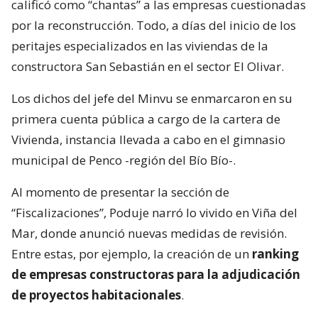
calificó como “chantas” a las empresas cuestionadas
por la reconstrucción. Todo, a días del inicio de los
peritajes especializados en las viviendas de la
constructora San Sebastián en el sector El Olivar.
Los dichos del jefe del Minvu se enmarcaron en su
primera cuenta pública a cargo de la cartera de
Vivienda, instancia llevada a cabo en el gimnasio
municipal de Penco -región del Bío Bío-.
Al momento de presentar la sección de
“Fiscalizaciones”, Poduje narró lo vivido en Viña del
Mar, donde anunció nuevas medidas de revisión.
Entre estas, por ejemplo, la creación de un
ranking
de empresas constructoras para la adjudicación
de proyectos habitacionales
.