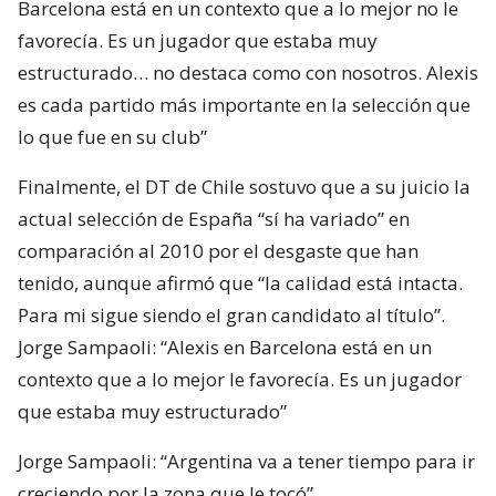
Barcelona está en un contexto que a lo mejor no le
favorecía. Es un jugador que estaba muy
estructurado… no destaca como con nosotros. Alexis
es cada partido más importante en la selección que
lo que fue en su club”
Finalmente, el DT de Chile sostuvo que a su juicio la
actual selección de España “sí ha variado” en
comparación al 2010 por el desgaste que han
tenido, aunque afirmó que “la calidad está intacta.
Para mi sigue siendo el gran candidato al título”.
Jorge Sampaoli: “Alexis en Barcelona está en un
contexto que a lo mejor le favorecía. Es un jugador
que estaba muy estructurado”
Jorge Sampaoli: “Argentina va a tener tiempo para ir
creciendo por la zona que le tocó”