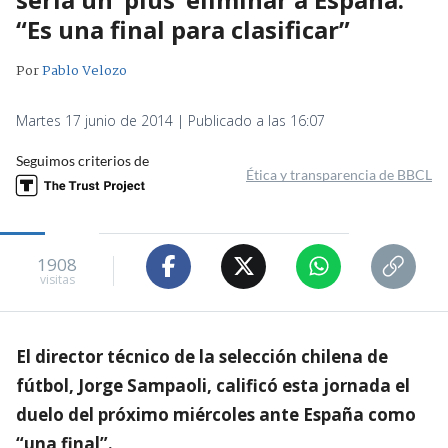
“Es una final para clasificar”
Por
Pablo Velozo
Martes 17 junio de 2014 | Publicado a las 16:07
Seguimos criterios de
Ética y transparencia de BBCL
1908
visitas
El director técnico de la selección chilena de
fútbol, Jorge Sampaoli, calificó esta jornada el
duelo del próximo miércoles ante España como
“una final”.