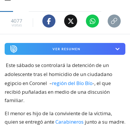
4077
visitas
VER RESUMEN
Este sábado se controlará la detención de un
adolescente tras el homicidio de un ciudadano
egipcio en Coronel
–
región del Bío Bío
-, el que
recibió puñaladas en medio de una discusión
familiar.
El menor es hijo de la conviviente de la víctima,
quien se entregó ante
Carabineros
junto a su madre.