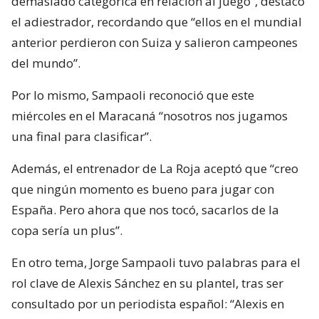
demasiado categórica en relación al juego”, destacó
el adiestrador, recordando que “ellos en el mundial
anterior perdieron con Suiza y salieron campeones
del mundo”.
Por lo mismo, Sampaoli reconoció que este
miércoles en el Maracaná “nosotros nos jugamos
una final para clasificar”.
Además, el entrenador de La Roja aceptó que “creo
que ningún momento es bueno para jugar con
España. Pero ahora que nos tocó, sacarlos de la
copa sería un plus”.
En otro tema, Jorge Sampaoli tuvo palabras para el
rol clave de Alexis Sánchez en su plantel, tras ser
consultado por un periodista español: “Alexis en