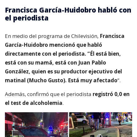
Francisca García-Huidobro habló con
el periodista
En medio del programa de Chilevisión,
Francisca
García-Huidobro mencionó que habló
directamente con el periodista. “Él está bien,
está con su mamá, está con Juan Pablo
González, quien es su productor ejecutivo del
matinal (Mucho Gusto). Está muy afectado
”.
Además, confirmó que el periodista
registró 0,0 en
el test de alcoholemia
.