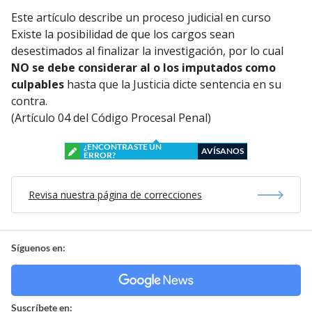
Este artículo describe un proceso judicial en curso
Existe la posibilidad de que los cargos sean
desestimados al finalizar la investigación, por lo cual
NO se debe considerar al o los imputados como
culpables
hasta que la Justicia dicte sentencia en su
contra.
(Artículo 04 del Código Procesal Penal)
¿ENCONTRASTE UN
AVÍSANOS
ERROR?
Revisa nuestra página de correcciones
Síguenos en:
Suscríbete en: