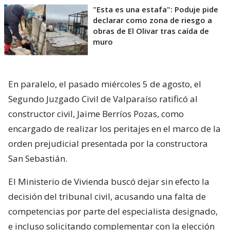
"Esta es una estafa": Poduje pide
declarar como zona de riesgo a
obras de El Olivar tras caída de
muro
En paralelo, el pasado miércoles 5 de agosto, el
Segundo Juzgado Civil de Valparaíso ratificó al
constructor civil, Jaime Berríos Pozas, como
encargado de realizar los peritajes en el marco de la
orden prejudicial presentada por la constructora
San Sebastián.
El Ministerio de Vivienda buscó dejar sin efecto la
decisión del tribunal civil, acusando una falta de
competencias por parte del especialista designado,
e incluso solicitando complementar con la elección