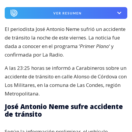
VER RESUMEN
El periodista José Antonio Neme sufrió un accidente
de tránsito la noche de este viernes. La noticia fue
dada a conocer en el programa ‘
Primer Plano
‘ y
confirmada por La Radio.
A las 23:25 horas se informó a Carabineros sobre un
accidente de tránsito en calle Alonso de Córdova con
Los Militares, en la comuna de Las Condes, región
Metropolitana.
José Antonio Neme sufre accidente
de tránsito
Según la información preliminar, el vehículo