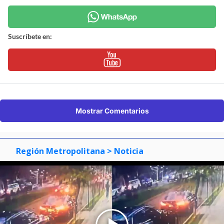
Suscríbete en:
Mostrar Comentarios
Región Metropolitana
> Noticia