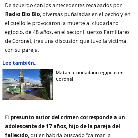
De acuerdo con los antecedentes recabados por
Radio Bío Bío
, diversas puñaladas en el pecho y en
el cuello le provocaron la muerte al ciudadano
egipcio, de 48 años, en el sector Huertos Familiares
de Coronel, tras una discusión que tuvo la víctima
con su pareja.
Lee también...
Matan a ciudadano egipcio en
Coronel
El
presunto autor del crimen corresponde a un
adolescente de 17 años, hijo de la pareja del
fallecido
, quien habría buscado “calmar la