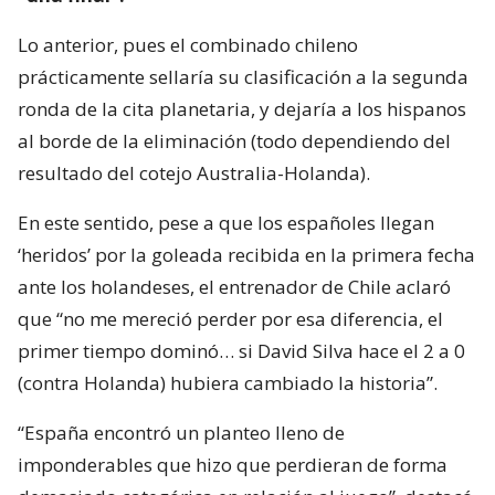
Lo anterior, pues el combinado chileno
prácticamente sellaría su clasificación a la segunda
ronda de la cita planetaria, y dejaría a los hispanos
al borde de la eliminación (todo dependiendo del
resultado del cotejo Australia-Holanda).
En este sentido, pese a que los españoles llegan
‘heridos’ por la goleada recibida en la primera fecha
ante los holandeses, el entrenador de Chile aclaró
que “no me mereció perder por esa diferencia, el
primer tiempo dominó… si David Silva hace el 2 a 0
(contra Holanda) hubiera cambiado la historia”.
“España encontró un planteo lleno de
imponderables que hizo que perdieran de forma