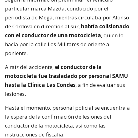
particular marca Mazda, conducido por el
periodista de Mega, mientras circulaba por Alonso
de Córdova en dirección al sur,
habría colisionado
con el conductor de una motocicleta
, quien lo
hacía por la calle Los Militares de oriente a
poniente.
A raíz del accidente,
el conductor de la
motocicleta fue trasladado por personal SAMU
hasta la Clínica Las Condes
, a fin de evaluar sus
lesiones.
Hasta el momento, personal policial se encuentra a
la espera de la confirmación de lesiones del
conductor de la motocicleta, así como las
instrucciones de fiscalía.