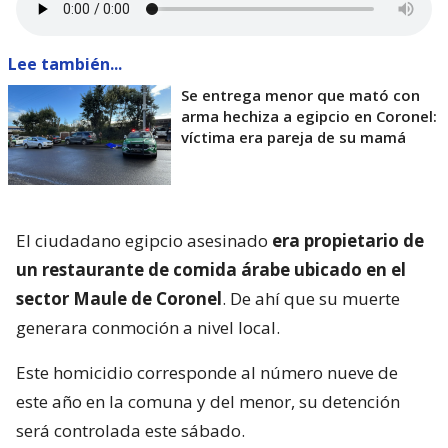
Lee también...
Se entrega menor que mató con
arma hechiza a egipcio en Coronel:
víctima era pareja de su mamá
El ciudadano egipcio asesinado
era propietario de
un restaurante de comida árabe ubicado en el
sector Maule de Coronel
. De ahí que su muerte
generara conmoción a nivel local.
Este homicidio corresponde al número nueve de
este año en la comuna y del menor, su detención
será controlada este sábado.