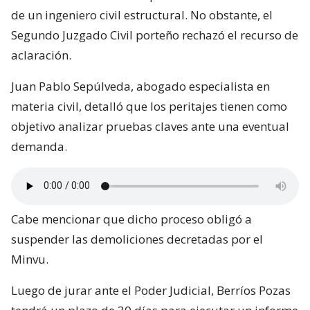
de un ingeniero civil estructural. No obstante, el
Segundo Juzgado Civil porteño rechazó el recurso de
aclaración.
Juan Pablo Sepúlveda, abogado especialista en
materia civil, detalló que los peritajes tienen como
objetivo analizar pruebas claves ante una eventual
demanda.
Cabe mencionar que dicho proceso obligó a
suspender las demoliciones decretadas por el
Minvu.
Luego de jurar ante el Poder Judicial, Berríos Pozas