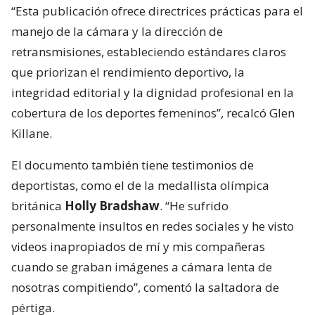
“Esta publicación ofrece directrices prácticas para el
manejo de la cámara y la dirección de
retransmisiones, estableciendo estándares claros
que priorizan el rendimiento deportivo, la
integridad editorial y la dignidad profesional en la
cobertura de los deportes femeninos”, recalcó Glen
Killane.
El documento también tiene testimonios de
deportistas, como el de la medallista olímpica
británica
Holly Bradshaw
. “He sufrido
personalmente insultos en redes sociales y he visto
videos inapropiados de mí y mis compañeras
cuando se graban imágenes a cámara lenta de
nosotras compitiendo”, comentó la saltadora de
pértiga.