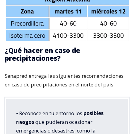
¿Qué hacer en caso de
precipitaciones?
Senapred entrega las siguientes recomendaciones
en caso de precipitaciones en el norte del país:
• Reconoce en tu entorno los
posibles
riesgos
que pudieran ocasionar
emergencias o desastres, como la