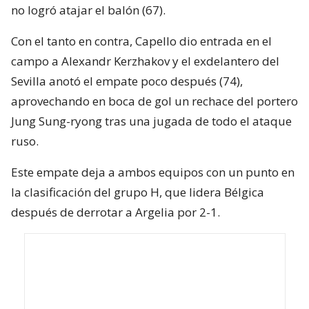
no logró atajar el balón (67).
Con el tanto en contra, Capello dio entrada en el
campo a Alexandr Kerzhakov y el exdelantero del
Sevilla anotó el empate poco después (74),
aprovechando en boca de gol un rechace del portero
Jung Sung-ryong tras una jugada de todo el ataque
ruso.
Este empate deja a ambos equipos con un punto en
la clasificación del grupo H, que lidera Bélgica
después de derrotar a Argelia por 2-1.