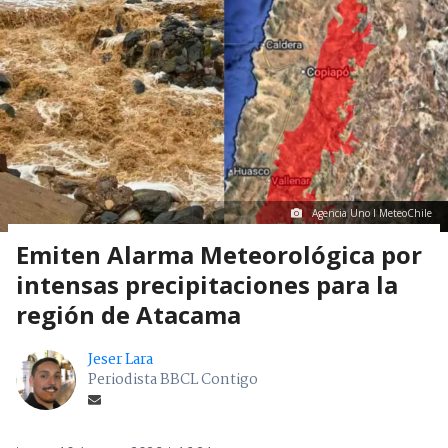
Agencia Uno I MeteoChile
Emiten Alarma Meteorológica por
intensas precipitaciones para la
región de Atacama
Jeser Lara
Periodista BBCL Contigo