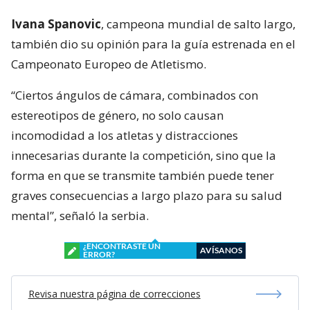
Ivana Spanovic
, campeona mundial de salto largo,
también dio su opinión para la guía estrenada en el
Campeonato Europeo de Atletismo.
“Ciertos ángulos de cámara, combinados con
estereotipos de género, no solo causan
incomodidad a los atletas y distracciones
innecesarias durante la competición, sino que la
forma en que se transmite también puede tener
graves consecuencias a largo plazo para su salud
mental”, señaló la serbia.
¿ENCONTRASTE UN
AVÍSANOS
ERROR?
Revisa nuestra página de correcciones