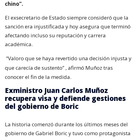
chino”.
El exsecretario de Estado siempre consideró que la
sanción era injustificada y hoy asegura que terminó
afectando incluso su reputación y carrera
académica.
“Valoro que se haya revertido una decisión injusta y
que carecía de sustento”
, afirmó Muñoz tras
conocer el fin de la medida.
Exministro Juan Carlos Muñoz
recupera visa y defiende gestiones
del gobierno de Boric
La historia comenzó durante los últimos meses del
gobierno de Gabriel Boric y tuvo como protagonista