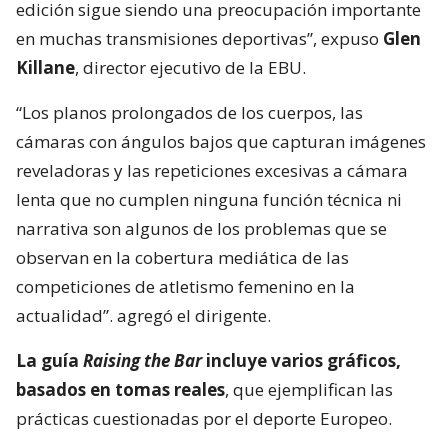
edición sigue siendo una preocupación importante
en muchas transmisiones deportivas”, expuso
Glen
Killane
, director ejecutivo de la EBU.
“Los planos prolongados de los cuerpos, las
cámaras con ángulos bajos que capturan imágenes
reveladoras y las repeticiones excesivas a cámara
lenta que no cumplen ninguna función técnica ni
narrativa son algunos de los problemas que se
observan en la cobertura mediática de las
competiciones de atletismo femenino en la
actualidad”. agregó el dirigente.
La guía
Raising the Bar
incluye varios gráficos,
basados en tomas reales
, que ejemplifican las
prácticas cuestionadas por el deporte Europeo.