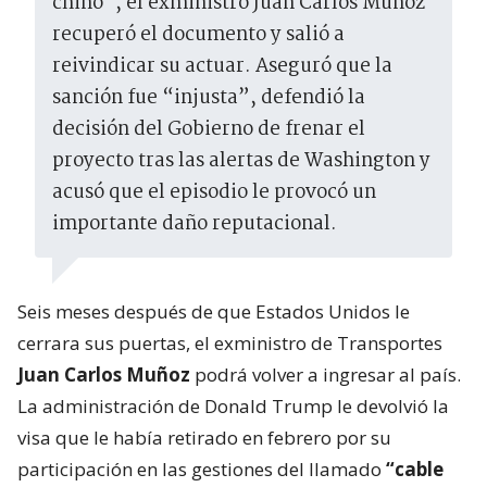
chino”, el exministro Juan Carlos Muñoz
recuperó el documento y salió a
reivindicar su actuar. Aseguró que la
sanción fue “injusta”, defendió la
decisión del Gobierno de frenar el
proyecto tras las alertas de Washington y
acusó que el episodio le provocó un
importante daño reputacional.
Seis meses después de que Estados Unidos le
cerrara sus puertas, el exministro de Transportes
Juan Carlos Muñoz
podrá volver a ingresar al país.
La administración de Donald Trump le devolvió la
visa que le había retirado en febrero por su
participación en las gestiones del llamado
“cable