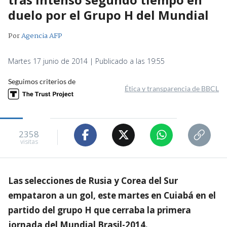
duelo por el Grupo H del Mundial
Por
Agencia AFP
Martes 17 junio de 2014 | Publicado a las 19:55
Seguimos criterios de
Ética y transparencia de BBCL
2358
visitas
Las selecciones de Rusia y Corea del Sur
empataron a un gol, este martes en Cuiabá en el
partido del grupo H que cerraba la primera
jornada del Mundial Brasil-2014.