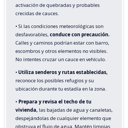
activación de quebradas y probables
crecidas de cauces.
• Si las condiciones meteorológicas son
desfavorables,
conduce con precaución.
Calles y caminos podrían estar con barro,
escombros y otros elementos no visibles.
No intentes cruzar un cauce en vehículo.
•
Utiliza senderos y rutas establecidas,
reconoce los posibles refugios y su
ubicación durante tu estadía en la zona.
•
Prepara y revisa el techo de tu
vivienda,
las bajadas de agua y canaletas,
despejándolas de cualquier elemento que
obstruya el flujo de agua. Mantén limpias