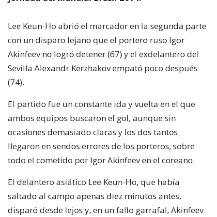
Lee Keun-Ho abrió el marcador en la segunda parte
con un disparo lejano que el portero ruso Igor
Akinfeev no logró detener (67) y el exdelantero del
Sevilla Alexandr Kerzhakov empató poco después
(74).
El partido fue un constante ida y vuelta en el que
ambos equipos buscaron el gol, aunque sin
ocasiones demasiado claras y los dos tantos
llegaron en sendos errores de los porteros, sobre
todo el cometido por Igor Akinfeev en el coreano.
El delantero asiático Lee Keun-Ho, que había
saltado al campo apenas diez minutos antes,
disparó desde lejos y, en un fallo garrafal, Akinfeev