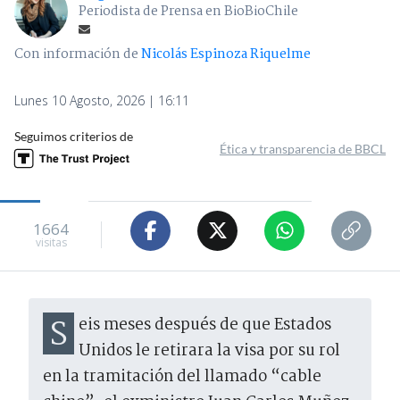
Periodista de Prensa en BioBioChile
Con información de
Nicolás Espinoza Riquelme
Lunes 10 Agosto, 2026 | 16:11
Seguimos criterios de
Ética y transparencia de BBCL
1664
visitas
Seis meses después de que Estados
Unidos le retirara la visa por su rol
en la tramitación del llamado “cable