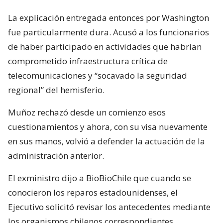
La explicación entregada entonces por Washington
fue particularmente dura. Acusó a los funcionarios
de haber participado en actividades que habrían
comprometido infraestructura crítica de
telecomunicaciones y “socavado la seguridad
regional” del hemisferio.
Muñoz rechazó desde un comienzo esos
cuestionamientos y ahora, con su visa nuevamente
en sus manos, volvió a defender la actuación de la
administración anterior.
El exministro dijo a BioBioChile que cuando se
conocieron los reparos estadounidenses, el
Ejecutivo solicitó revisar los antecedentes mediante
los organismos chilenos correspondientes.