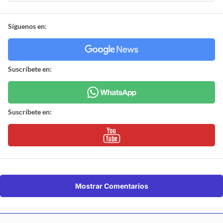
Síguenos en:
Suscríbete en:
Suscríbete en:
Mostrar Comentarios