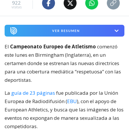
922
visitas
VER RESUMEN
El
Campeonato Europeo de Atletismo
comenzó
este lunes en Birmingham (Inglaterra), en un
certamen donde se estrenan las nuevas directrices
para una cobertura mediática “respetuosa” con las
deportistas.
La
guía de 23 páginas
fue publicada por la Unión
Europea de Radiodifusión (
EBU
), con el apoyo de
European Athletics, y busca que las imágenes de los
eventos no expongan de manera sexualizada a las
competidoras.