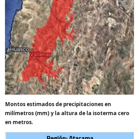
Montos estimados de precipitaciones en
milímetros (mm) y la altura de la isoterma cero
en metros.