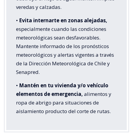
veredas y calzadas.
•
Evita internarte en zonas alejadas,
especialmente cuando las condiciones
meteorológicas sean desfavorables.
Mantente informado de los pronósticos
meteorológicos y alertas vigentes a través
de la Dirección Meteorológica de Chile y
Senapred.
•
Mantén en tu vivienda y/o vehículo
elementos de emergencia,
alimentos y
ropa de abrigo para situaciones de
aislamiento producto del corte de rutas.