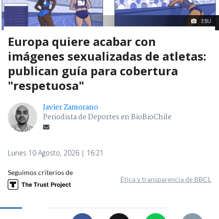
EBU
Europa quiere acabar con
imágenes sexualizadas de atletas:
publican guía para cobertura
"respetuosa"
Javier Zamorano
Periodista de Deportes en BioBioChile
Lunes 10 Agosto, 2026 | 16:21
Seguimos criterios de
Ética y transparencia de BBCL