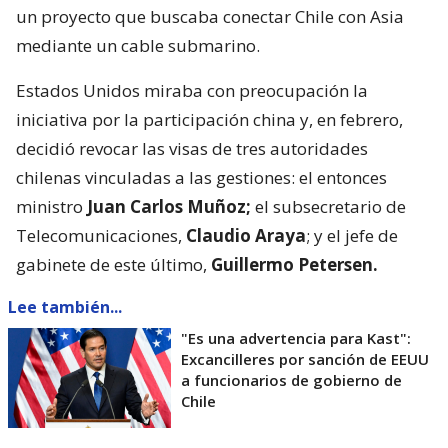
un proyecto que buscaba conectar Chile con Asia
mediante un cable submarino.
Estados Unidos miraba con preocupación la
iniciativa por la participación china y, en febrero,
decidió revocar las visas de tres autoridades
chilenas vinculadas a las gestiones: el entonces
ministro
Juan Carlos Muñoz;
el subsecretario de
Telecomunicaciones,
Claudio Araya
; y el jefe de
gabinete de este último,
Guillermo Petersen.
Lee también...
"Es una advertencia para Kast":
Excancilleres por sanción de EEUU
a funcionarios de gobierno de
Chile