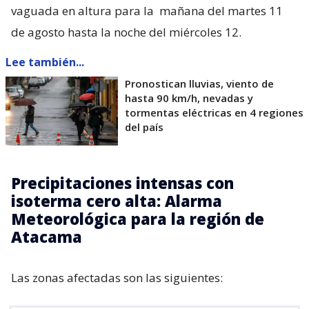
vaguada en altura para la
mañana del martes 11
de agosto hasta la noche del miércoles 12.
Lee también...
Pronostican lluvias, viento de
hasta 90 km/h, nevadas y
tormentas eléctricas en 4 regiones
del país
Precipitaciones intensas con
isoterma cero alta: Alarma
Meteorológica para la región de
Atacama
Las zonas afectadas son las siguientes: