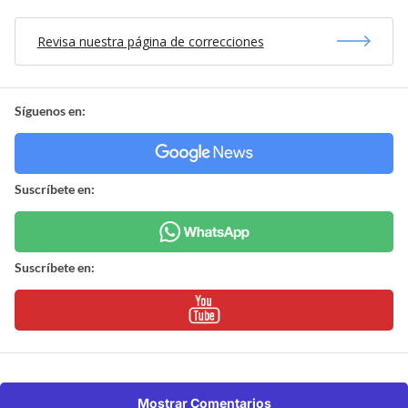
Revisa nuestra página de correcciones
Síguenos en:
Suscríbete en:
Suscríbete en:
Mostrar Comentarios