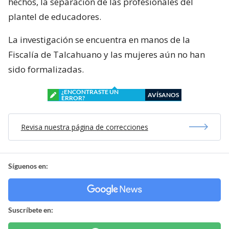
hechos, la separación de las profesionales del
plantel de educadores.
La investigación se encuentra en manos de la
Fiscalía de Talcahuano y las mujeres aún no han
sido formalizadas.
¿ENCONTRASTE UN
AVÍSANOS
ERROR?
Revisa nuestra página de correcciones
Síguenos en:
Suscríbete en: