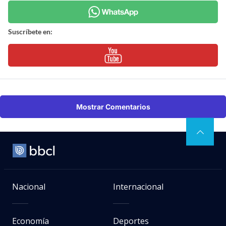
Suscríbete en:
Mostrar Comentarios
Nacional
Internacional
Economía
Deportes