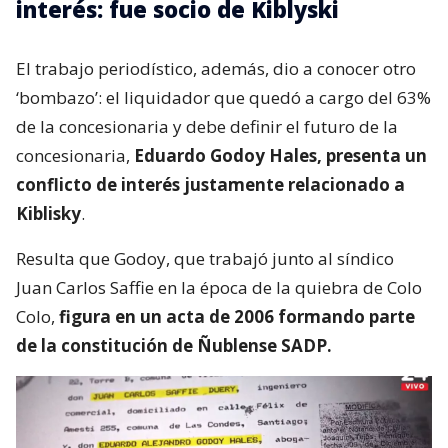
interés: fue socio de Kiblyski
El trabajo periodístico, además, dio a conocer otro
‘bombazo’: el liquidador que quedó a cargo del 63%
de la concesionaria y debe definir el futuro de la
concesionaria,
Eduardo Godoy Hales, presenta un
conflicto de interés justamente relacionado a
Kiblisky
.
Resulta que Godoy, que trabajó junto al síndico
Juan Carlos Saffie en la época de la quiebra de Colo
Colo,
figura en un acta de 2006 formando parte
de la constitución de Ñublense SADP.