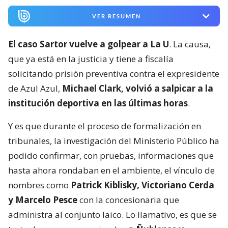
VER RESUMEN
El caso Sartor vuelve a golpear a La U
. La causa,
que ya está en la justicia y tiene a fiscalía
solicitando prisión preventiva contra el expresidente
de Azul Azul,
Michael Clark, volvió a salpicar a la
institución deportiva en las últimas horas
.
Y es que durante el proceso de formalización en
tribunales, la investigación del Ministerio Público ha
podido confirmar, con pruebas, informaciones que
hasta ahora rondaban en el ambiente, el vínculo de
nombres como
Patrick Kiblisky, Victoriano Cerda
y Marcelo Pesce
con la concesionaria que
administra al conjunto laico. Lo llamativo, es que se