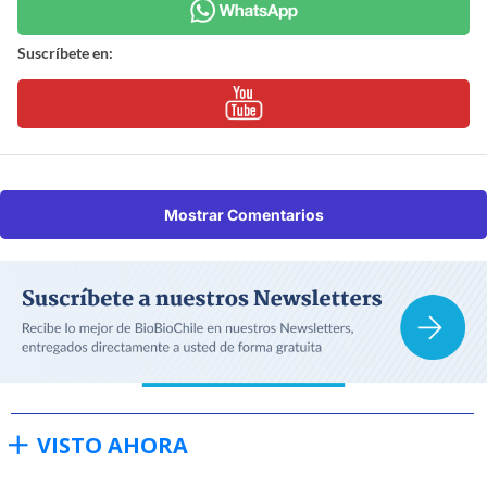
Suscríbete en:
Mostrar Comentarios
VISTO AHORA