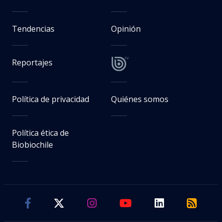
Tendencias
Opinión
Reportajes
Política de privacidad
Quiénes somos
Política ética de
Biobiochile