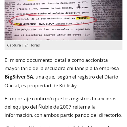
Captura | 24 Horas
El mismo documento, detalla como accionista
mayoritario de la escuadra chillaneja a la empresa
BigSilver SA
, una que,
según el registro del Diario
Oficial, es propiedad de Kiblisky.
El reportaje confirmó que los registros financieros
del equipo del Ñuble de 2007 reiterna la
información, con ambos participando del directorio.