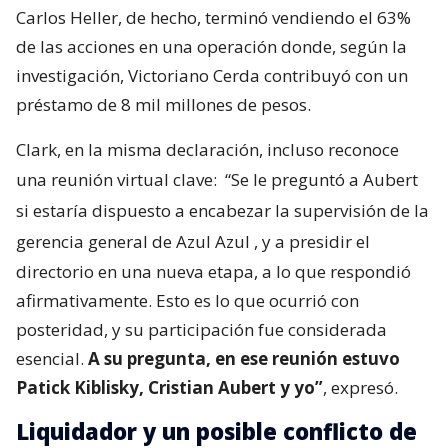
Carlos Heller, de hecho, terminó vendiendo el 63%
de las acciones en una operación donde, según la
investigación, Victoriano Cerda contribuyó con un
préstamo de 8 mil millones de pesos.
Clark, en la misma declaración, incluso reconoce
una reunión virtual clave:
“Se le preguntó a Aubert
si estaría dispuesto a encabezar la supervisión de la
gerencia general de Azul Azul
, y a presidir el
directorio en una nueva etapa, a lo que respondió
afirmativamente. Esto es lo que ocurrió con
posteridad, y su participación fue considerada
esencial.
A su pregunta, en ese reunión estuvo
Patick Kiblisky, Cristian Aubert y yo”
, expresó.
Liquidador y un posible conflicto de