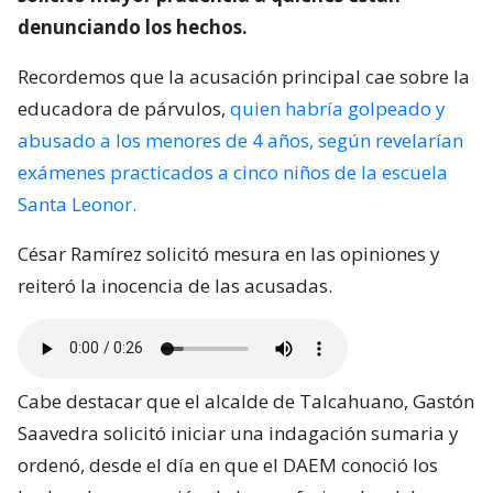
denunciando los hechos.
Recordemos que la acusación principal cae sobre la
educadora de párvulos,
quien habría golpeado y
abusado a los menores de 4 años, según revelarían
exámenes practicados a cinco niños de la escuela
Santa Leonor.
César Ramírez solicitó mesura en las opiniones y
reiteró la inocencia de las acusadas.
Cabe destacar que el alcalde de Talcahuano, Gastón
Saavedra solicitó iniciar una indagación sumaria y
ordenó, desde el día en que el DAEM conoció los