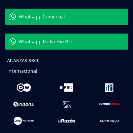
Whatsapp Comercial
Whatsapp Radio Bío Bío
ALIANZAS BBCL
Internacional