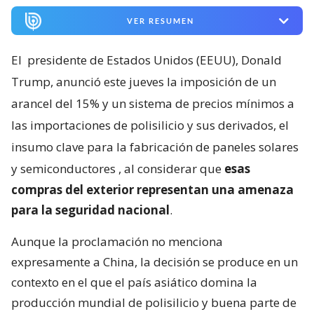
VER RESUMEN
El
presidente de Estados Unidos (EEUU), Donald
Trump, anunció este jueves la imposición de un
arancel del 15% y un sistema de precios mínimos a
las importaciones de polisilicio y sus derivados, el
insumo clave para la fabricación de paneles solares
y semiconductores
, al considerar que
esas
compras del exterior representan una amenaza
para la seguridad nacional
.
Aunque la proclamación no menciona
expresamente a China, la decisión se produce en un
contexto en el que el país asiático domina la
producción mundial de polisilicio y buena parte de