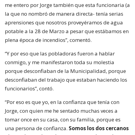
me entero por Jorge también que esta funcionaria (a
la que no nombró de manera directa- tenía serias
aprensiones que nosotros proveyéramos de agua
potable a la 28 de Marzo a pesar que estábamos en
plena época de incendios”, comentó.
“Y por eso que las pobladoras fueron a hablar
conmigo, y me manifestaron toda su molestia
porque desconfiaban de la Municipalidad, porque
desconfiaban del trabajo que estaban haciendo los
funcionarios”, contó.
“Por eso es que yo, en la confianza que tenía con
Jorge, con quien me he sentado muchas veces a
tomar once en su casa, con su familia, porque es
una persona de confianza.
Somos los dos cercanos