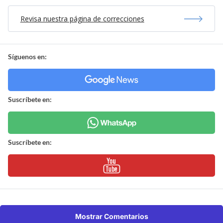
Revisa nuestra página de correcciones
Síguenos en:
Suscríbete en:
Suscríbete en:
Mostrar Comentarios