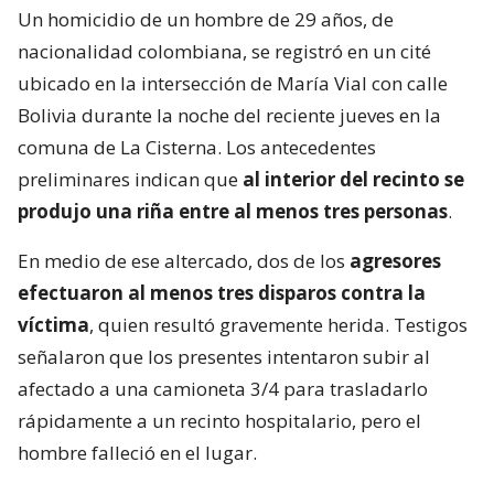
Un homicidio de un hombre de 29 años, de
nacionalidad colombiana, se registró en un cité
ubicado en la intersección de María Vial con calle
Bolivia durante la noche del reciente jueves en la
comuna de La Cisterna. Los antecedentes
preliminares indican que
al interior del recinto se
produjo una riña entre al menos tres personas
.
En medio de ese altercado, dos de los
agresores
efectuaron al menos tres disparos contra la
víctima
, quien resultó gravemente herida. Testigos
señalaron que los presentes intentaron subir al
afectado a una camioneta 3/4 para trasladarlo
rápidamente a un recinto hospitalario, pero el
hombre falleció en el lugar.