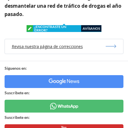
desmantelar una red de tráfico de drogas el año
pasado.
¿ENCONTRASTE UN
AVÍSANOS
ERROR?
Revisa nuestra página de correcciones
Síguenos en:
Suscríbete en:
Suscríbete en: