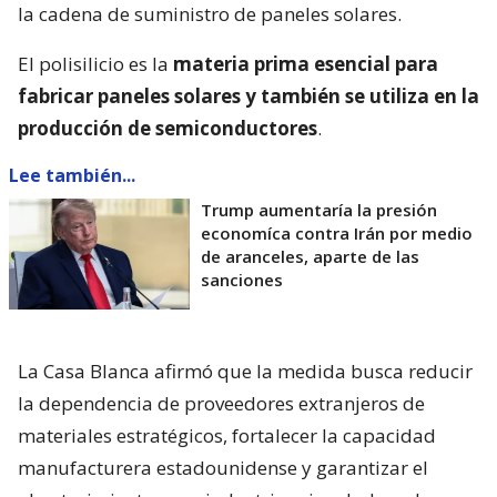
la cadena de suministro de paneles solares.
El polisilicio es la
materia prima esencial para
fabricar paneles solares y también se utiliza en la
producción de semiconductores
.
Lee también...
Trump aumentaría la presión
economíca contra Irán por medio
de aranceles, aparte de las
sanciones
La Casa Blanca afirmó que la medida busca reducir
la dependencia de proveedores extranjeros de
materiales estratégicos, fortalecer la capacidad
manufacturera estadounidense y garantizar el