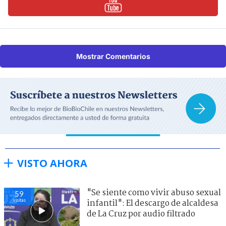
Mostrar Comentarios
VISTO AHORA
"Se siente como vivir abuso sexual
59
visitas
infantil": El descargo de alcaldesa
de La Cruz por audio filtrado