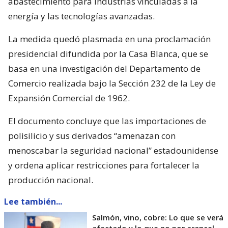
abastecimiento para industrias vinculadas a la
energía y las tecnologías avanzadas.
La medida quedó plasmada en una proclamación
presidencial difundida por la Casa Blanca, que se
basa en una investigación del Departamento de
Comercio realizada bajo la Sección 232 de la Ley de
Expansión Comercial de 1962.
El documento concluye que las importaciones de
polisilicio y sus derivados “amenazan con
menoscabar la seguridad nacional” estadounidense
y ordena aplicar restricciones para fortalecer la
producción nacional.
Lee también...
Salmón, vino, cobre: Lo que se verá