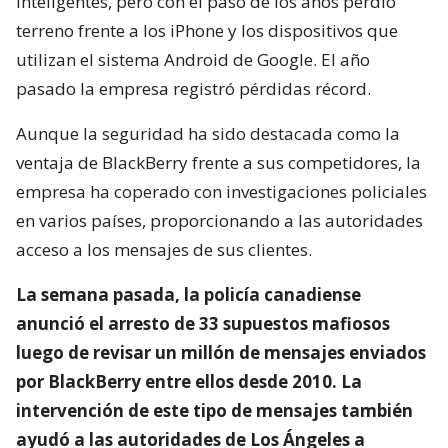
inteligentes, pero con el paso de los años perdió
terreno frente a los iPhone y los dispositivos que
utilizan el sistema Android de Google. El año
pasado la empresa registró pérdidas récord.
Aunque la seguridad ha sido destacada como la
ventaja de BlackBerry frente a sus competidores, la
empresa ha coperado con investigaciones policiales
en varios países, proporcionando a las autoridades
acceso a los mensajes de sus clientes.
La semana pasada, la policía canadiense
anunció el arresto de 33 supuestos mafiosos
luego de revisar un millón de mensajes enviados
por BlackBerry entre ellos desde 2010. La
intervención de este tipo de mensajes también
ayudó a las autoridades de Los Ángeles a