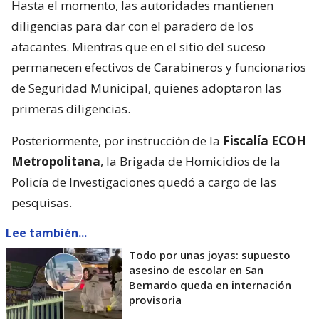
Hasta el momento, las autoridades mantienen
diligencias para dar con el paradero de los
atacantes. Mientras que en el sitio del suceso
permanecen efectivos de Carabineros y funcionarios
de Seguridad Municipal, quienes adoptaron las
primeras diligencias.
Posteriormente, por instrucción de la
Fiscalía ECOH
Metropolitana
, la Brigada de Homicidios de la
Policía de Investigaciones quedó a cargo de las
pesquisas.
Lee también...
Todo por unas joyas: supuesto
asesino de escolar en San
Bernardo queda en internación
provisoria