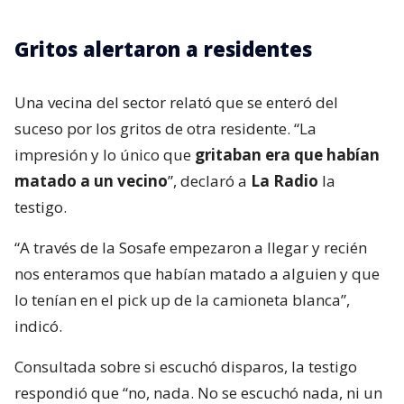
Gritos alertaron a residentes
Una vecina del sector relató que se enteró del
suceso por los gritos de otra residente. “La
impresión y lo único que
gritaban era que habían
matado a un vecino
”, declaró a
La Radio
la
testigo.
“A través de la Sosafe empezaron a llegar y recién
nos enteramos que habían matado a alguien y que
lo tenían en el pick up de la camioneta blanca”,
indicó.
Consultada sobre si escuchó disparos, la testigo
respondió que “no, nada. No se escuchó nada, ni un