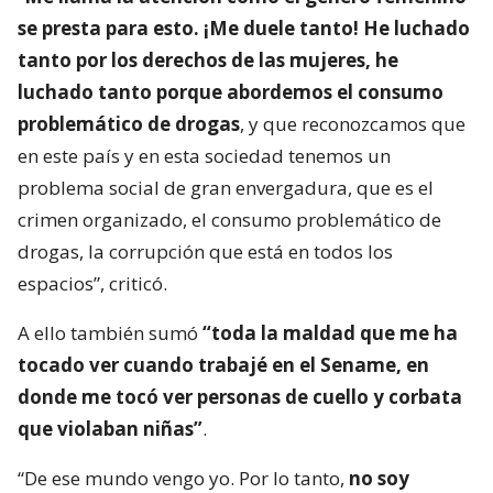
se presta para esto. ¡Me duele tanto! He luchado
tanto por los derechos de las mujeres, he
luchado tanto porque abordemos el consumo
problemático de drogas
, y que reconozcamos que
en este país y en esta sociedad tenemos un
problema social de gran envergadura, que es el
crimen organizado, el consumo problemático de
drogas, la corrupción que está en todos los
espacios”, criticó.
A ello también sumó
“toda la maldad que me ha
tocado ver cuando trabajé en el Sename, en
donde me tocó ver personas de cuello y corbata
que violaban niñas”
.
“De ese mundo vengo yo. Por lo tanto,
no soy