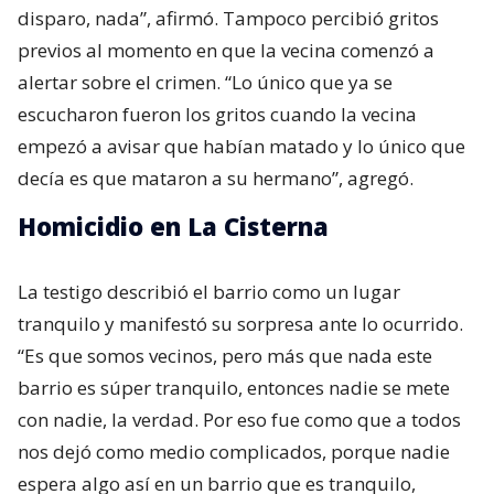
disparo, nada”, afirmó. Tampoco percibió gritos
previos al momento en que la vecina comenzó a
alertar sobre el crimen. “Lo único que ya se
escucharon fueron los gritos cuando la vecina
empezó a avisar que habían matado y lo único que
decía es que mataron a su hermano”, agregó.
Homicidio en La Cisterna
La testigo describió el barrio como un lugar
tranquilo y manifestó su sorpresa ante lo ocurrido.
“Es que somos vecinos, pero más que nada este
barrio es súper tranquilo, entonces nadie se mete
con nadie, la verdad. Por eso fue como que a todos
nos dejó como medio complicados, porque nadie
espera algo así en un barrio que es tranquilo,