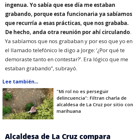
ingenua. Yo sabía que ese día me estaban
grabando, porque esta funcionaria ya sabíamos
que recurría a esas prácticas, que nos grababa.
De hecho, anda otra reunión por ahí circulando
.
Ya sabíamos que nos grababan y por eso que yo en
el llamado telefónico le digo a Jorge: ‘¿Por qué te
demoraste tanto en contestar?’. Era lógico que me
estaban grabando”, subrayó.
Lee también...
"Mi rol no es perseguir
delincuencia": Filtran charla de
alcaldesa de La Cruz por sitio con
marihuana
Alcaldesa de La Cruz compara