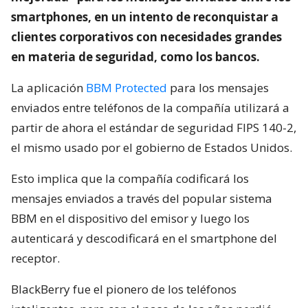
smartphones, en un intento de reconquistar a
clientes corporativos con necesidades grandes
en materia de seguridad, como los bancos.
La aplicación
BBM Protected
para los mensajes
enviados entre teléfonos de la compañía utilizará a
partir de ahora el estándar de seguridad FIPS 140-2,
el mismo usado por el gobierno de Estados Unidos.
Esto implica que la compañía codificará los
mensajes enviados a través del popular sistema
BBM en el dispositivo del emisor y luego los
autenticará y descodificará en el smartphone del
receptor.
BlackBerry fue el pionero de los teléfonos