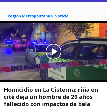
Región Metropolitana
> Noticia
Homicidio en La Cisterna: riña en
cité deja un hombre de 29 años
fallecido con impactos de bala