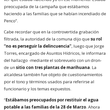
preocupada de la campaña que estábamos
haciendo a las familias que se habían incendiado de
Penco”.
Cabe recordar que en la controvertida grabación
filtrada, la autoridad de la comuna dijo que
su rol
“no es perseguir la delincuencia”
, luego que Jorge
Torres, encargado de Asuntos Hídricos, le informara
del hallazgo -mediante el sobrevuelo con un dron-
de un
sitio con tres plantas de marihuana
. La
alcaldesa también fue objeto de cuestionamientos
por el tono y términos usados para referirse al
funcionario y los temas expuestos.
“
Estábamos preocupados por restituir el agua
potable a las familias de la 28 de Marzo
. Ahora