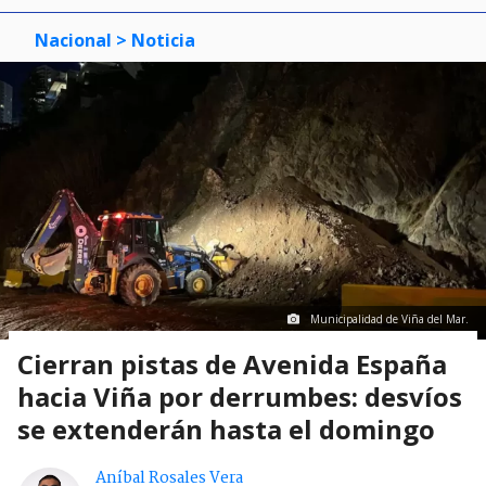
Nacional
> Noticia
Municipalidad de Viña del Mar.
Cierran pistas de Avenida España
hacia Viña por derrumbes: desvíos
se extenderán hasta el domingo
Aníbal Rosales Vera