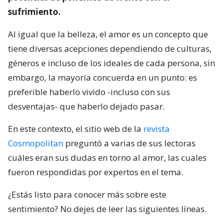
sufrimiento.
Al igual que la belleza, el amor es un concepto que
tiene diversas acepciones dependiendo de culturas,
géneros e incluso de los ideales de cada persona, sin
embargo, la mayoría concuerda en un punto: es
preferible haberlo vivido -incluso con sus
desventajas- que haberlo dejado pasar.
En este contexto, el sitio web de la
revista
Cosmopolitan
preguntó a varias de sus lectoras
cuáles eran sus dudas en torno al amor, las cuales
fueron respondidas por expertos en el tema.
¿Estás listo para conocer más sobre este
sentimiento? No dejes de leer las siguientes líneas.