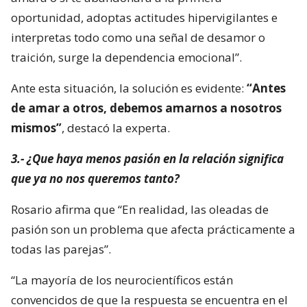
oportunidad, adoptas actitudes hipervigilantes e
interpretas todo como una señal de desamor o
traición, surge la dependencia emocional”.
Ante esta situación, la solución es evidente:
“Antes
de amar a otros, debemos amarnos a nosotros
mismos”
, destacó la experta.
3.- ¿Que haya menos pasión en la relación significa
que ya no nos queremos tanto?
Rosario afirma que “En realidad, las oleadas de
pasión son un problema que afecta prácticamente a
todas las parejas”.
“La mayoría de los neurocientíficos están
convencidos de que la respuesta se encuentra en el