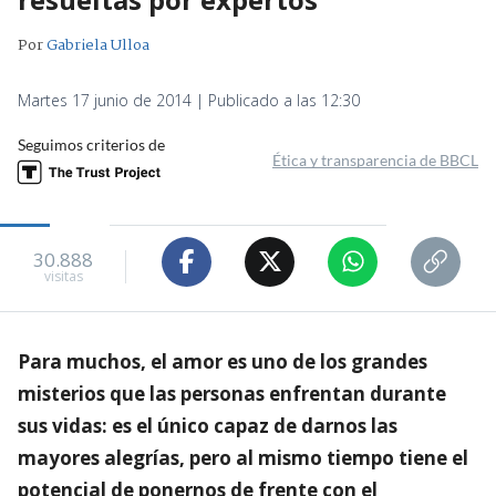
Por
Gabriela Ulloa
Martes 17 junio de 2014 | Publicado a las 12:30
Seguimos criterios de
Ética y transparencia de BBCL
30.888
visitas
Para muchos, el amor es uno de los grandes
misterios que las personas enfrentan durante
sus vidas: es el único capaz de darnos las
mayores alegrías, pero al mismo tiempo tiene el
potencial de ponernos de frente con el