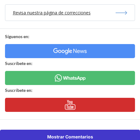
Revisa nuestra página de correcciones
Síguenos en:
Suscríbete en:
Suscríbete en:
Mostrar Comentarios