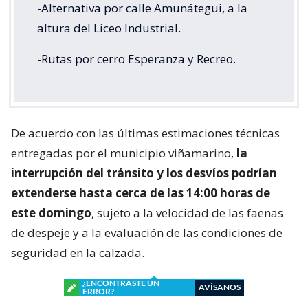
-Alternativa por calle Amunátegui, a la
altura del Liceo Industrial.
-Rutas por cerro Esperanza y Recreo.
De acuerdo con las últimas estimaciones técnicas
entregadas por el municipio viñamarino,
la
interrupción del tránsito y los desvíos podrían
extenderse hasta cerca de las 14:00 horas de
este domingo
, sujeto a la velocidad de las faenas
de despeje y a la evaluación de las condiciones de
seguridad en la calzada.
¿ENCONTRASTE UN
AVÍSANOS
ERROR?