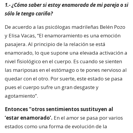
1.- ¿Cómo saber si estoy enamorada de mi pareja o si
sólo le tengo cariño?
De acuerdo a las psicólogas madrileñas Belén Pozo
y Elisa Vacas, “El enamoramiento es una emoción
pasajera. Al principio de la relación se está
enamorado, lo que supone una elevada activación a
nivel fisiológico en el cuerpo. Es cuando se sienten
las mariposas en el estómago o te pones nervioso al
quedar con el otro. Por suerte, este estado se pasa
pues el cuerpo sufre un gran desgaste y
agotamiento”.
Entonces “otros sentimientos sustituyen al
‘estar enamorado’.
En el amor se pasa por varios
estados como una forma de evolución de la