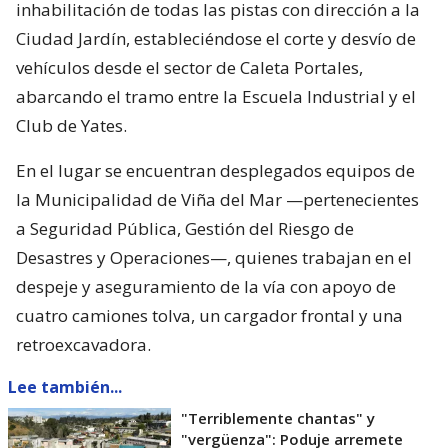
inhabilitación de todas las pistas con dirección a la
Ciudad Jardín, estableciéndose el corte y desvío de
vehículos desde el sector de Caleta Portales,
abarcando el tramo entre la Escuela Industrial y el
Club de Yates.
En el lugar se encuentran desplegados equipos de
la Municipalidad de Viña del Mar —pertenecientes
a Seguridad Pública, Gestión del Riesgo de
Desastres y Operaciones—, quienes trabajan en el
despeje y aseguramiento de la vía con apoyo de
cuatro camiones tolva, un cargador frontal y una
retroexcavadora.
Lee también...
"Terriblemente chantas" y
"vergüenza": Poduje arremete