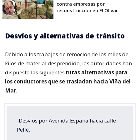
contra empresas por
reconstrucción en El Olivar
Desvíos y alternativas de tránsito
Debido a los trabajos de remoción de los miles de
kilos de material desprendido, las autoridades han
dispuesto las siguientes
rutas alternativas para
los conductores que se trasladan hacia Viña del
Mar
:
-Desvíos por Avenida España hacia calle
Pellé.