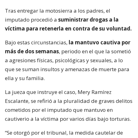
Tras entregar la motosierra a los padres, el
imputado procedió a
suministrar drogas a la
víctima para retenerla en contra de su voluntad.
Bajo estas circunstancias,
la mantuvo cautiva por
más de dos semanas
, periodo en el que la sometió
a agresiones físicas, psicológicas y sexuales, a lo
que se suman insultos y amenazas de muerte para
ella y su familia.
La jueza que instruye el caso, Mery Ramírez
Escalante, se refirió a la pluralidad de graves delitos
cometidos por el imputado que mantuvo en
cautiverio a la víctima por varios días bajo torturas.
“Se otorgó por el tribunal, la medida cautelar de