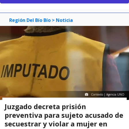
Región Del Bío Bío
> Noticia
Contexto | Agencia UNO
Juzgado decreta prisión
preventiva para sujeto acusado de
secuestrar y violar a mujer en