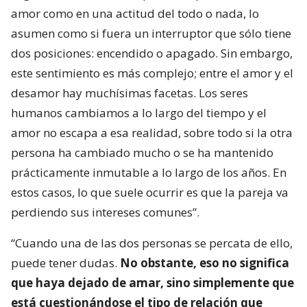
amor como en una actitud del todo o nada, lo
asumen como si fuera un interruptor que sólo tiene
dos posiciones: encendido o apagado. Sin embargo,
este sentimiento es más complejo; entre el amor y el
desamor hay muchísimas facetas. Los seres
humanos cambiamos a lo largo del tiempo y el
amor no escapa a esa realidad, sobre todo si la otra
persona ha cambiado mucho o se ha mantenido
prácticamente inmutable a lo largo de los años. En
estos casos, lo que suele ocurrir es que la pareja va
perdiendo sus intereses comunes”.
“Cuando una de las dos personas se percata de ello,
puede tener dudas.
No obstante, eso no significa
que haya dejado de amar, sino simplemente que
está cuestionándose el tipo de relación que