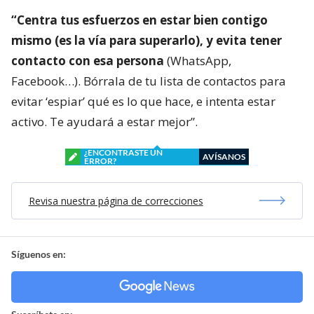
“Centra tus esfuerzos en estar bien contigo
mismo (es la vía para superarlo), y evita tener
contacto con esa persona
(WhatsApp,
Facebook…). Bórrala de tu lista de contactos para
evitar ‘espiar’ qué es lo que hace, e intenta estar
activo. Te ayudará a estar mejor”.
¿ENCONTRASTE UN
AVÍSANOS
ERROR?
Revisa nuestra página de correcciones
Síguenos en: