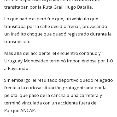
transitaban por la Ruta Gral. Hugo Batalla.
Lo que nadie esperó fue que, un vehículo que
transitaba por la calle decidió frenar, provocando
un insólito choque que quedó registrado durante la
transmisión.
Más allá del accidente, el encuentro continuó y
Uruguay Montevideo terminó imponiéndose por 1-0
a Paysandú.
Sin embargo, el resultado deportivo quedó relegado
frente a la curiosa situación protagonizada por la
pelota, que pasó de la cancha a una carretera y
terminó vinculada con un accidente fuera del
Parque ANCAP.