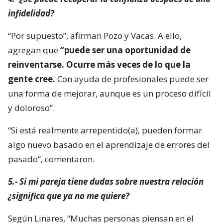
infidelidad?
“Por supuesto”, afirman Pozo y Vacas. A ello,
agregan que
“puede ser una oportunidad de
reinventarse. Ocurre más veces de lo que la
gente cree.
Con ayuda de profesionales puede ser
una forma de mejorar, aunque es un proceso difícil
y doloroso”.
“Si está realmente arrepentido(a), pueden formar
algo nuevo basado en el aprendizaje de errores del
pasado”, comentaron.
5.- Si mi pareja tiene dudas sobre nuestra relación
¿significa que ya no me quiere?
Según Linares, “Muchas personas piensan en el