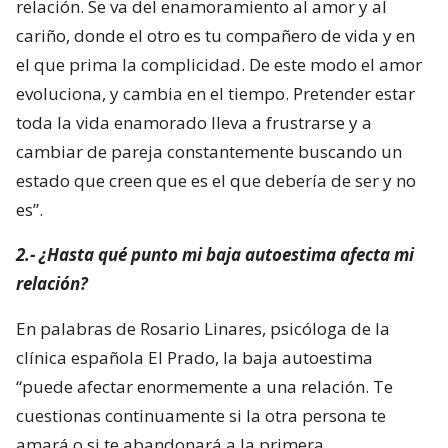
relación. Se va del enamoramiento al amor y al
cariño, donde el otro es tu compañero de vida y en
el que prima la complicidad. De este modo el amor
evoluciona, y cambia en el tiempo. Pretender estar
toda la vida enamorado lleva a frustrarse y a
cambiar de pareja constantemente buscando un
estado que creen que es el que debería de ser y no
es”.
2.- ¿Hasta qué punto mi baja autoestima afecta mi
relación?
En palabras de Rosario Linares, psicóloga de la
clínica española El Prado, la baja autoestima
“puede afectar enormemente a una relación. Te
cuestionas continuamente si la otra persona te
amará o si te abandonará a la primera