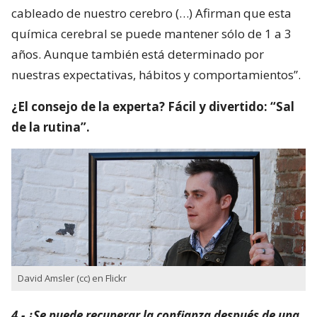
cableado de nuestro cerebro (…) Afirman que esta
química cerebral se puede mantener sólo de 1 a 3
años. Aunque también está determinado por
nuestras expectativas, hábitos y comportamientos”.
¿El consejo de la experta? Fácil y divertido: “Sal
de la rutina”.
David Amsler (cc) en Flickr
4.- ¿Se puede recuperar la confianza después de una