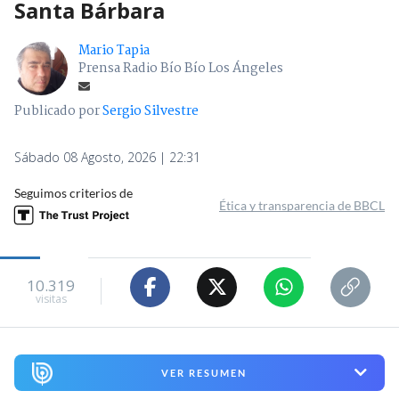
Santa Bárbara
Mario Tapia
Prensa Radio Bío Bío Los Ángeles
Publicado por
Sergio Silvestre
Sábado 08 Agosto, 2026 | 22:31
Seguimos criterios de
Ética y transparencia de BBCL
10.319
visitas
VER RESUMEN