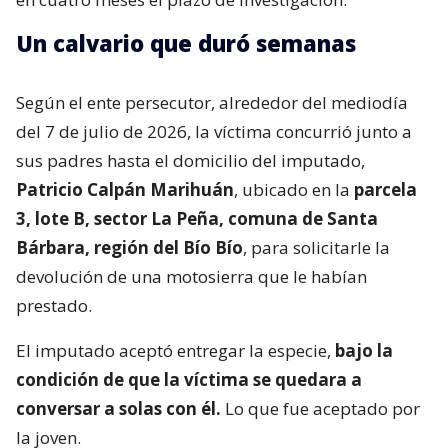
Un calvario que duró semanas
Según el ente persecutor, alrededor del mediodía
del 7 de julio de 2026, la víctima concurrió junto a
sus padres hasta el domicilio del imputado,
Patricio Calpán Marihuán
, ubicado en la
parcela
3, lote B, sector La Peña, comuna de Santa
Bárbara, región del Bío Bío
, para solicitarle la
devolución de una motosierra que le habían
prestado.
El imputado aceptó entregar la especie,
bajo la
condición de que la víctima se quedara a
conversar a solas con él.
Lo que fue aceptado por
la joven.