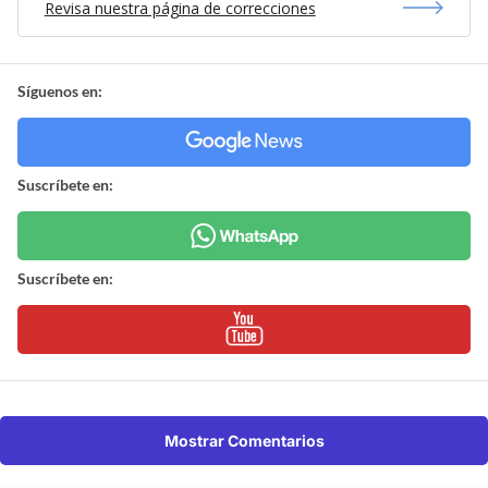
Revisa nuestra página de correcciones
Síguenos en:
Suscríbete en:
Suscríbete en:
Mostrar Comentarios