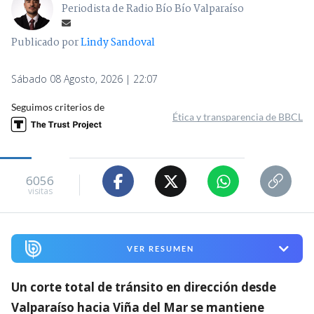
Periodista de Radio Bío Bío Valparaíso
Publicado por
Lindy Sandoval
Sábado 08 Agosto, 2026 | 22:07
Seguimos criterios de
Ética y transparencia de BBCL
6056
visitas
VER RESUMEN
Un corte total de tránsito en dirección desde
Valparaíso hacia Viña del Mar se mantiene