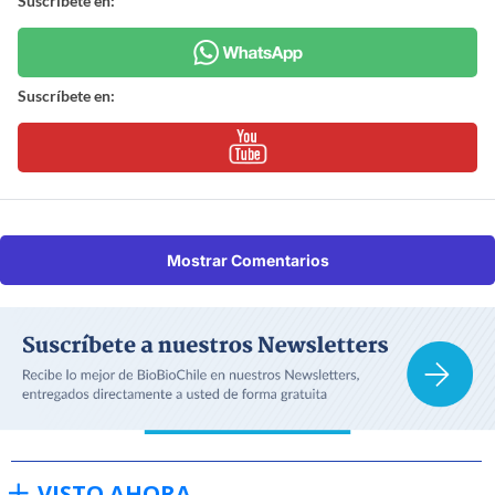
Suscríbete en:
Suscríbete en:
Mostrar Comentarios
VISTO AHORA