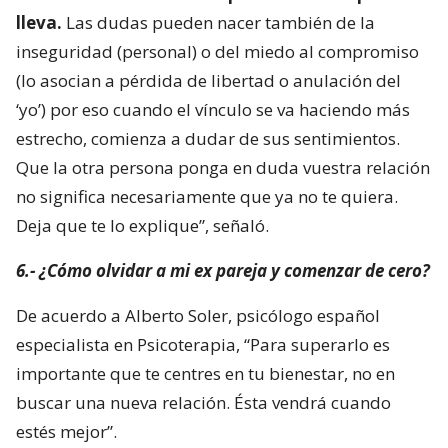
lleva.
Las dudas pueden nacer también de la
inseguridad (personal) o del miedo al compromiso
(lo asocian a pérdida de libertad o anulación del
‘yo’) por eso cuando el vínculo se va haciendo más
estrecho, comienza a dudar de sus sentimientos.
Que la otra persona ponga en duda vuestra relación
no significa necesariamente que ya no te quiera.
Deja que te lo explique”, señaló.
6.- ¿Cómo olvidar a mi ex pareja y comenzar de cero?
De acuerdo a Alberto Soler, psicólogo español
especialista en Psicoterapia, “Para superarlo es
importante que te centres en tu bienestar, no en
buscar una nueva relación. Ésta vendrá cuando
estés mejor”.