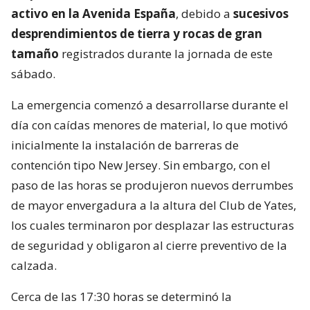
activo en la Avenida España
, debido a
sucesivos
desprendimientos de tierra y rocas de gran
tamaño
registrados durante la jornada de este
sábado.
La emergencia comenzó a desarrollarse durante el
día con caídas menores de material, lo que motivó
inicialmente la instalación de barreras de
contención tipo New Jersey. Sin embargo, con el
paso de las horas se produjeron nuevos derrumbes
de mayor envergadura a la altura del Club de Yates,
los cuales terminaron por desplazar las estructuras
de seguridad y obligaron al cierre preventivo de la
calzada.
Cerca de las 17:30 horas se determinó la