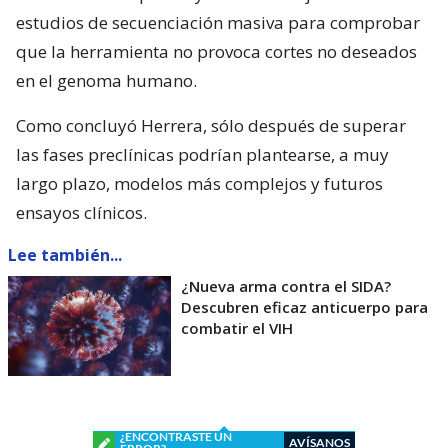
estudios de secuenciación masiva para comprobar
que la herramienta no provoca cortes no deseados
en el genoma humano.
Como concluyó Herrera, sólo después de superar
las fases preclínicas podrían plantearse, a muy
largo plazo, modelos más complejos y futuros
ensayos clínicos.
Lee también...
¿Nueva arma contra el SIDA?
Descubren eficaz anticuerpo para
combatir el VIH
¿ENCONTRASTE UN
AVÍSANOS