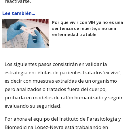
reactivarse.
Lee también...
Por qué vivir con VIH ya no es una
sentencia de muerte, sino una
enfermedad tratable
Los siguientes pasos consistirán en validar la
estrategia en células de pacientes tratados ‘ex vivo’,
es decir con muestras extraídas de un organismo
pero analizados o tratados fuera del cuerpo,
probarla en modelos de ratón humanizado y seguir
evaluando su seguridad.
Por ahora el equipo del Instituto de Parasitología y
Biomedicina López-Neyra está trabajando en