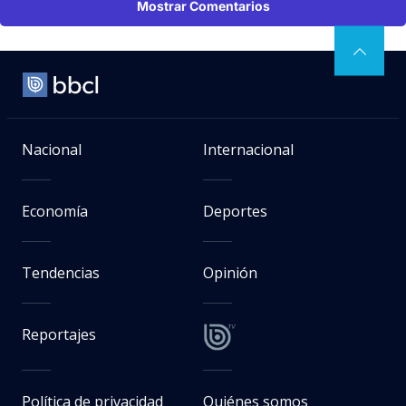
Mostrar Comentarios
Nacional
Internacional
Economía
Deportes
Tendencias
Opinión
Reportajes
Política de privacidad
Quiénes somos