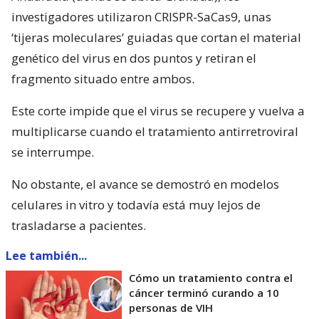
investigadores utilizaron CRISPR-SaCas9, unas
‘tijeras moleculares’ guiadas que cortan el material
genético del virus en dos puntos y retiran el
fragmento situado entre ambos.
Este corte impide que el virus se recupere y vuelva a
multiplicarse cuando el tratamiento antirretroviral
se interrumpe.
No obstante, el avance se demostró en modelos
celulares in vitro y todavía está muy lejos de
trasladarse a pacientes.
Lee también...
Cómo un tratamiento contra el
cáncer terminó curando a 10
personas de VIH