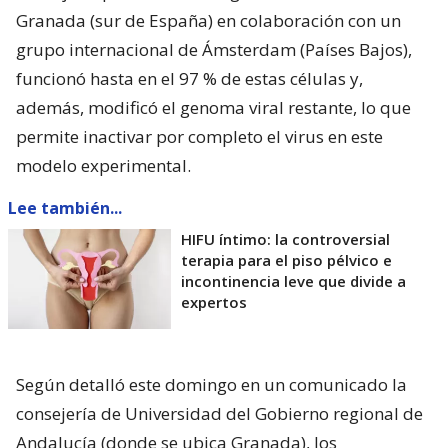
Granada (sur de España) en colaboración con un
grupo internacional de Ámsterdam (Países Bajos),
funcionó hasta en el 97 % de estas células y,
además, modificó el genoma viral restante, lo que
permite inactivar por completo el virus en este
modelo experimental.
Lee también...
HIFU íntimo: la controversial
terapia para el piso pélvico e
incontinencia leve que divide a
expertos
Según detalló este domingo en un comunicado la
consejería de Universidad del Gobierno regional de
Andalucía (donde se ubica Granada), los