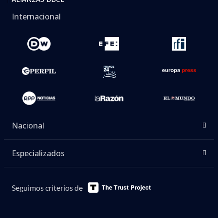
Internacional
Nacional
Especializados
Seguimos criterios de