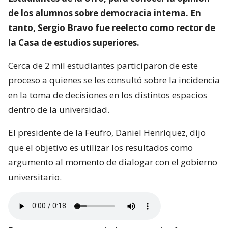
de los alumnos sobre democracia interna. En
tanto, Sergio Bravo fue reelecto como rector de
la Casa de estudios superiores.
Cerca de 2 mil estudiantes participaron de este
proceso a quienes se les consultó sobre la incidencia
en la toma de decisiones en los distintos espacios
dentro de la universidad.
El presidente de la Feufro, Daniel Henríquez, dijo
que el objetivo es utilizar los resultados como
argumento al momento de dialogar con el gobierno
universitario.