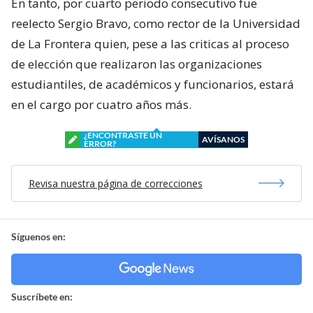
En tanto, por cuarto periodo consecutivo fue
reelecto Sergio Bravo, como rector de la Universidad
de La Frontera quien, pese a las criticas al proceso
de elección que realizaron las organizaciones
estudiantiles, de académicos y funcionarios, estará
en el cargo por cuatro años más.
¿ENCONTRASTE UN
AVÍSANOS
ERROR?
Revisa nuestra página de correcciones
Síguenos en:
Suscríbete en: