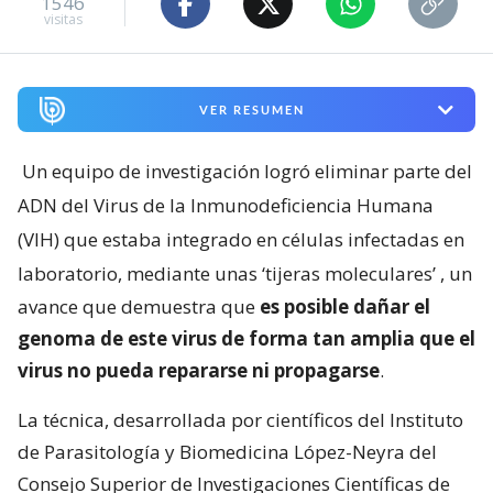
1546
visitas
VER RESUMEN
Un equipo de investigación logró eliminar parte del
ADN del Virus de la Inmunodeficiencia Humana
(VIH) que estaba integrado en células infectadas en
laboratorio, mediante unas ‘tijeras moleculares’
, un
avance que demuestra que
es posible dañar el
genoma de este virus de forma tan amplia que el
virus no pueda repararse ni propagarse
.
La técnica, desarrollada por científicos del Instituto
de Parasitología y Biomedicina López-Neyra del
Consejo Superior de Investigaciones Científicas de