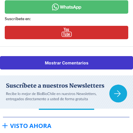
Suscríbete en:
Mostrar Comentarios
VISTO AHORA