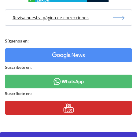
ERROR?
Revisa nuestra página de correcciones
Síguenos en:
Suscríbete en:
Suscríbete en: