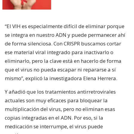
“El VIH es especialmente difícil de eliminar porque
se integra en nuestro ADN y puede permanecer ahí
de forma silenciosa. Con CRISPR buscamos cortar
ese material viral integrado para inactivarlo o
eliminarlo, pero la clave está en hacerlo de forma
que el virus no pueda escapar ni repararse a sí
mismo”, explicó la investigadora Elena Herrera.
Y añadió que los tratamientos antirretrovirales
actuales son muy eficaces para bloquear la
multiplicación del virus, pero no eliminan esas
copias integradas en el ADN. Por eso, si la
medicación se interrumpe, el virus puede