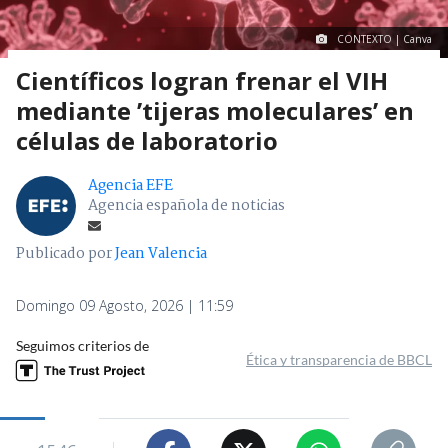
CONTEXTO | Canva
Científicos logran frenar el VIH
mediante ’tijeras moleculares’ en
células de laboratorio
Agencia EFE
Agencia española de noticias
Publicado por
Jean Valencia
Domingo 09 Agosto, 2026 | 11:59
Seguimos criterios de
Ética y transparencia de BBCL