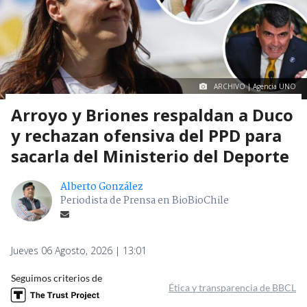
ARCHIVO | Agencia UNO
Arroyo y Briones respaldan a Duco
y rechazan ofensiva del PPD para
sacarla del Ministerio del Deporte
Alberto González
Periodista de Prensa en BioBioChile
Jueves 06 Agosto, 2026 | 13:01
Seguimos criterios de
Ética y transparencia de BBCL