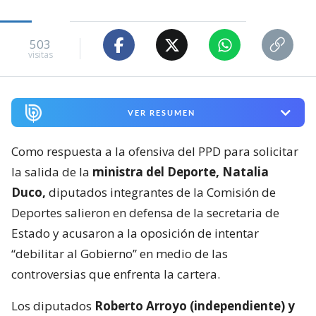
503
visitas
VER RESUMEN
Como respuesta a la ofensiva del PPD para solicitar
la salida de la
ministra del Deporte, Natalia
Duco,
diputados integrantes de la Comisión de
Deportes salieron en defensa de la secretaria de
Estado y acusaron a la oposición de intentar
“debilitar al Gobierno” en medio de las
controversias que enfrenta la cartera.
Los diputados
Roberto Arroyo (independiente) y