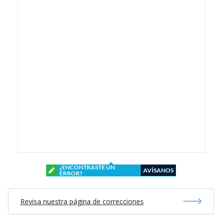
¿ENCONTRASTE UN
AVÍSANOS
ERROR?
Revisa nuestra página de correcciones