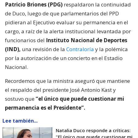
Patricio Briones (PDG)
respaldaron la continuidad
de Duco, luego de que parlamentarios del PPD
pidieran al Ejecutivo evaluar su permanencia en el
cargo, a raíz de la alerta institucional levantada por
funcionarios del
Instituto Nacional de Deportes
(IND),
una revisión de la
Contraloría
y la polémica
por la autorización de un concierto en el Estadio
Nacional.
Recordemos que la ministra aseguró que mantiene
el respaldo del presidente José Antonio Kast y
sostuvo que
“el único que puede cuestionar mi
permanencia es el Presidente”.
Lee también...
Natalia Duco responde a críticas:
"El único que puede cuestionar mi