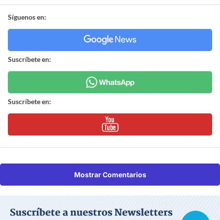
Síguenos en:
Suscríbete en:
Suscríbete en:
Mostrar Comentarios