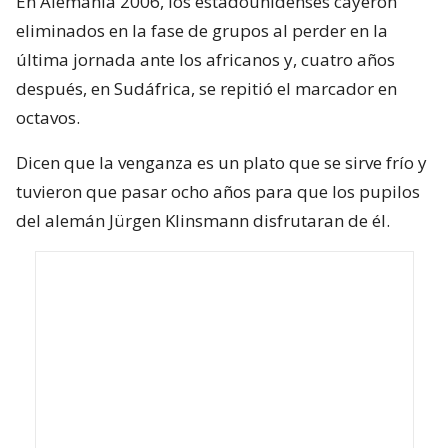
En Alemania 2006, los estadounidenses cayeron
eliminados en la fase de grupos al perder en la
última jornada ante los africanos y, cuatro años
después, en Sudáfrica, se repitió el marcador en
octavos.
Dicen que la venganza es un plato que se sirve frío y
tuvieron que pasar ocho años para que los pupilos
del alemán Jürgen Klinsmann disfrutaran de él.