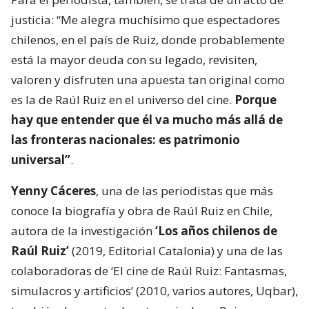
justicia: “Me alegra muchísimo que espectadores
chilenos, en el país de Ruiz, donde probablemente
está la mayor deuda con su legado, revisiten,
valoren y disfruten una apuesta tan original como
es la de Raúl Ruiz en el universo del cine.
Porque
hay que entender que él va mucho más allá de
las fronteras nacionales: es patrimonio
universal”
.
Yenny Cáceres
, una de las periodistas que más
conoce la biografía y obra de Raúl Ruiz en Chile,
autora de la investigación
‘Los años chilenos de
Raúl Ruiz’
(2019, Editorial Catalonia) y una de las
colaboradoras de ‘El cine de Raúl Ruiz: Fantasmas,
simulacros y artificios’ (2010, varios autores, Uqbar),