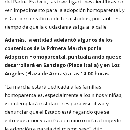
del Padre. Es decir, las investigaciones científicas no
ven impedimento para la adopción homoparental, y
el Gobierno reafirma dichos estudios, por tanto es
tiempo de que la ciudadanía salga a la calle”.
Además, la entidad adelantó algunos de los
contenidos de la Primera Marcha por la
Adopción Homoparental, puntualizando que se
desarrollará en Santiago (Plaza Italia) y en Los
Ángeles (Plaza de Armas) a las 14:00 horas.
“La marcha estará dedicada a las familias
homoparentales, especialmente a los niños y niñas,
y contemplará instalaciones para visibilizar y
denunciar que el Estado está negando que se
entregue amor y cariño a un niño o niña al impedir
la adopción a pareja del mismo sexo”, dijo.