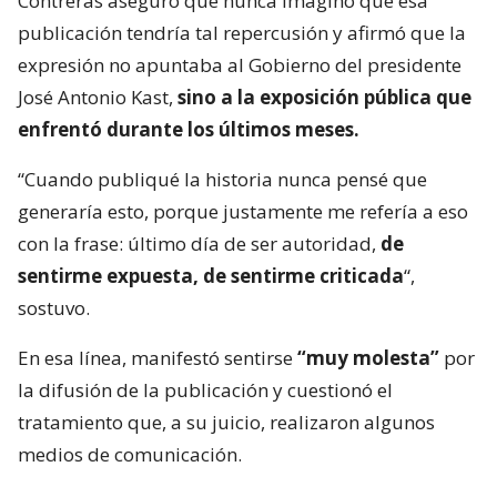
Contreras aseguró que nunca imaginó que esa
publicación tendría tal repercusión y afirmó que la
expresión no apuntaba al Gobierno del presidente
José Antonio Kast,
sino a la exposición pública que
enfrentó durante los últimos meses.
“Cuando publiqué la historia nunca pensé que
generaría esto, porque justamente me refería a eso
con la frase: último día de ser autoridad,
de
sentirme expuesta, de sentirme criticada
“,
sostuvo.
En esa línea, manifestó sentirse
“muy molesta”
por
la difusión de la publicación y cuestionó el
tratamiento que, a su juicio, realizaron algunos
medios de comunicación.