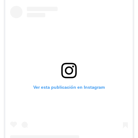
Ver esta publicación en Instagram