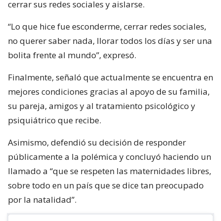
cerrar sus redes sociales y aislarse.
“Lo que hice fue esconderme, cerrar redes sociales,
no querer saber nada, llorar todos los días y ser una
bolita frente al mundo”, expresó.
Finalmente, señaló que actualmente se encuentra en
mejores condiciones gracias al apoyo de su familia,
su pareja, amigos y al tratamiento psicológico y
psiquiátrico que recibe.
Asimismo, defendió su decisión de responder
públicamente a la polémica y concluyó haciendo un
llamado a “que se respeten las maternidades libres,
sobre todo en un país que se dice tan preocupado
por la natalidad”.