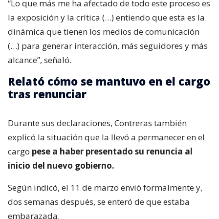
“Lo que más me ha afectado de todo este proceso es
la exposición y la crítica (…) entiendo que esta es la
dinámica que tienen los medios de comunicación
(…) para generar interacción, más seguidores y más
alcance”, señaló.
Relató cómo se mantuvo en el cargo
tras renunciar
Durante sus declaraciones, Contreras también
explicó la situación que la llevó a permanecer en el
cargo
pese a haber presentado su renuncia al
inicio del nuevo gobierno.
Según indicó, el 11 de marzo envió formalmente y,
dos semanas después, se enteró de que estaba
embarazada.