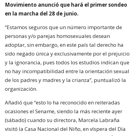
Movimiento anunció que hará el primer sondeo
en la marcha del 28 de junio.
“Estamos seguros que un número importante de
personas y/o parejas homosexuales desean
adoptar, sin embargo, en este país tal derecho ha
sido negado única y exclusivamente por el prejuicio
y la ignorancia, pues todos los estudios indican que
no hay incompatibilidad entre la orientación sexual
de los padres y madres y la crianza”, puntualizó la
organización.
Añadió que “esto lo ha reconocido en reiteradas
ocasiones el Sename, siendo la más reciente ayer
(sábado) cuando su directora, Marcela Labraña
visitó la Casa Nacional del Niño, en víspera del Día