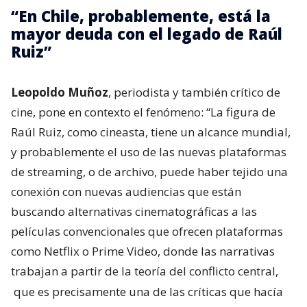
“En Chile, probablemente, está la
mayor deuda con el legado de Raúl
Ruiz”
Leopoldo Muñoz
, periodista y también crítico de
cine, pone en contexto el fenómeno: “La figura de
Raúl Ruiz, como cineasta, tiene un alcance mundial,
y probablemente el uso de las nuevas plataformas
de streaming, o de archivo, puede haber tejido una
conexión con nuevas audiencias que están
buscando alternativas cinematográficas a las
películas convencionales que ofrecen plataformas
como Netflix o Prime Video, donde las narrativas
trabajan a partir de la teoría del conflicto central,
que es precisamente una de las críticas que hacía