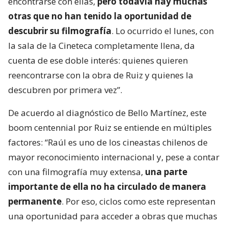
encontrarse con ellas,
pero todavía hay muchas
otras que no han tenido la oportunidad de
descubrir su filmografía
. Lo ocurrido el lunes, con
la sala de la Cineteca completamente llena, da
cuenta de ese doble interés: quienes quieren
reencontrarse con la obra de Ruiz y quienes la
descubren por primera vez”.
De acuerdo al diagnóstico de Bello Martínez, este
boom centennial por Ruiz se entiende en múltiples
factores: “Raúl es uno de los cineastas chilenos de
mayor reconocimiento internacional y, pese a contar
con una filmografía muy extensa,
una parte
importante de ella no ha circulado de manera
permanente
. Por eso, ciclos como este representan
una oportunidad para acceder a obras que muchas