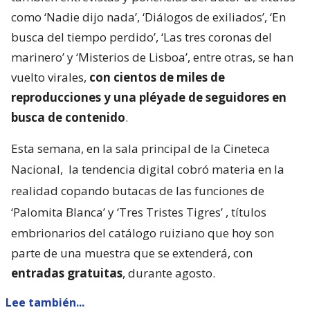
como ‘Nadie dijo nada’, ‘Diálogos de exiliados’, ‘En
busca del tiempo perdido’, ‘Las tres coronas del
marinero’ y ‘Misterios de Lisboa’, entre otras, se han
vuelto virales,
con cientos de miles de
reproducciones y una pléyade de seguidores en
busca de contenido
.
Esta semana, en la sala principal de la Cineteca
Nacional,
la tendencia digital cobró materia en la
realidad copando butacas de las funciones de
‘Palomita Blanca’ y ‘Tres Tristes Tigres’
, títulos
embrionarios del catálogo ruiziano que hoy son
parte de una muestra que se extenderá, con
entradas gratuitas
, durante agosto.
Lee también...