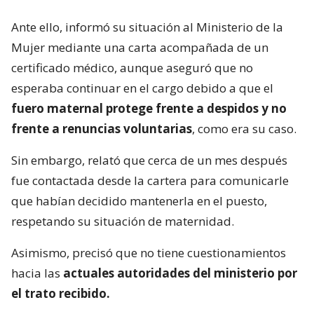
Ante ello, informó su situación al Ministerio de la
Mujer mediante una carta acompañada de un
certificado médico, aunque aseguró que no
esperaba continuar en el cargo debido a que el
fuero maternal protege frente a despidos y no
frente a renuncias voluntarias
, como era su caso.
Sin embargo, relató que cerca de un mes después
fue contactada desde la cartera para comunicarle
que habían decidido mantenerla en el puesto,
respetando su situación de maternidad.
Asimismo, precisó que no tiene cuestionamientos
hacia las
actuales autoridades del ministerio por
el trato recibido.