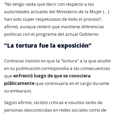
“No tengo nada que decir con respecto a las
autoridades actuales del Ministerio de la Mujer (…)
han sido súper respetuosos de todo el proceso”,
afirmó, aunque reiteró que mantiene diferencias
políticas con el programa del actual Gobierno.
“La tortura fue la exposición”
Contreras insistió en que la “tortura” a la que aludió
en su publicación correspondía a las consecuencias
que
enfrentó luego de que se conociera
públicamente
que continuaría en el cargo durante
su embarazo.
Según afirmó, recibió críticas e insultos tanto de
personas desconocidas en redes sociales como de