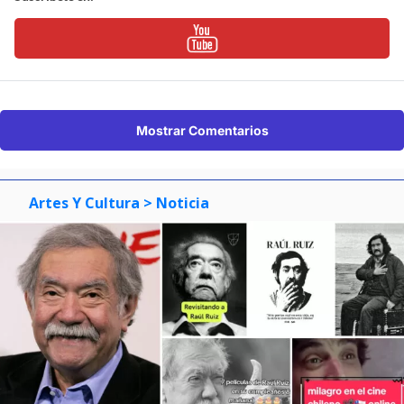
Mostrar Comentarios
Artes Y Cultura
> Noticia