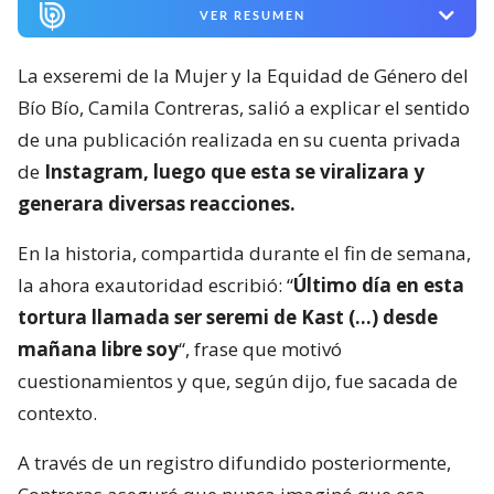
VER RESUMEN
La exseremi de la Mujer y la Equidad de Género del
Bío Bío, Camila Contreras, salió a explicar el sentido
de una publicación realizada en su cuenta privada
de
Instagram, luego que esta se viralizara y
generara diversas reacciones.
En la historia, compartida durante el fin de semana,
la ahora exautoridad escribió: “
Último día en esta
tortura llamada ser seremi de Kast (…) desde
mañana libre soy
“, frase que motivó
cuestionamientos y que, según dijo, fue sacada de
contexto.
A través de un registro difundido posteriormente,