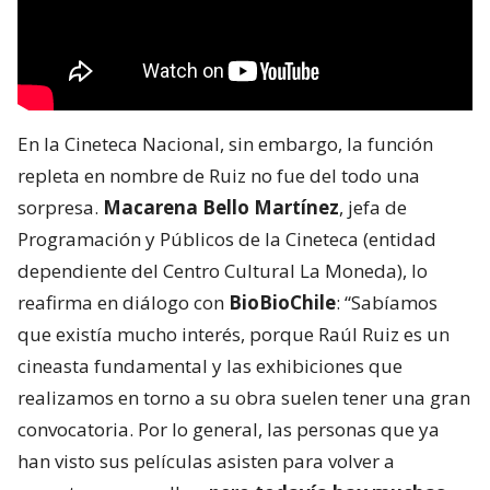
En la Cineteca Nacional, sin embargo, la función
repleta en nombre de Ruiz no fue del todo una
sorpresa.
Macarena Bello Martínez
, jefa de
Programación y Públicos de la Cineteca (entidad
dependiente del Centro Cultural La Moneda), lo
reafirma en diálogo con
BioBioChile
: “Sabíamos
que existía mucho interés, porque Raúl Ruiz es un
cineasta fundamental y las exhibiciones que
realizamos en torno a su obra suelen tener una gran
convocatoria. Por lo general, las personas que ya
han visto sus películas asisten para volver a