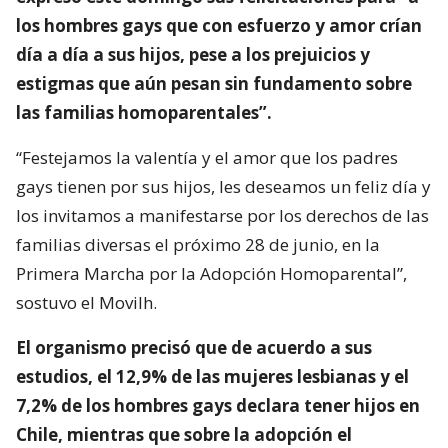
los hombres gays que con esfuerzo y amor crían
día a día a sus hijos, pese a los prejuicios y
estigmas que aún pesan sin fundamento sobre
las familias homoparentales”.
“Festejamos la valentía y el amor que los padres
gays tienen por sus hijos, les deseamos un feliz día y
los invitamos a manifestarse por los derechos de las
familias diversas el próximo 28 de junio, en la
Primera Marcha por la Adopción Homoparental”,
sostuvo el Movilh.
El organismo precisó que de acuerdo a sus
estudios, el 12,9% de las mujeres lesbianas y el
7,2% de los hombres gays declara tener hijos en
Chile, mientras que sobre la adopción el