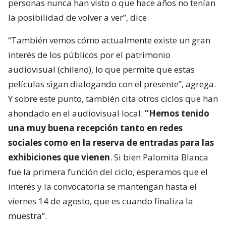
personas nunca han visto o que hace años no tenían
la posibilidad de volver a ver”, dice.
“También vemos cómo actualmente existe un gran
interés de los públicos por el patrimonio
audiovisual (chileno), lo que permite que estas
películas sigan dialogando con el presente”, agrega.
Y sobre este punto, también cita otros ciclos que han
ahondado en el audiovisual local:
“Hemos tenido
una muy buena recepción tanto en redes
sociales como en la reserva de entradas para las
exhibiciones que vienen
. Si bien Palomita Blanca
fue la primera función del ciclo, esperamos que el
interés y la convocatoria se mantengan hasta el
viernes 14 de agosto, que es cuando finaliza la
muestra”.