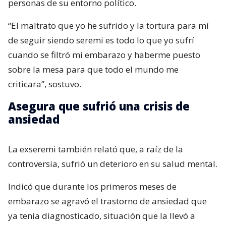
personas de su entorno político.
“El maltrato que yo he sufrido y la tortura para mí
de seguir siendo seremi es todo lo que yo sufrí
cuando se filtró mi embarazo y haberme puesto
sobre la mesa para que todo el mundo me
criticara”, sostuvo.
Asegura que sufrió una crisis de
ansiedad
La exseremi también relató que, a raíz de la
controversia, sufrió un deterioro en su salud mental.
Indicó que durante los primeros meses de
embarazo se agravó el trastorno de ansiedad que
ya tenía diagnosticado, situación que la llevó a