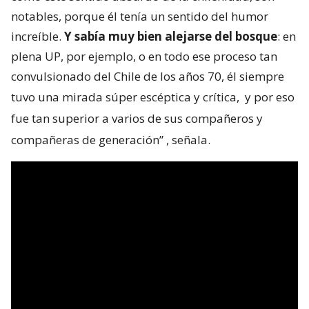
notables, porque él tenía un sentido del humor
increíble.
Y sabía muy bien alejarse del bosque
: en
plena UP, por ejemplo, o en todo ese proceso tan
convulsionado del Chile de los años 70, él siempre
tuvo una mirada súper escéptica y crítica,
y por eso
fue tan superior a varios de sus compañeros y
compañeras de generación”
, señala.