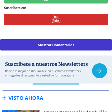
Suscríbete en:
Mostrar Comentarios
VISTO AHORA