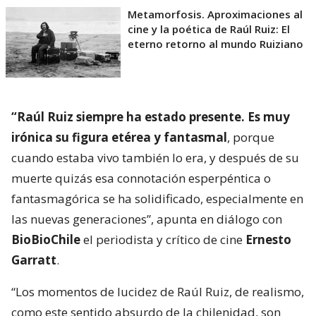
Metamorfosis. Aproximaciones al
cine y la poética de Raúl Ruiz: El
eterno retorno al mundo Ruiziano
“Raúl Ruiz siempre ha estado presente. Es muy
irónica su figura etérea y fantasmal
, porque
cuando estaba vivo también lo era, y después de su
muerte quizás esa connotación esperpéntica o
fantasmagórica se ha solidificado, especialmente en
las nuevas generaciones”, apunta en diálogo con
BioBioChile
el periodista y crítico de cine
Ernesto
Garratt
.
“Los momentos de lucidez de Raúl Ruiz, de realismo,
como este sentido absurdo de la chilenidad, son