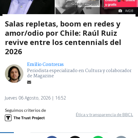
IMDB
Salas repletas, boom en redes y
amor/odio por Chile: Raúl Ruiz
revive entre los centennials del
2026
Emilio Contreras
Periodista especializado en Cultura y colaborador
de Magazine
Jueves 06 Agosto, 2026 | 16:52
Seguimos criterios de
Ética y transparencia de BBCL