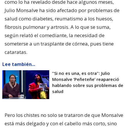
como lo ha revelado desde hace algunos meses,
Julio Monsalve ha sido afectado por problemas de
salud como diabetes, reumatismo a los huesos,
fibrosis pulmonar y artrosis. A lo que se suma,
según relató el comediante, la necesidad de
someterse a un trasplante de córnea, pues tiene
cataratas.
Lee también...
"Si no es una, es otra": Julio
Monsalve ’Peñeteñe’ reapareció
hablando sobre sus problemas de
salud
Pero los chistes no solo se trataron de que Monsalve
está más delgado y con el cabello más corto, sino