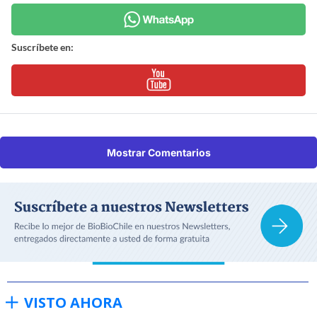
Suscríbete en:
Mostrar Comentarios
VISTO AHORA