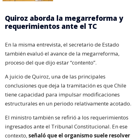
Quiroz aborda la megarreforma y
requerimientos ante el TC
En la misma entrevista, el secretario de Estado
también evaluó el avance de la megarreforma,
proceso del que dijo estar “contento”.
A juicio de Quiroz, una de las principales
conclusiones que deja la tramitación es que Chile
tiene capacidad para impulsar modificaciones
estructurales en un periodo relativamente acotado.
El ministro también se refirió a los requerimientos
ingresados ante el Tribunal Constitucional. En ese
contexto,
señaló que el organismo suele resolver