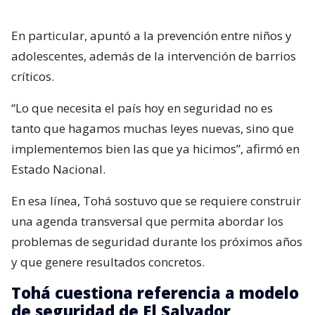
En particular, apuntó a la prevención entre niños y
adolescentes, además de la intervención de barrios
críticos.
“Lo que necesita el país hoy en seguridad no es
tanto que hagamos muchas leyes nuevas, sino que
implementemos bien las que ya hicimos”, afirmó en
Estado Nacional.
En esa línea, Tohá sostuvo que se requiere construir
una agenda transversal que permita abordar los
problemas de seguridad durante los próximos años
y que genere resultados concretos.
Tohá cuestiona referencia a modelo
de seguridad de El Salvador