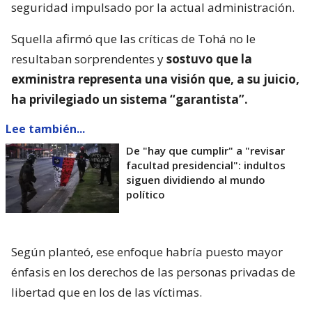
seguridad impulsado por la actual administración.
Squella afirmó que las críticas de Tohá no le
resultaban sorprendentes y
sostuvo que la
exministra representa una visión que, a su juicio,
ha privilegiado un sistema “garantista”.
Lee también...
De "hay que cumplir" a "revisar
facultad presidencial": indultos
siguen dividiendo al mundo
político
Según planteó, ese enfoque habría puesto mayor
énfasis en los derechos de las personas privadas de
libertad que en los de las víctimas.