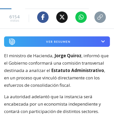
6154
visitas
VER RESUMEN
El ministro de Hacienda,
Jorge Quiroz
, informó que
el Gobierno conformará una comisión transversal
destinada a analizar el
Estatuto Administrativo
,
en un proceso que vinculó directamente con los
esfuerzos de consolidación fiscal.
La autoridad adelantó que la instancia será
encabezada por un economista independiente y
contará con participación de distintos sectores.