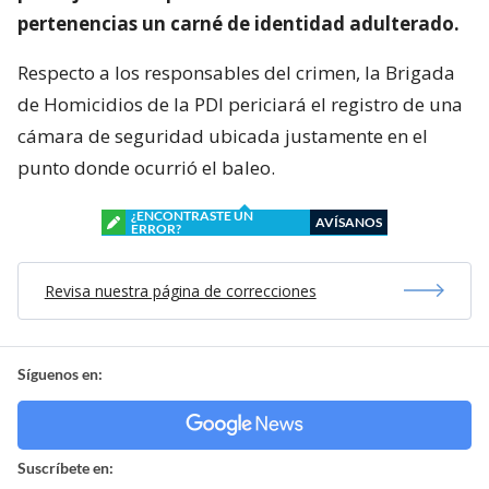
pertenencias un carné de identidad adulterado.
Respecto a los responsables del crimen, la Brigada
de Homicidios de la PDI periciará el registro de una
cámara de seguridad ubicada justamente en el
punto donde ocurrió el baleo.
¿ENCONTRASTE UN
AVÍSANOS
ERROR?
Revisa nuestra página de correcciones
Síguenos en:
Suscríbete en: