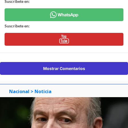
Suscríbete en:
Suscríbete en:
Mostrar Comentarios
Nacional
> Noticia