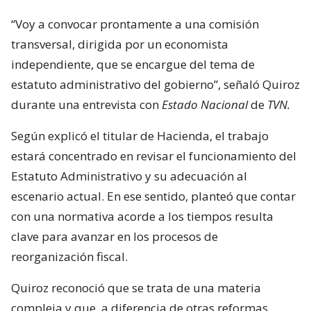
“Voy a convocar prontamente a una comisión
transversal, dirigida por un economista
independiente, que se encargue del tema de
estatuto administrativo del gobierno”, señaló Quiroz
durante una entrevista con
Estado Nacional
de
TVN.
Según explicó el titular de Hacienda, el trabajo
estará concentrado en revisar el funcionamiento del
Estatuto Administrativo y su adecuación al
escenario actual. En ese sentido, planteó que contar
con una normativa acorde a los tiempos resulta
clave para avanzar en los procesos de
reorganización fiscal.
Quiroz reconoció que se trata de una materia
compleja y que, a diferencia de otras reformas,