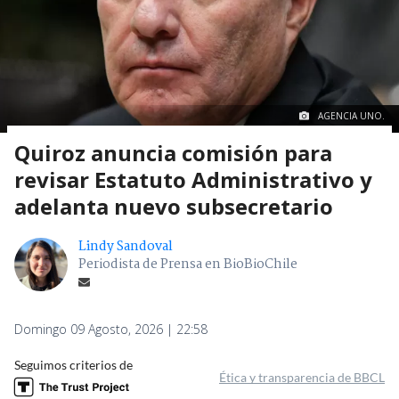
AGENCIA UNO.
Quiroz anuncia comisión para
revisar Estatuto Administrativo y
adelanta nuevo subsecretario
Lindy Sandoval
Periodista de Prensa en BioBioChile
Domingo 09 Agosto, 2026 | 22:58
Seguimos criterios de
Ética y transparencia de BBCL