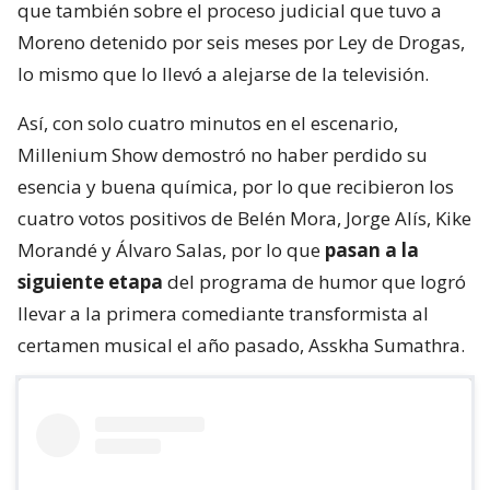
que también sobre el proceso judicial que tuvo a
Moreno detenido por seis meses por Ley de Drogas,
lo mismo que lo llevó a alejarse de la televisión.
Así, con solo cuatro minutos en el escenario,
Millenium Show demostró no haber perdido su
esencia y buena química, por lo que recibieron los
cuatro votos positivos de Belén Mora, Jorge Alís, Kike
Morandé y Álvaro Salas, por lo que
pasan a la
siguiente etapa
del programa de humor que logró
llevar a la primera comediante transformista al
certamen musical el año pasado, Asskha Sumathra.