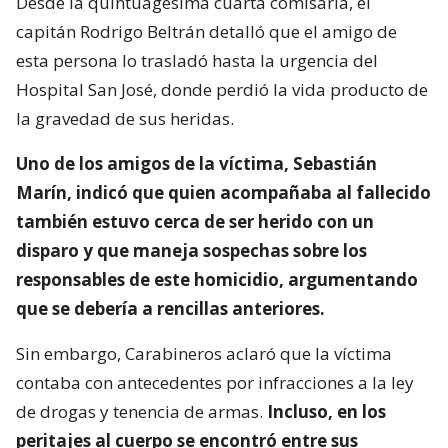
Desde la quintuagésima cuarta comisaría, el
capitán Rodrigo Beltrán detalló que el amigo de
esta persona lo trasladó hasta la urgencia del
Hospital San José, donde perdió la vida producto de
la gravedad de sus heridas.
Uno de los amigos de la víctima, Sebastián
Marín, indicó que quien acompañaba al fallecido
también estuvo cerca de ser herido con un
disparo y que maneja sospechas sobre los
responsables de este homicidio, argumentando
que se debería a rencillas anteriores.
Sin embargo, Carabineros aclaró que la víctima
contaba con antecedentes por infracciones a la ley
de drogas y tenencia de armas.
Incluso, en los
peritajes al cuerpo se encontró entre sus