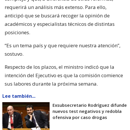
requerirá un análisis más extenso. Para ello,
anticipó que se buscará recoger la opinión de
académicos y especialistas técnicos de distintas
posiciones.
“Es un tema país y que requiere nuestra atención”,
sostuvo.
Respecto de los plazos, el ministro indicó que la
intención del Ejecutivo es que la comisión comience
sus labores durante la próxima semana.
Lee también...
Exsubsecretario Rodríguez difunde
nuevos test negativos y redobla
ofensiva por caso drogas