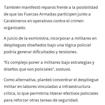
También manifestó reparos frente a la posibilidad
de que las Fuerzas Armadas participen junto a
Carabineros en operativos contra el crimen
organizado.
A juicio de la exministra, incorporar a militares en
despliegues diseñados bajo una lógica policial
podría generar dificultades y tensiones.
“Es complejo poner a militares bajo estrategias y
diseños que son policiales”, sostuvo.
Como alternativa, planteó concentrar el despliegue
militar en labores vinculadas a infraestructura
crítica, lo que permitiría liberar efectivos policiales
para reforzar otras tareas de seguridad.