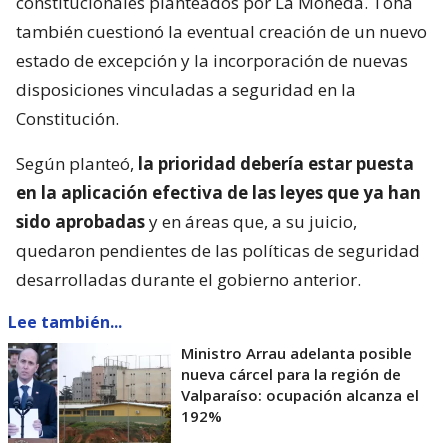
constitucionales planteados por La Moneda. Tohá
también cuestionó la eventual creación de un nuevo
estado de excepción y la incorporación de nuevas
disposiciones vinculadas a seguridad en la
Constitución.
Según planteó,
la prioridad debería estar puesta
en la aplicación efectiva de las leyes que ya han
sido aprobadas
y en áreas que, a su juicio,
quedaron pendientes de las políticas de seguridad
desarrolladas durante el gobierno anterior.
Lee también...
Ministro Arrau adelanta posible
nueva cárcel para la región de
Valparaíso: ocupación alcanza el
192%