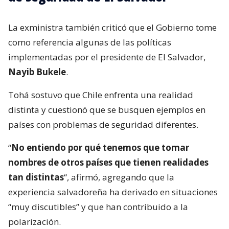
La exministra también criticó que el Gobierno tome
como referencia algunas de las políticas
implementadas por el presidente de El Salvador,
Nayib Bukele
.
Tohá sostuvo que Chile enfrenta una realidad
distinta y cuestionó que se busquen ejemplos en
países con problemas de seguridad diferentes.
“
No entiendo por qué tenemos que tomar
nombres de otros países que tienen realidades
tan distintas
“, afirmó, agregando que la
experiencia salvadoreña ha derivado en situaciones
“muy discutibles” y que han contribuido a la
polarización.