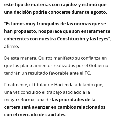
este tipo de materias con rapidez y estimó que
una decisión podría conocerse durante agosto.
“
Estamos muy tranquilos de las normas que se
han propuesto, nos parece que son enteramente
coherentes con nuestra Constitución y las leyes
“,
afirmó.
De esta manera, Quiroz manifestó su confianza en
que los planteamientos realizados por el Gobierno
tendrán un resultado favorable ante el TC.
Finalmente, el titular de Hacienda adelantó que,
una vez concluido el trabajo asociado a la
megarreforma, una de
las prioridades de la
cartera será avanzar en cambios relacionados
con el mercado de capitales.