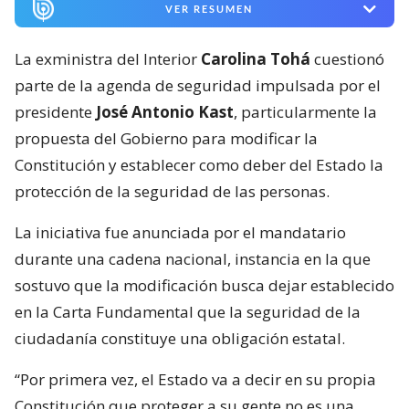
VER RESUMEN
La exministra del Interior
Carolina Tohá
cuestionó
parte de la agenda de seguridad impulsada por el
presidente
José Antonio Kast
, particularmente la
propuesta del Gobierno para modificar la
Constitución y establecer como deber del Estado la
protección de la seguridad de las personas.
La iniciativa fue anunciada por el mandatario
durante una cadena nacional, instancia en la que
sostuvo que la modificación busca dejar establecido
en la Carta Fundamental que la seguridad de la
ciudadanía constituye una obligación estatal.
“Por primera vez, el Estado va a decir en su propia
Constitución que proteger a su gente no es una