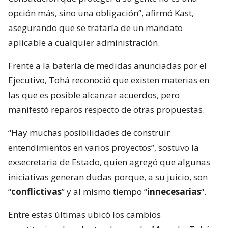
opción más, sino una obligación”, afirmó Kast,
asegurando que se trataría de un mandato
aplicable a cualquier administración.
Frente a la batería de medidas anunciadas por el
Ejecutivo, Tohá reconoció que existen materias en
las que es posible alcanzar acuerdos, pero
manifestó reparos respecto de otras propuestas.
“Hay muchas posibilidades de construir
entendimientos en varios proyectos”, sostuvo la
exsecretaria de Estado, quien agregó que algunas
iniciativas generan dudas porque, a su juicio, son
“
conflictivas
” y al mismo tiempo “
innecesarias
“.
Entre estas últimas ubicó los cambios