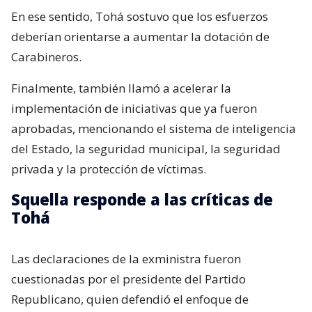
En ese sentido, Tohá sostuvo que los esfuerzos
deberían orientarse a aumentar la dotación de
Carabineros.
Finalmente, también llamó a acelerar la
implementación de iniciativas que ya fueron
aprobadas, mencionando el sistema de inteligencia
del Estado, la seguridad municipal, la seguridad
privada y la protección de víctimas.
Squella responde a las críticas de
Tohá
Las declaraciones de la exministra fueron
cuestionadas por el presidente del Partido
Republicano, quien defendió el enfoque de