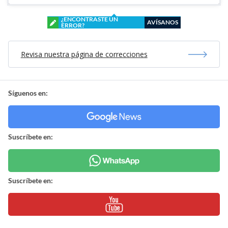
¿ENCONTRASTE UN
AVÍSANOS
ERROR?
Revisa nuestra página de correcciones
Síguenos en:
Suscríbete en:
Suscríbete en: