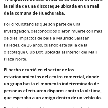
la salida de una discoteque ubicada en un mall
de la comuna de Huechuraba.
Por circunstancias que son parte de una
investigación, desconocidos dieron muerte con más
de diez impactos de bala a Mauricio Salazar
Paredes, de 28 años, cuando éste salía de la
discoteque Club Dot, ubicada al interior del Mall
Plaza Norte.
El hecho ocurrió en el sector de los
estacionamientos del centro comercial, donde
un grupo hasta el momento indeterminado de
personas efectuaron disparos contra la víctima,
que esperaba a un amigo dentro de un vehículo.