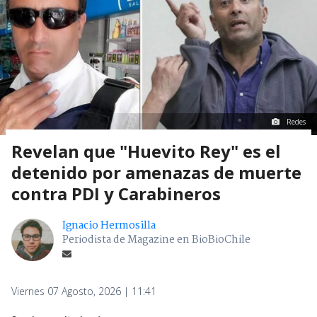
Redes
Revelan que "Huevito Rey" es el
detenido por amenazas de muerte
contra PDI y Carabineros
Ignacio Hermosilla
Periodista de Magazine en BioBioChile
Viernes 07 Agosto, 2026 | 11:41