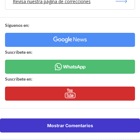
Revisa nuestra página de correcciones
Síguenos en:
Suscríbete en:
Suscríbete en:
Mostrar Comentarios