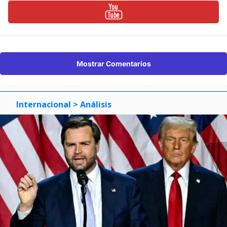
Mostrar Comentarios
Internacional
> Análisis