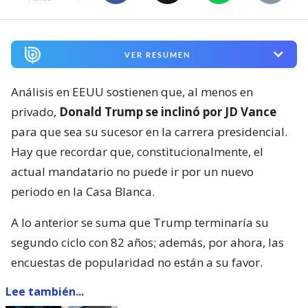
VER RESUMEN
Análisis en EEUU sostienen que, al menos en
privado,
Donald Trump se inclinó por JD Vance
para que sea su sucesor en la carrera presidencial.
Hay que recordar que, constitucionalmente, el
actual mandatario no puede ir por un nuevo
periodo en la Casa Blanca.
A lo anterior se suma que Trump terminaría su
segundo ciclo con 82 años; además, por ahora, las
encuestas de popularidad no están a su favor.
Lee también...