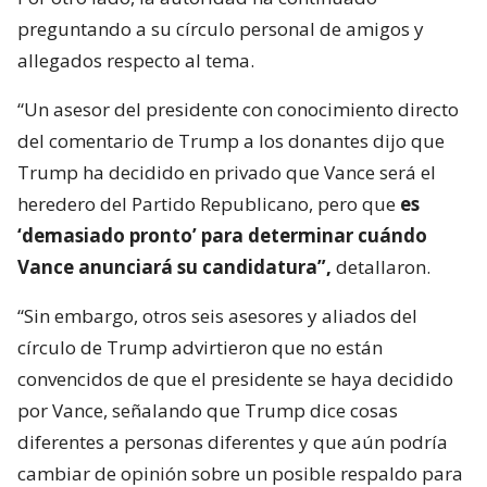
preguntando a su círculo personal de amigos y
allegados respecto al tema.
“Un asesor del presidente con conocimiento directo
del comentario de Trump a los donantes dijo que
Trump ha decidido en privado que Vance será el
heredero del Partido Republicano, pero que
es
‘demasiado pronto’ para determinar cuándo
Vance anunciará su candidatura”,
detallaron.
“Sin embargo, otros seis asesores y aliados del
círculo de Trump advirtieron que no están
convencidos de que el presidente se haya decidido
por Vance, señalando que Trump dice cosas
diferentes a personas diferentes y que aún podría
cambiar de opinión sobre un posible respaldo para