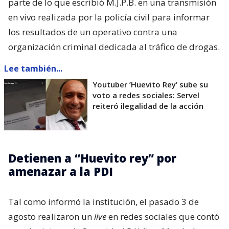
parte de lo que escribió M.J.P.B. en una transmisión
en vivo realizada por la policía civil para informar
los resultados de un operativo contra una
organización criminal dedicada al tráfico de drogas.
Lee también...
Youtuber ’Huevito Rey’ sube su
voto a redes sociales: Servel
reiteró ilegalidad de la acción
Detienen a “Huevito rey” por
amenazar a la PDI
Tal como informó la institución, el pasado 3 de
agosto realizaron un
live
en redes sociales que contó