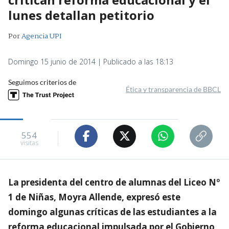
lunes detallan petitorio
Por
Agencia UPI
Domingo 15 junio de 2014 | Publicado a las 18:13
Seguimos criterios de
Ética y transparencia de BBCL
554
visitas
La presidenta del centro de alumnas del Liceo Nº
1 de Niñas, Moyra Allende, expresó este
domingo algunas críticas de las estudiantes a la
reforma educacional impulsada por el Gobierno,