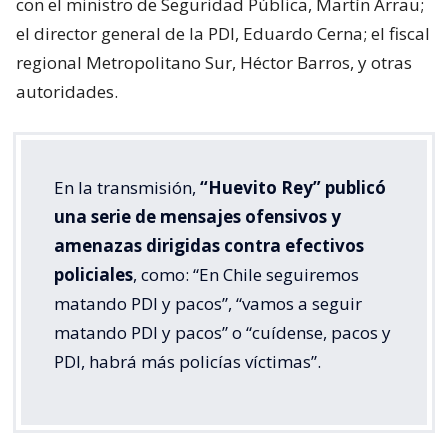
con el ministro de Seguridad Pública, Martín Arrau;
el director general de la PDI, Eduardo Cerna; el fiscal
regional Metropolitano Sur, Héctor Barros, y otras
autoridades.
En la transmisión,
“Huevito Rey” publicó
una serie de mensajes ofensivos y
amenazas dirigidas contra efectivos
policiales
, como: “En Chile seguiremos
matando PDI y pacos”, “vamos a seguir
matando PDI y pacos” o “cuídense, pacos y
PDI, habrá más policías víctimas”.