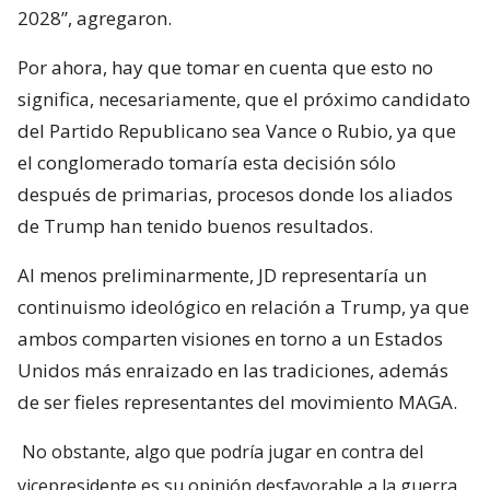
2028”, agregaron.
Por ahora, hay que tomar en cuenta que esto no
significa, necesariamente, que el próximo candidato
del Partido Republicano sea Vance o Rubio, ya que
el conglomerado tomaría esta decisión sólo
después de primarias, procesos donde los aliados
de Trump han tenido buenos resultados.
Al menos preliminarmente, JD representaría un
continuismo ideológico en relación a Trump, ya que
ambos comparten visiones en torno a un Estados
Unidos más enraizado en las tradiciones, además
de ser fieles representantes del movimiento MAGA.
No obstante, algo que podría jugar en contra del
vicepresidente es su opinión desfavorable a la guerra