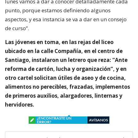
lunes vamos a dar a conocer detalladamente cada
punto, porque estamos definiendo algunos
aspectos, y esa instancia se va a dar en un consejo
de curso”.
Las jóvenes en toma, en las rejas del liceo
ubicado en la calle Compañía, en el centro de
Santiago, instalaron un letrero que reza: “Ante
reforma de cartón, lucha y organización”, y en
otro cartel solicitan útiles de aseo y de cocina,
alimentos no perecibles, frazadas, implementos
de primeros auxilios, alargadores, linternas y
hervidores.
¿ENCONTRASTE UN
AVÍSANOS
ERROR?