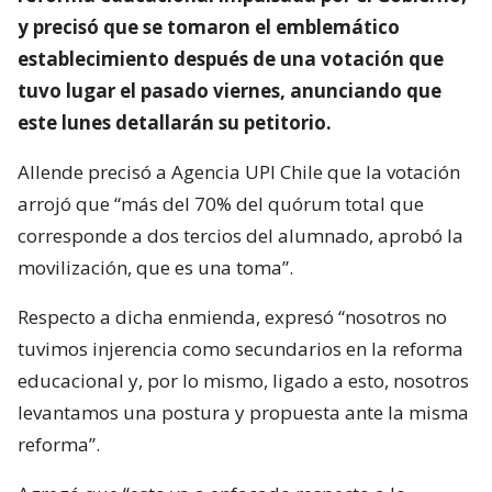
y precisó que se tomaron el emblemático
establecimiento después de una votación que
tuvo lugar el pasado viernes, anunciando que
este lunes detallarán su petitorio.
Allende precisó a Agencia UPI Chile que la votación
arrojó que “más del 70% del quórum total que
corresponde a dos tercios del alumnado, aprobó la
movilización, que es una toma”.
Respecto a dicha enmienda, expresó “nosotros no
tuvimos injerencia como secundarios en la reforma
educacional y, por lo mismo, ligado a esto, nosotros
levantamos una postura y propuesta ante la misma
reforma”.