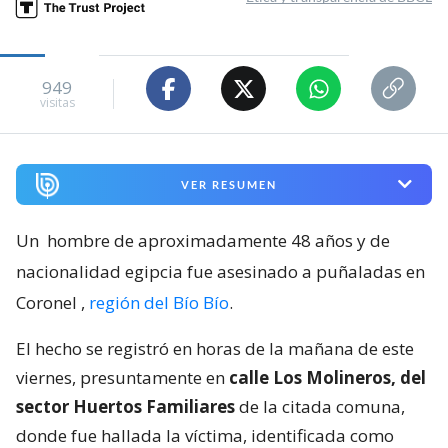
949
visitas
VER RESUMEN
Un
hombre de aproximadamente 48 años y de
nacionalidad egipcia fue asesinado a puñaladas en
Coronel
,
región del Bío Bío
.
El hecho se registró en horas de la mañana de este
viernes, presuntamente en
calle Los Molineros, del
sector Huertos Familiares
de la citada comuna,
donde fue hallada la víctima, identificada como