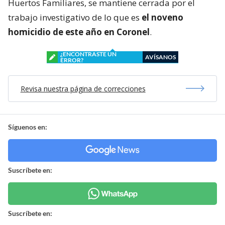
Huertos Familiares, se mantiene cerrada por el
trabajo investigativo de lo que es
el noveno
homicidio de este año en Coronel
.
¿ENCONTRASTE UN
AVÍSANOS
ERROR?
Revisa nuestra página de correcciones
Síguenos en:
Suscríbete en:
Suscríbete en: