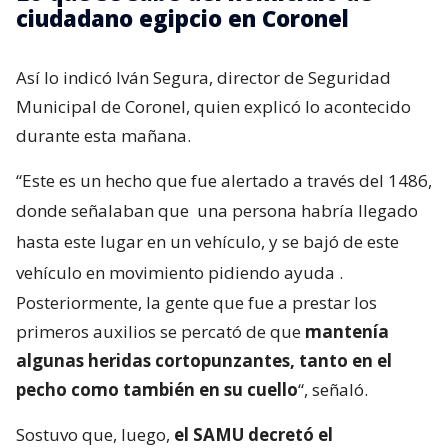
ciudadano egipcio en Coronel
Así lo indicó Iván Segura, director de Seguridad
Municipal de Coronel, quien explicó lo acontecido
durante esta mañana.
“Este es un hecho que fue alertado a través del 1486,
donde señalaban que
una persona habría llegado
hasta este lugar en un vehículo, y se bajó de este
vehículo en movimiento pidiendo ayuda
.
Posteriormente, la gente que fue a prestar los
primeros auxilios se percató de que
mantenía
algunas heridas cortopunzantes, tanto en el
pecho como también en su cuello
“, señaló.
Sostuvo que, luego,
el SAMU decretó el