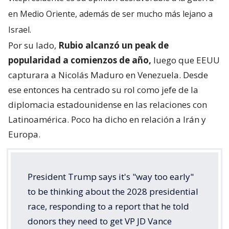
en Medio Oriente, además de ser mucho más lejano a
Israel.
Por su lado,
Rubio alcanzó un peak de
popularidad a comienzos de año,
luego que EEUU
capturara a Nicolás Maduro en Venezuela. Desde
ese entonces ha centrado su rol como jefe de la
diplomacia estadounidense en las relaciones con
Latinoamérica. Poco ha dicho en relación a Irán y
Europa.
President Trump says it's "way too early"
to be thinking about the 2028 presidential
race, responding to a report that he told
donors they need to get VP JD Vance