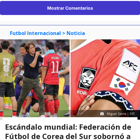
Mostrar Comentarios
Futbol Internacional
> Noticia
Miguel Sierra | EFE
Escándalo mundial: Federación de
Fútbol de Corea del Sur sobornó a