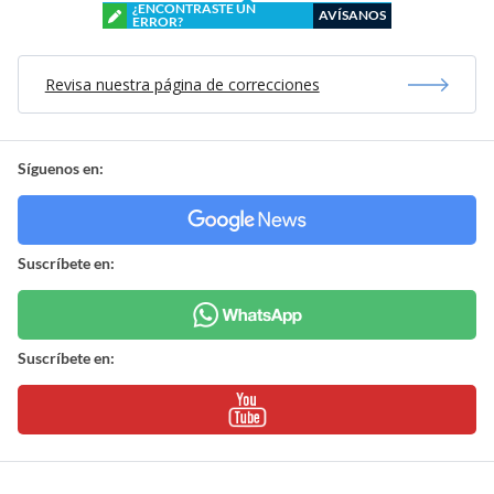
¿ENCONTRASTE UN
AVÍSANOS
ERROR?
Revisa nuestra página de correcciones
Síguenos en:
Suscríbete en:
Suscríbete en: