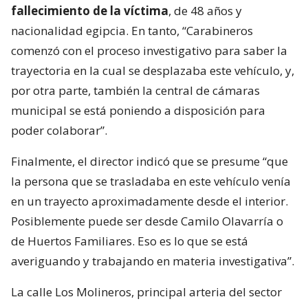
fallecimiento de la víctima
, de 48 años y
nacionalidad egipcia. En tanto, “Carabineros
comenzó con el proceso investigativo para saber la
trayectoria en la cual se desplazaba este vehículo, y,
por otra parte, también la central de cámaras
municipal se está poniendo a disposición para
poder colaborar”.
Finalmente, el director indicó que se presume “que
la persona que se trasladaba en este vehículo venía
en un trayecto aproximadamente desde el interior.
Posiblemente puede ser desde Camilo Olavarría o
de Huertos Familiares. Eso es lo que se está
averiguando y trabajando en materia investigativa”.
La calle Los Molineros, principal arteria del sector