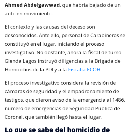
Ahmed Abdelgawwad
, que habría bajado de un
auto en movimiento.
El contexto y las causas del deceso son
desconocidos. Ante ello, personal de Carabineros se
constituyó en el lugar, iniciando el proceso
investigativo. No obstante, ahora la fiscal de turno
Glenda Lagos instruyó diligencias a la Brigada de
Homicidios de la PDI y a la
Fiscalía ECOH
.
El proceso investigativo considera la revisión de
cámaras de seguridad y el empadronamiento de
testigos, que dieron aviso de la emergencia al 1486,
número de emergencias de Seguridad Pública de
Coronel, que también llegó hasta el lugar.
Lo que se sabe del homicidio de