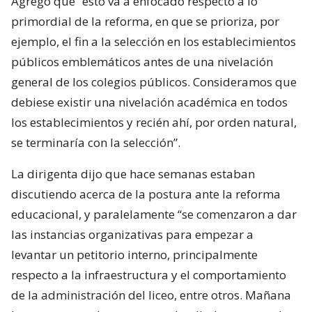
Agregó que “esto va a enfocado respecto a lo
primordial de la reforma, en que se prioriza, por
ejemplo, el fin a la selección en los establecimientos
públicos emblemáticos antes de una nivelación
general de los colegios públicos. Consideramos que
debiese existir una nivelación académica en todos
los establecimientos y recién ahí, por orden natural,
se terminaría con la selección”.
La dirigenta dijo que hace semanas estaban
discutiendo acerca de la postura ante la reforma
educacional, y paralelamente “se comenzaron a dar
las instancias organizativas para empezar a
levantar un petitorio interno, principalmente
respecto a la infraestructura y el comportamiento
de la administración del liceo, entre otros. Mañana