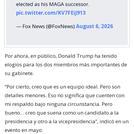
elected as his MAGA successor.
pic.twitter.com/KV7FEiJ913
— Fox News (@FoxNews)
August 6, 2026
Por ahora, en público, Donald Trump ha tenido
elogios para los dos miembros más importantes de
su gabinete.
“Por cierto, creo que es un equipo ideal. Pero son
detalles menores. Eso no significa que cuenten con
mi respaldo bajo ninguna circunstancia. Pero
bueno… creo que suena como un candidato a la
presidencia y otro a la vicepresidencia”, indicó en un
evento en mayo.