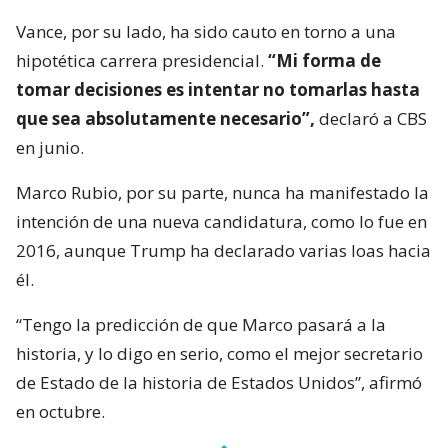
Vance, por su lado, ha sido cauto en torno a una
hipotética carrera presidencial.
“Mi forma de
tomar decisiones es intentar no tomarlas hasta
que sea absolutamente necesario”,
declaró a CBS
en junio.
Marco Rubio, por su parte, nunca ha manifestado la
intención de una nueva candidatura, como lo fue en
2016, aunque Trump ha declarado varias loas hacia
él.
“Tengo la predicción de que Marco pasará a la
historia, y lo digo en serio, como el mejor secretario
de Estado de la historia de Estados Unidos”, afirmó
en octubre.