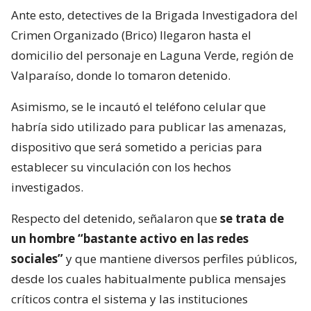
Ante esto, detectives de la Brigada Investigadora del
Crimen Organizado (Brico) llegaron hasta el
domicilio del personaje en Laguna Verde, región de
Valparaíso, donde lo tomaron detenido.
Asimismo, se le incautó el teléfono celular que
habría sido utilizado para publicar las amenazas,
dispositivo que será sometido a pericias para
establecer su vinculación con los hechos
investigados.
Respecto del detenido, señalaron que
se trata de
un hombre “bastante activo en las redes
sociales”
y que mantiene diversos perfiles públicos,
desde los cuales habitualmente publica mensajes
críticos contra el sistema y las instituciones