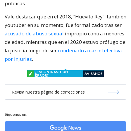
públicas.
Vale destacar que en el 2018, “Huevito Rey”, también
youtuber en su momento, fue formalizado tras ser
acusado de abuso sexual
impropio contra menores
de edad, mientras que en el 2020 estuvo prófugo de
la justicia luego de ser
condenado a cárcel efectiva
por injurias
.
¿ENCONTRASTE UN
AVÍSANOS
ERROR?
Revisa nuestra página de correcciones
Síguenos en: