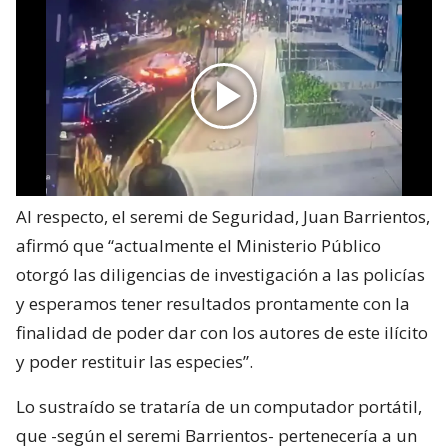
Al respecto, el seremi de Seguridad, Juan Barrientos,
afirmó que “actualmente el Ministerio Público
otorgó las diligencias de investigación a las policías
y esperamos tener resultados prontamente con la
finalidad de poder dar con los autores de este ilícito
y poder restituir las especies”.
Lo sustraído se trataría de un computador portátil,
que -según el seremi Barrientos- pertenecería a un