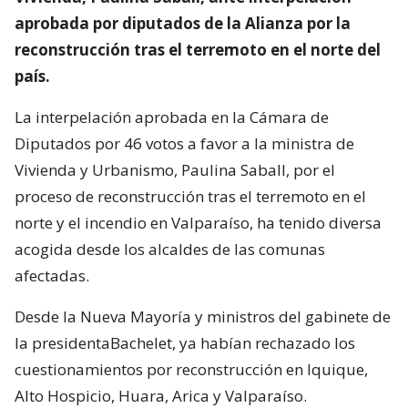
aprobada por diputados de la Alianza por la
reconstrucción tras el terremoto en el norte del
país.
La interpelación aprobada en la Cámara de
Diputados por 46 votos a favor a la ministra de
Vivienda y Urbanismo, Paulina Saball, por el
proceso de reconstrucción tras el terremoto en el
norte y el incendio en Valparaíso, ha tenido diversa
acogida desde los alcaldes de las comunas
afectadas.
Desde la Nueva Mayoría y ministros del gabinete de
la presidentaBachelet, ya habían rechazado los
cuestionamientos por reconstrucción en Iquique,
Alto Hospicio, Huara, Arica y Valparaíso.