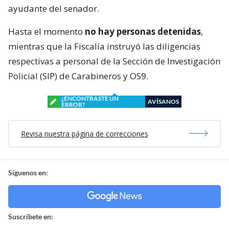
ayudante del senador.
Hasta el momento
no hay personas detenidas
,
mientras que la Fiscalía instruyó las diligencias
respectivas a personal de la Sección de Investigación
Policial (SIP) de Carabineros y OS9.
¿ENCONTRASTE UN
AVÍSANOS
ERROR?
Revisa nuestra página de correcciones
Síguenos en:
Suscríbete en: