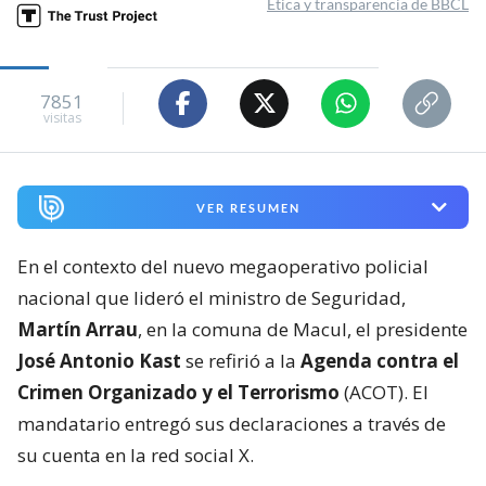
Ética y transparencia de BBCL
7851
visitas
VER RESUMEN
En el contexto del nuevo megaoperativo policial
nacional que lideró el ministro de Seguridad,
Martín Arrau
, en la comuna de Macul, el presidente
José Antonio Kast
se refirió a la
Agenda contra el
Crimen Organizado y el Terrorismo
(ACOT). El
mandatario entregó sus declaraciones a través de
su cuenta en la red social X.