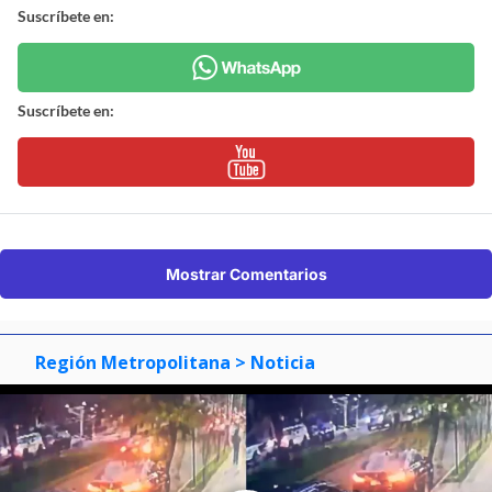
Suscríbete en:
Suscríbete en:
Mostrar Comentarios
Región Metropolitana
> Noticia