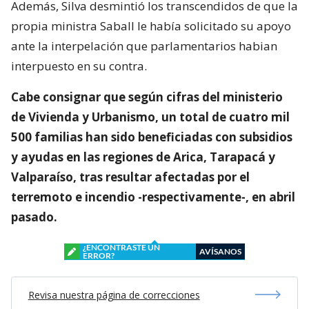
Además, Silva desmintió los transcendidos de que la
propia ministra Saball le había solicitado su apoyo
ante la interpelación que parlamentarios habian
interpuesto en su contra.
Cabe consignar que según cifras del ministerio
de Vivienda y Urbanismo, un total de cuatro mil
500 familias han sido beneficiadas con subsidios
y ayudas en las regiones de Arica, Tarapacá y
Valparaíso, tras resultar afectadas por el
terremoto e incendio -respectivamente-, en abril
pasado.
¿ENCONTRASTE UN
AVÍSANOS
ERROR?
Revisa nuestra página de correcciones