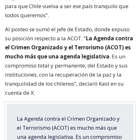
para que Chile vuelva a ser ese país tranquilo que
todos queremos”.
Al posteo se sumó el jefe de Estado, donde expuso
su posición respecto a la ACOT. “
La Agenda contra
el Crimen Organizado y el Terrorismo (ACOT) es
mucho más que una agenda legislativa
. Es un
compromiso total y permanente, del Estado y sus
instituciones, con la recuperación de la paz y la
tranquilidad de los chilenos”, declaró Kast en su
cuenta de X.
La Agenda contra el Crimen Organizado y
el Terrorismo (ACOT) es mucho más que
una agenda legislativa. Es un compromiso