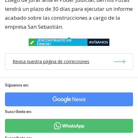
tendrá un plazo de 30 días para ejecutar un informe
acabado sobre las construcciones a cargo de la
empresa San Sebastián.
¿ENCONTRASTE UN
AVÍSANOS
ERROR?
Revisa nuestra página de correcciones
Síguenos en:
Suscríbete en:
Suscríbete en: