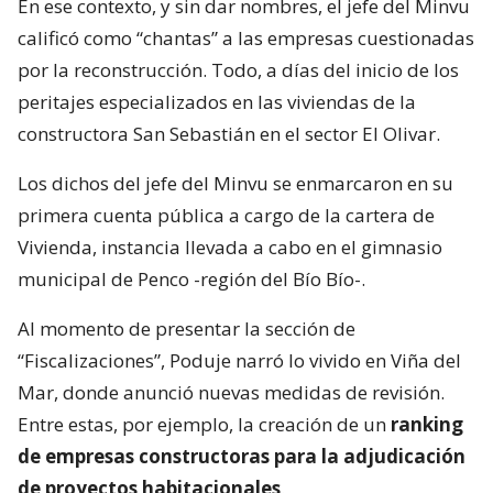
En ese contexto, y sin dar nombres, el jefe del Minvu
calificó como “chantas” a las empresas cuestionadas
por la reconstrucción. Todo, a días del inicio de los
peritajes especializados en las viviendas de la
constructora San Sebastián en el sector El Olivar.
Los dichos del jefe del Minvu se enmarcaron en su
primera cuenta pública a cargo de la cartera de
Vivienda, instancia llevada a cabo en el gimnasio
municipal de Penco -región del Bío Bío-.
Al momento de presentar la sección de
“Fiscalizaciones”, Poduje narró lo vivido en Viña del
Mar, donde anunció nuevas medidas de revisión.
Entre estas, por ejemplo, la creación de un
ranking
de empresas constructoras para la adjudicación
de proyectos habitacionales
.