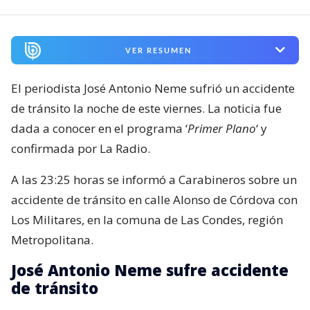
VER RESUMEN
El periodista José Antonio Neme sufrió un accidente
de tránsito la noche de este viernes. La noticia fue
dada a conocer en el programa ‘
Primer Plano
‘ y
confirmada por La Radio.
A las 23:25 horas se informó a Carabineros sobre un
accidente de tránsito en calle Alonso de Córdova con
Los Militares, en la comuna de Las Condes, región
Metropolitana.
José Antonio Neme sufre accidente
de tránsito