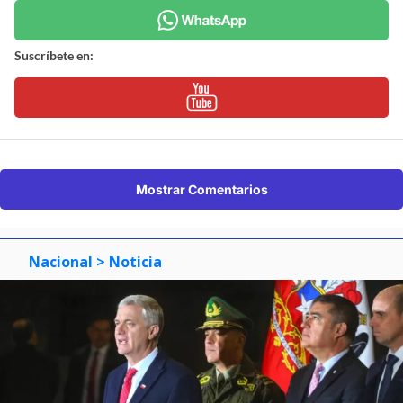
Suscríbete en:
Mostrar Comentarios
Nacional
> Noticia