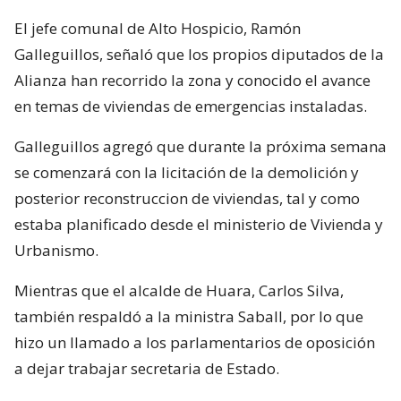
El jefe comunal de Alto Hospicio, Ramón
Galleguillos, señaló que los propios diputados de la
Alianza han recorrido la zona y conocido el avance
en temas de viviendas de emergencias instaladas.
Galleguillos agregó que durante la próxima semana
se comenzará con la licitación de la demolición y
posterior reconstruccion de viviendas, tal y como
estaba planificado desde el ministerio de Vivienda y
Urbanismo.
Mientras que el alcalde de Huara, Carlos Silva,
también respaldó a la ministra Saball, por lo que
hizo un llamado a los parlamentarios de oposición
a dejar trabajar secretaria de Estado.