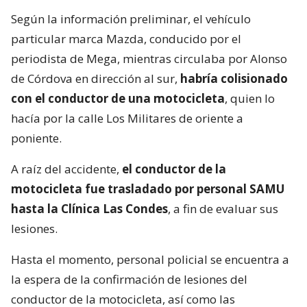
Según la información preliminar, el vehículo
particular marca Mazda, conducido por el
periodista de Mega, mientras circulaba por Alonso
de Córdova en dirección al sur,
habría colisionado
con el conductor de una motocicleta
, quien lo
hacía por la calle Los Militares de oriente a
poniente.
A raíz del accidente,
el conductor de la
motocicleta fue trasladado por personal SAMU
hasta la Clínica Las Condes
, a fin de evaluar sus
lesiones.
Hasta el momento, personal policial se encuentra a
la espera de la confirmación de lesiones del
conductor de la motocicleta, así como las