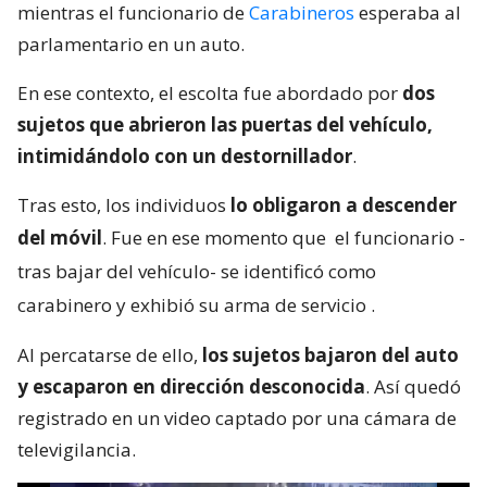
mientras el funcionario de
Carabineros
esperaba al
parlamentario en un auto.
En ese contexto, el escolta fue abordado por
dos
sujetos que abrieron las puertas del vehículo,
intimidándolo con un destornillador
.
Tras esto, los individuos
lo obligaron a descender
del móvil
. Fue en ese momento que
el funcionario -
tras bajar del vehículo- se identificó como
carabinero y exhibió su arma de servicio
.
Al percatarse de ello,
los sujetos bajaron del auto
y escaparon en dirección desconocida
. Así quedó
registrado en un video captado por una cámara de
televigilancia.