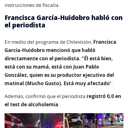
instrucciones de fiscalía.
Francisca García-Huidobro habló con
el periodista
En medio del programa de Chilevisión,
Francisca
García-Huidobro mencionó que habló
directamente con el periodista. “Él está bien,
está con su mamá, está con Juan Pablo
González, quien es su productor ejecutivo del
matinal (Mucho Gusto). Está muy afectado
”.
Además, confirmó que el periodista
registró 0,0 en
el test de alcoholemia
.