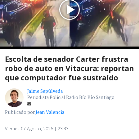
Escolta de senador Carter frustra
robo de auto en Vitacura: reportan
que computador fue sustraído
Jaime Sepúlveda
Periodista Policial Radio Bío Bío Santiago
Publicado por
Jean Valencia
Viernes 07 Agosto, 2026 | 23:33