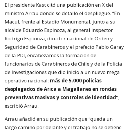
El presidente Kast citó una publicación en X del
ministro Arrau donde se detalló el despliegue. “En
Macul, frente al Estadio Monumental, junto a su
alcalde Eduardo Espinoza, al general inspector
Rodrigo Espinoza, director nacional de Orden y
Seguridad de Carabineros y el prefecto Pablo Garay
de la PDI, encabezamos la formación de
funcionarios de Carabineros de Chile y de la Policía
de Investigaciones que dio inicio a un nuevo mega
operativo nacional:
más de 5.000 policías
desplegados de Arica a Magallanes en rondas
preventivas masivas y controles de identidad
“,
escribió Arrau.
Arrau añadió en su publicación que “queda un
largo camino por delante y el trabajo no se detiene