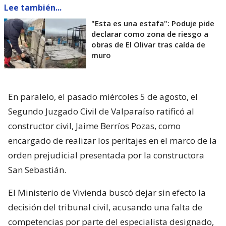
Lee también...
"Esta es una estafa": Poduje pide
declarar como zona de riesgo a
obras de El Olivar tras caída de
muro
En paralelo, el pasado miércoles 5 de agosto, el
Segundo Juzgado Civil de Valparaíso ratificó al
constructor civil, Jaime Berríos Pozas, como
encargado de realizar los peritajes en el marco de la
orden prejudicial presentada por la constructora
San Sebastián.
El Ministerio de Vivienda buscó dejar sin efecto la
decisión del tribunal civil, acusando una falta de
competencias por parte del especialista designado,