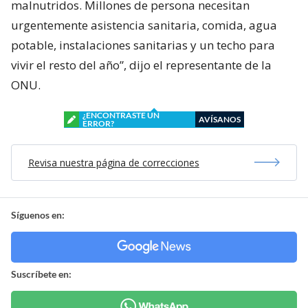
malnutridos. Millones de persona necesitan
urgentemente asistencia sanitaria, comida, agua
potable, instalaciones sanitarias y un techo para
vivir el resto del año”, dijo el representante de la
ONU.
¿ENCONTRASTE UN
AVÍSANOS
ERROR?
Revisa nuestra página de correcciones
Síguenos en:
Suscríbete en: