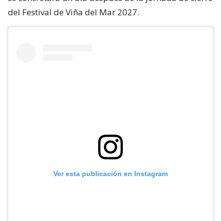
del Festival de Viña del Mar 2027.
Ver esta publicación en Instagram