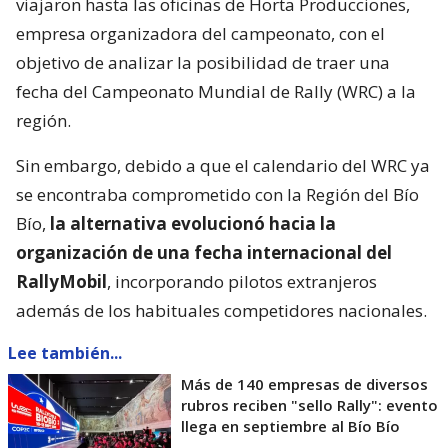
viajaron hasta las oficinas de Horta Producciones,
empresa organizadora del campeonato, con el
objetivo de analizar la posibilidad de traer una
fecha del Campeonato Mundial de Rally (WRC) a la
región.
Sin embargo, debido a que el calendario del WRC ya
se encontraba comprometido con la Región del Bío
Bío,
la alternativa evolucionó hacia la
organización de una fecha internacional del
RallyMobil
, incorporando pilotos extranjeros
además de los habituales competidores nacionales.
Lee también...
Más de 140 empresas de diversos
rubros reciben "sello Rally": evento
llega en septiembre al Bío Bío