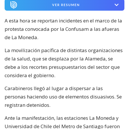
VER RESUMEN
A esta hora se reportan incidentes en el marco de la
protesta convocada por la Confusam a las afueras
de La Moneda.
La movilización pacífica de distintas organizaciones
de la salud, que se desplaza por la Alameda, se
debe a los recortes presupuestarios del sector que
considera el gobierno.
Carabineros llegó al lugar a dispersar a las
personas haciendo uso de elementos disuasivos. Se
registran detenidos.
Ante la manifestación, las estaciones La Moneda y
Universidad de Chile del Metro de Santiago fueron