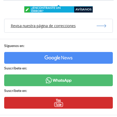
¿ENCONTRASTE UN
AVÍSANOS
ERROR?
Revisa nuestra página de correcciones
Síguenos en:
Suscríbete en:
Suscríbete en: