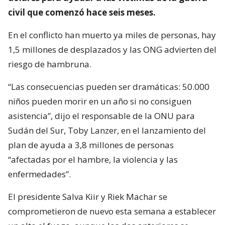
civil que comenzó hace seis meses.
En el conflicto han muerto ya miles de personas, hay
1,5 millones de desplazados y las ONG advierten del
riesgo de hambruna.
“Las consecuencias pueden ser dramáticas: 50.000
niños pueden morir en un año si no consiguen
asistencia”, dijo el responsable de la ONU para
Sudán del Sur, Toby Lanzer, en el lanzamiento del
plan de ayuda a 3,8 millones de personas
“afectadas por el hambre, la violencia y las
enfermedades”.
El presidente Salva Kiir y Riek Machar se
comprometieron de nuevo esta semana a establecer