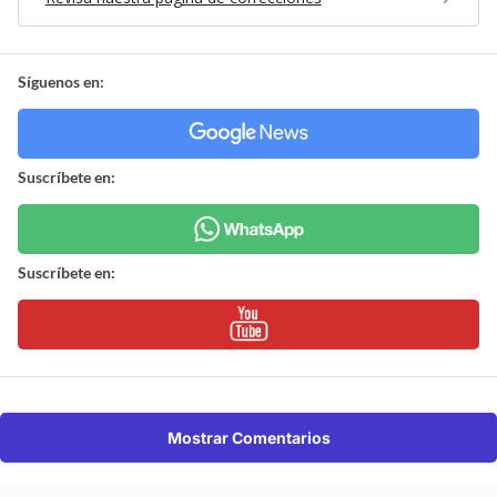
Síguenos en:
Suscríbete en:
Suscríbete en:
Mostrar Comentarios