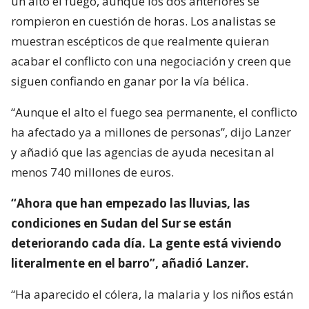
un alto el fuego, aunque los dos anteriores se
rompieron en cuestión de horas. Los analistas se
muestran escépticos de que realmente quieran
acabar el conflicto con una negociación y creen que
siguen confiando en ganar por la vía bélica.
“Aunque el alto el fuego sea permanente, el conflicto
ha afectado ya a millones de personas”, dijo Lanzer
y añadió que las agencias de ayuda necesitan al
menos 740 millones de euros.
“Ahora que han empezado las lluvias, las
condiciones en Sudan del Sur se están
deteriorando cada día. La gente está viviendo
literalmente en el barro”, añadió Lanzer.
“Ha aparecido el cólera, la malaria y los niños están