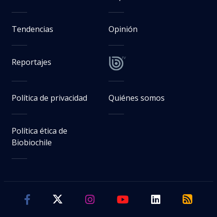
Tendencias
Opinión
Reportajes
Política de privacidad
Quiénes somos
Política ética de
Biobiochile