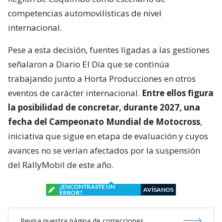
competencias automovilísticas de nivel
internacional.
Pese a esta decisión, fuentes ligadas a las gestiones
señalaron a Diario El Día que se continúa
trabajando junto a Horta Producciones en otros
eventos de carácter internacional.
Entre ellos figura
la posibilidad de concretar, durante 2027, una
fecha del Campeonato Mundial de Motocross
,
iniciativa que sigue en etapa de evaluación y cuyos
avances no se verían afectados por la suspensión
del RallyMobil de este año.
¿ENCONTRASTE UN
AVÍSANOS
ERROR?
Revisa nuestra página de correcciones