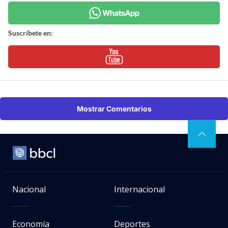
Suscríbete en:
Mostrar Comentarios
Nacional
Internacional
Economía
Deportes