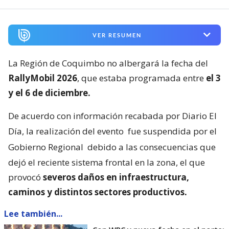
VER RESUMEN
La Región de Coquimbo no albergará la fecha del
RallyMobil 2026
, que estaba programada entre
el 3
y el 6 de diciembre.
De acuerdo con información recabada por Diario El
Día, la realización del evento
fue suspendida por el
Gobierno Regional
debido a las consecuencias que
dejó el reciente sistema frontal en la zona, el que
provocó
severos daños en infraestructura,
caminos y distintos sectores productivos.
Lee también...