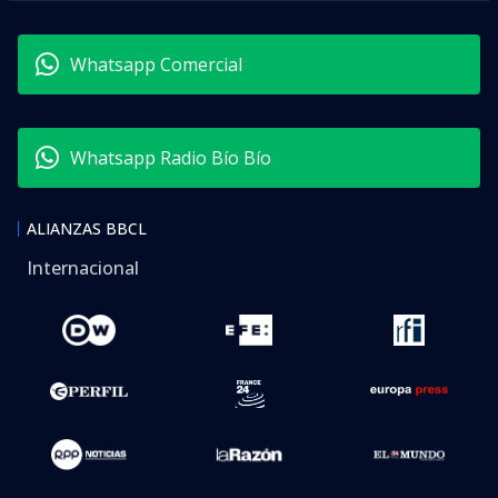
Whatsapp Comercial
Whatsapp Radio Bío Bío
ALIANZAS BBCL
Internacional