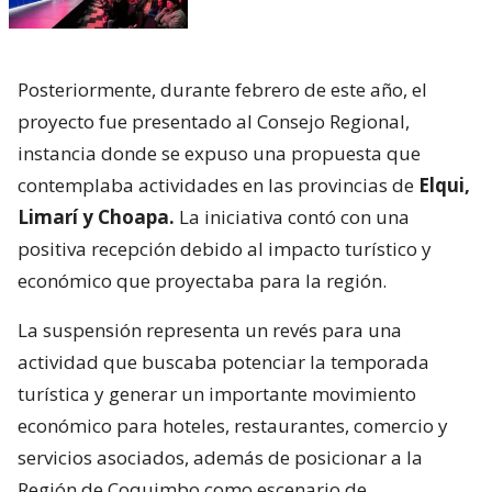
Posteriormente, durante febrero de este año, el
proyecto fue presentado al Consejo Regional,
instancia donde se expuso una propuesta que
contemplaba actividades en las provincias de
Elqui,
Limarí y Choapa.
La iniciativa contó con una
positiva recepción debido al impacto turístico y
económico que proyectaba para la región.
La suspensión representa un revés para una
actividad que buscaba potenciar la temporada
turística y generar un importante movimiento
económico para hoteles, restaurantes, comercio y
servicios asociados, además de posicionar a la
Región de Coquimbo como escenario de