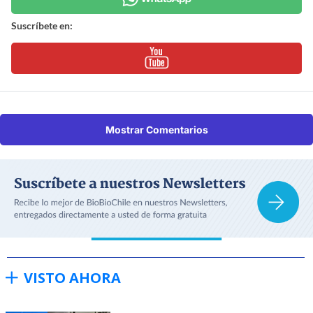
Suscríbete en:
Mostrar Comentarios
VISTO AHORA