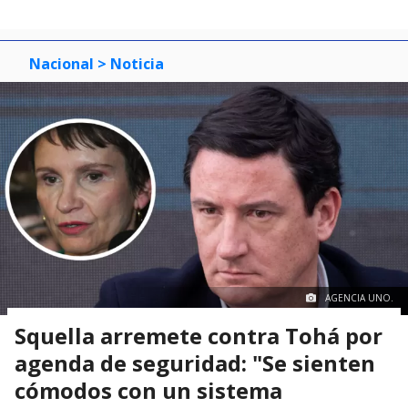
Nacional
> Noticia
AGENCIA UNO.
Squella arremete contra Tohá por
agenda de seguridad: "Se sienten
cómodos con un sistema