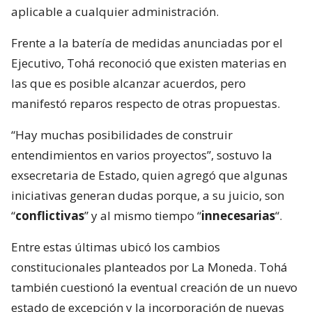
aplicable a cualquier administración.
Frente a la batería de medidas anunciadas por el
Ejecutivo, Tohá reconoció que existen materias en
las que es posible alcanzar acuerdos, pero
manifestó reparos respecto de otras propuestas.
“Hay muchas posibilidades de construir
entendimientos en varios proyectos”, sostuvo la
exsecretaria de Estado, quien agregó que algunas
iniciativas generan dudas porque, a su juicio, son
“
conflictivas
” y al mismo tiempo “
innecesarias
“.
Entre estas últimas ubicó los cambios
constitucionales planteados por La Moneda. Tohá
también cuestionó la eventual creación de un nuevo
estado de excepción y la incorporación de nuevas