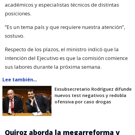
académicos y especialistas técnicos de distintas
posiciones.
“Es un tema país y que requiere nuestra atención”,
sostuvo.
Respecto de los plazos, el ministro indicó que la
intención del Ejecutivo es que la comisión comience
sus labores durante la próxima semana.
Lee también...
Exsubsecretario Rodríguez difunde
nuevos test negativos y redobla
ofensiva por caso drogas
Quiroz aborda la megarreforma y