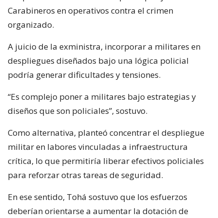
Carabineros en operativos contra el crimen
organizado.
A juicio de la exministra, incorporar a militares en
despliegues diseñados bajo una lógica policial
podría generar dificultades y tensiones.
“Es complejo poner a militares bajo estrategias y
diseños que son policiales”, sostuvo.
Como alternativa, planteó concentrar el despliegue
militar en labores vinculadas a infraestructura
crítica, lo que permitiría liberar efectivos policiales
para reforzar otras tareas de seguridad.
En ese sentido, Tohá sostuvo que los esfuerzos
deberían orientarse a aumentar la dotación de