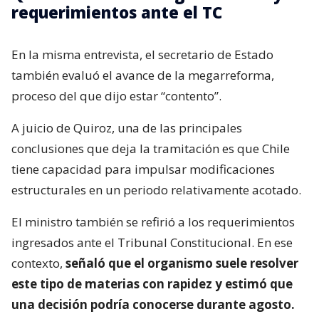
requerimientos ante el TC
En la misma entrevista, el secretario de Estado
también evaluó el avance de la megarreforma,
proceso del que dijo estar “contento”.
A juicio de Quiroz, una de las principales
conclusiones que deja la tramitación es que Chile
tiene capacidad para impulsar modificaciones
estructurales en un periodo relativamente acotado.
El ministro también se refirió a los requerimientos
ingresados ante el Tribunal Constitucional. En ese
contexto,
señaló que el organismo suele resolver
este tipo de materias con rapidez y estimó que
una decisión podría conocerse durante agosto.