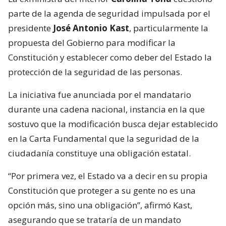
parte de la agenda de seguridad impulsada por el
presidente
José Antonio Kast
, particularmente la
propuesta del Gobierno para modificar la
Constitución y establecer como deber del Estado la
protección de la seguridad de las personas.
La iniciativa fue anunciada por el mandatario
durante una cadena nacional, instancia en la que
sostuvo que la modificación busca dejar establecido
en la Carta Fundamental que la seguridad de la
ciudadanía constituye una obligación estatal.
“Por primera vez, el Estado va a decir en su propia
Constitución que proteger a su gente no es una
opción más, sino una obligación”, afirmó Kast,
asegurando que se trataría de un mandato