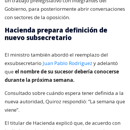
un trabajo prelegislativo con integrantes del
Gobierno, para posteriormente abrir conversaciones
con sectores de la oposición.
Hacienda prepara definición de
nuevo subsecretario
El ministro también abordó el reemplazo del
exsubsecretario
Juan Pablo Rodríguez
y adelantó
que
el nombre de su sucesor debería conocerse
durante la próxima semana.
Consultado sobre cuándo espera tener definida a la
nueva autoridad, Quiroz respondió: “La semana que
viene”.
El titular de Hacienda explicó que, de acuerdo con