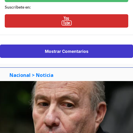
Suscríbete en:
Mostrar Comentarios
Nacional
> Noticia