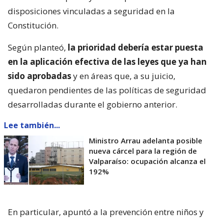
disposiciones vinculadas a seguridad en la
Constitución.
Según planteó,
la prioridad debería estar puesta
en la aplicación efectiva de las leyes que ya han
sido aprobadas
y en áreas que, a su juicio,
quedaron pendientes de las políticas de seguridad
desarrolladas durante el gobierno anterior.
Lee también...
Ministro Arrau adelanta posible
nueva cárcel para la región de
Valparaíso: ocupación alcanza el
192%
En particular, apuntó a la prevención entre niños y