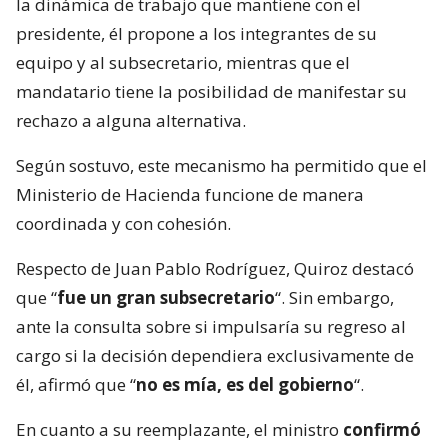
la dinámica de trabajo que mantiene con el
presidente, él propone a los integrantes de su
equipo y al subsecretario, mientras que el
mandatario tiene la posibilidad de manifestar su
rechazo a alguna alternativa.
Según sostuvo, este mecanismo ha permitido que el
Ministerio de Hacienda funcione de manera
coordinada y con cohesión.
Respecto de Juan Pablo Rodríguez, Quiroz destacó
que “
fue un gran subsecretario
“. Sin embargo,
ante la consulta sobre si impulsaría su regreso al
cargo si la decisión dependiera exclusivamente de
él, afirmó que “
no es mía, es del gobierno
“.
En cuanto a su reemplazante, el ministro
confirmó