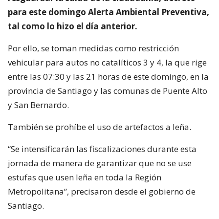
para este domingo Alerta Ambiental Preventiva,
tal como lo hizo el día anterior.
Por ello, se toman medidas como restricción
vehicular para autos no catalíticos 3 y 4, la que rige
entre las 07:30 y las 21 horas de este domingo, en la
provincia de Santiago y las comunas de Puente Alto
y San Bernardo.
También se prohíbe el uso de artefactos a leña.
“Se intensificarán las fiscalizaciones durante esta
jornada de manera de garantizar que no se use
estufas que usen leña en toda la Región
Metropolitana”, precisaron desde el gobierno de
Santiago.