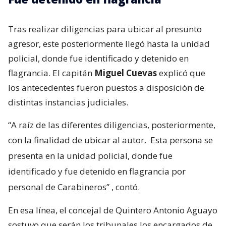
Tras realizar diligencias para ubicar al presunto
agresor, este posteriormente llegó hasta la unidad
policial, donde fue identificado y detenido en
flagrancia. El capitán
Miguel Cuevas
explicó que
los antecedentes fueron puestos a disposición de
distintas instancias judiciales.
“A raíz de las diferentes diligencias, posteriormente,
con la finalidad de ubicar al autor.
Esta persona se
presenta en la unidad policial, donde fue
identificado y fue detenido en flagrancia por
personal de Carabineros”
, contó.
En esa línea, el concejal de Quintero Antonio Aguayo
sostuvo que serán los tribunales los encargados de