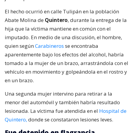
El hecho ocurrió en calle Tulipán en la población
Abate Molina de
Quintero
, durante la entrega de la
hija que la víctima mantiene en común con el
imputado. En medio de una discusión, el hombre,
quien según
Carabineros
se encontraba
aparentemente bajo los efectos del alcohol, habría
tomado a la mujer de un brazo, arrastrándola con el
vehículo en movimiento y golpeándola en el rostro y
en un brazo.
Una segunda mujer intervino para retirar a la
menor del automóvil y también habría resultado
lesionada. La víctima fue atendida en el
Hospital de
Quintero,
donde se constataron lesiones leves.
Fue detenido en flagrancia