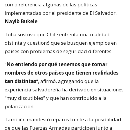
como referencia algunas de las políticas
implementadas por el presidente de El Salvador,
Nayib Bukele
.
Tohá sostuvo que Chile enfrenta una realidad
distinta y cuestionó que se busquen ejemplos en
países con problemas de seguridad diferentes.
“
No entiendo por qué tenemos que tomar
nombres de otros países que tienen realidades
tan distintas
“, afirmó, agregando que la
experiencia salvadoreña ha derivado en situaciones
“muy discutibles” y que han contribuido a la
polarización.
También manifestó reparos frente a la posibilidad
de que las Fuerzas Armadas participen junto a