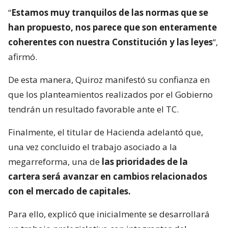
“
Estamos muy tranquilos de las normas que se
han propuesto, nos parece que son enteramente
coherentes con nuestra Constitución y las leyes
“,
afirmó.
De esta manera, Quiroz manifestó su confianza en
que los planteamientos realizados por el Gobierno
tendrán un resultado favorable ante el TC.
Finalmente, el titular de Hacienda adelantó que,
una vez concluido el trabajo asociado a la
megarreforma, una de
las prioridades de la
cartera será avanzar en cambios relacionados
con el mercado de capitales.
Para ello, explicó que inicialmente se desarrollará