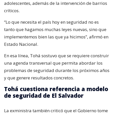
adolescentes, además de la intervención de barrios
críticos.
“Lo que necesita el país hoy en seguridad no es
tanto que hagamos muchas leyes nuevas, sino que
implementemos bien las que ya hicimos”, afirmó en
Estado Nacional.
En esa línea, Tohá sostuvo que se requiere construir
una agenda transversal que permita abordar los
problemas de seguridad durante los próximos años
y que genere resultados concretos.
Tohá cuestiona referencia a modelo
de seguridad de El Salvador
La exministra también criticó que el Gobierno tome