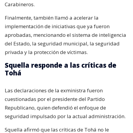
Carabineros.
Finalmente, también llamó a acelerar la
implementación de iniciativas que ya fueron
aprobadas, mencionando el sistema de inteligencia
del Estado, la seguridad municipal, la seguridad
privada y la protección de víctimas.
Squella responde a las críticas de
Tohá
Las declaraciones de la exministra fueron
cuestionadas por el presidente del Partido
Republicano, quien defendió el enfoque de
seguridad impulsado por la actual administración.
Squella afirmó que las críticas de Tohá no le