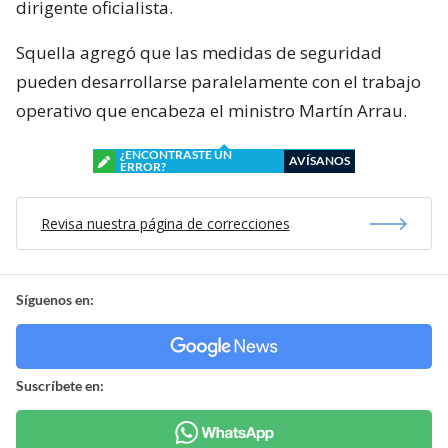
dirigente oficialista.
Squella agregó que las medidas de seguridad
pueden desarrollarse paralelamente con el trabajo
operativo que encabeza el ministro Martín Arrau.
¿ENCONTRASTE UN
AVÍSANOS
ERROR?
Revisa nuestra página de correcciones
Síguenos en:
Suscríbete en: