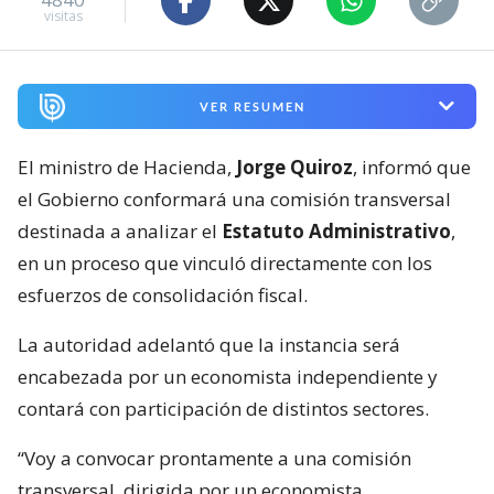
visitas
VER RESUMEN
El ministro de Hacienda,
Jorge Quiroz
, informó que
el Gobierno conformará una comisión transversal
destinada a analizar el
Estatuto Administrativo
,
en un proceso que vinculó directamente con los
esfuerzos de consolidación fiscal.
La autoridad adelantó que la instancia será
encabezada por un economista independiente y
contará con participación de distintos sectores.
“Voy a convocar prontamente a una comisión
transversal, dirigida por un economista