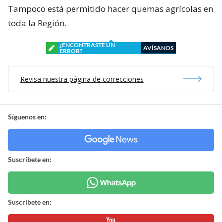
Tampoco está permitido hacer quemas agrícolas en
toda la Región.
¿ENCONTRASTE UN
AVÍSANOS
ERROR?
Revisa nuestra página de correcciones
Síguenos en:
Suscríbete en:
Suscríbete en: