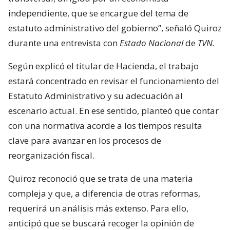
independiente, que se encargue del tema de
estatuto administrativo del gobierno”, señaló Quiroz
durante una entrevista con
Estado Nacional
de
TVN.
Según explicó el titular de Hacienda, el trabajo
estará concentrado en revisar el funcionamiento del
Estatuto Administrativo y su adecuación al
escenario actual. En ese sentido, planteó que contar
con una normativa acorde a los tiempos resulta
clave para avanzar en los procesos de
reorganización fiscal.
Quiroz reconoció que se trata de una materia
compleja y que, a diferencia de otras reformas,
requerirá un análisis más extenso. Para ello,
anticipó que se buscará recoger la opinión de