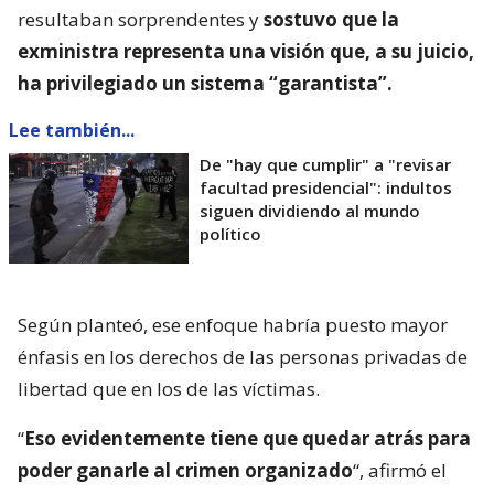
resultaban sorprendentes y
sostuvo que la
exministra representa una visión que, a su juicio,
ha privilegiado un sistema “garantista”.
Lee también...
De "hay que cumplir" a "revisar
facultad presidencial": indultos
siguen dividiendo al mundo
político
Según planteó, ese enfoque habría puesto mayor
énfasis en los derechos de las personas privadas de
libertad que en los de las víctimas.
“
Eso evidentemente tiene que quedar atrás para
poder ganarle al crimen organizado
“, afirmó el