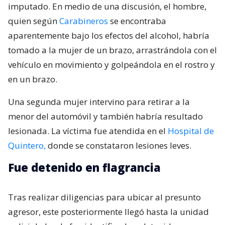
imputado. En medio de una discusión, el hombre,
quien según
Carabineros
se encontraba
aparentemente bajo los efectos del alcohol, habría
tomado a la mujer de un brazo, arrastrándola con el
vehículo en movimiento y golpeándola en el rostro y
en un brazo.
Una segunda mujer intervino para retirar a la
menor del automóvil y también habría resultado
lesionada. La víctima fue atendida en el
Hospital de
Quintero,
donde se constataron lesiones leves.
Fue detenido en flagrancia
Tras realizar diligencias para ubicar al presunto
agresor, este posteriormente llegó hasta la unidad