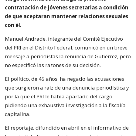
contratación de jóvenes secretarias a condición
de que aceptaran mantener relaciones sexuales
con él.
Manuel Andrade, integrante del Comité Ejecutivo
del PRI en el Distrito Federal, comunicó en un breve
mensaje a periodistas la renuncia de Gutiérrez, pero
no especificó las razones de su decisión.
El político, de 45 años, ha negado las acusaciones
que surgieron a raíz de una denuncia periodística y
por la que el PRI le había apartado del cargo
pidiendo una exhaustiva investigación a la fiscalía
capitalina.
El reportaje, difundido en abril en el informativo de