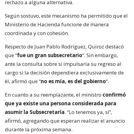
rechazo a alguna alternativa.
Según sostuvo, este mecanismo ha permitido que el
Ministerio de Hacienda funcione de manera
coordinada y con cohesión.
Respecto de Juan Pablo Rodríguez, Quiroz destacó
que “
fue un gran subsecretario
“. Sin embargo,
ante la consulta sobre si impulsaría su regreso al
cargo si la decisión dependiera exclusivamente de
él, afirmó que “
no es mía, es del gobierno
“.
En cuanto a su reemplazante, el ministro
confirmó
que ya existe una persona considerada para
asumir la Subsecretaría
. “Lo tenemos ya, sí”,
afirmó, agregando que esperan realizar el anuncio
durante la próxima semana.