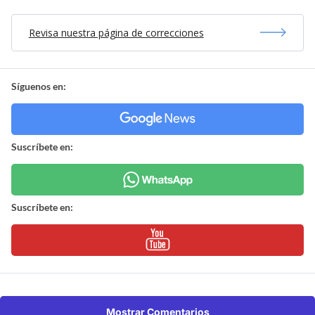
Revisa nuestra página de correcciones
Síguenos en:
Suscríbete en:
Suscríbete en:
Mostrar Comentarios