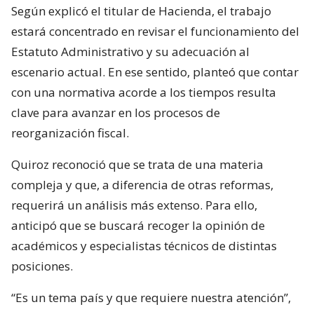
Según explicó el titular de Hacienda, el trabajo
estará concentrado en revisar el funcionamiento del
Estatuto Administrativo y su adecuación al
escenario actual. En ese sentido, planteó que contar
con una normativa acorde a los tiempos resulta
clave para avanzar en los procesos de
reorganización fiscal.
Quiroz reconoció que se trata de una materia
compleja y que, a diferencia de otras reformas,
requerirá un análisis más extenso. Para ello,
anticipó que se buscará recoger la opinión de
académicos y especialistas técnicos de distintas
posiciones.
“Es un tema país y que requiere nuestra atención”,