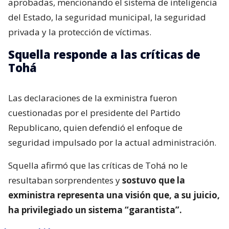
aprobadas, mencionando el sistema de inteligencia
del Estado, la seguridad municipal, la seguridad
privada y la protección de víctimas.
Squella responde a las críticas de
Tohá
Las declaraciones de la exministra fueron
cuestionadas por el presidente del Partido
Republicano, quien defendió el enfoque de
seguridad impulsado por la actual administración.
Squella afirmó que las críticas de Tohá no le
resultaban sorprendentes y
sostuvo que la
exministra representa una visión que, a su juicio,
ha privilegiado un sistema “garantista”.