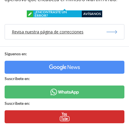
¿ENCONTRASTE UN
AVÍSANOS
ERROR?
Revisa nuestra página de correcciones
Síguenos en:
Suscríbete en:
Suscríbete en: