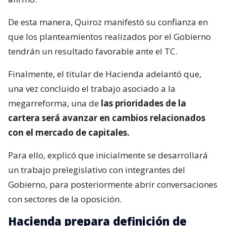
De esta manera, Quiroz manifestó su confianza en
que los planteamientos realizados por el Gobierno
tendrán un resultado favorable ante el TC.
Finalmente, el titular de Hacienda adelantó que,
una vez concluido el trabajo asociado a la
megarreforma, una de
las prioridades de la
cartera será avanzar en cambios relacionados
con el mercado de capitales.
Para ello, explicó que inicialmente se desarrollará
un trabajo prelegislativo con integrantes del
Gobierno, para posteriormente abrir conversaciones
con sectores de la oposición.
Hacienda prepara definición de