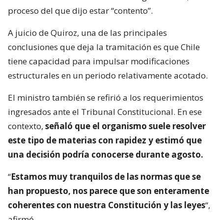
proceso del que dijo estar “contento”.
A juicio de Quiroz, una de las principales
conclusiones que deja la tramitación es que Chile
tiene capacidad para impulsar modificaciones
estructurales en un periodo relativamente acotado.
El ministro también se refirió a los requerimientos
ingresados ante el Tribunal Constitucional. En ese
contexto,
señaló que el organismo suele resolver
este tipo de materias con rapidez y estimó que
una decisión podría conocerse durante agosto.
“
Estamos muy tranquilos de las normas que se
han propuesto, nos parece que son enteramente
coherentes con nuestra Constitución y las leyes
“,
afirmó.