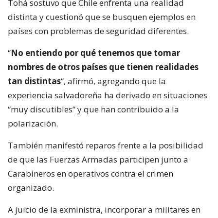
Tohá sostuvo que Chile enfrenta una realidad
distinta y cuestionó que se busquen ejemplos en
países con problemas de seguridad diferentes.
“
No entiendo por qué tenemos que tomar
nombres de otros países que tienen realidades
tan distintas
“, afirmó, agregando que la
experiencia salvadoreña ha derivado en situaciones
“muy discutibles” y que han contribuido a la
polarización.
También manifestó reparos frente a la posibilidad
de que las Fuerzas Armadas participen junto a
Carabineros en operativos contra el crimen
organizado.
A juicio de la exministra, incorporar a militares en