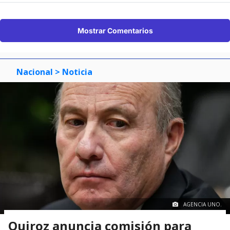
Mostrar Comentarios
Nacional
> Noticia
AGENCIA UNO.
Quiroz anuncia comisión para