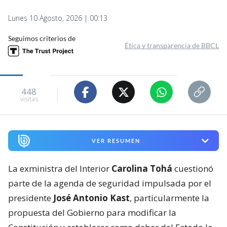
Lunes 10 Agosto, 2026 | 00:13
Seguimos criterios de
Ética y transparencia de BBCL
448
visitas
VER RESUMEN
La exministra del Interior
Carolina Tohá
cuestionó
parte de la agenda de seguridad impulsada por el
presidente
José Antonio Kast
, particularmente la
propuesta del Gobierno para modificar la