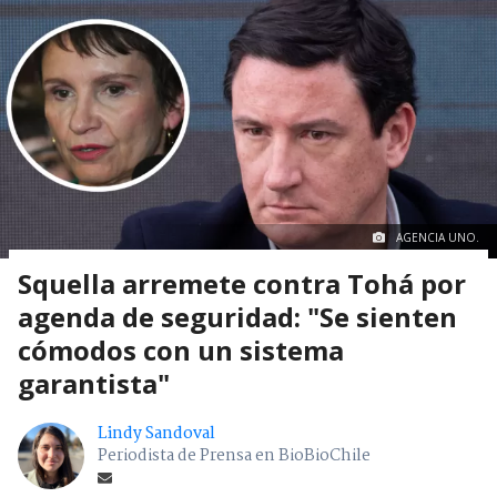
AGENCIA UNO.
Squella arremete contra Tohá por
agenda de seguridad: "Se sienten
cómodos con un sistema
garantista"
Lindy Sandoval
Periodista de Prensa en BioBioChile