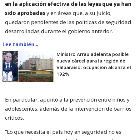
en la aplicación efectiva de las leyes que ya han
sido aprobadas
y en áreas que, a su juicio,
quedaron pendientes de las políticas de seguridad
desarrolladas durante el gobierno anterior.
Lee también...
Ministro Arrau adelanta posible
nueva cárcel para la región de
Valparaíso: ocupación alcanza el
192%
En particular, apuntó a la prevención entre niños y
adolescentes, además de la intervención de barrios
críticos.
“Lo que necesita el país hoy en seguridad no es