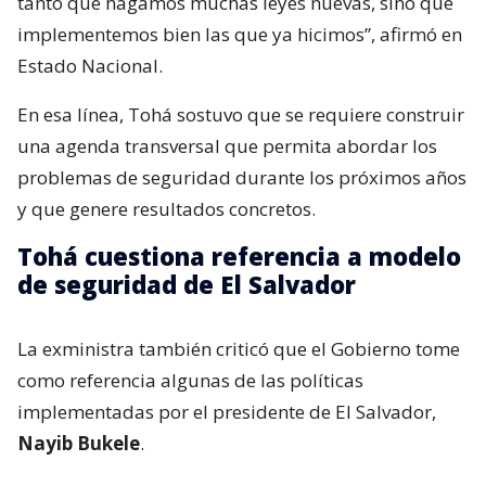
tanto que hagamos muchas leyes nuevas, sino que
implementemos bien las que ya hicimos”, afirmó en
Estado Nacional.
En esa línea, Tohá sostuvo que se requiere construir
una agenda transversal que permita abordar los
problemas de seguridad durante los próximos años
y que genere resultados concretos.
Tohá cuestiona referencia a modelo
de seguridad de El Salvador
La exministra también criticó que el Gobierno tome
como referencia algunas de las políticas
implementadas por el presidente de El Salvador,
Nayib Bukele
.