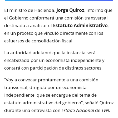
El ministro de Hacienda,
Jorge Quiroz
, informó que
el Gobierno conformará una comisión transversal
destinada a analizar el
Estatuto Administrativo
,
en un proceso que vinculó directamente con los
esfuerzos de consolidación fiscal.
La autoridad adelantó que la instancia será
encabezada por un economista independiente y
contará con participación de distintos sectores.
“Voy a convocar prontamente a una comisión
transversal, dirigida por un economista
independiente, que se encargue del tema de
estatuto administrativo del gobierno”, señaló Quiroz
durante una entrevista con
Estado Nacional
de
TVN.