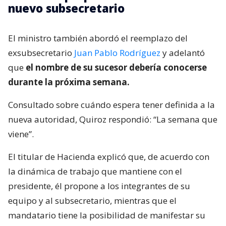
nuevo subsecretario
El ministro también abordó el reemplazo del
exsubsecretario
Juan Pablo Rodríguez
y adelantó
que
el nombre de su sucesor debería conocerse
durante la próxima semana.
Consultado sobre cuándo espera tener definida a la
nueva autoridad, Quiroz respondió: “La semana que
viene”.
El titular de Hacienda explicó que, de acuerdo con
la dinámica de trabajo que mantiene con el
presidente, él propone a los integrantes de su
equipo y al subsecretario, mientras que el
mandatario tiene la posibilidad de manifestar su