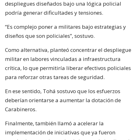
despliegues diseñados bajo una lógica policial
podría generar dificultades y tensiones.
“Es complejo poner a militares bajo estrategias y
diseños que son policiales”, sostuvo.
Como alternativa, planteó concentrar el despliegue
militar en labores vinculadas a infraestructura
crítica, lo que permitiría liberar efectivos policiales
para reforzar otras tareas de seguridad.
En ese sentido, Tohá sostuvo que los esfuerzos
deberían orientarse a aumentar la dotación de
Carabineros.
Finalmente, también llamó a acelerar la
implementación de iniciativas que ya fueron