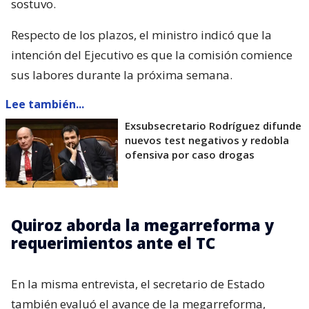
sostuvo.
Respecto de los plazos, el ministro indicó que la
intención del Ejecutivo es que la comisión comience
sus labores durante la próxima semana.
Lee también...
Exsubsecretario Rodríguez difunde
nuevos test negativos y redobla
ofensiva por caso drogas
Quiroz aborda la megarreforma y
requerimientos ante el TC
En la misma entrevista, el secretario de Estado
también evaluó el avance de la megarreforma,