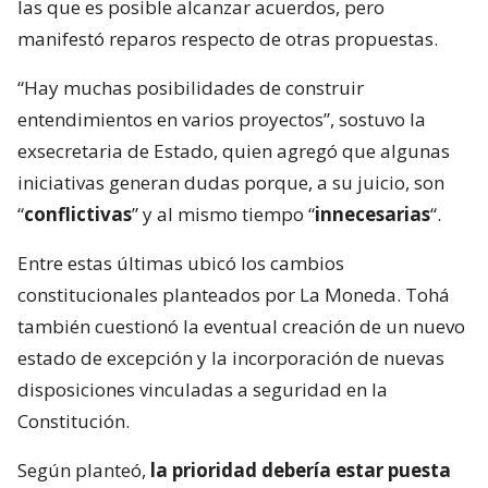
las que es posible alcanzar acuerdos, pero
manifestó reparos respecto de otras propuestas.
“Hay muchas posibilidades de construir
entendimientos en varios proyectos”, sostuvo la
exsecretaria de Estado, quien agregó que algunas
iniciativas generan dudas porque, a su juicio, son
“
conflictivas
” y al mismo tiempo “
innecesarias
“.
Entre estas últimas ubicó los cambios
constitucionales planteados por La Moneda. Tohá
también cuestionó la eventual creación de un nuevo
estado de excepción y la incorporación de nuevas
disposiciones vinculadas a seguridad en la
Constitución.
Según planteó,
la prioridad debería estar puesta