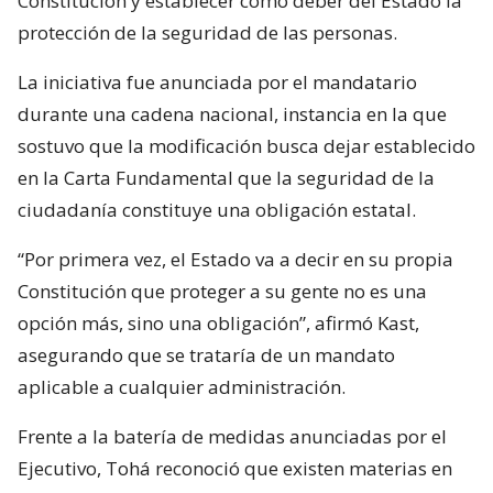
Constitución y establecer como deber del Estado la
protección de la seguridad de las personas.
La iniciativa fue anunciada por el mandatario
durante una cadena nacional, instancia en la que
sostuvo que la modificación busca dejar establecido
en la Carta Fundamental que la seguridad de la
ciudadanía constituye una obligación estatal.
“Por primera vez, el Estado va a decir en su propia
Constitución que proteger a su gente no es una
opción más, sino una obligación”, afirmó Kast,
asegurando que se trataría de un mandato
aplicable a cualquier administración.
Frente a la batería de medidas anunciadas por el
Ejecutivo, Tohá reconoció que existen materias en