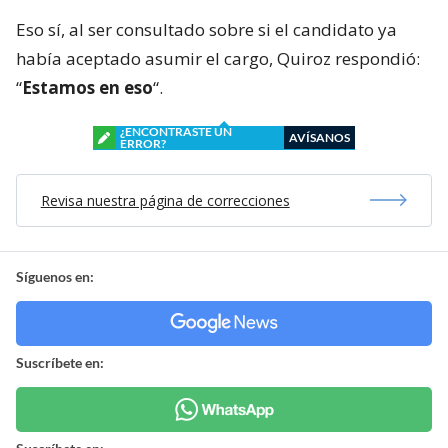
Eso sí, al ser consultado sobre si el candidato ya
había aceptado asumir el cargo, Quiroz respondió:
“
Estamos en eso
“.
¿ENCONTRASTE UN
AVÍSANOS
ERROR?
Revisa nuestra página de correcciones
Síguenos en:
Suscríbete en: