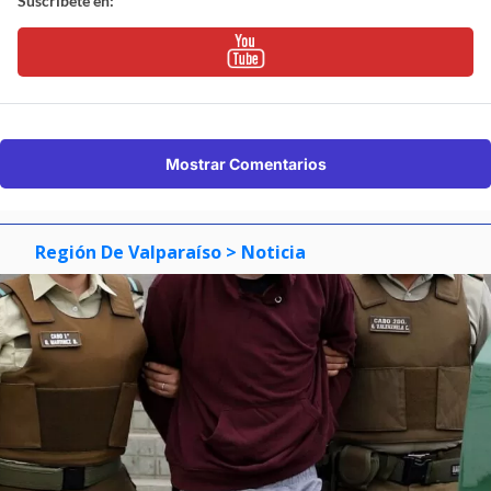
Suscríbete en:
Mostrar Comentarios
Región De Valparaíso
> Noticia