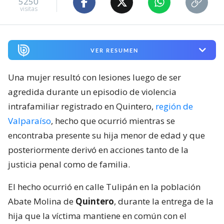
5250
visitas
VER RESUMEN
Una mujer resultó con lesiones luego de ser
agredida durante un episodio de violencia
intrafamiliar registrado en Quintero,
región de
Valparaíso
, hecho que ocurrió mientras se
encontraba presente su hija menor de edad y que
posteriormente derivó en acciones tanto de la
justicia penal como de familia.
El hecho ocurrió en calle Tulipán en la población
Abate Molina de
Quintero
, durante la entrega de la
hija que la víctima mantiene en común con el