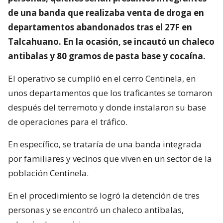
de una banda que realizaba venta de droga en
departamentos abandonados tras el 27F en
Talcahuano. En la ocasión, se incautó un chaleco
antibalas y 80 gramos de pasta base y cocaína.
El operativo se cumplió en el cerro Centinela, en
unos departamentos que los traficantes se tomaron
después del terremoto y donde instalaron su base
de operaciones para el tráfico.
En específico, se trataría de una banda integrada
por familiares y vecinos que viven en un sector de la
población Centinela.
En el procedimiento se logró la detención de tres
personas y se encontró un chaleco antibalas,