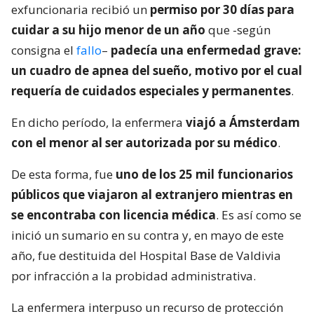
exfuncionaria recibió un
permiso por 30 días para
cuidar a su hijo menor de un año
que -según
consigna el
fallo
–
padecía una enfermedad grave:
un cuadro de apnea del sueño, motivo por el cual
requería de cuidados especiales y permanentes
.
En dicho período, la enfermera
viajó a Ámsterdam
con el menor al ser autorizada por su médico
.
De esta forma, fue
uno de los 25 mil funcionarios
públicos que viajaron al extranjero mientras en
se encontraba con licencia médica
. Es así como se
inició un sumario en su contra y, en mayo de este
año, fue destituida del Hospital Base de Valdivia
por infracción a la probidad administrativa.
La enfermera interpuso un recurso de protección