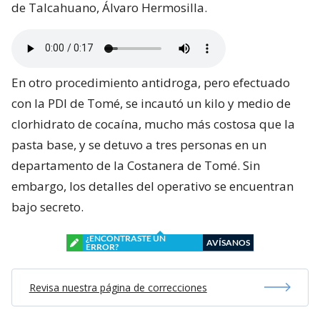
de Talcahuano, Álvaro Hermosilla.
En otro procedimiento antidroga, pero efectuado
con la PDI de Tomé, se incautó un kilo y medio de
clorhidrato de cocaína, mucho más costosa que la
pasta base, y se detuvo a tres personas en un
departamento de la Costanera de Tomé. Sin
embargo, los detalles del operativo se encuentran
bajo secreto.
¿ENCONTRASTE UN
AVÍSANOS
ERROR?
Revisa nuestra página de correcciones