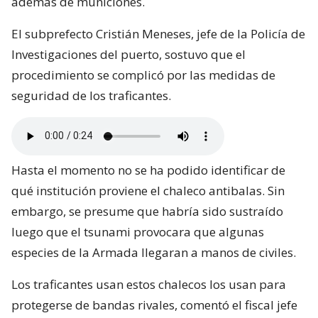
además de municiones.
El subprefecto Cristián Meneses, jefe de la Policía de
Investigaciones del puerto, sostuvo que el
procedimiento se complicó por las medidas de
seguridad de los traficantes.
Hasta el momento no se ha podido identificar de
qué institución proviene el chaleco antibalas. Sin
embargo, se presume que habría sido sustraído
luego que el tsunami provocara que algunas
especies de la Armada llegaran a manos de civiles.
Los traficantes usan estos chalecos los usan para
protegerse de bandas rivales, comentó el fiscal jefe