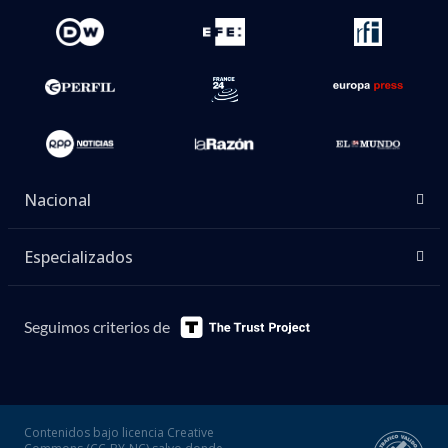
Nacional
Especializados
Seguimos criterios de
Contenidos bajo licencia Creative