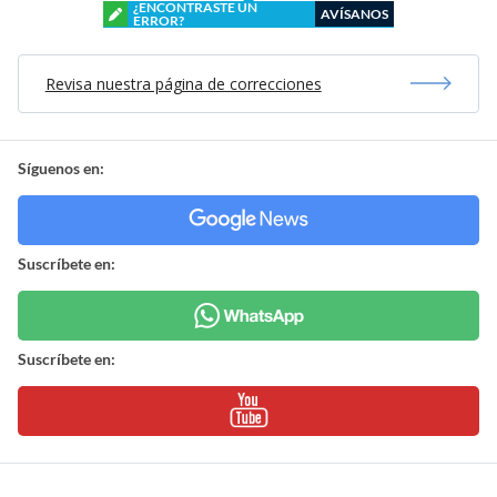
¿ENCONTRASTE UN
AVÍSANOS
ERROR?
Revisa nuestra página de correcciones
Síguenos en:
Suscríbete en:
Suscríbete en: