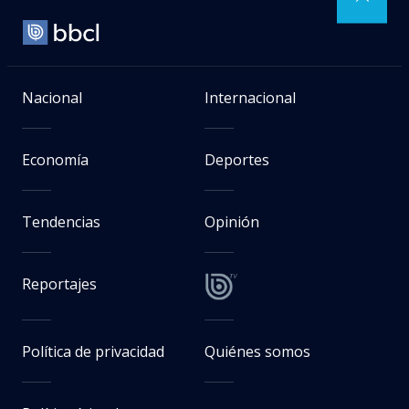
Nacional
Internacional
Economía
Deportes
Tendencias
Opinión
Reportajes
Política de privacidad
Quiénes somos