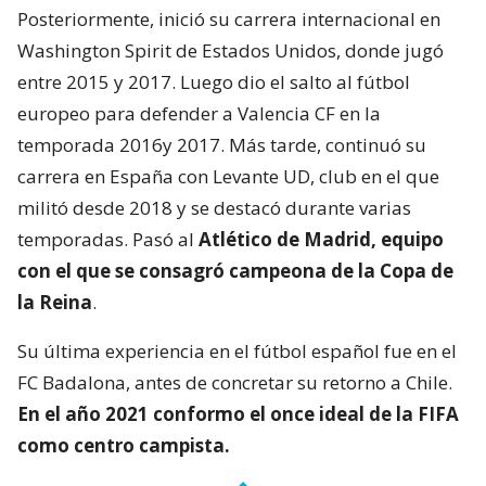
Posteriormente, inició su carrera internacional en
Washington Spirit de Estados Unidos, donde jugó
entre 2015 y 2017. Luego dio el salto al fútbol
europeo para defender a Valencia CF en la
temporada 2016y 2017. Más tarde, continuó su
carrera en España con Levante UD, club en el que
militó desde 2018 y se destacó durante varias
temporadas. Pasó al
Atlético de Madrid, equipo
con el que se consagró
campeona de la Copa de
la Reina
.
Su última experiencia en el fútbol español fue en el
FC Badalona, antes de concretar su retorno a Chile.
En el año 2021 conformo el once ideal de la FIFA
como centro campista.