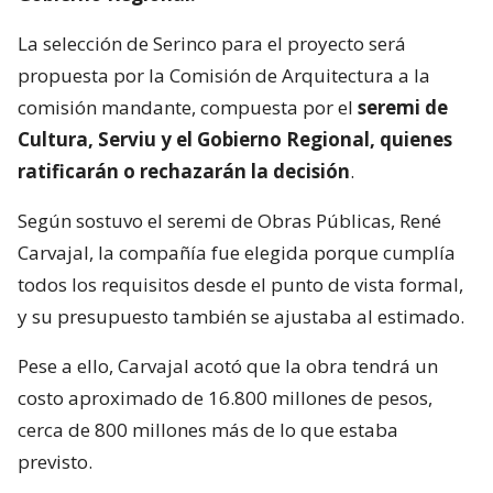
La selección de Serinco para el proyecto será
propuesta por la Comisión de Arquitectura a la
comisión mandante, compuesta por el
seremi de
Cultura, Serviu y el Gobierno Regional, quienes
ratificarán o rechazarán la decisión
.
Según sostuvo el seremi de Obras Públicas, René
Carvajal, la compañía fue elegida porque cumplía
todos los requisitos desde el punto de vista formal,
y su presupuesto también se ajustaba al estimado.
Pese a ello, Carvajal acotó que la obra tendrá un
costo aproximado de 16.800 millones de pesos,
cerca de 800 millones más de lo que estaba
previsto.