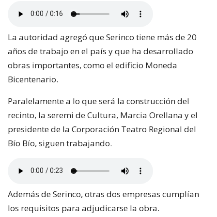
La autoridad agregó que Serinco tiene más de 20
años de trabajo en el país y que ha desarrollado
obras importantes, como el edificio Moneda
Bicentenario.
Paralelamente a lo que será la construcción del
recinto, la seremi de Cultura, Marcia Orellana y el
presidente de la Corporación Teatro Regional del
Bío Bío, siguen trabajando.
Además de Serinco, otras dos empresas cumplían
los requisitos para adjudicarse la obra.