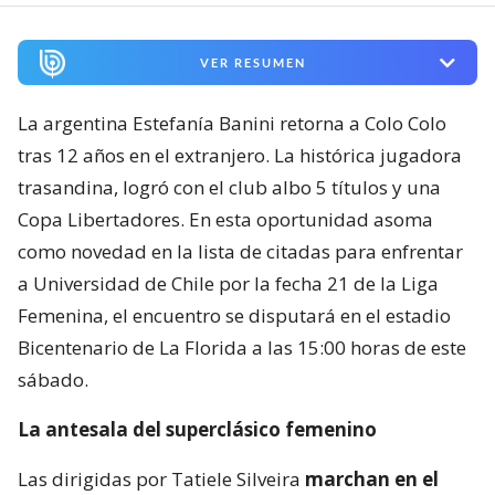
VER RESUMEN
La argentina Estefanía Banini retorna a Colo Colo
tras 12 años en el extranjero. La histórica jugadora
trasandina, logró con el club albo 5 títulos y una
Copa Libertadores. En esta oportunidad asoma
como novedad en la lista de citadas para enfrentar
a Universidad de Chile por la fecha 21 de la Liga
Femenina, el encuentro se disputará en el estadio
Bicentenario de La Florida a las 15:00 horas de este
sábado.
La antesala del superclásico femenino
Las dirigidas por Tatiele Silveira
marchan en el