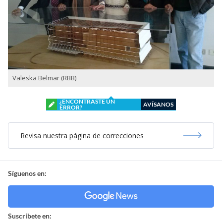
Valeska Belmar (RBB)
¿ENCONTRASTE UN
AVÍSANOS
ERROR?
Revisa nuestra página de correcciones
Síguenos en:
Suscríbete en: