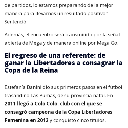
de partidos, lo estamos preparando de la mejor
manera para llevarnos un resultado positivo.”
Sentenció.
Además, el encuentro será transmitido por la señal
abierta de Mega y de manera online por Mega Go.
El regreso de una referente: de
ganar la Libertadores a consagrar la
Copa de la Reina
Estefanía Banini dio sus primeros pasos en el fútbol
trasandino Las Pumas, de su provincia natal. En
2011 llegó a Colo Colo, club con el que se
consagró campeona de la Copa Libertadores
Femenina en 2012
y conquistó cinco títulos.