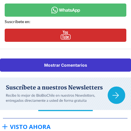
Suscríbete en:
Mostrar Comentarios
VISTO AHORA