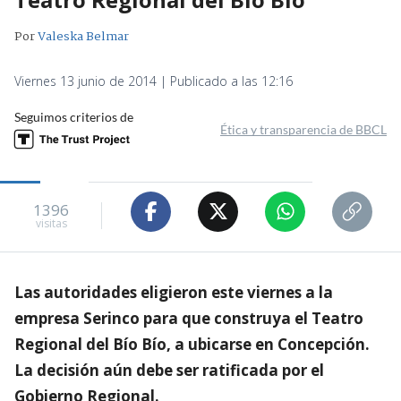
Por
Valeska Belmar
Viernes 13 junio de 2014 | Publicado a las 12:16
Seguimos criterios de
Ética y transparencia de BBCL
1396
visitas
Las autoridades eligieron este viernes a la
empresa Serinco para que construya el Teatro
Regional del Bío Bío, a ubicarse en Concepción.
La decisión aún debe ser ratificada por el
Gobierno Regional.