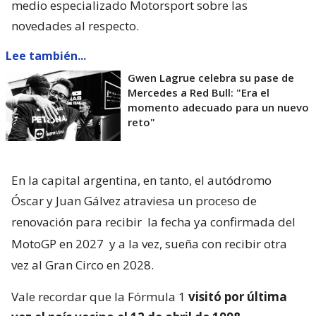
medio especializado Motorsport sobre las
novedades al respecto.
Lee también...
Gwen Lagrue celebra su pase de
Mercedes a Red Bull: "Era el
momento adecuado para un nuevo
reto"
En la capital argentina, en tanto, el autódromo
Óscar y Juan Gálvez atraviesa un proceso de
renovación para recibir
la fecha ya confirmada del
MotoGP en 2027
y a la vez, sueña con recibir otra
vez al Gran Circo en 2028.
Vale recordar que la Fórmula 1
visitó por última