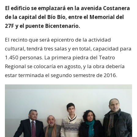
El edificio se emplazará en la avenida Costanera
de la capital del Bío Bío, entre el Memorial del
27F y el puente Bicentenario.
El recinto que será epicentro de la actividad
cultural, tendrá tres salas y en total, capacidad para
1.450 personas. La primera piedra del Teatro
Regional se colocaría en agosto, y la obra debería
estar terminada el segundo semestre de 2016.