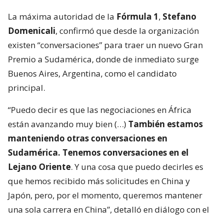
La máxima autoridad de la
Fórmula 1
,
Stefano
Domenicali
, confirmó que desde la organización
existen “conversaciones” para traer un nuevo Gran
Premio a Sudamérica, donde de inmediato surge
Buenos Aires, Argentina, como el candidato
principal.
“Puedo decir es que las negociaciones en África
están avanzando muy bien (…)
También estamos
manteniendo otras conversaciones en
Sudamérica. Tenemos conversaciones en el
Lejano Oriente
. Y una cosa que puedo decirles es
que hemos recibido más solicitudes en China y
Japón, pero, por el momento, queremos mantener
una sola carrera en China”, detalló en diálogo con el