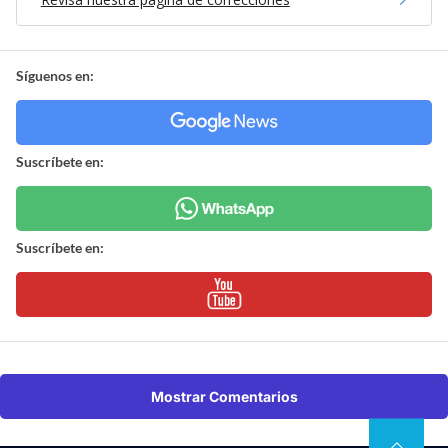
Síguenos en:
Suscríbete en:
Suscríbete en:
Mostrar Comentarios