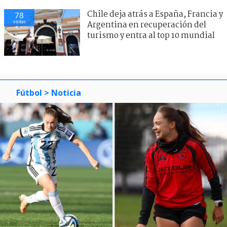
Chile deja atrás a España, Francia y
78
visitas
Argentina en recuperación del
turismo y entra al top 10 mundial
Fútbol
> Noticia