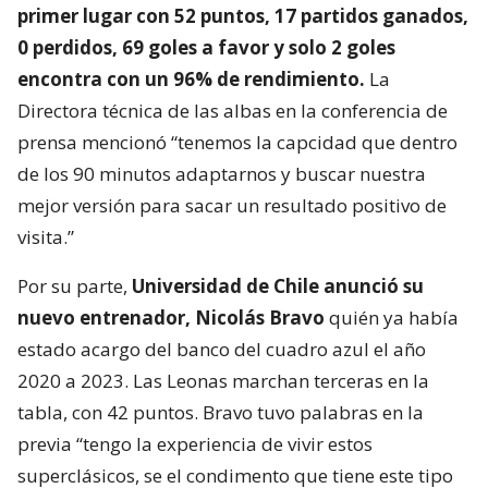
primer lugar con 52 puntos, 17 partidos ganados,
0 perdidos, 69 goles a favor y solo 2 goles
encontra con un 96% de rendimiento.
La
Directora técnica de las albas en la conferencia de
prensa mencionó “tenemos la capcidad que dentro
de los 90 minutos adaptarnos y buscar nuestra
mejor versión para sacar un resultado positivo de
visita.”
Por su parte,
Universidad de Chile anunció su
nuevo entrenador, Nicolás Bravo
quién ya había
estado acargo del banco del cuadro azul el año
2020 a 2023. Las Leonas marchan terceras en la
tabla, con 42 puntos. Bravo tuvo palabras en la
previa “tengo la experiencia de vivir estos
superclásicos, se el condimento que tiene este tipo