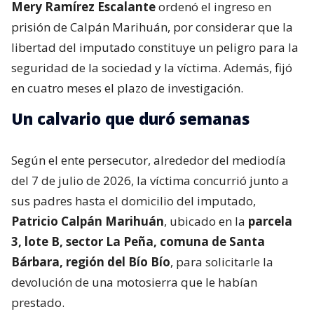
Mery Ramírez Escalante
ordenó el ingreso en
prisión de Calpán Marihuán, por considerar que la
libertad del imputado constituye un peligro para la
seguridad de la sociedad y la víctima. Además, fijó
en cuatro meses el plazo de investigación.
Un calvario que duró semanas
Según el ente persecutor, alrededor del mediodía
del 7 de julio de 2026, la víctima concurrió junto a
sus padres hasta el domicilio del imputado,
Patricio Calpán Marihuán
, ubicado en la
parcela
3, lote B, sector La Peña, comuna de Santa
Bárbara, región del Bío Bío
, para solicitarle la
devolución de una motosierra que le habían
prestado.