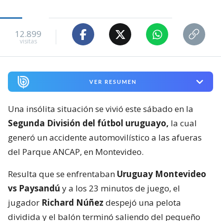
12.899
visitas
VER RESUMEN
Una insólita situación se vivió este sábado en la
Segunda División del fútbol uruguayo,
la cual
generó un accidente automovilístico a las afueras
del Parque ANCAP, en Montevideo.
Resulta que se enfrentaban
Uruguay Montevideo
vs Paysandú
y a los 23 minutos de juego, el
jugador
Richard Núñez
despejó una pelota
dividida y el balón terminó saliendo del pequeño