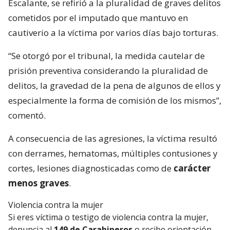
Escalante, se refirió a la pluralidad de graves delitos
cometidos por el imputado que mantuvo en
cautiverio a la víctima por varios días bajo torturas.
“Se otorgó por el tribunal, la medida cautelar de
prisión preventiva considerando la pluralidad de
delitos, la gravedad de la pena de algunos de ellos y
especialmente la forma de comisión de los mismos”,
comentó.
A consecuencia de las agresiones, la víctima resultó
con derrames, hematomas, múltiples contusiones y
cortes, lesiones diagnosticadas como de
carácter
menos graves
.
Violencia contra la mujer
Si eres víctima o testigo de violencia contra la mujer,
denuncia al
149 de Carabineros
o recibe orientación