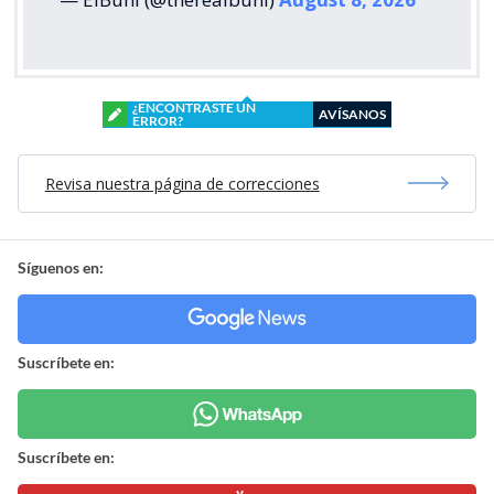
¿ENCONTRASTE UN
AVÍSANOS
ERROR?
Revisa nuestra página de correcciones
Síguenos en:
Suscríbete en:
Suscríbete en: