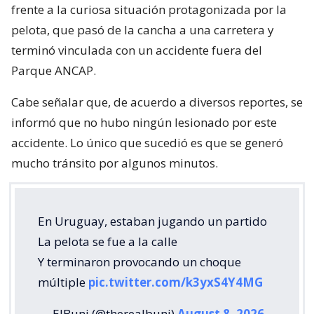
frente a la curiosa situación protagonizada por la
pelota, que pasó de la cancha a una carretera y
terminó vinculada con un accidente fuera del
Parque ANCAP.
Cabe señalar que, de acuerdo a diversos reportes, se
informó que no hubo ningún lesionado por este
accidente. Lo único que sucedió es que se generó
mucho tránsito por algunos minutos.
En Uruguay, estaban jugando un partido
La pelota se fue a la calle
Y terminaron provocando un choque
múltiple
pic.twitter.com/k3yxS4Y4MG
— ElBuni (@therealbuni)
August 8, 2026