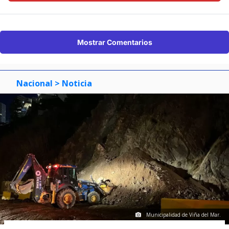
Mostrar Comentarios
Nacional
> Noticia
Municipalidad de Viña del Mar.