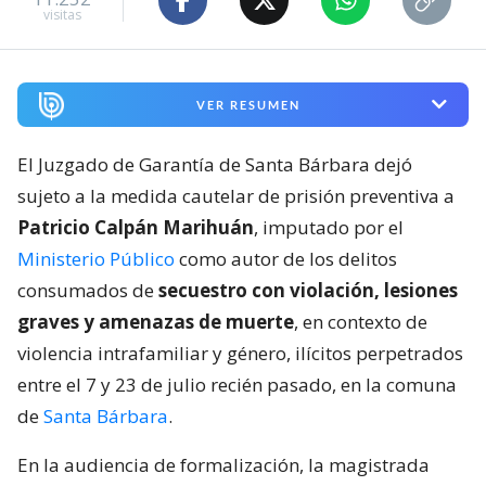
visitas
VER RESUMEN
El Juzgado de Garantía de Santa Bárbara dejó
sujeto a la medida cautelar de prisión preventiva a
Patricio Calpán Marihuán
, imputado por el
Ministerio Público
como autor de los delitos
consumados de
secuestro con violación, lesiones
graves y amenazas de muerte
, en contexto de
violencia intrafamiliar y género, ilícitos perpetrados
entre el 7 y 23 de julio recién pasado, en la comuna
de
Santa Bárbara
.
En la audiencia de formalización, la magistrada