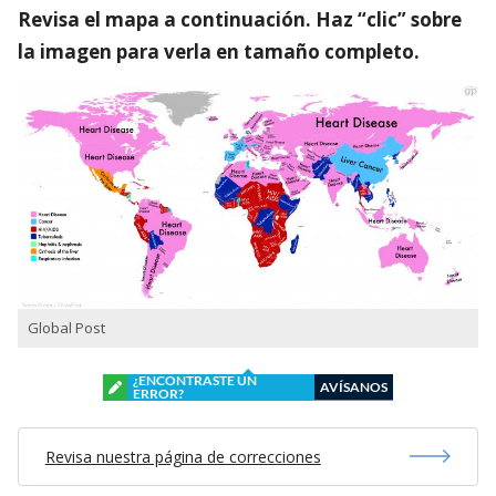
Revisa el mapa a continuación. Haz “clic” sobre
la imagen para verla en tamaño completo.
Global Post
¿ENCONTRASTE UN
AVÍSANOS
ERROR?
Revisa nuestra página de correcciones