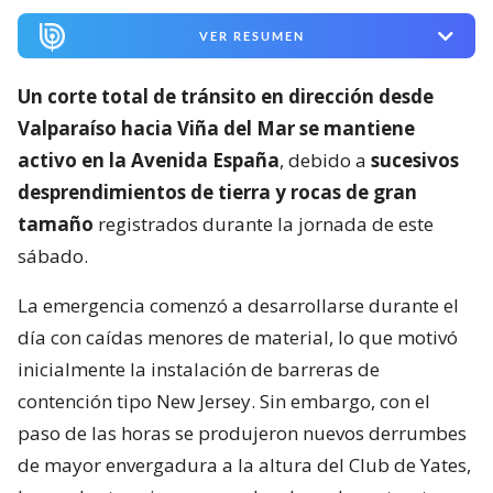
VER RESUMEN
Un corte total de tránsito en dirección desde
Valparaíso hacia Viña del Mar se mantiene
activo en la Avenida España
, debido a
sucesivos
desprendimientos de tierra y rocas de gran
tamaño
registrados durante la jornada de este
sábado.
La emergencia comenzó a desarrollarse durante el
día con caídas menores de material, lo que motivó
inicialmente la instalación de barreras de
contención tipo New Jersey. Sin embargo, con el
paso de las horas se produjeron nuevos derrumbes
de mayor envergadura a la altura del Club de Yates,