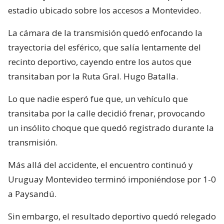
estadio ubicado sobre los accesos a Montevideo.
La cámara de la transmisión quedó enfocando la
trayectoria del esférico, que salía lentamente del
recinto deportivo, cayendo entre los autos que
transitaban por la Ruta Gral. Hugo Batalla.
Lo que nadie esperó fue que, un vehículo que
transitaba por la calle decidió frenar, provocando
un insólito choque que quedó registrado durante la
transmisión.
Más allá del accidente, el encuentro continuó y
Uruguay Montevideo terminó imponiéndose por 1-0
a Paysandú.
Sin embargo, el resultado deportivo quedó relegado