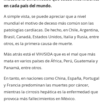
en cada país del mundo.
A simple vista, se puede apreciar que a nivel
mundial el motivo de deceso más común son las
patologías cardíacas. De hecho, en Chile, Argentina,
Brasil, Canadá, Estados Unidos, Italia y Rusia, entre
otros, es la primera causa de muerte.
Más atrás está el VIH/SIDA que es el mal que más
mata en varios países de África, Perú, Guatemala y
Panamá, entre otros.
En tanto, en naciones como China, España, Portugal
y Francia predominan las muertes por cáncer,
mientras la cirrosis hepática es la enfermedad que
provoca más fallecimientos en México.