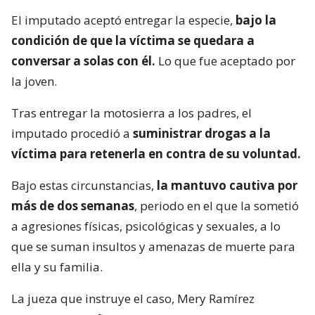
El imputado aceptó entregar la especie,
bajo la
condición de que la víctima se quedara a
conversar a solas con él.
Lo que fue aceptado por
la joven.
Tras entregar la motosierra a los padres, el
imputado procedió a
suministrar drogas a la
víctima para retenerla en contra de su voluntad.
Bajo estas circunstancias,
la mantuvo cautiva por
más de dos semanas
, periodo en el que la sometió
a agresiones físicas, psicológicas y sexuales, a lo
que se suman insultos y amenazas de muerte para
ella y su familia.
La jueza que instruye el caso, Mery Ramírez