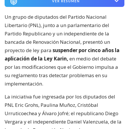
VER RESUMEN
Un grupo de diputados del Partido Nacional
Libertario (PNL), junto a un parlamentario del
Partido Republicano y un independiente de la
bancada de Renovación Nacional, presentó un
proyecto de ley para
suspender por cinco años la
aplicación de la Ley Karin,
en medio del debate
por las modificaciones que el Gobierno impulsa a
su reglamento tras detectar problemas en su
implementación.
La iniciativa fue ingresada por los diputados del
PNL Eric Grohs, Paulina Muñoz, Cristóbal
Urruticoechea y Álvaro Jofré; el republicano Diego
Vergara y el independiente Daniel Valenzuela, de la