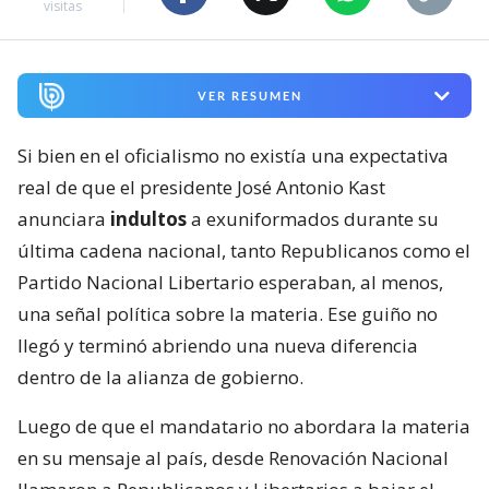
visitas
VER RESUMEN
Si bien en el oficialismo no existía una expectativa
real de que el presidente José Antonio Kast
anunciara
indultos
a exuniformados durante su
última cadena nacional, tanto Republicanos como el
Partido Nacional Libertario esperaban, al menos,
una señal política sobre la materia. Ese guiño no
llegó y terminó abriendo una nueva diferencia
dentro de la alianza de gobierno.
Luego de que el mandatario no abordara la materia
en su mensaje al país, desde Renovación Nacional