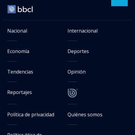
Nacional
Internacional
Economía
Deportes
Tendencias
Opinión
Reportajes
Política de privacidad
Quiénes somos
Política ética de