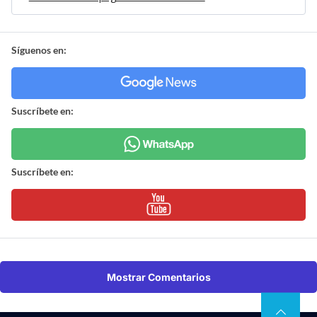
Síguenos en:
Suscríbete en:
Suscríbete en:
Mostrar Comentarios