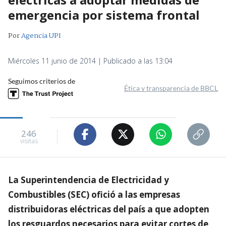
emergencia por sistema frontal
Por
Agencia UPI
Miércoles 11 junio de 2014 | Publicado a las 13:04
Seguimos criterios de
Ética y transparencia de BBCL
246
visitas
La Superintendencia de Electricidad y
Combustibles (SEC) ofició a las empresas
distribuidoras eléctricas del país a que adopten
los resguardos necesarios para evitar cortes de