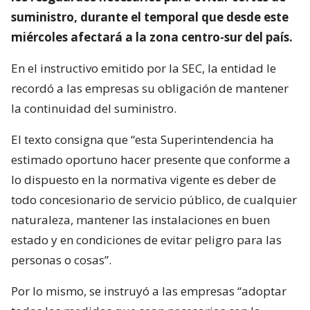
suministro, durante el temporal que desde este
miércoles afectará a la zona centro-sur del país.
En el instructivo emitido por la SEC, la entidad le
recordó a las empresas su obligación de mantener
la continuidad del suministro.
El texto consigna que “esta Superintendencia ha
estimado oportuno hacer presente que conforme a
lo dispuesto en la normativa vigente es deber de
todo concesionario de servicio público, de cualquier
naturaleza, mantener las instalaciones en buen
estado y en condiciones de evitar peligro para las
personas o cosas”.
Por lo mismo, se instruyó a las empresas “adoptar