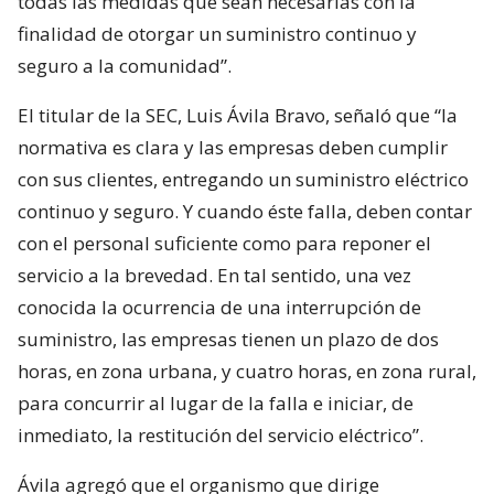
todas las medidas que sean necesarias con la
finalidad de otorgar un suministro continuo y
seguro a la comunidad”.
El titular de la SEC, Luis Ávila Bravo, señaló que “la
normativa es clara y las empresas deben cumplir
con sus clientes, entregando un suministro eléctrico
continuo y seguro. Y cuando éste falla, deben contar
con el personal suficiente como para reponer el
servicio a la brevedad. En tal sentido, una vez
conocida la ocurrencia de una interrupción de
suministro, las empresas tienen un plazo de dos
horas, en zona urbana, y cuatro horas, en zona rural,
para concurrir al lugar de la falla e iniciar, de
inmediato, la restitución del servicio eléctrico”.
Ávila agregó que el organismo que dirige