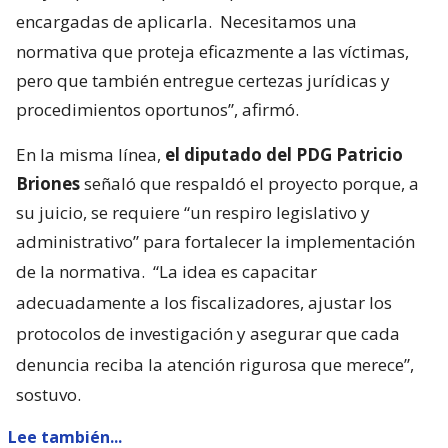
encargadas de aplicarla.
Necesitamos una
normativa que proteja eficazmente a las víctimas,
pero que también entregue certezas jurídicas y
procedimientos oportunos”, afirmó.
En la misma línea,
el diputado del PDG Patricio
Briones
señaló que respaldó el proyecto porque, a
su juicio, se requiere “un respiro legislativo y
administrativo” para fortalecer la implementación
de la normativa.
“La idea es capacitar
adecuadamente a los fiscalizadores, ajustar los
protocolos de investigación y asegurar que cada
denuncia reciba la atención rigurosa que merece”,
sostuvo.
Lee también...