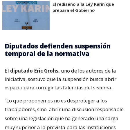
El rediseño a la Ley Karin que
prepara el Gobierno
Diputados defienden suspensión
temporal de la normativa
El
diputado Eric Grohs,
uno de los autores de la
iniciativa, sostuvo que la suspensión busca abrir
espacio para corregir las falencias del sistema.
“Lo que proponemos no es desproteger a los
trabajadores, sino
abrir una discusión responsable
sobre una legislación que ha generado una carga
muy superior a la prevista para las instituciones