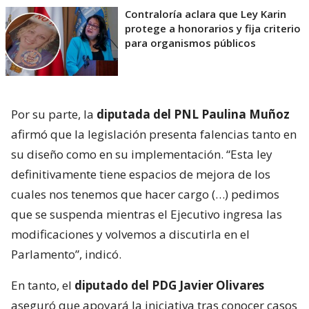
Contraloría aclara que Ley Karin
protege a honorarios y fija criterio
para organismos públicos
Por su parte, la
diputada del PNL Paulina Muñoz
afirmó que la legislación presenta falencias tanto en
su diseño como en su implementación. “Esta ley
definitivamente tiene espacios de mejora de los
cuales nos tenemos que hacer cargo (…) pedimos
que se suspenda mientras el Ejecutivo ingresa las
modificaciones y volvemos a discutirla en el
Parlamento”, indicó.
En tanto, el
diputado del PDG Javier Olivares
aseguró que apoyará la iniciativa tras conocer casos