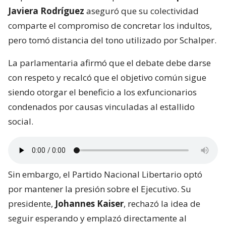
Javiera Rodríguez
aseguró que su colectividad
comparte el compromiso de concretar los indultos,
pero tomó distancia del tono utilizado por Schalper.
La parlamentaria afirmó que el debate debe darse
con respeto y recalcó que el objetivo común sigue
siendo otorgar el beneficio a los exfuncionarios
condenados por causas vinculadas al estallido
social.
Sin embargo, el Partido Nacional Libertario optó
por mantener la presión sobre el Ejecutivo. Su
presidente,
Johannes Kaiser
, rechazó la idea de
seguir esperando y emplazó directamente al