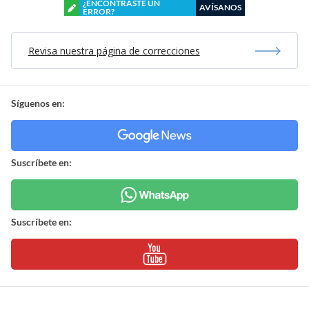
¿ENCONTRASTE UN
AVÍSANOS
ERROR?
Revisa nuestra página de correcciones
Síguenos en:
Suscríbete en:
Suscríbete en: