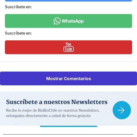
Suscríbete en:
Suscríbete en:
Mostrar Comentarios