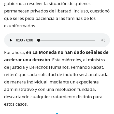
gobierno a resolver la situación de quienes
permanecen privados de libertad. Incluso, cuestionó
que se les pida paciencia a las familias de los
exuniformados.
Por ahora,
en La Moneda no han dado señales de
acelerar una decisión
. Este miércoles, el ministro
de Justicia y Derechos Humanos, Fernando Rabat,
reiteró que cada solicitud de indulto será analizada
de manera individual, mediante un expediente
administrativo y con una resolución fundada,
descartando cualquier tratamiento distinto para
estos casos.