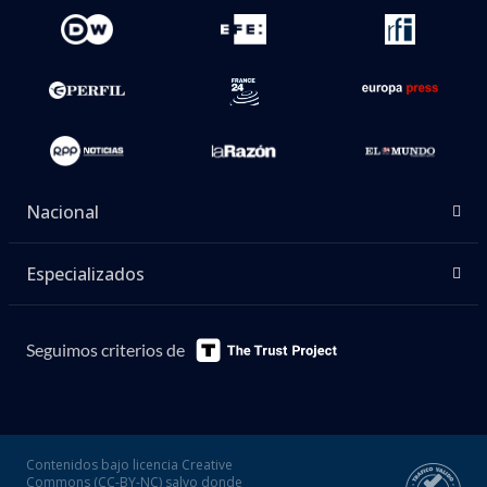
Nacional
Especializados
Seguimos criterios de
Contenidos bajo licencia Creative
Commons (CC-BY-NC) salvo donde