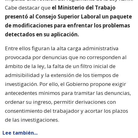
Cabe destacar que
el Ministerio del Trabajo
presentó al Consejo Superior Laboral un paquete
de modificaciones para enfrentar los problemas
detectados en su aplicación.
Entre ellos figuran la alta carga administrativa
provocada por denuncias que no corresponden al
ámbito de la ley, la falta de un filtro inicial de
admisibilidad y la extensión de los tiempos de
investigación. Por ello, el Gobierno propone exigir
antecedentes mínimos para tramitar las denuncias,
ordenar su ingreso, permitir derivaciones con
consentimiento del trabajador y acortar los plazos
de las investigaciones.
Lee también...