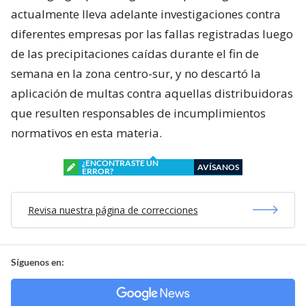
actualmente lleva adelante investigaciones contra
diferentes empresas por las fallas registradas luego
de las precipitaciones caídas durante el fin de
semana en la zona centro-sur, y no descartó la
aplicación de multas contra aquellas distribuidoras
que resulten responsables de incumplimientos
normativos en esta materia.
¿ENCONTRASTE UN
AVÍSANOS
ERROR?
Revisa nuestra página de correcciones
Síguenos en: