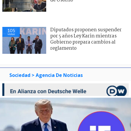
de Osorno
Diputados proponen suspender
105
visitas
por 5 años Ley Karin mientras
Gobierno prepara cambios al
reglamento
Sociedad
> Agencia De Noticias