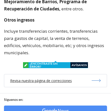
Mejoramiento de Barrios, Programa de
Recuperación de Ciudades,
entre otros.
Otros ingresos
Incluye transferencias corrientes, transferencias
para gastos de capital, la venta de terrenos,
edificios, vehículos, mobiliario, etc; y otros ingresos
municipales.
¿ENCONTRASTE UN
AVÍSANOS
ERROR?
Revisa nuestra página de correcciones
Síguenos en: