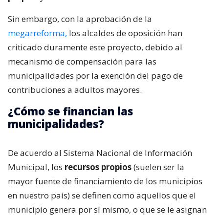
Sin embargo, con la aprobación de la
megarreforma,
los alcaldes de oposición han
criticado duramente este proyecto, debido al
mecanismo de compensación para las
municipalidades por la exención del pago de
contribuciones a adultos mayores.
¿Cómo se financian las
municipalidades?
De acuerdo al Sistema Nacional de Información
Municipal, los
recursos propios
(suelen ser la
mayor fuente de financiamiento de los municipios
en nuestro país) se definen como aquellos que el
municipio genera por sí mismo, o que se le asignan