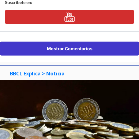
Suscríbete en:
Mostrar Comentarios
BBCL Explica
> Noticia