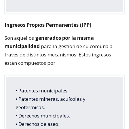
Ingresos Propios Permanentes (IPP)
Son aquellos
generados por la misma
municipalidad
para la gestión de su comuna a
través de distintos mecanismos. Estos ingresos
están compuestos por:
• Patentes municipales.
• Patentes mineras, acuícolas y
geotérmicas.
• Derechos municipales.
• Derechos de aseo.