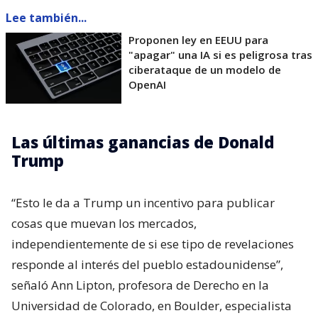
Lee también...
Proponen ley en EEUU para
"apagar" una IA si es peligrosa tras
ciberataque de un modelo de
OpenAI
Las últimas ganancias de Donald
Trump
“Esto le da a Trump un incentivo para publicar
cosas que muevan los mercados,
independientemente de si ese tipo de revelaciones
responde al interés del pueblo estadounidense”,
señaló Ann Lipton, profesora de Derecho en la
Universidad de Colorado, en Boulder, especialista