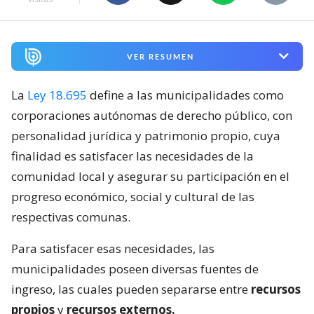
VER RESUMEN
La
Ley 18.695
define a las municipalidades como
corporaciones autónomas de derecho público, con
personalidad jurídica y patrimonio propio, cuya
finalidad es satisfacer las necesidades de la
comunidad local y asegurar su participación en el
progreso económico, social y cultural de las
respectivas comunas.
Para satisfacer esas necesidades, las
municipalidades poseen diversas fuentes de
ingreso, las cuales pueden separarse entre
recursos
propios
y
recursos externos.