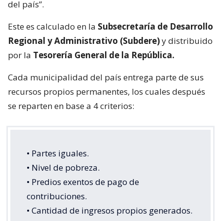
del país”.
Este es calculado en la
Subsecretaría de Desarrollo
Regional y Administrativo (Subdere)
y distribuido
por la
Tesorería General de la República.
Cada municipalidad del país entrega parte de sus
recursos propios permanentes, los cuales después
se reparten en base a 4 criterios:
• Partes iguales.
• Nivel de pobreza.
• Predios exentos de pago de
contribuciones.
• Cantidad de ingresos propios generados.