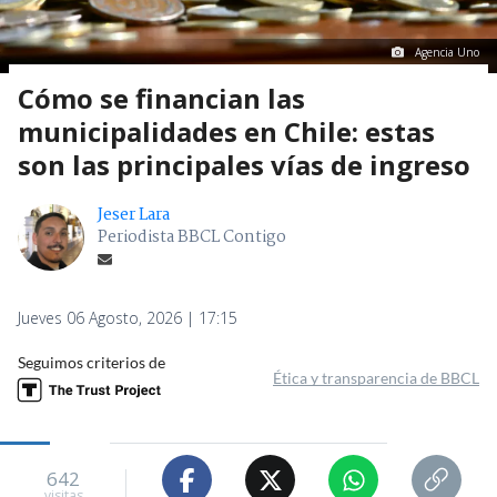
Agencia Uno
Cómo se financian las
municipalidades en Chile: estas
son las principales vías de ingreso
Jeser Lara
Periodista BBCL Contigo
Jueves 06 Agosto, 2026 | 17:15
Seguimos criterios de
Ética y transparencia de BBCL
642
visitas