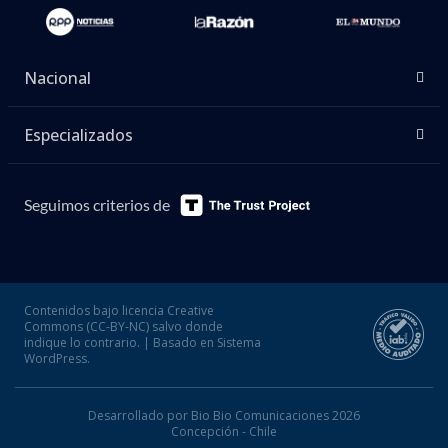
Nacional
Especializados
Seguimos criterios de
Contenidos bajo licencia Creative
Commons (CC-BY-NC) salvo donde
indique lo contrario. | Basado en Sistema
WordPress.
Desarrollado por Bio Bio Comunicaciones 2026
Concepción - Chile