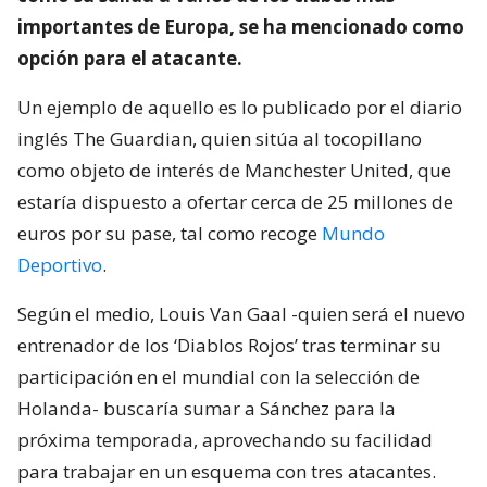
importantes de Europa, se ha mencionado como
opción para el atacante.
Un ejemplo de aquello es lo publicado por el diario
inglés The Guardian, quien sitúa al tocopillano
como objeto de interés de Manchester United, que
estaría dispuesto a ofertar cerca de 25 millones de
euros por su pase, tal como recoge
Mundo
Deportivo
.
Según el medio, Louis Van Gaal -quien será el nuevo
entrenador de los ‘Diablos Rojos’ tras terminar su
participación en el mundial con la selección de
Holanda- buscaría sumar a Sánchez para la
próxima temporada, aprovechando su facilidad
para trabajar en un esquema con tres atacantes.