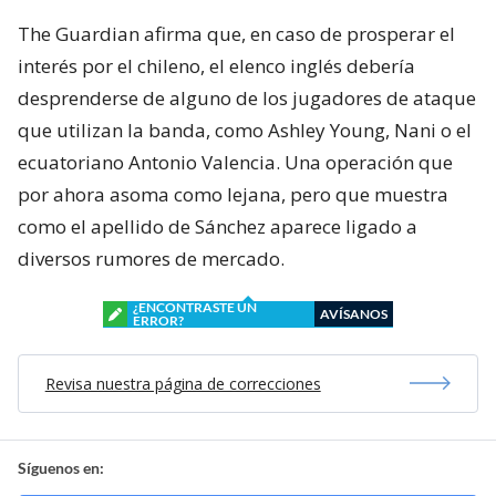
The Guardian afirma que, en caso de prosperar el
interés por el chileno, el elenco inglés debería
desprenderse de alguno de los jugadores de ataque
que utilizan la banda, como Ashley Young, Nani o el
ecuatoriano Antonio Valencia. Una operación que
por ahora asoma como lejana, pero que muestra
como el apellido de Sánchez aparece ligado a
diversos rumores de mercado.
¿ENCONTRASTE UN
AVÍSANOS
ERROR?
Revisa nuestra página de correcciones
Síguenos en: