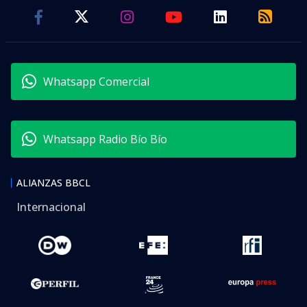
Whatsapp Comercial
Whatsapp Radio Bío Bío
ALIANZAS BBCL
Internacional