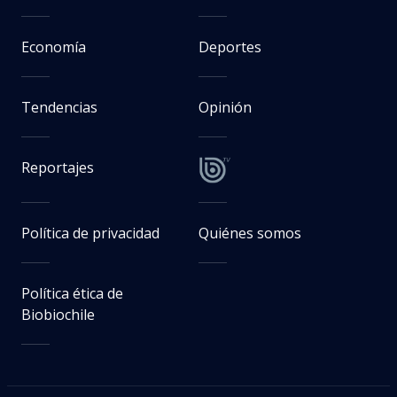
Economía
Deportes
Tendencias
Opinión
Reportajes
Política de privacidad
Quiénes somos
Política ética de
Biobiochile