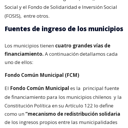
Social y el Fondo de Solidaridad e Inversión Social
(FOSIS),
entre otros.
Fuentes de ingreso de los municipios
Los municipios tienen
cuatro grandes vías de
financiamiento.
A continuación detallamos cada
uno de ellos:
Fondo Común Municipal (FCM)
El
Fondo Común Municipal
es la
principal fuente
de financiamiento para los municipios chilenos
y la
Constitución Política en su Artículo 122 lo define
como un
“mecanismo de redistribución solidaria
de los ingresos propios entre las municipalidades