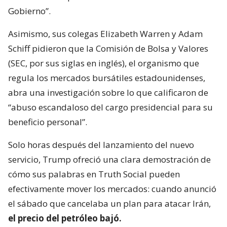
Gobierno”.
Asimismo, sus colegas Elizabeth Warren y Adam
Schiff pidieron que la Comisión de Bolsa y Valores
(SEC, por sus siglas en inglés), el organismo que
regula los mercados bursátiles estadounidenses,
abra una investigación sobre lo que calificaron de
“abuso escandaloso del cargo presidencial para su
beneficio personal”.
Solo horas después del lanzamiento del nuevo
servicio, Trump ofreció una clara demostración de
cómo sus palabras en Truth Social pueden
efectivamente mover los mercados: cuando anunció
el sábado que cancelaba un plan para atacar Irán,
el precio del petróleo bajó.