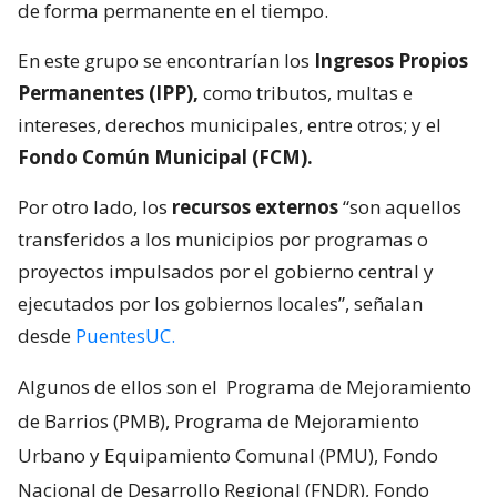
de forma permanente en el tiempo.
En este grupo se encontrarían los
Ingresos Propios
Permanentes (IPP),
como tributos, multas e
intereses, derechos municipales, entre otros; y el
Fondo Común Municipal (FCM).
Por otro lado, los
recursos externos
“son aquellos
transferidos a los municipios por programas o
proyectos impulsados por el gobierno central y
ejecutados por los gobiernos locales”, señalan
desde
PuentesUC.
Algunos de ellos son el
Programa de Mejoramiento
de Barrios (PMB), Programa de Mejoramiento
Urbano y Equipamiento Comunal (PMU), Fondo
Nacional de Desarrollo Regional (FNDR), Fondo