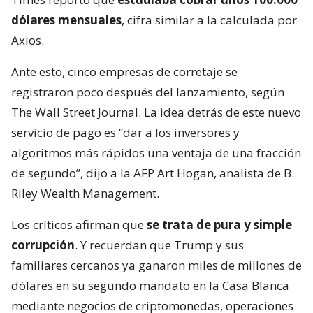
dólares mensuales
, cifra similar a la calculada por
Axios.
Ante esto, cinco empresas de corretaje se
registraron poco después del lanzamiento, según
The Wall Street Journal. La idea detrás de este nuevo
servicio de pago es “dar a los inversores y
algoritmos más rápidos una ventaja de una fracción
de segundo”, dijo a la AFP Art Hogan, analista de B.
Riley Wealth Management.
Los críticos afirman que
se trata de pura y simple
corrupción
. Y recuerdan que Trump y sus
familiares cercanos ya ganaron miles de millones de
dólares en su segundo mandato en la Casa Blanca
mediante negocios de criptomonedas, operaciones