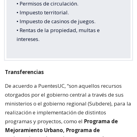
• Permisos de circulación.
• Impuesto territorial.
• Impuesto de casinos de juegos.
• Rentas de la propiedad, multas e
intereses.
Transferencias
De acuerdo a PuentesUC, “son aquellos recursos
otorgados por el gobierno central a través de sus
ministerios o el gobierno regional (Subdere), para la
realización e implementación de distintos
programas y proyectos, como el
Programa de
Mejoramiento Urbano, Programa de