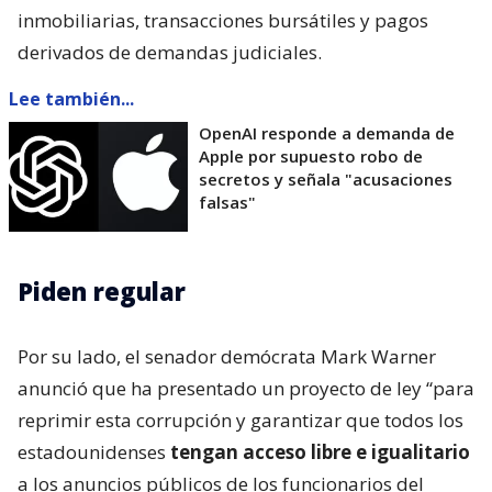
inmobiliarias, transacciones bursátiles y pagos
derivados de demandas judiciales.
Lee también...
OpenAI responde a demanda de
Apple por supuesto robo de
secretos y señala "acusaciones
falsas"
Piden regular
Por su lado, el senador demócrata Mark Warner
anunció que ha presentado un proyecto de ley “para
reprimir esta corrupción y garantizar que todos los
estadounidenses
tengan acceso libre e igualitario
a los anuncios públicos de los funcionarios del