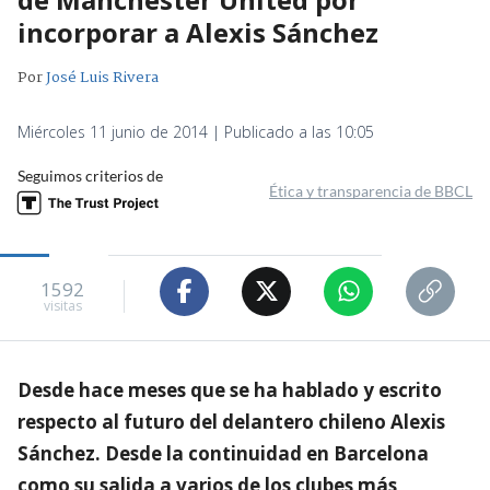
incorporar a Alexis Sánchez
Por
José Luis Rivera
Miércoles 11 junio de 2014 | Publicado a las 10:05
Seguimos criterios de
Ética y transparencia de BBCL
1592
visitas
Desde hace meses que se ha hablado y escrito
respecto al futuro del delantero chileno Alexis
Sánchez. Desde la continuidad en Barcelona
como su salida a varios de los clubes más