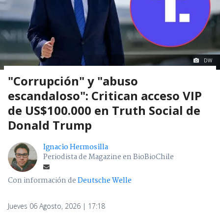
DW
"Corrupción" y "abuso
escandaloso": Critican acceso VIP
de US$100.000 en Truth Social de
Donald Trump
Ignacio Hermosilla
Periodista de Magazine en BioBioChile
Con información de
Deutsche Welle
Jueves 06 Agosto, 2026 | 17:18