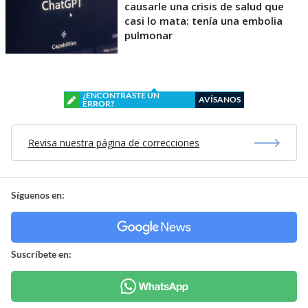
causarle una crisis de salud que
casi lo mata: tenía una embolia
pulmonar
¿ENCONTRASTE UN
AVÍSANOS
ERROR?
Revisa nuestra página de correcciones
Síguenos en:
Suscríbete en: