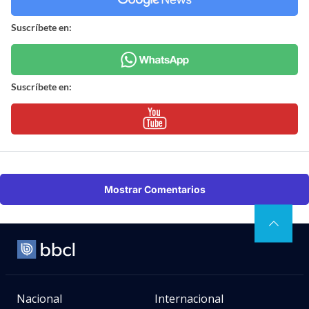
Suscríbete en:
Suscríbete en:
Mostrar Comentarios
Nacional
Internacional