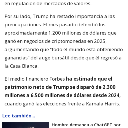
en regulación de mercados de valores.
Por su lado, Trump ha restado importancia a las
preocupaciones. El mes pasado defendió los
aproximadamente 1.200 millones de dólares que
ganó en negocios de criptomonedas en 2025,
argumentando que “todo el mundo está obteniendo
ganancias” del auge bursátil desde que él regresó a
la Casa Blanca.
El medio financiero Forbes
ha estimado que el
patrimonio neto de Trump se disparó de 2.300
millones a 6.500 millones de dólares desde 2024,
cuando ganó las elecciones frente a Kamala Harris.
Lee también...
Hombre demanda a ChatGPT por