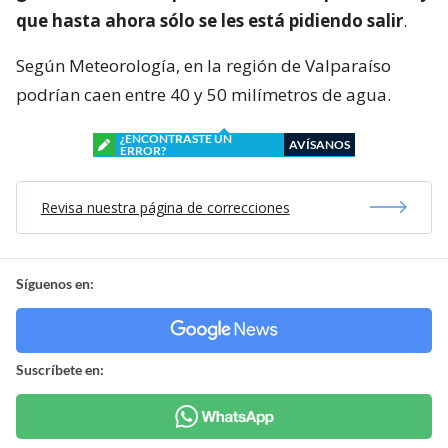
que hasta ahora sólo se les está pidiendo salir
.
Según Meteorología, en la región de Valparaíso
podrían caen entre 40 y 50 milímetros de agua.
¿ENCONTRASTE UN
AVÍSANOS
ERROR?
Revisa nuestra página de correcciones
Síguenos en:
Suscríbete en: