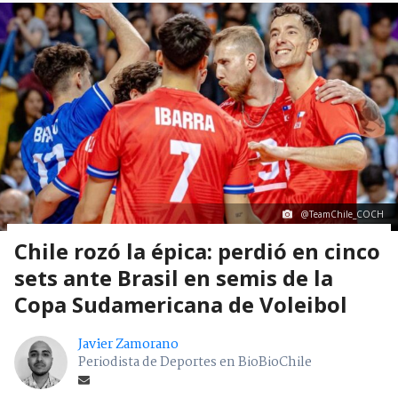
@TeamChile_COCH
Chile rozó la épica: perdió en cinco
sets ante Brasil en semis de la
Copa Sudamericana de Voleibol
Javier Zamorano
Periodista de Deportes en BioBioChile