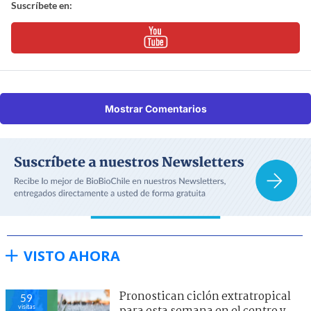
Suscríbete en:
Mostrar Comentarios
VISTO AHORA
Pronostican ciclón extratropical
59
visitas