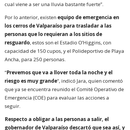
cual viene a ser una lluvia bastante fuerte”.
Por lo anterior, existen
equipo de emergencia en
los cerros de Valparaíso para trasladar a las
personas que lo requieran a los sitios de
resguardo
, estos son el Estadio O’Higgins, con
capacidad de 150 cupos, y el Polideportivo de Playa
Ancha, para 250 personas.
“
Prevemos que va a llover toda la noche y el
riesgo es muy grande
“, indicó Jara, quien comentó
que ya se encuentra reunido el Comité Operativo de
Emergencia (COE) para evaluar las acciones a
seguir.
Respecto a obligar a las personas a salir, el
gobernador de Valparaíso descartó que sea así, y