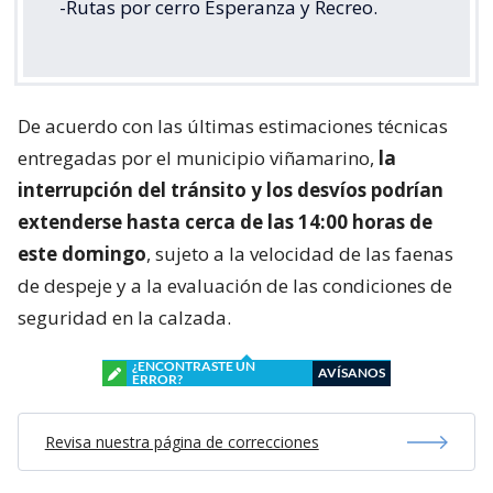
-Rutas por cerro Esperanza y Recreo.
De acuerdo con las últimas estimaciones técnicas
entregadas por el municipio viñamarino,
la
interrupción del tránsito y los desvíos podrían
extenderse hasta cerca de las 14:00 horas de
este domingo
, sujeto a la velocidad de las faenas
de despeje y a la evaluación de las condiciones de
seguridad en la calzada.
¿ENCONTRASTE UN
AVÍSANOS
ERROR?
Revisa nuestra página de correcciones