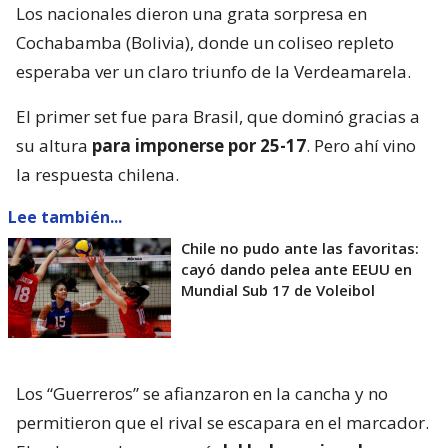
Los nacionales dieron una grata sorpresa en
Cochabamba (Bolivia), donde un coliseo repleto
esperaba ver un claro triunfo de la Verdeamarela.
El primer set fue para Brasil, que dominó gracias a
su altura
para imponerse por 25-17
. Pero ahí vino
la respuesta chilena.
Lee también...
Chile no pudo ante las favoritas:
cayó dando pelea ante EEUU en
Mundial Sub 17 de Voleibol
Los “Guerreros” se afianzaron en la cancha y no
permitieron que el rival se escapara en el marcador.