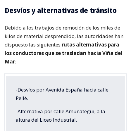
Desvíos y alternativas de tránsito
Debido a los trabajos de remoción de los miles de
kilos de material desprendido, las autoridades han
dispuesto las siguientes
rutas alternativas para
los conductores que se trasladan hacia Viña del
Mar
:
-Desvíos por Avenida España hacia calle
Pellé.
-Alternativa por calle Amunátegui, a la
altura del Liceo Industrial.