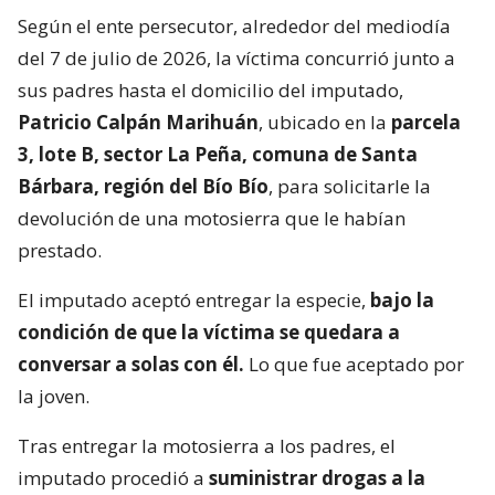
Según el ente persecutor, alrededor del mediodía
del 7 de julio de 2026, la víctima concurrió junto a
sus padres hasta el domicilio del imputado,
Patricio Calpán Marihuán
, ubicado en la
parcela
3, lote B, sector La Peña, comuna de Santa
Bárbara, región del Bío Bío
, para solicitarle la
devolución de una motosierra que le habían
prestado.
El imputado aceptó entregar la especie,
bajo la
condición de que la víctima se quedara a
conversar a solas con él.
Lo que fue aceptado por
la joven.
Tras entregar la motosierra a los padres, el
imputado procedió a
suministrar drogas a la