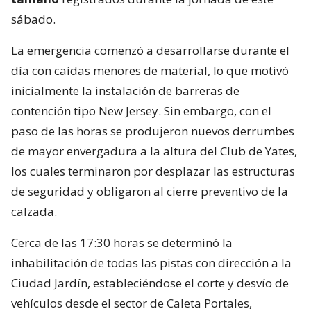
sábado.
La emergencia comenzó a desarrollarse durante el
día con caídas menores de material, lo que motivó
inicialmente la instalación de barreras de
contención tipo New Jersey. Sin embargo, con el
paso de las horas se produjeron nuevos derrumbes
de mayor envergadura a la altura del Club de Yates,
los cuales terminaron por desplazar las estructuras
de seguridad y obligaron al cierre preventivo de la
calzada.
Cerca de las 17:30 horas se determinó la
inhabilitación de todas las pistas con dirección a la
Ciudad Jardín, estableciéndose el corte y desvío de
vehículos desde el sector de Caleta Portales,