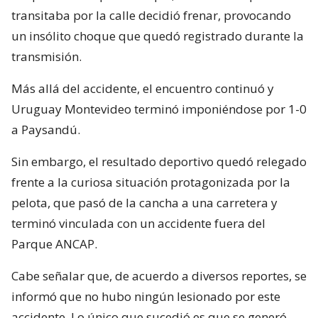
transitaba por la calle decidió frenar, provocando
un insólito choque que quedó registrado durante la
transmisión.
Más allá del accidente, el encuentro continuó y
Uruguay Montevideo terminó imponiéndose por 1-0
a Paysandú.
Sin embargo, el resultado deportivo quedó relegado
frente a la curiosa situación protagonizada por la
pelota, que pasó de la cancha a una carretera y
terminó vinculada con un accidente fuera del
Parque ANCAP.
Cabe señalar que, de acuerdo a diversos reportes, se
informó que no hubo ningún lesionado por este
accidente. Lo único que sucedió es que se generó