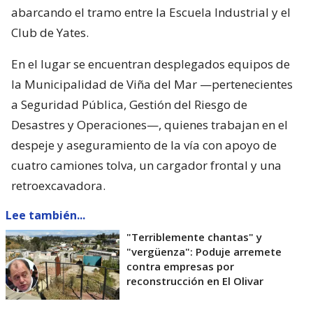
abarcando el tramo entre la Escuela Industrial y el
Club de Yates.
En el lugar se encuentran desplegados equipos de
la Municipalidad de Viña del Mar —pertenecientes
a Seguridad Pública, Gestión del Riesgo de
Desastres y Operaciones—, quienes trabajan en el
despeje y aseguramiento de la vía con apoyo de
cuatro camiones tolva, un cargador frontal y una
retroexcavadora.
Lee también...
"Terriblemente chantas" y
"vergüenza": Poduje arremete
contra empresas por
reconstrucción en El Olivar