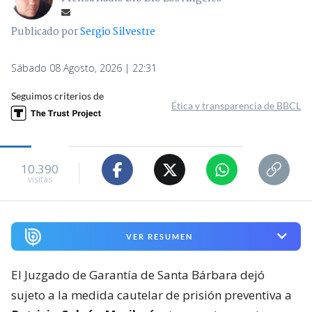
Publicado por
Sergio Silvestre
Sábado 08 Agosto, 2026 | 22:31
Seguimos criterios de
Ética y transparencia de BBCL
10.390
visitas
VER RESUMEN
El Juzgado de Garantía de Santa Bárbara dejó
sujeto a la medida cautelar de prisión preventiva a