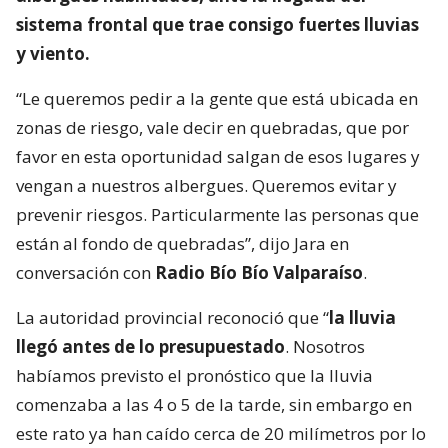
sistema frontal que trae consigo fuertes lluvias
y viento.
“Le queremos pedir a la gente que está ubicada en
zonas de riesgo, vale decir en quebradas, que por
favor en esta oportunidad salgan de esos lugares y
vengan a nuestros albergues. Queremos evitar y
prevenir riesgos. Particularmente las personas que
están al fondo de quebradas”, dijo Jara en
conversación con
Radio Bío Bío Valparaíso
.
La autoridad provincial reconoció que “
la lluvia
llegó antes de lo presupuestado
. Nosotros
habíamos previsto el pronóstico que la lluvia
comenzaba a las 4 o 5 de la tarde, sin embargo en
este rato ya han caído cerca de 20 milímetros por lo