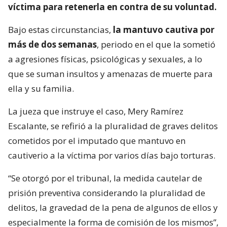
víctima para retenerla en contra de su voluntad.
Bajo estas circunstancias,
la mantuvo cautiva por
más de dos semanas
, periodo en el que la sometió
a agresiones físicas, psicológicas y sexuales, a lo
que se suman insultos y amenazas de muerte para
ella y su familia.
La jueza que instruye el caso, Mery Ramírez
Escalante, se refirió a la pluralidad de graves delitos
cometidos por el imputado que mantuvo en
cautiverio a la víctima por varios días bajo torturas.
“Se otorgó por el tribunal, la medida cautelar de
prisión preventiva considerando la pluralidad de
delitos, la gravedad de la pena de algunos de ellos y
especialmente la forma de comisión de los mismos”,