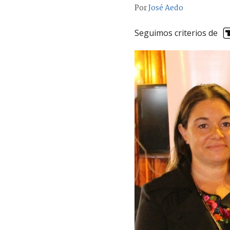
Por
José Aedo
Seguimos criterios de