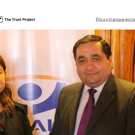
Ética y transparenci