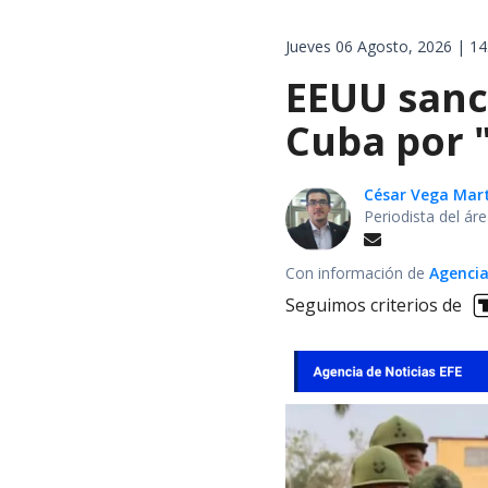
Jueves 06 Agosto, 2026 | 14
EEUU sanci
Cuba por 
César Vega Mar
Periodista del ár
Con información de
Agencia
Seguimos criterios de