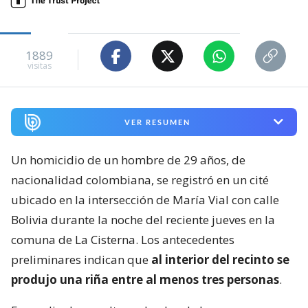
1889
visitas
VER RESUMEN
Un homicidio de un hombre de 29 años, de
nacionalidad colombiana, se registró en un cité
ubicado en la intersección de María Vial con calle
Bolivia durante la noche del reciente jueves en la
comuna de La Cisterna. Los antecedentes
preliminares indican que
al interior del recinto se
produjo una riña entre al menos tres personas
.