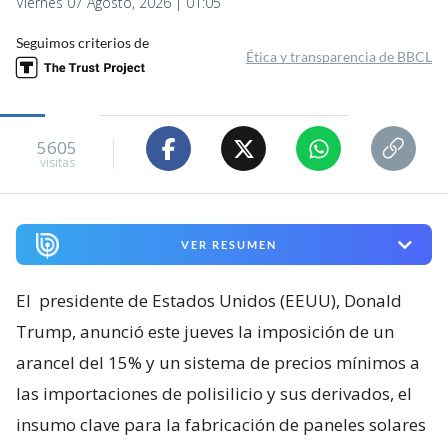
Viernes 07 Agosto, 2026 | 01:05
Seguimos criterios de
Ética y transparencia de BBCL
5605
visitas
VER RESUMEN
El
presidente de Estados Unidos (EEUU), Donald
Trump, anunció este jueves la imposición de un
arancel del 15% y un sistema de precios mínimos a
las importaciones de polisilicio y sus derivados, el
insumo clave para la fabricación de paneles solares