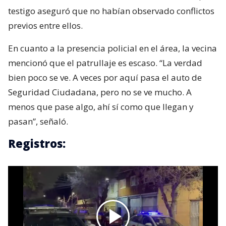
testigo aseguró que no habían observado conflictos
previos entre ellos.
En cuanto a la presencia policial en el área, la vecina
mencionó que el patrullaje es escaso. “La verdad
bien poco se ve. A veces por aquí pasa el auto de
Seguridad Ciudadana, pero no se ve mucho. A
menos que pase algo, ahí sí como que llegan y
pasan”, señaló.
Registros: