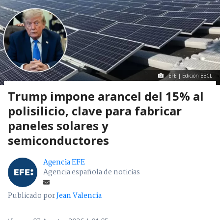
EFE | Edición BBCL
Trump impone arancel del 15% al
polisilicio, clave para fabricar
paneles solares y
semiconductores
Agencia EFE
Agencia española de noticias
Publicado por
Jean Valencia