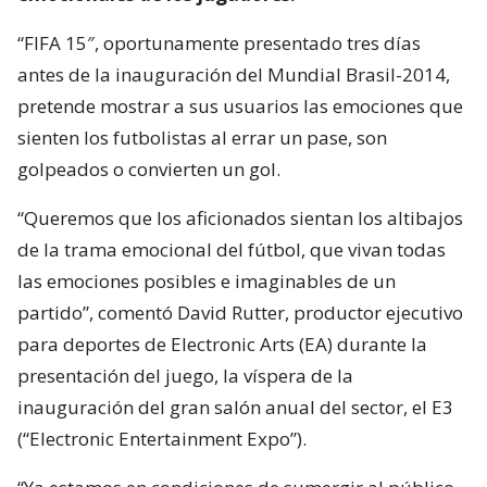
“FIFA 15″, oportunamente presentado tres días
antes de la inauguración del Mundial Brasil-2014,
pretende mostrar a sus usuarios las emociones que
sienten los futbolistas al errar un pase, son
golpeados o convierten un gol.
“Queremos que los aficionados sientan los altibajos
de la trama emocional del fútbol, que vivan todas
las emociones posibles e imaginables de un
partido”, comentó David Rutter, productor ejecutivo
para deportes de Electronic Arts (EA) durante la
presentación del juego, la víspera de la
inauguración del gran salón anual del sector, el E3
(“Electronic Entertainment Expo”).