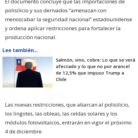
El documento concluye que las importaciones de
polisilicio y sus derivados “amenazan con
menoscabar la seguridad nacional” estadounidense
y ordena aplicar restricciones para fortalecer la
producción nacional.
Lee también...
Salmón, vino, cobre: Lo que se verá
afectado y lo que no por arancel
de 12,5% que impuso Trump a
Chile
Las nuevas restricciones, que abarcan al polisilicio,
los lingotes, las obleas, las celdas solares y los
módulos fotovoltaicos, entrarán en vigor el próximo
4 de diciembre.