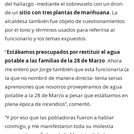
del hallazgo -mediante el sobrevuelo con un dron-
de un
sitio con tres plantas de marihuana
. La
alcaldesa también fue objeto de cuestionamientos
por el tono y términos usados para referirse al
funcionario y los temas expuestos.
“
Estábamos preocupados por restituir el agua
potable a las familias de la 28 de Marzo
. Ahora
me entero por Jorge también que esta funcionaria (a
la que no nombró de manera directa- tenía serias
aprensiones que nosotros proveyéramos de agua
potable a la 28 de Marzo a pesar que estábamos en
plena época de incendios”, comentó.
“Y por eso que las pobladoras fueron a hablar
conmigo, y me manifestaron toda su molestia