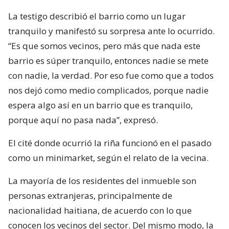
La testigo describió el barrio como un lugar
tranquilo y manifestó su sorpresa ante lo ocurrido.
“Es que somos vecinos, pero más que nada este
barrio es súper tranquilo, entonces nadie se mete
con nadie, la verdad. Por eso fue como que a todos
nos dejó como medio complicados, porque nadie
espera algo así en un barrio que es tranquilo,
porque aquí no pasa nada”, expresó.
El cité donde ocurrió la riña funcionó en el pasado
como un minimarket, según el relato de la vecina.
La mayoría de los residentes del inmueble son
personas extranjeras, principalmente de
nacionalidad haitiana, de acuerdo con lo que
conocen los vecinos del sector. Del mismo modo, la