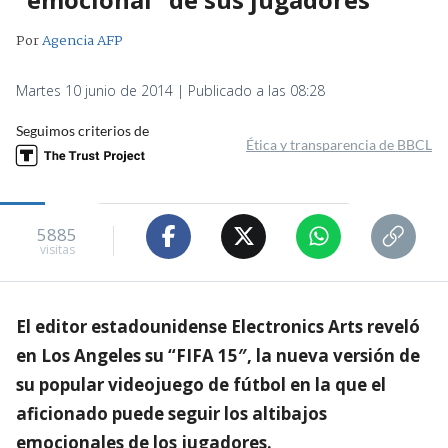
Por
Agencia AFP
Martes 10 junio de 2014 | Publicado a las 08:28
Seguimos criterios de
Ética y transparencia de BBCL
5885
visitas
El editor estadounidense Electronics Arts reveló
en Los Angeles su “FIFA 15″, la nueva versión de
su popular videojuego de fútbol en la que el
aficionado puede seguir los altibajos
emocionales de los jugadores.