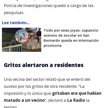
Policía de Investigaciones quedó a cargo de las
pesquisas.
Lee también...
Todo por unas joyas: supuesto
asesino de escolar en San
Bernardo queda en internación
provisoria
Gritos alertaron a residentes
Una vecina del sector relató que se enteró del
suceso por los gritos de otra residente. “La
impresión y lo único que
gritaban era que habían
matado a un vecino
”, declaró a
La Radio
la
testigo.