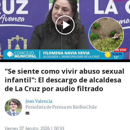
"Se siente como vivir abuso sexual
infantil": El descargo de alcaldesa
de La Cruz por audio filtrado
Jean Valencia
Periodista de Prensa en BioBioChile
Viernes 07 Agosto, 2026 | 00:33