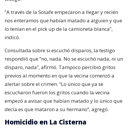
“A través de la Sosafe empezaron a llegar y recién
nos enteramos que habían matado a alguien y que
lo tenían en el pick up de la camioneta blanca”,
indicó.
Consultada sobre si escuchó disparos, la testigo
respondió que “no, nada. No se escuchó nada, ni un
disparo, nada”, afirmó. Tampoco percibió gritos
previos al momento en que la vecina comenzó a
alertar sobre el crimen. “Lo único que ya se
escucharon fueron los gritos cuando la vecina
empezó a avisar que habían matado y lo único que
decía es que mataron a su hermano”, agregó.
Homicidio en La Cisterna