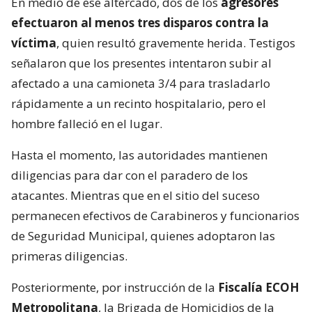
En medio de ese altercado, dos de los
agresores
efectuaron al menos tres disparos contra la
víctima
, quien resultó gravemente herida. Testigos
señalaron que los presentes intentaron subir al
afectado a una camioneta 3/4 para trasladarlo
rápidamente a un recinto hospitalario, pero el
hombre falleció en el lugar.
Hasta el momento, las autoridades mantienen
diligencias para dar con el paradero de los
atacantes. Mientras que en el sitio del suceso
permanecen efectivos de Carabineros y funcionarios
de Seguridad Municipal, quienes adoptaron las
primeras diligencias.
Posteriormente, por instrucción de la
Fiscalía ECOH
Metropolitana
, la Brigada de Homicidios de la