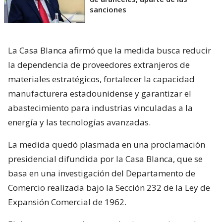
sanciones
La Casa Blanca afirmó que la medida busca reducir
la dependencia de proveedores extranjeros de
materiales estratégicos, fortalecer la capacidad
manufacturera estadounidense y garantizar el
abastecimiento para industrias vinculadas a la
energía y las tecnologías avanzadas.
La medida quedó plasmada en una proclamación
presidencial difundida por la Casa Blanca, que se
basa en una investigación del Departamento de
Comercio realizada bajo la Sección 232 de la Ley de
Expansión Comercial de 1962.