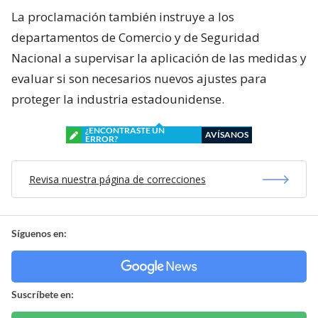
La proclamación también instruye a los
departamentos de Comercio y de Seguridad
Nacional a supervisar la aplicación de las medidas y
evaluar si son necesarios nuevos ajustes para
proteger la industria estadounidense.
¿ENCONTRASTE UN
AVÍSANOS
ERROR?
Revisa nuestra página de correcciones
Síguenos en:
Suscríbete en: