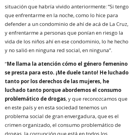
situación que habría vivido anteriormente: “Si tengo
que enfrentarme en la noche, como lo hice para
defender a un condominio de ahí de acá de La Cruz,
y enfrentarme a personas que ponían en riesgo la
vida de los niños ahí en ese condominio, lo he hecho
y no salió en ninguna red social, en ninguna”.
“
Me llama la atención cómo el género femenino
se presta para esto. ¡Me duele tanto! He luchado
tanto por los derechos de las mujeres, he
luchado tanto porque abordemos el consumo
problemático de drogas
, y que reconozcamos que
en este país y en esta sociedad tenemos un
problema social de gran envergadura, que es el
crimen organizado, el consumo problemático de
drogas, la corrupción que está en todos los