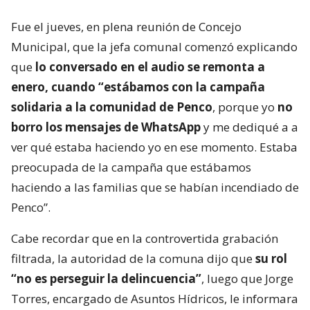
Fue el jueves, en plena reunión de Concejo
Municipal, que la jefa comunal comenzó explicando
que
lo conversado en el audio se remonta a
enero, cuando “estábamos con la campaña
solidaria a la comunidad de Penco
, porque yo
no
borro los mensajes de WhatsApp
y me dediqué a a
ver qué estaba haciendo yo en ese momento. Estaba
preocupada de la campaña que estábamos
haciendo a las familias que se habían incendiado de
Penco”.
Cabe recordar que en la controvertida grabación
filtrada, la autoridad de la comuna dijo que
su rol
“no es perseguir la delincuencia”
, luego que Jorge
Torres, encargado de Asuntos Hídricos, le informara