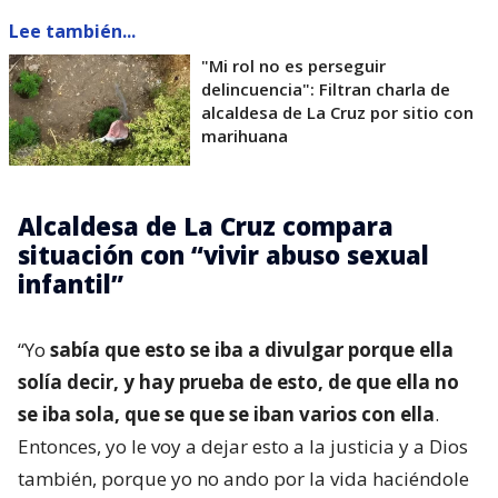
Lee también...
"Mi rol no es perseguir
delincuencia": Filtran charla de
alcaldesa de La Cruz por sitio con
marihuana
Alcaldesa de La Cruz compara
situación con “vivir abuso sexual
infantil”
“Yo
sabía que esto se iba a divulgar porque ella
solía decir, y hay prueba de esto, de que ella no
se iba sola, que se que se iban varios con ella
.
Entonces, yo le voy a dejar esto a la justicia y a Dios
también, porque yo no ando por la vida haciéndole