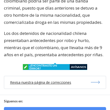
colombiano podría ser parte de una banda
criminal, puesto que días anteriores se detuvo a
otro hombre de la misma nacionalidad, que
comercializaba droga en las mismas propiedades.
Los dos detenidos de nacionalidad chilena
presentaban antecedentes por robo y hurto,
mientras que el colombiano, que llevaba más de 9
años en el país, presentaba antecedentes por riñas.
¿ENCONTRASTE UN
AVÍSANOS
ERROR?
Revisa nuestra página de correcciones
Síguenos en: