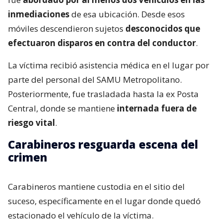
inmediaciones
de esa ubicación. Desde esos
móviles descendieron sujetos
desconocidos que
efectuaron disparos en contra del conductor
.
La víctima recibió asistencia médica en el lugar por
parte del personal del SAMU Metropolitano.
Posteriormente, fue trasladada hasta la ex Posta
Central, donde se mantiene
internada fuera de
riesgo vital
.
Carabineros resguarda escena del
crimen
Carabineros mantiene custodia en el sitio del
suceso, específicamente en el lugar donde quedó
estacionado el vehículo de la víctima.