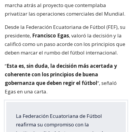
marcha atrás al proyecto que contemplaba
privatizar las operaciones comerciales del Mundial.
Desde la Federación Ecuatoriana de Fútbol (FEF), su
presidente,
Francisco Egas
, valoró la decisión y la
calificó como un paso acorde con los principios que
deben marcar el rumbo del fútbol internacional.
“
Esta es, sin duda, la decisión más acertada y
coherente con los principios de buena
gobernanza que deben regir el fútbol
“, señaló
Egas en una carta.
La Federación Ecuatoriana de Fútbol
reafirma su compromiso con la