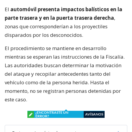
El
automóvil presenta impactos balísticos en la
parte trasera y en la puerta trasera derecha
,
zonas que corresponderían a los proyectiles
disparados por los desconocidos.
El procedimiento se mantiene en desarrollo
mientras se esperan las instrucciones de la Fiscalía.
Las autoridades buscan determinar la motivación
del ataque y recopilar antecedentes tanto del
vehículo como de la persona herida. Hasta el
momento, no se registran personas detenidas por
este caso.
¿ENCONTRASTE UN
AVÍSANOS
ERROR?