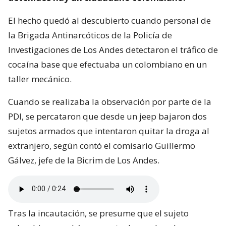
El hecho quedó al descubierto cuando personal de
la Brigada Antinarcóticos de la Policía de
Investigaciones de Los Andes detectaron el tráfico de
cocaína base que efectuaba un colombiano en un
taller mecánico.
Cuando se realizaba la observación por parte de la
PDI, se percataron que desde un jeep bajaron dos
sujetos armados que intentaron quitar la droga al
extranjero, según contó el comisario Guillermo
Gálvez, jefe de la Bicrim de Los Andes.
Tras la incautación, se presume que el sujeto