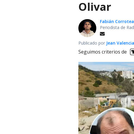
Olivar
Fabián Corrotea
Periodista de Rad
Publicado por
Jean Valenci
Seguimos criterios de