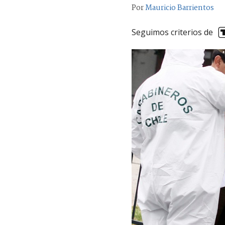
Por
Mauricio Barrientos
Seguimos criterios de