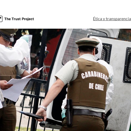
Ética y transparenci