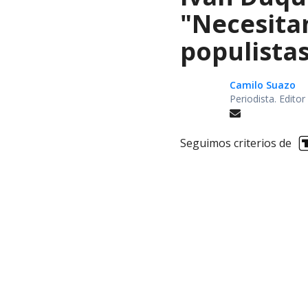
"Necesita
populista
Camilo Suazo
Periodista. Editor
Seguimos criterios de