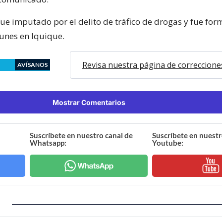
fue imputado por el delito de tráfico de drogas y fue fo
lunes en Iquique.
Revisa nuestra página de correccione
AVÍSANOS
Mostrar Comentarios
Suscríbete en nuestro canal de
Suscríbete en nuestr
Whatsapp:
Youtube: