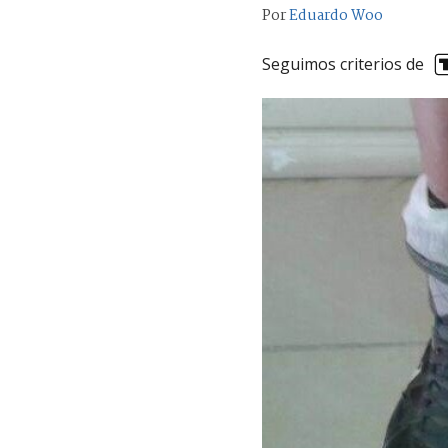
Por
Eduardo Woo
Seguimos criterios de