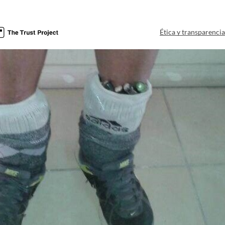
Ética y transparenci