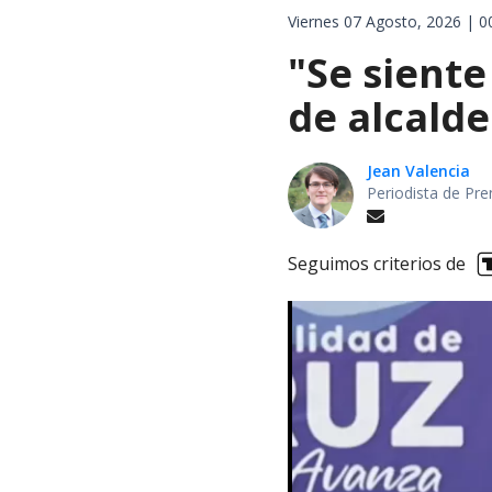
Viernes 07 Agosto, 2026 | 0
"Se siente
de alcalde
Jean Valencia
Periodista de Pre
Seguimos criterios de