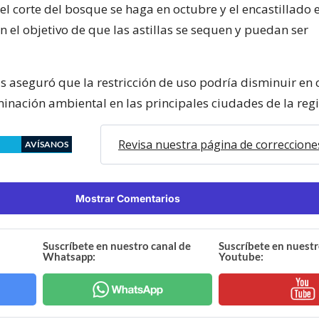
el corte del bosque se haga en octubre y el encastillado 
 el objetivo de que las astillas se sequen y puedan ser
s aseguró que la restricción de uso podría disminuir en 
inación ambiental en las principales ciudades de la regi
Revisa nuestra página de correccione
AVÍSANOS
Mostrar Comentarios
Suscríbete en nuestro canal de
Suscríbete en nuestr
Whatsapp:
Youtube: