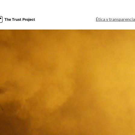
Ética y transparenci