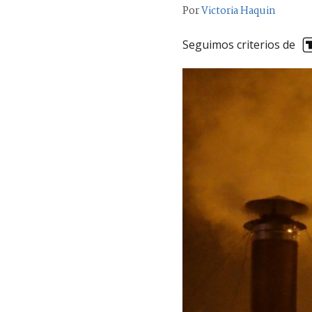
Por
Victoria Haquin
Seguimos criterios de