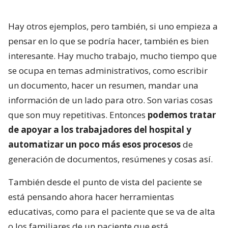
Hay otros ejemplos, pero también, si uno empieza a
pensar en lo que se podría hacer, también es bien
interesante. Hay mucho trabajo, mucho tiempo que
se ocupa en temas administrativos, como escribir
un documento, hacer un resumen, mandar una
información de un lado para otro. Son varias cosas
que son muy repetitivas. Entonces
podemos tratar
de apoyar a los trabajadores del hospital y
automatizar un poco más esos procesos
de
generación de documentos, resúmenes y cosas así.
También desde el punto de vista del paciente se
está pensando ahora hacer herramientas
educativas, como para el paciente que se va de alta
o los familiares de un paciente que está