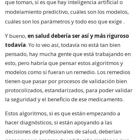
que toman, si es que hay inteligencia artificial o
modelamiento predictivo, cuáles son los modelos,
cuáles son los parámetros y todo eso que exige
.
Y bueno,
en salud debería ser así y más riguroso
todavía
. Yo lo veo así, todavía no está tan bien
pensado, hay mucha gente que está trabajando en
esto, pero habría que pensar estos algoritmos y
modelos como si fueran un remedio. Los remedios
tienen que pasar por procesos de validación bien
protocolizados, estandarizados, para poder validar
la seguridad y el beneficio de ese medicamento.
Estos algoritmos, si es que están empezando a
hacer diagnósticos, si están apoyando a las
decisiones de profesionales de salud, deberían