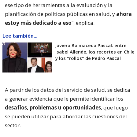
ese tipo de herramientas a la evaluación y la
planificación de políticas públicas en salud, y
ahora
estoy más dedicado a eso
”, explica.
Lee también...
Javiera Balmaceda Pascal: entre
Isabel Allende, los recortes en Chile
y los "rollos" de Pedro Pascal
A partir de los datos del servicio de salud, se dedica
a generar evidencia que le permite identificar los
desafíos, problemas u oportunidades
, que luego
se pueden utilizar para abordar las cuestiones del
sector.