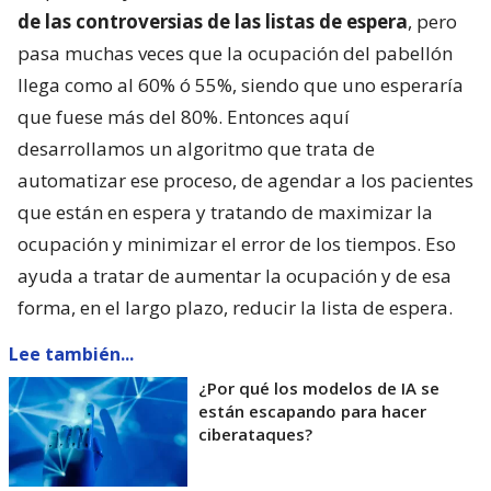
de las controversias de las listas de espera
, pero
pasa muchas veces que la ocupación del pabellón
llega como al 60% ó 55%, siendo que uno esperaría
que fuese más del 80%. Entonces aquí
desarrollamos un algoritmo que trata de
automatizar ese proceso, de agendar a los pacientes
que están en espera y tratando de maximizar la
ocupación y minimizar el error de los tiempos. Eso
ayuda a tratar de aumentar la ocupación y de esa
forma, en el largo plazo, reducir la lista de espera.
Lee también...
¿Por qué los modelos de IA se
están escapando para hacer
ciberataques?