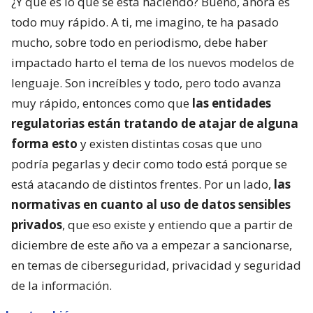
¿Y qué es lo que se está haciendo? Bueno, ahora es
todo muy rápido. A ti, me imagino, te ha pasado
mucho, sobre todo en periodismo, debe haber
impactado harto el tema de los nuevos modelos de
lenguaje. Son increíbles y todo, pero todo avanza
muy rápido, entonces como que
las entidades
regulatorias están tratando de atajar de alguna
forma esto
y existen distintas cosas que uno
podría pegarlas y decir como todo está porque se
está atacando de distintos frentes. Por un lado,
las
normativas en cuanto al uso de datos sensibles
privados
, que eso existe y entiendo que a partir de
diciembre de este año va a empezar a sancionarse,
en temas de ciberseguridad, privacidad y seguridad
de la información.