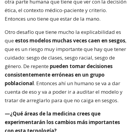
otra parte humana que tiene que ver con la decisión
ética, el contexto médico-paciente y criterio.
Entonces uno tiene que estar de la mano.
Otro desafío que tiene mucho la explicabilidad es
que
estos modelos muchas veces caen en sesgos
,
que es un riesgo muy importante que hay que tener
cuidado: sesgo de clases, sesgo racial, sesgo de
género. De repente
pueden tomar decisiones
consistentemente erróneas en un grupo
poblacional
. Entonces ahí un humano se va a dar
cuenta de eso y va a poder ir a auditar el modelo y
tratar de arreglarlo para que no caiga en sesgos.
—¿Qué áreas de la medicina crees que
experimentarán los cambios más importantes
con esta tecnología?