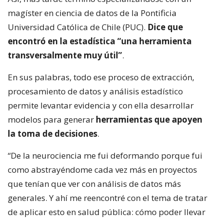
magíster en ciencia de datos de la Pontificia
Universidad Católica de Chile (PUC).
Dice que
encontró en la estadística “una herramienta
transversalmente muy útil”
.
En sus palabras, todo ese proceso de extracción,
procesamiento de datos y análisis estadístico
permite levantar evidencia y con ella desarrollar
modelos para generar
herramientas que apoyen
la toma de decisiones
.
“De la neurociencia me fui deformando porque fui
como abstrayéndome cada vez más en proyectos
que tenían que ver con análisis de datos más
generales. Y ahí me reencontré con el tema de tratar
de aplicar esto en salud pública: cómo poder llevar