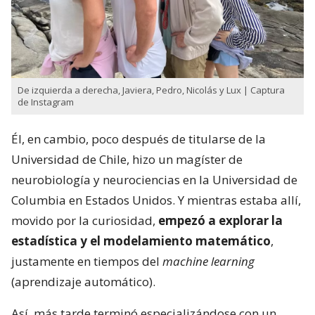
De izquierda a derecha, Javiera, Pedro, Nicolás y Lux | Captura
de Instagram
Él, en cambio, poco después de titularse de la
Universidad de Chile, hizo un magíster de
neurobiología y neurociencias en la Universidad de
Columbia en Estados Unidos. Y mientras estaba allí,
movido por la curiosidad,
empezó a explorar la
estadística y el modelamiento matemático
,
justamente en tiempos del
machine learning
(aprendizaje automático).
Así, más tarde terminó especializándose con un