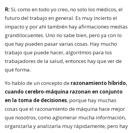
R:
Sí, como en todo yo creo, no solo los médicos, el
futuro del trabajo en general. Es muy incierto el
impacto y por ahí también hay afirmaciones medias
grandilocuentes. Uno no sabe bien, pero ya con lo
que hay pueden pasar varias cosas. Hay mucho
trabajo que puede hacer, algoritmos para los
trabajadores de la salud, entonces hay que ver de
qué forma.
Yo hablo de un concepto de
razonamiento híbrido,
cuando cerebro-máquina razonan en conjunto
en la toma de decisiones
, porque hay muchas
cosas que el razonamiento de máquina hace mejor
que nosotros, como aglomerar mucha información,
organizarla y analizarla muy rápidamente, pero hay