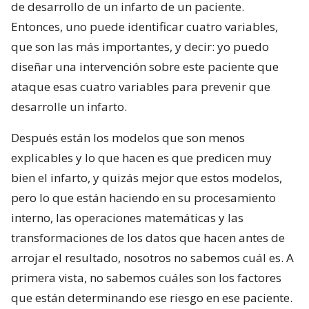
de desarrollo de un infarto de un paciente.
Entonces, uno puede identificar cuatro variables,
que son las más importantes, y decir: yo puedo
diseñar una intervención sobre este paciente que
ataque esas cuatro variables para prevenir que
desarrolle un infarto.
Después están los modelos que son menos
explicables y lo que hacen es que predicen muy
bien el infarto, y quizás mejor que estos modelos,
pero lo que están haciendo en su procesamiento
interno, las operaciones matemáticas y las
transformaciones de los datos que hacen antes de
arrojar el resultado, nosotros no sabemos cuál es. A
primera vista, no sabemos cuáles son los factores
que están determinando ese riesgo en ese paciente.