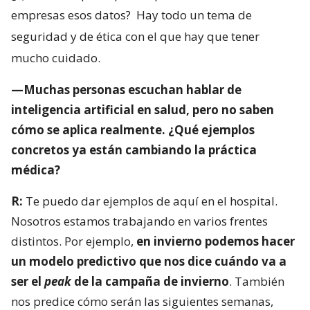
empresas esos datos?
Hay todo un tema de
seguridad y de ética con el que hay que tener
mucho cuidado.
—Muchas personas escuchan hablar de
inteligencia artificial en salud, pero no saben
cómo se aplica realmente. ¿Qué ejemplos
concretos ya están cambiando la práctica
médica?
R:
Te puedo dar ejemplos de aquí en el hospital.
Nosotros estamos trabajando en varios frentes
distintos. Por ejemplo,
en invierno podemos hacer
un modelo predictivo que nos dice cuándo va a
ser el
peak
de la campaña de invierno
. También
nos predice cómo serán las siguientes semanas,