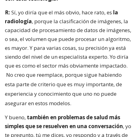
R:
Sí, yo diría que el más obvio, hace rato, es
la
radiología
, porque la clasificación de imágenes, la
capacidad de procesamiento de datos de imágenes,
o sea, el volumen que puede procesar un algoritmo,
es mayor. Y para varias cosas, su precisión ya está
siendo del nivel de un especialista experto. Yo diría
que es como el sector más obviamente impactado.
No creo que reemplace, porque sigue habiendo
esta parte de criterio que es muy importante, de
experiencia y conocimiento que uno no puede
asegurar en estos modelos.
Y bueno,
también en problemas de salud más
simples que se resuelven en una conversación
, yo
te pregunto, tú me dices, yo respondo y a través de