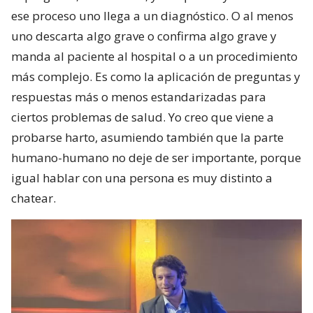
ese proceso uno llega a un diagnóstico. O al menos
uno descarta algo grave o confirma algo grave y
manda al paciente al hospital o a un procedimiento
más complejo. Es como la aplicación de preguntas y
respuestas más o menos estandarizadas para
ciertos problemas de salud. Yo creo que viene a
probarse harto, asumiendo también que la parte
humano-humano no deje de ser importante, porque
igual hablar con una persona es muy distinto a
chatear.