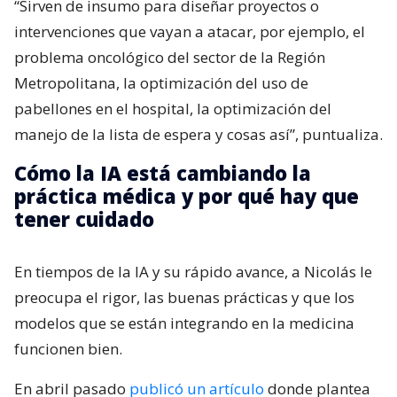
“Sirven de insumo para diseñar proyectos o
intervenciones que vayan a atacar, por ejemplo, el
problema oncológico del sector de la Región
Metropolitana, la optimización del uso de
pabellones en el hospital, la optimización del
manejo de la lista de espera y cosas así”, puntualiza.
Cómo la IA está cambiando la
práctica médica y por qué hay que
tener cuidado
En tiempos de la IA y su rápido avance, a Nicolás le
preocupa el rigor, las buenas prácticas y que los
modelos que se están integrando en la medicina
funcionen bien.
En abril pasado
publicó un artículo
donde plantea