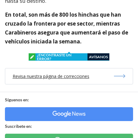
hasta su destino.
En total, son más de 800 los hinchas que han
cruzado la frontera por ese sector, mientras
Carabineros asegura que aumentará el paso de
vehículos iniciada la semana.
¿ENCONTRASTE UN
AVÍSANOS
ERROR?
Revisa nuestra página de correcciones
Síguenos en:
Suscríbete en: