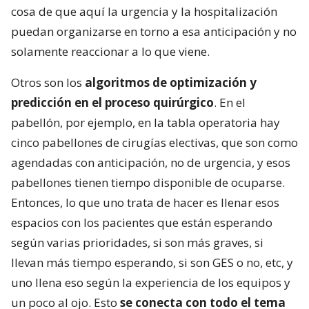
cosa de que aquí la urgencia y la hospitalización
puedan organizarse en torno a esa anticipación y no
solamente reaccionar a lo que viene.
Otros son los
algoritmos de optimización y
predicción en el proceso quirúrgico
. En el
pabellón, por ejemplo, en la tabla operatoria hay
cinco pabellones de cirugías electivas, que son como
agendadas con anticipación, no de urgencia, y esos
pabellones tienen tiempo disponible de ocuparse.
Entonces, lo que uno trata de hacer es llenar esos
espacios con los pacientes que están esperando
según varias prioridades, si son más graves, si
llevan más tiempo esperando, si son GES o no, etc, y
uno llena eso según la experiencia de los equipos y
un poco al ojo. Esto
se conecta con todo el tema