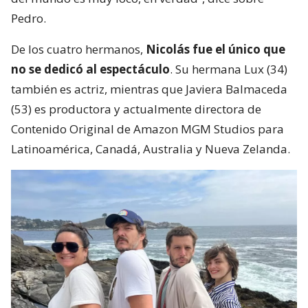
Pedro.
De los cuatro hermanos,
Nicolás fue el único que
no se dedicó al espectáculo
. Su hermana Lux (34)
también es actriz, mientras que Javiera Balmaceda
(53) es productora y actualmente directora de
Contenido Original de Amazon MGM Studios para
Latinoamérica, Canadá, Australia y Nueva Zelanda.