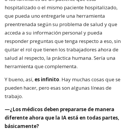
hospitalizado o el mismo paciente hospitalizado,
que pueda uno entregarle una herramienta
preentrenada según su problema de salud y que
acceda a su información personal y pueda
responder preguntas que tenga respecto a eso, sin
quitar el rol que tienen los trabajadores ahora de
salud al respecto, la práctica humana. Sería una
herramienta que complementa.
Y bueno, así,
es infinito
. Hay muchas cosas que se
pueden hacer, pero esas son algunas líneas de
trabajo.
—¿Los médicos deben prepararse de manera
diferente ahora que la IA está en todas partes,
básicamente?