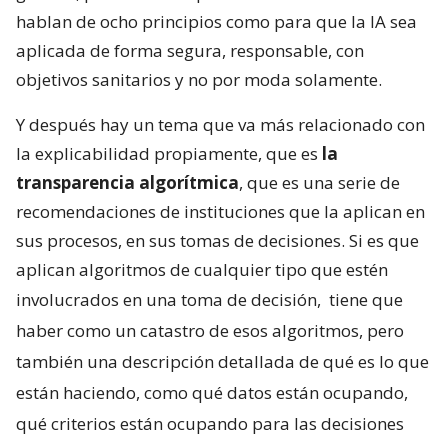
hablan de ocho principios como para que la IA sea
aplicada de forma segura, responsable, con
objetivos sanitarios y no por moda solamente.
Y después hay un tema que va más relacionado con
la explicabilidad propiamente, que es
la
transparencia algorítmica
, que es una serie de
recomendaciones de instituciones que la aplican en
sus procesos, en sus tomas de decisiones. Si es que
aplican algoritmos de cualquier tipo que estén
involucrados en una toma de decisión,
tiene que
haber como un catastro de esos algoritmos, pero
también una descripción detallada de qué es lo que
están haciendo, como qué datos están ocupando,
qué criterios están ocupando para las decisiones