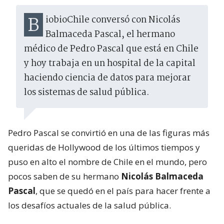
BiobioChile conversó con Nicolás
Balmaceda Pascal, el hermano
médico de Pedro Pascal que está en Chile
y hoy trabaja en un hospital de la capital
haciendo ciencia de datos para mejorar
los sistemas de salud pública.
Pedro Pascal se convirtió en una de las figuras más
queridas de Hollywood de los últimos tiempos y
puso en alto el nombre de Chile en el mundo, pero
pocos saben de su hermano
Nicolás Balmaceda
Pascal
, que se quedó en el país para hacer frente a
los desafíos actuales de la salud pública.