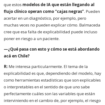
que estos
modelos de IA que están llegando al
flujo clínico operan como “cajas negras”
. Pueden
acertar en un diagnóstico, por ejemplo, pero
muchas veces no pueden explicar cómo. Balmaceda
cree que esa falta de explicabilidad puede incluso
poner en riesgo a un paciente.
—¿Qué pasa con esto y cómo se está abordando
acá en Chile?
R:
Me interesa particularmente. El tema de la
explicabilidad es que, dependiendo del modelo, hay
como herramientas estadísticas que son explicables
o interpretables en el sentido de que uno sabe
perfectamente cuáles son las variables que están
interviniendo en el cambio de, por ejemplo, el riesgo