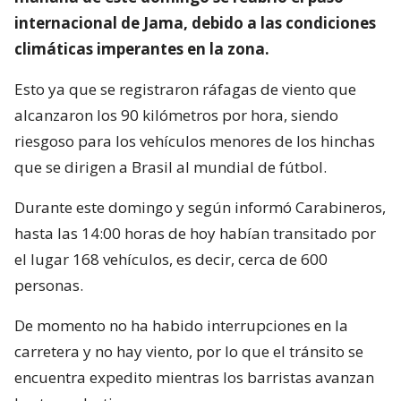
internacional de Jama, debido a las condiciones
climáticas imperantes en la zona.
Esto ya que se registraron ráfagas de viento que
alcanzaron los 90 kilómetros por hora, siendo
riesgoso para los vehículos menores de los hinchas
que se dirigen a Brasil al mundial de fútbol.
Durante este domingo y según informó Carabineros,
hasta las 14:00 horas de hoy habían transitado por
el lugar 168 vehículos, es decir, cerca de 600
personas.
De momento no ha habido interrupciones en la
carretera y no hay viento, por lo que el tránsito se
encuentra expedito mientras los barristas avanzan