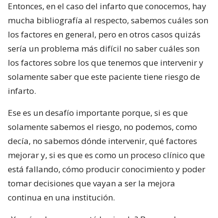
Entonces, en el caso del infarto que conocemos, hay
mucha bibliografía al respecto, sabemos cuáles son
los factores en general, pero en otros casos quizás
sería un problema más difícil no saber cuáles son
los factores sobre los que tenemos que intervenir y
solamente saber que este paciente tiene riesgo de
infarto.
Ese es un desafío importante porque, si es que
solamente sabemos el riesgo, no podemos, como
decía, no sabemos dónde intervenir, qué factores
mejorar y, si es que es como un proceso clínico que
está fallando, cómo producir conocimiento y poder
tomar decisiones que vayan a ser la mejora
continua en una institución.