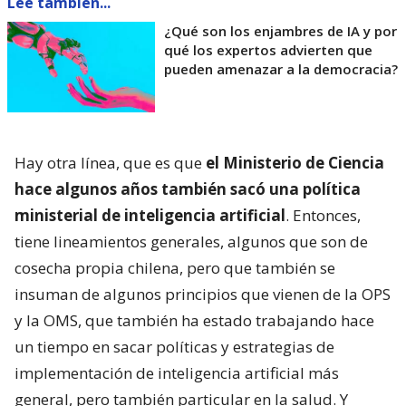
Lee también...
¿Qué son los enjambres de IA y por
qué los expertos advierten que
pueden amenazar a la democracia?
Hay otra línea, que es que
el Ministerio de Ciencia
hace algunos años también sacó una política
ministerial de inteligencia artificial
. Entonces,
tiene lineamientos generales, algunos que son de
cosecha propia chilena, pero que también se
insuman de algunos principios que vienen de la OPS
y la OMS, que también ha estado trabajando hace
un tiempo en sacar políticas y estrategias de
implementación de inteligencia artificial más
general, pero también particular en la salud. Y