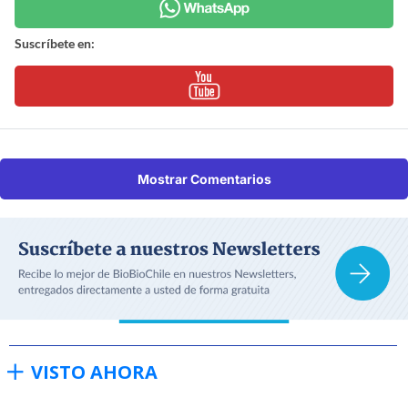
Suscríbete en:
Mostrar Comentarios
VISTO AHORA