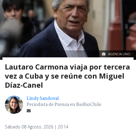
AGENCIA UNO.
Lautaro Carmona viaja por tercera
vez a Cuba y se reúne con Miguel
Díaz-Canel
Lindy Sandoval
Periodista de Prensa en BioBioChile
Sábado 08 Agosto, 2026 | 20:14