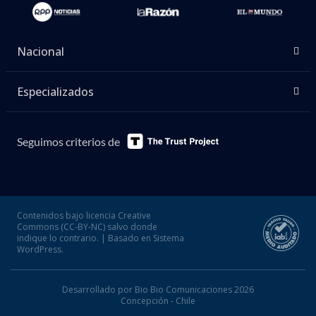
Nacional
Especializados
Seguimos criterios de
Contenidos bajo licencia Creative
Commons (CC-BY-NC) salvo donde
indique lo contrario. | Basado en Sistema
WordPress.
Desarrollado por Bio Bio Comunicaciones 2026
Concepción - Chile