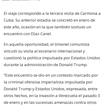
El viaje corresponde a la tercera visita de Carmona a
Cuba. Su anterior estadía se concretó en enero de
este año, ocasión en la que también sostuvo un
encuentro con Díaz-Canel.
En aquella oportunidad, el timonel comunista
vinculó su visita al escenario internacional y
cuestionó la política impulsada por Estados Unidos
durante la administración de Donald Trump.
“Este encuentro se dio en un contexto marcado por
la criminal ofensiva imperialista impulsada por
Donald Trump y Estados Unidos, expresada, entre
otros hechos, en la invasión a Venezuela el pasado 3
de enero y en las sucesivas amenazas contra otros