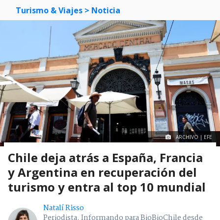
Turismo & Viajes
> Noticia
ARCHIVO | EFE
Chile deja atrás a España, Francia
y Argentina en recuperación del
turismo y entra al top 10 mundial
Natalí Risso
Periodista. Informando para BioBioChile desde