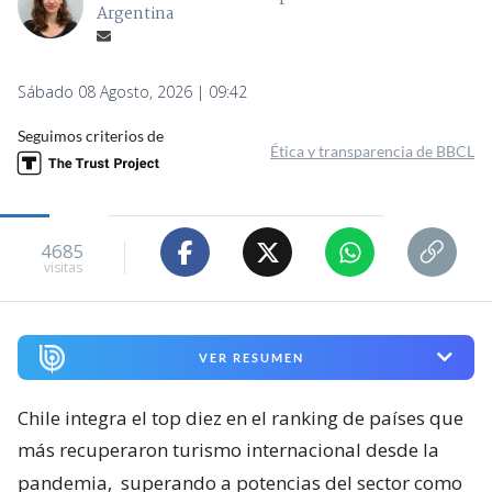
Argentina
Sábado 08 Agosto, 2026 | 09:42
Seguimos criterios de
Ética y transparencia de BBCL
4685
visitas
VER RESUMEN
Chile integra el top diez en el ranking de países que
más recuperaron turismo internacional desde la
pandemia,
superando a potencias del sector como