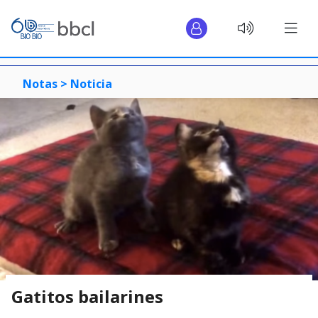
Notas >
Noticia
Gatitos bailarines