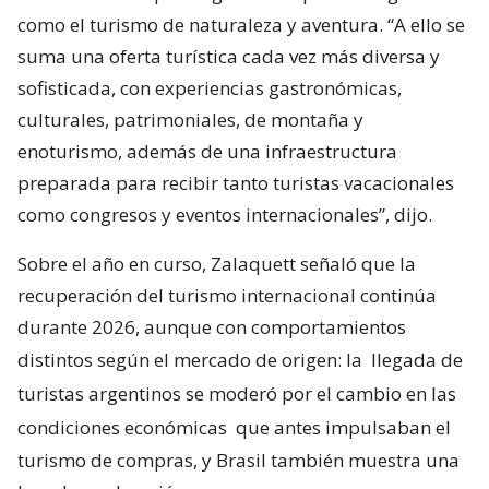
como el turismo de naturaleza y aventura. “A ello se
suma una oferta turística cada vez más diversa y
sofisticada, con experiencias gastronómicas,
culturales, patrimoniales, de montaña y
enoturismo, además de una infraestructura
preparada para recibir tanto turistas vacacionales
como congresos y eventos internacionales”, dijo.
Sobre el año en curso, Zalaquett señaló que la
recuperación del turismo internacional continúa
durante 2026, aunque con comportamientos
distintos según el mercado de origen: la
llegada de
turistas argentinos se moderó por el cambio en las
condiciones económicas
que antes impulsaban el
turismo de compras, y Brasil también muestra una