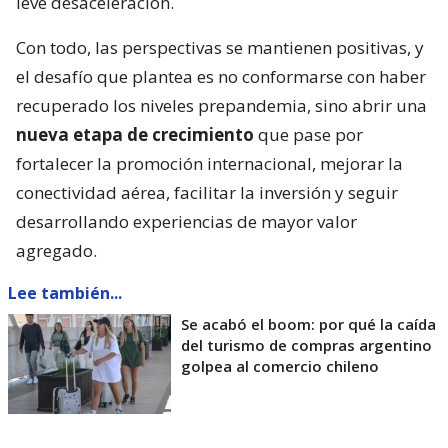
leve desaceleración.
Con todo, las perspectivas se mantienen positivas, y
el desafío que plantea es no conformarse con haber
recuperado los niveles prepandemia, sino abrir una
nueva etapa de crecimiento
que pase por
fortalecer la promoción internacional, mejorar la
conectividad aérea, facilitar la inversión y seguir
desarrollando experiencias de mayor valor
agregado.
Lee también...
Se acabó el boom: por qué la caída
del turismo de compras argentino
golpea al comercio chileno