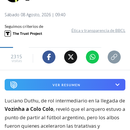
Sábado 08 Agosto, 2026 | 09:40
Seguimos criterios de
Ética y transparencia de BBCL
2315
visitas
VER RESUMEN
Luciano Duthu, de rol intermediario en la llegada de
Vozinha a Colo Colo
, reveló que el arquero estuvo a
punto de partir al fútbol argentino, pero los albos
fueron quienes aceleraron las tratativas y