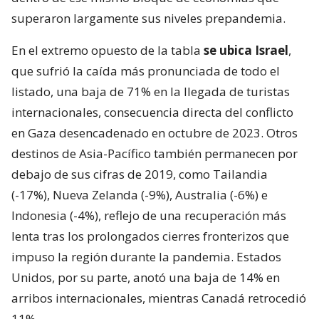
superaron largamente sus niveles prepandemia.
En el extremo opuesto de la tabla
se ubica Israel
,
que sufrió la caída más pronunciada de todo el
listado, una baja de 71% en la llegada de turistas
internacionales, consecuencia directa del conflicto
en Gaza desencadenado en octubre de 2023. Otros
destinos de Asia-Pacífico también permanecen por
debajo de sus cifras de 2019, como Tailandia
(-17%), Nueva Zelanda (-9%), Australia (-6%) e
Indonesia (-4%), reflejo de una recuperación más
lenta tras los prolongados cierres fronterizos que
impuso la región durante la pandemia. Estados
Unidos, por su parte, anotó una baja de 14% en
arribos internacionales, mientras Canadá retrocedió
11%.