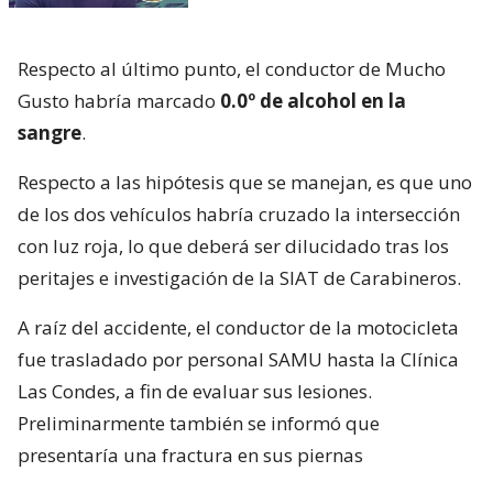
Respecto al último punto, el conductor de Mucho
Gusto habría marcado
0.0º de alcohol en la
sangre
.
Respecto a las hipótesis que se manejan, es que uno
de los dos vehículos habría cruzado la intersección
con luz roja, lo que deberá ser dilucidado tras los
peritajes e investigación de la SIAT de Carabineros.
A raíz del accidente, el conductor de la motocicleta
fue trasladado por personal SAMU hasta la Clínica
Las Condes, a fin de evaluar sus lesiones.
Preliminarmente también se informó que
presentaría una fractura en sus piernas