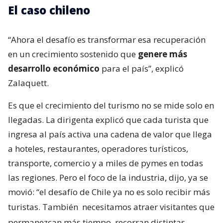
El caso chileno
“Ahora el desafío es transformar esa recuperación
en un crecimiento sostenido que
genere más
desarrollo económico
para el país”, explicó
Zalaquett.
Es que el crecimiento del turismo no se mide solo en
llegadas. La dirigenta explicó que cada turista que
ingresa al país activa una cadena de valor que llega
a hoteles, restaurantes, operadores turísticos,
transporte, comercio y a miles de pymes en todas
las regiones. Pero el foco de la industria, dijo, ya se
movió: “el desafío de Chile ya no es solo recibir más
turistas. También
necesitamos atraer visitantes que
permanezcan más tiempo, recorran distintas