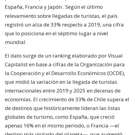
España, Francia y Japón
. Según el último
relevamiento sobre llegadas de turistas, el país
registró un alza de 33% respecto a 2019, una cifra
que lo posiciona en el séptimo lugar a nivel
mundial.
El dato surge de un ranking elaborado por Visual
Capitalist en base a cifras de la Organización para
la Cooperación y el Desarrollo Económicos (OCDE),
que midió la variación en la llegada de turistas
internacionales entre 2019 y 2025 en decenas de
economías. El crecimiento de 33% de Chile supera el
de destinos que históricamente lideran las listas
globales de turismo, como España, que creció
apenas 16% en el mismo período, o Francia —el
destino más visitado del planeta—, que aumentó