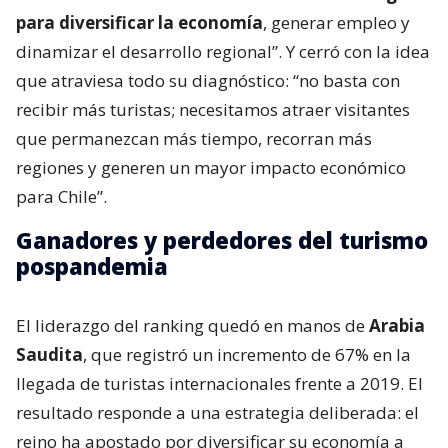
para diversificar la economía
, generar empleo y
dinamizar el desarrollo regional”. Y cerró con la idea
que atraviesa todo su diagnóstico: “no basta con
recibir más turistas; necesitamos atraer visitantes
que permanezcan más tiempo, recorran más
regiones y generen un mayor impacto económico
para Chile”.
Ganadores y perdedores del turismo
pospandemia
El liderazgo del ranking quedó en manos de
Arabia
Saudita
, que registró un incremento de 67% en la
llegada de turistas internacionales frente a 2019. El
resultado responde a una estrategia deliberada: el
reino ha apostado por diversificar su economía a