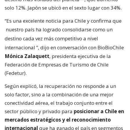
solo 12%. Japón se ubicó en el sexto lugar con 34%.
“Es una excelente noticia para Chile y confirma que
nuestro país ha logrado consolidarse como un
destino cada vez más competitivo a nivel
internacional
”, dijo en conversación con BioBioChile
Mónica Zalaquett
, presidenta ejecutiva de la
Federación de Empresas de Turismo de Chile
(Fedetur).
Según explicó, la recuperación no responde a un
solo factor, sino a la combinación de una mejor
conectividad aérea, el trabajo conjunto entre el
sector público y privado para
posicionar a Chile en
mercados estratégicos y el reconocimiento
internacional
que ha ganado el país en segmentos