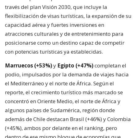
través del plan Visión 2030, que incluye la
flexibilización de visas turísticas, la expansión de su
capacidad aérea y fuertes inversiones en
atracciones culturales y de entretenimiento para
posicionarse como un destino capaz de competir
con potencias turísticas ya establecidas.
Marruecos (+53%)
y
Egipto (+47%)
completan el
podio, impulsados por la demanda de viajes hacia
el Mediterráneo y el norte de África. Según el
reporte, el crecimiento turístico más marcado se
concentró en Oriente Medio, el norte de África y
algunos países de Sudamérica, región donde
además de Chile destacan Brasil (+46%) y Colombia
(+45%), ambos por delante en el ranking, pero
dentro de ese mismo bloque de economías que