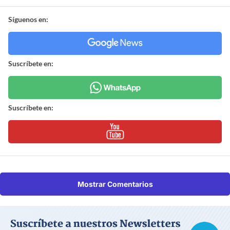
Síguenos en:
Suscríbete en:
Suscríbete en:
Mostrar Comentarios