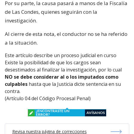
Por su parte, la causa pasará a manos de la Fiscalía
de Las Condes, quienes seguirán con la
investigación.
Al cierre de esta nota, el conductor no se ha referido
a la situación.
Este artículo describe un proceso judicial en curso
Existe la posibilidad de que los cargos sean
desestimados al finalizar la investigación, por lo cual
NO se debe considerar al o los imputados como
culpables
hasta que la Justicia dicte sentencia en su
contra.
(Artículo 04 del Código Procesal Penal)
¿ENCONTRASTE UN
AVÍSANOS
ERROR?
Revisa nuestra página de correcciones