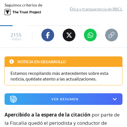
Seguimos criterios de
Ética y transparencia de BBCL
2155
visitas
NOTICIA EN DESARROLLO
Estamos recopilando más antecedentes sobre esta
noticia, quédate atento a las actualizaciones.
VER RESUMEN
Apercibido a la espera de la citación
por parte de
la Fiscalía quedó el periodista y conductor de