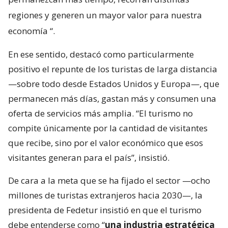
regiones y generen un mayor valor para nuestra
economía
“.
En ese sentido, destacó como particularmente
positivo el repunte de los turistas de larga distancia
—sobre todo desde Estados Unidos y Europa—, que
permanecen más días, gastan más y consumen una
oferta de servicios más amplia. “El turismo no
compite únicamente por la cantidad de visitantes
que recibe, sino por el valor económico que esos
visitantes generan para el país”, insistió.
De cara a la meta que se ha fijado el sector —ocho
millones de turistas extranjeros hacia 2030—, la
presidenta de Fedetur insistió en que el turismo
debe entenderse como “
una industria estratégica