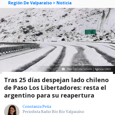
Región De Valparaíso
> Noticia
Paso Los Libertadores | Agencia UNO
Tras 25 días despejan lado chileno
de Paso Los Libertadores: resta el
argentino para su reapertura
Constanza Peña
Periodista Radio Bío Bío Valparaíso