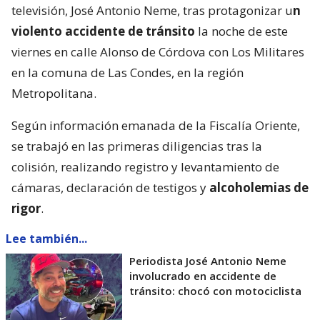
televisión, José Antonio Neme, tras protagonizar u
n
violento accidente de tránsito
la noche de este
viernes en calle Alonso de Córdova con Los Militares
en la comuna de Las Condes, en la región
Metropolitana.
Según información emanada de la Fiscalía Oriente,
se trabajó en las primeras diligencias tras la
colisión, realizando registro y levantamiento de
cámaras, declaración de testigos y
alcoholemias de
rigor
.
Lee también...
Periodista José Antonio Neme
involucrado en accidente de
tránsito: chocó con motociclista