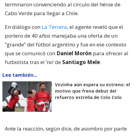
terminaron convenciendo al círculo del héroe de
Cabo Verde para llegar a Chile.
En diálogo con
La Tercera
, el agente reveló que el
portero de 40 años manejaba una oferta de un
“grande” del fútbol argentino y fue en ese contexto
que se comunicó con
Daniel Morón
para ofrecer al
futbolista tras el ‘no’ de
Santiago Mele
.
Lee también...
Vozinha aún espera su estreno: el
motivo que frena debut del
refuerzo estrella de Colo Colo
Ante la reacción, según dice, de asombro por parte