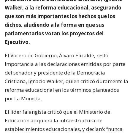
Walker, a la reforma educacional, asegurando
que son más importantes los hechos que los
dichos, aludiendo a la forma en que sus
parlamentarios votan los proyectos del
Ejecutivo.
El Vocero de Gobierno, Álvaro Elizalde, restó
importancia a las declaraciones emitidas por parte
del senador y presidente de la Democracia
Cristiana, Ignacio Walker, quien criticó duramente la
reforma educacional en los términos planteados
por La Moneda.
El líder falangista criticó que el Ministerio de
Educación adquiera la infraestructura de
establecimientos educacionales, y declaró: “nunca