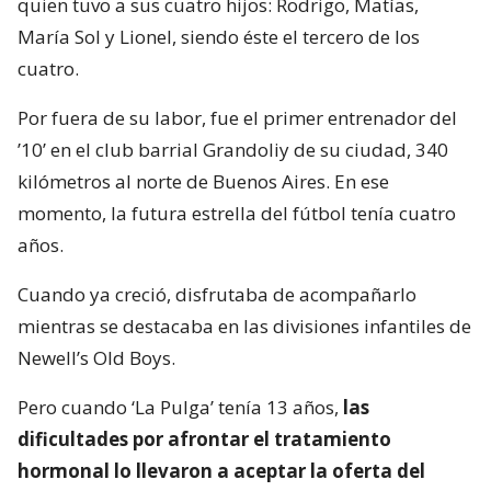
quien tuvo a sus cuatro hijos: Rodrigo, Matías,
María Sol y Lionel, siendo éste el tercero de los
cuatro.
Por fuera de su labor, fue el primer entrenador del
’10’ en el club barrial Grandoliy de su ciudad, 340
kilómetros al norte de Buenos Aires. En ese
momento, la futura estrella del fútbol tenía cuatro
años.
Cuando ya creció, disfrutaba de acompañarlo
mientras se destacaba en las divisiones infantiles de
Newell’s Old Boys.
Pero cuando ‘La Pulga’ tenía 13 años,
las
dificultades por afrontar el tratamiento
hormonal lo llevaron a aceptar la oferta del