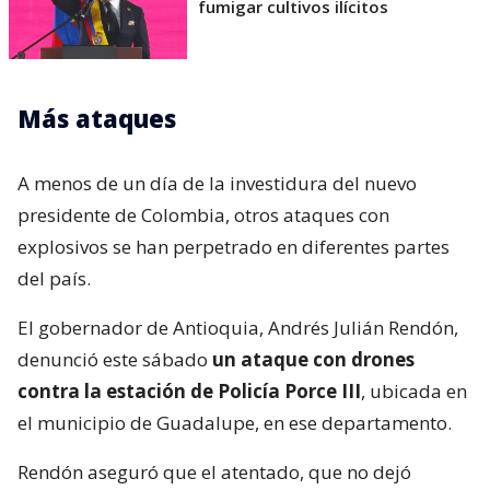
fumigar cultivos ilícitos
Más ataques
A menos de un día de la investidura del nuevo
presidente de Colombia, otros ataques con
explosivos se han perpetrado en diferentes partes
del país.
El gobernador de Antioquia, Andrés Julián Rendón,
denunció este sábado
un ataque con drones
contra la estación de Policía Porce III
, ubicada en
el municipio de Guadalupe, en ese departamento.
Rendón aseguró que el atentado, que no dejó