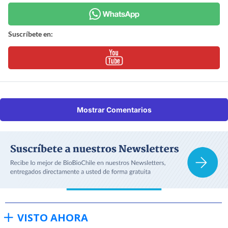
Suscríbete en:
Mostrar Comentarios
VISTO AHORA