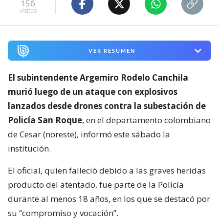
156
visitas
VER RESUMEN
El subintendente Argemiro Rodelo Canchila
murió luego de un ataque con explosivos
lanzados desde drones contra la subestación de
Policía San Roque
, en el departamento colombiano
de Cesar (noreste), informó este sábado la
institución.
El oficial, quien falleció debido a las graves heridas
producto del atentado, fue parte de la Policía
durante al menos 18 años, en los que se destacó por
su “compromiso y vocación”.