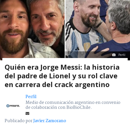
Perfil
Quién era Jorge Messi: la historia
del padre de Lionel y su rol clave
en carrera del crack argentino
Perfil
Medio de comunicación argentino en convenio
de colaboración con BioBioChile.
Publicado por
Javier Zamorano