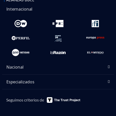
Internacional
Nacional
Especializados
Seguimos criterios de