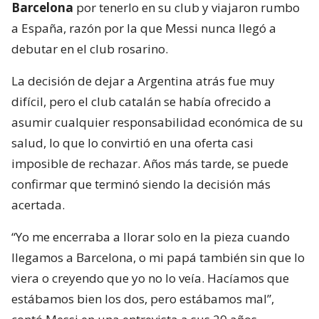
Barcelona
por tenerlo en su club y viajaron rumbo
a España, razón por la que Messi nunca llegó a
debutar en el club rosarino.
La decisión de dejar a Argentina atrás fue muy
difícil, pero el club catalán se había ofrecido a
asumir cualquier responsabilidad económica de su
salud, lo que lo convirtió en una oferta casi
imposible de rechazar. Años más tarde, se puede
confirmar que terminó siendo la decisión más
acertada.
“Yo me encerraba a llorar solo en la pieza cuando
llegamos a Barcelona, o mi papá también sin que lo
viera o creyendo que yo no lo veía. Hacíamos que
estábamos bien los dos, pero estábamos mal”,