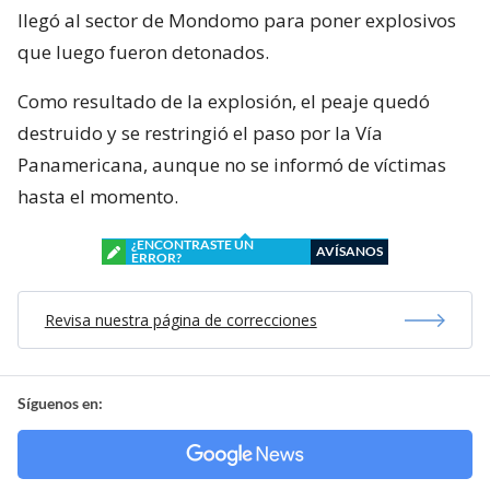
llegó al sector de Mondomo para poner explosivos
que luego fueron detonados.
Como resultado de la explosión, el peaje quedó
destruido y se restringió el paso por la Vía
Panamericana, aunque no se informó de víctimas
hasta el momento.
¿ENCONTRASTE UN
AVÍSANOS
ERROR?
Revisa nuestra página de correcciones
Síguenos en: