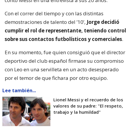
contó Messi en una entrevista a sus 20 años.
Con el correr del tiempo y con las distintas
demostraciones de talento del ’10’,
Jorge decidió
cumplir el rol de representante, teniendo control
sobre sus contactos futbolísticos y comerciales
.
En su momento, fue quien consiguió que el director
deportivo del club español firmase su compromiso
con Leo en una servilleta en un acto desesperado
por el temor de que fichara por otro equipo.
Lee también...
Lionel Messi y el recuerdo de los
valores de su padre: "El respeto,
trabajo y la humildad"