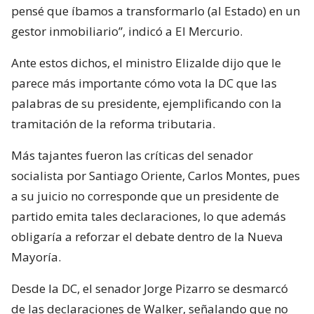
pensé que íbamos a transformarlo (al Estado) en un
gestor inmobiliario”, indicó a El Mercurio.
Ante estos dichos, el ministro Elizalde dijo que le
parece más importante cómo vota la DC que las
palabras de su presidente, ejemplificando con la
tramitación de la reforma tributaria.
Más tajantes fueron las críticas del senador
socialista por Santiago Oriente, Carlos Montes, pues
a su juicio no corresponde que un presidente de
partido emita tales declaraciones, lo que además
obligaría a reforzar el debate dentro de la Nueva
Mayoría.
Desde la DC, el senador Jorge Pizarro se desmarcó
de las declaraciones de Walker, señalando que no