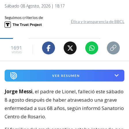
Sábado 08 Agosto, 2026 | 18:17
Seguimos criterios de
Ética y transparencia de BBCL
1691
visitas
VER RESUMEN
Jorge Messi
, el padre de Lionel, falleció este sábado
8 agosto después de haber atravesado una grave
enfermedad a sus 68 años, según informó Sanatorio
Centro de Rosario.