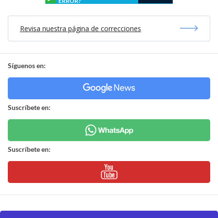
ERROR?
Revisa nuestra página de correcciones
Síguenos en:
Suscríbete en:
Suscríbete en: