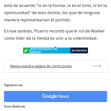
está de acuerdo “ni en la forma, ni en el tono, ni en la
oportunidad” de esos dichos, los que de ninguna
manera representarían al partido.
En ese sentido, Pizarro recordó que el rol de Walker
como líder de la tienda es unir a la colectividad.
¿ENCONTRASTE UN
AVÍSANOS
ERROR?
Revisa nuestra página de correcciones
Síguenos en:
Suscríbete en: