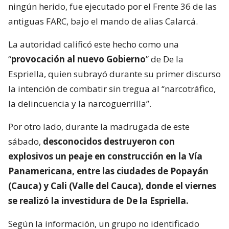
ningún herido, fue ejecutado por el Frente 36 de las
antiguas FARC, bajo el mando de alias Calarcá.
La autoridad calificó este hecho como una
“
provocación al nuevo Gobierno
” de De la
Espriella, quien subrayó durante su primer discurso
la intención de combatir sin tregua al “narcotráfico,
la delincuencia y la narcoguerrilla”.
Por otro lado, durante la madrugada de este
sábado,
desconocidos destruyeron con
explosivos un peaje en construcción en la Vía
Panamericana, entre las ciudades de Popayán
(Cauca) y Cali (Valle del Cauca), donde el viernes
se realizó la investidura de De la Espriella.
Según la información, un grupo no identificado