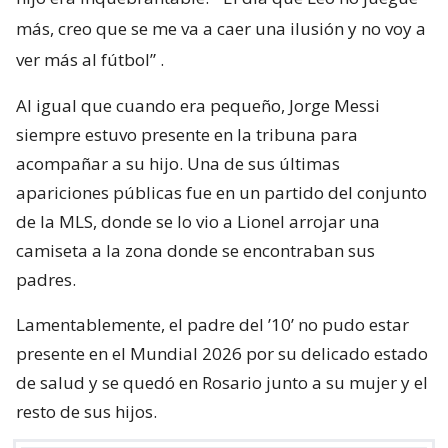
más, creo que se me va a caer una ilusión y no voy a
ver más al fútbol”
.
Al igual que cuando era pequeño, Jorge Messi
siempre estuvo presente en la tribuna para
acompañar a su hijo. Una de sus últimas
apariciones públicas fue en un partido del conjunto
de la MLS, donde se lo vio a Lionel arrojar una
camiseta a la zona donde se encontraban sus
padres.
Lamentablemente, el padre del ’10’ no pudo estar
presente en el Mundial 2026 por su delicado estado
de salud y se quedó en Rosario junto a su mujer y el
resto de sus hijos.