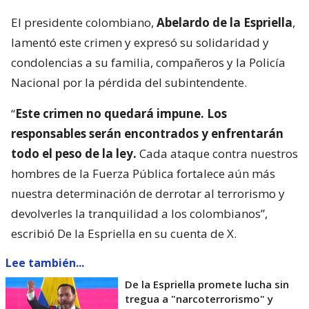
El presidente colombiano,
Abelardo de la Espriella
,
lamentó este crimen y expresó su solidaridad y
condolencias a su familia, compañeros y la Policía
Nacional por la pérdida del subintendente.
“
Este crimen no quedará impune. Los
responsables serán encontrados y enfrentarán
todo el peso de la ley.
Cada ataque contra nuestros
hombres de la Fuerza Pública fortalece aún más
nuestra determinación de derrotar al terrorismo y
devolverles la tranquilidad a los colombianos”,
escribió De la Espriella en su cuenta de X.
Lee también...
De la Espriella promete lucha sin
tregua a "narcoterrorismo" y