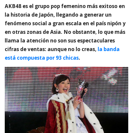
AKB48 es el grupo pop femenino más exitoso en
la historia de Japón, llegando a generar un
fenómeno social a gran escala en el país nipón y
en otras zonas de Asia. No obstante, lo que más
llama la atención no son sus espectaculares
cifras de ventas: aunque no lo creas,
la banda
está compuesta por 93 chicas
.