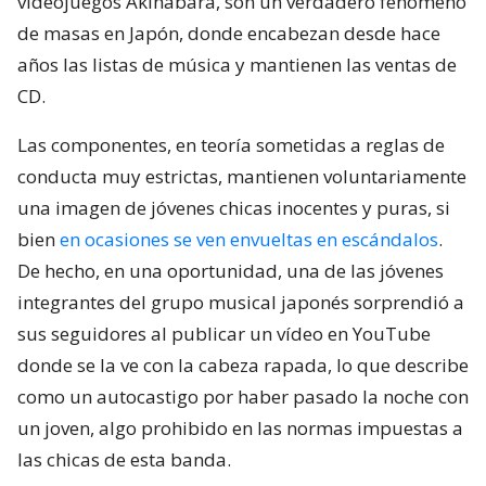
videojuegos Akihabara, son un verdadero fenómeno
de masas en Japón, donde encabezan desde hace
años las listas de música y mantienen las ventas de
CD.
Las componentes, en teoría sometidas a reglas de
conducta muy estrictas, mantienen voluntariamente
una imagen de jóvenes chicas inocentes y puras, si
bien
en ocasiones se ven envueltas en escándalos
.
De hecho, en una oportunidad, una de las jóvenes
integrantes del grupo musical japonés sorprendió a
sus seguidores al publicar un vídeo en YouTube
donde se la ve con la cabeza rapada, lo que describe
como un autocastigo por haber pasado la noche con
un joven, algo prohibido en las normas impuestas a
las chicas de esta banda.