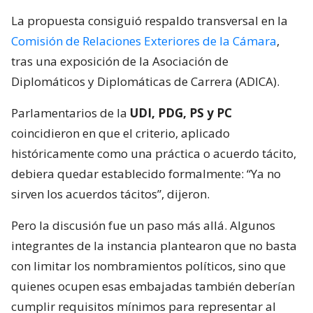
La propuesta consiguió respaldo transversal en la
Comisión de Relaciones Exteriores de la Cámara
,
tras una exposición de la Asociación de
Diplomáticos y Diplomáticas de Carrera (ADICA).
Parlamentarios de la
UDI, PDG, PS y PC
coincidieron en que el criterio, aplicado
históricamente como una práctica o acuerdo tácito,
debiera quedar establecido formalmente: “Ya no
sirven los acuerdos tácitos”, dijeron.
Pero la discusión fue un paso más allá. Algunos
integrantes de la instancia plantearon que no basta
con limitar los nombramientos políticos, sino que
quienes ocupen esas embajadas también deberían
cumplir requisitos mínimos para representar al