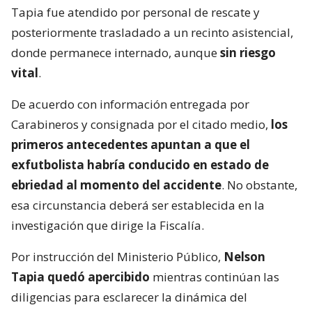
Tapia fue atendido por personal de rescate y
posteriormente trasladado a un recinto asistencial,
donde permanece internado, aunque
sin riesgo
vital
.
De acuerdo con información entregada por
Carabineros y consignada por el citado medio,
los
primeros antecedentes apuntan a que el
exfutbolista habría conducido en estado de
ebriedad al momento del accidente
. No obstante,
esa circunstancia deberá ser establecida en la
investigación que dirige la Fiscalía.
Por instrucción del Ministerio Público,
Nelson
Tapia quedó apercibido
mientras continúan las
diligencias para esclarecer la dinámica del