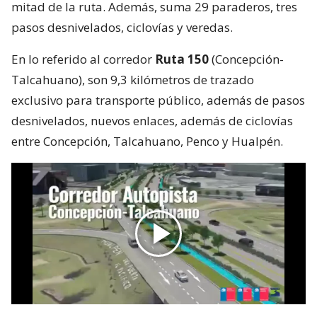
mitad de la ruta. Además, suma 29 paraderos, tres
pasos desnivelados, ciclovías y veredas.
En lo referido al corredor
Ruta 150
(Concepción-
Talcahuano), son 9,3 kilómetros de trazado
exclusivo para transporte público, además de pasos
desnivelados, nuevos enlaces, además de ciclovías
entre Concepción, Talcahuano, Penco y Hualpén.