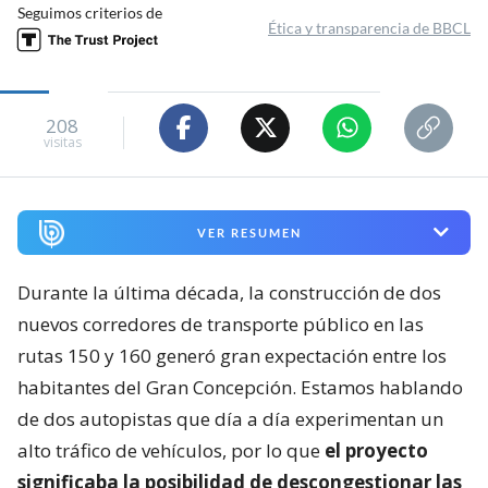
Seguimos criterios de
Ética y transparencia de BBCL
208
visitas
VER RESUMEN
Durante la última década, la construcción de dos
nuevos corredores de transporte público en las
rutas 150 y 160 generó gran expectación entre los
habitantes del Gran Concepción. Estamos hablando
de dos autopistas que día a día experimentan un
alto tráfico de vehículos, por lo que
el proyecto
significaba la posibilidad de descongestionar las