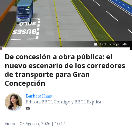
Captura de pantalla
De concesión a obra pública: el
nuevo escenario de los corredores
de transporte para Gran
Concepción
Bárbara Haas
Editora BBCL Contigo y BBCL Explica
Viernes 07 Agosto, 2026 | 10:17