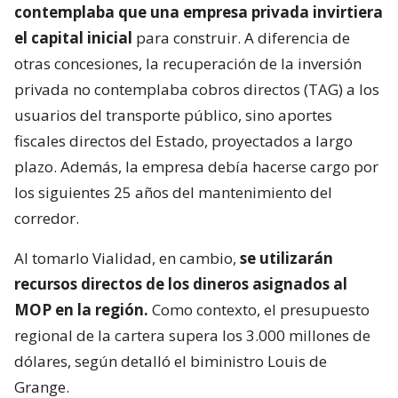
contemplaba que una empresa privada invirtiera
el capital inicial
para construir. A diferencia de
otras concesiones, la recuperación de la inversión
privada no contemplaba cobros directos (TAG) a los
usuarios del transporte público, sino aportes
fiscales directos del Estado, proyectados a largo
plazo. Además, la empresa debía hacerse cargo por
los siguientes 25 años del mantenimiento del
corredor.
Al tomarlo Vialidad, en cambio,
se utilizarán
recursos directos de los dineros asignados al
MOP en la región.
Como contexto, el presupuesto
regional de la cartera supera los 3.000 millones de
dólares, según detalló el biministro Louis de
Grange.