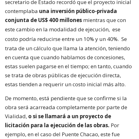
secretario de Estado recordó que el proyecto inicial
contemplaba
una inversión público-privada
conjunta de US$ 400 millones
mientras que con
este cambio en la modalidad de ejecución,
ese
costo podría reducirse entre un 10% y un 40%.
Se
trata de un cálculo que llama la atención, teniendo
en cuenta que cuando hablamos de concesiones,
estas suelen pagarse en el tiempo; en tanto, cuando
se trata de obras públicas de ejecución directa,
estas tienden a requerir un costo inicial más alto.
De momento, está pendiente que se confirme si la
obra será acarreada completamente por parte de
Vialidad,
o si se llamará a un proyecto de
licitación para la ejecución de las obras.
Por
ejemplo, en el caso del Puente Chacao, este fue