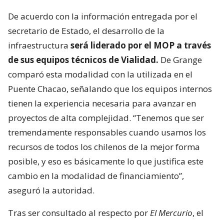
De acuerdo con la información entregada por el
secretario de Estado, el desarrollo de la
infraestructura
será liderado por el MOP a través
de sus equipos técnicos de Vialidad.
De Grange
comparó esta modalidad con la utilizada en el
Puente Chacao, señalando que los equipos internos
tienen la experiencia necesaria para avanzar en
proyectos de alta complejidad. “Tenemos que ser
tremendamente responsables cuando usamos los
recursos de todos los chilenos de la mejor forma
posible, y eso es básicamente lo que justifica este
cambio en la modalidad de financiamiento”,
aseguró la autoridad.
Tras ser consultado al respecto por
El Mercurio
, el