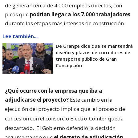
de generar cerca de 4.000 empleos directos, con
picos que
podrían llegar a los 7.000 trabajadores
durante las etapas más intensas de construcción.
Lee también...
De Grange dice que se mantendrá
diseño y plazos de corredores de
transporte público de Gran
Concepción
¿Qué ocurre con la empresa que iba a
adjudicarse el proyecto?
Este cambio en la
ejecución del proyecto implica que
el proceso de
concesión con el consorcio Electro-Cointer queda
descartado.
El Gobierno defendió la decisión
argumentando que
el decreto de adjudicación