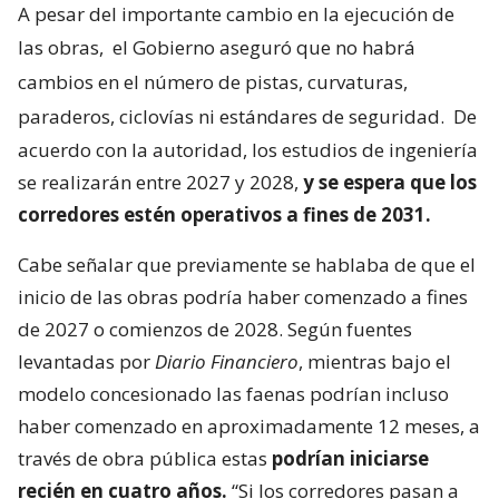
A pesar del importante cambio en la ejecución de
las obras,
el Gobierno aseguró que no habrá
cambios en el número de pistas, curvaturas,
paraderos, ciclovías ni estándares de seguridad.
De
acuerdo con la autoridad, los estudios de ingeniería
se realizarán entre 2027 y 2028,
y se espera que los
corredores estén operativos a fines de 2031.
Cabe señalar que previamente se hablaba de que el
inicio de las obras podría haber comenzado a fines
de 2027 o comienzos de 2028. Según fuentes
levantadas por
Diario Financiero
, mientras bajo el
modelo concesionado las faenas podrían incluso
haber comenzado en aproximadamente 12 meses, a
través de obra pública estas
podrían iniciarse
recién en cuatro años.
“Si los corredores pasan a