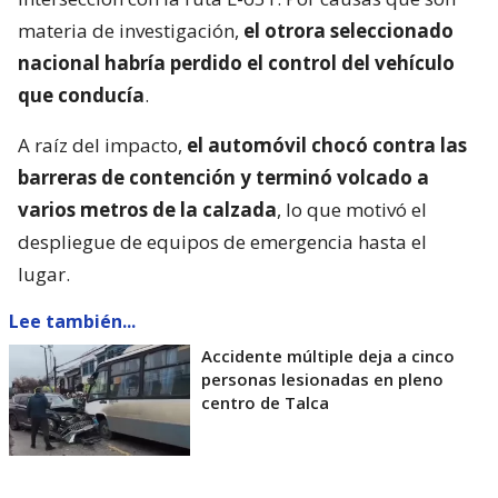
materia de investigación,
el otrora seleccionado
nacional habría perdido el control del vehículo
que conducía
.
A raíz del impacto,
el automóvil chocó contra las
barreras de contención y terminó volcado a
varios metros de la calzada
, lo que motivó el
despliegue de equipos de emergencia hasta el
lugar.
Lee también...
Accidente múltiple deja a cinco
personas lesionadas en pleno
centro de Talca