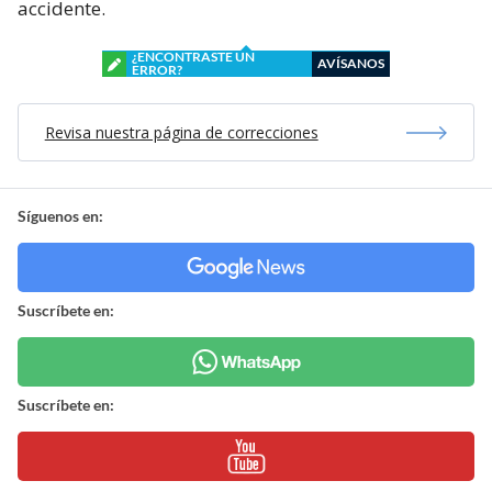
accidente.
¿ENCONTRASTE UN
AVÍSANOS
ERROR?
Revisa nuestra página de correcciones
Síguenos en:
Suscríbete en:
Suscríbete en: