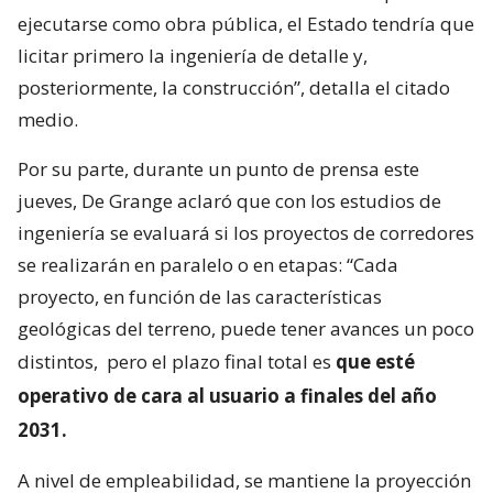
ejecutarse como obra pública, el Estado tendría que
licitar primero la ingeniería de detalle y,
posteriormente, la construcción”, detalla el citado
medio.
Por su parte, durante un punto de prensa este
jueves, De Grange aclaró que con los estudios de
ingeniería se evaluará si los proyectos de corredores
se realizarán en paralelo o en etapas: “Cada
proyecto, en función de las características
geológicas del terreno, puede tener avances un poco
distintos,
pero el plazo final total es
que esté
operativo de cara al usuario a finales del año
2031.
A nivel de empleabilidad, se mantiene la proyección