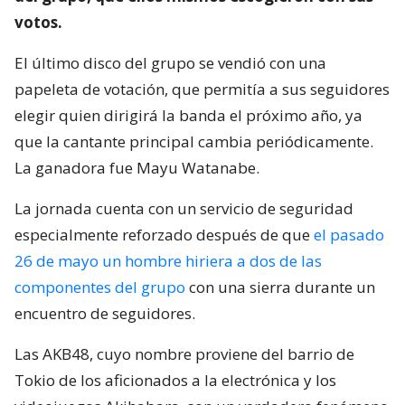
votos.
El último disco del grupo se vendió con una
papeleta de votación, que permitía a sus seguidores
elegir quien dirigirá la banda el próximo año, ya
que la cantante principal cambia periódicamente.
La ganadora fue Mayu Watanabe.
La jornada cuenta con un servicio de seguridad
especialmente reforzado después de que
el pasado
26 de mayo un hombre hiriera a dos de las
componentes del grupo
con una sierra durante un
encuentro de seguidores.
Las AKB48, cuyo nombre proviene del barrio de
Tokio de los aficionados a la electrónica y los