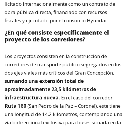
licitado internacionalmente como un contrato de
obra pública directa, financiado con recursos
fiscales y ejecutado por el consorcio Hyundai.
¿En qué consiste específicamente el
proyecto de los corredores?
Los proyectos consisten en la construcción de
corredores de transporte público segregados en los
dos ejes viales más críticos del Gran Concepción,
sumando una extensión total de
aproximadamente 23,5 kilómetros de
infraestructura nueva.
En el caso del corredor
Ruta 160
(San Pedro de la Paz – Coronel), este tiene
una longitud de 14,2 kilómetros, contemplando una
vía bidireccional exclusiva para buses situada en la