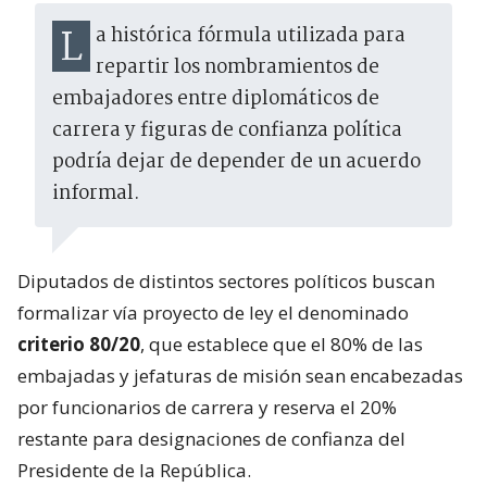
La histórica fórmula utilizada para
repartir los nombramientos de
embajadores entre diplomáticos de
carrera y figuras de confianza política
podría dejar de depender de un acuerdo
informal.
Diputados de distintos sectores políticos buscan
formalizar vía proyecto de ley el denominado
criterio 80/20
, que establece que el 80% de las
embajadas y jefaturas de misión sean encabezadas
por funcionarios de carrera y reserva el 20%
restante para designaciones de confianza del
Presidente de la República.