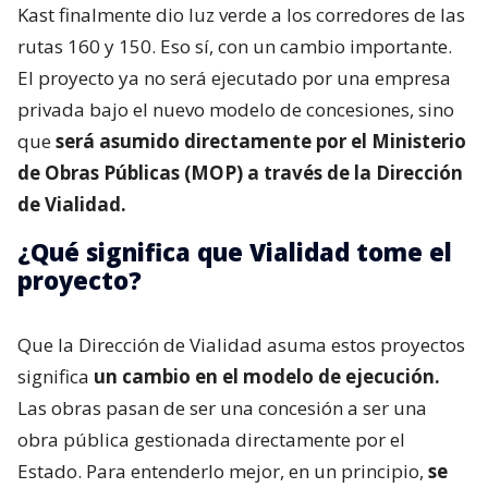
Kast finalmente dio luz verde a los corredores de las
rutas 160 y 150. Eso sí, con un cambio importante.
El proyecto ya no será ejecutado por una empresa
privada bajo el nuevo modelo de concesiones, sino
que
será asumido directamente por el Ministerio
de Obras Públicas (MOP) a través de la Dirección
de Vialidad.
¿Qué significa que Vialidad tome el
proyecto?
Que la Dirección de Vialidad asuma estos proyectos
significa
un cambio en el modelo de ejecución.
Las obras pasan de ser una concesión a ser una
obra pública gestionada directamente por el
Estado. Para entenderlo mejor, en un principio,
se