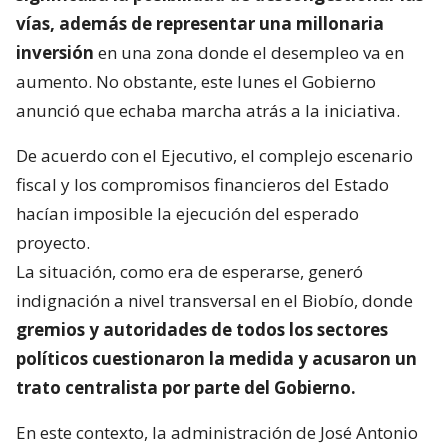
vías, además de representar una millonaria
inversión
en una zona donde el desempleo va en
aumento. No obstante, este lunes el Gobierno
anunció que echaba marcha atrás a la iniciativa.
De acuerdo con el Ejecutivo, el complejo escenario
fiscal y los compromisos financieros del Estado
hacían imposible la ejecución del esperado
proyecto.
La situación, como era de esperarse, generó
indignación a nivel transversal en el Biobío, donde
gremios y autoridades de todos los sectores
políticos cuestionaron la medida y acusaron un
trato centralista por parte del Gobierno.
En este contexto, la administración de José Antonio