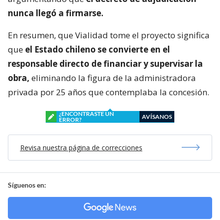
nunca llegó a firmarse.
En resumen, que Vialidad tome el proyecto significa
que
el Estado chileno se convierte en el
responsable directo de financiar y supervisar la
obra,
eliminando la figura de la administradora
privada por 25 años que contemplaba la concesión.
¿ENCONTRASTE UN
AVÍSANOS
ERROR?
Revisa nuestra página de correcciones
Síguenos en: