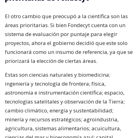
El otro cambio que preocupó a la científica son las
áreas prioritarias. Si bien Fondecyt cuenta con un
sistema de evaluación por puntaje para elegir
proyectos, ahora el gobierno decidió que este solo
funcionará como un insumo de referencia, ya que se
priorizará la elección de ciertas áreas.
Estas son ciencias naturales y biomedicina;
ingeniería y tecnología de frontera; física,
astronomía e instrumentación científica; espacio,
tecnologías satelitales y observación de la Tierra;
cambio climático, energía y sustentabilidad;
minería y recursos estratégicos; agroindustria,
agricultura, sistemas alimentarios; acuicultura,
ciencias del mar y bioeconomía azul; capital