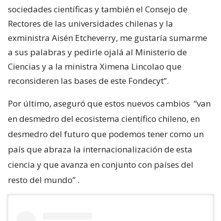
sociedades científicas y también el Consejo de
Rectores de las universidades chilenas y la
exministra Aisén Etcheverry, me gustaría sumarme
a sus palabras y pedirle ojalá al Ministerio de
Ciencias y a la ministra Ximena Lincolao que
reconsideren las bases de este Fondecyt”.
Por último, aseguró que estos nuevos cambios
“van
en desmedro del ecosistema científico chileno, en
desmedro del futuro que podemos tener como un
país que abraza la internacionalización de esta
ciencia y que avanza en conjunto con países del
resto del mundo”
.