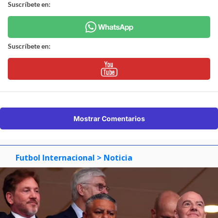
Suscríbete en:
Suscríbete en:
Mostrar Comentarios
Futbol Internacional
> Noticia