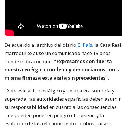
De acuerdo al archivo del diario
El País,
la Casa Real
marroquí expuso un comunicado hace 19 años,
donde indicaron que:
“Expresamos con fuerza
nuestra enérgica condena y denunciamos con la
misma firmeza esta visita sin precedentes”.
“Ante este acto nostálgico y de una era sombría y
superada, las autoridades españolas deben asumir
su responsabilidad en cuanto a las consecuencias
que pueden poner en peligro el porvenir y la
evolución de las relaciones entre ambos países”,