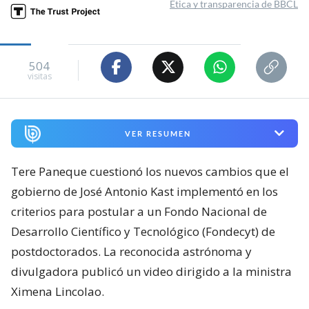
Ética y transparencia de BBCL
504
visitas
VER RESUMEN
Tere Paneque cuestionó los nuevos cambios que el
gobierno de José Antonio Kast implementó en los
criterios para postular a un Fondo Nacional de
Desarrollo Científico y Tecnológico (Fondecyt) de
postdoctorados. La reconocida astrónoma y
divulgadora publicó un video dirigido a la ministra
Ximena Lincolao.