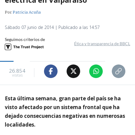
Por
Patricia Acuña
Sábado 07 junio de 2014 | Publicado a las 14:57
Seguimos criterios de
Ética y transparencia de BBCL
26.854
visitas
Esta última semana, gran parte del país se ha
visto afectado por un sistema frontal que ha
dejado consecuencias negativas en numerosas
localidades.