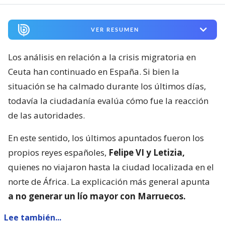
VER RESUMEN
Los análisis en relación a la crisis migratoria en
Ceuta han continuado en España. Si bien la
situación se ha calmado durante los últimos días,
todavía la ciudadanía evalúa cómo fue la reacción
de las autoridades.
En este sentido, los últimos apuntados fueron los
propios reyes españoles,
Felipe VI y Letizia,
quienes no viajaron hasta la ciudad localizada en el
norte de África. La explicación más general apunta
a no generar un lío mayor con Marruecos.
Lee también...