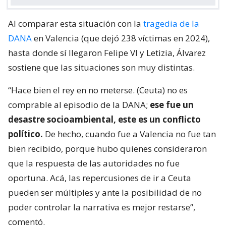
Al comparar esta situación con la
tragedia de la
DANA
en Valencia (que dejó 238 víctimas en 2024),
hasta donde sí llegaron Felipe VI y Letizia, Álvarez
sostiene que las situaciones son muy distintas.
“Hace bien el rey en no meterse. (Ceuta) no es
comprable al episodio de la DANA;
ese fue un
desastre socioambiental, este es un conflicto
político.
De hecho, cuando fue a Valencia no fue tan
bien recibido, porque hubo quienes consideraron
que la respuesta de las autoridades no fue
oportuna. Acá, las repercusiones de ir a Ceuta
pueden ser múltiples y ante la posibilidad de no
poder controlar la narrativa es mejor restarse”,
comentó.