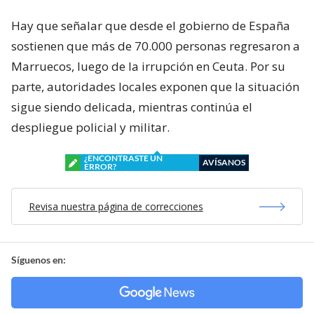
Hay que señalar que desde el gobierno de España
sostienen que más de 70.000 personas regresaron a
Marruecos, luego de la irrupción en Ceuta. Por su
parte, autoridades locales exponen que la situación
sigue siendo delicada, mientras continúa el
despliegue policial y militar.
¿ENCONTRASTE UN
AVÍSANOS
ERROR?
Revisa nuestra página de correcciones
Síguenos en: