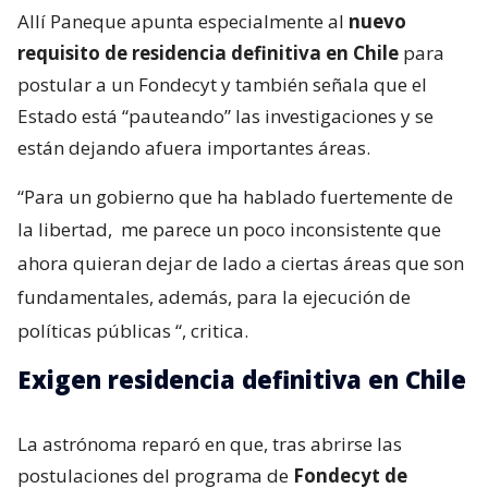
Allí Paneque apunta especialmente al
nuevo
requisito de residencia definitiva en Chile
para
postular a un Fondecyt y también señala que el
Estado está “pauteando” las investigaciones y se
están dejando afuera importantes áreas.
“Para un gobierno que ha hablado fuertemente de
la libertad,
me parece un poco inconsistente que
ahora quieran dejar de lado a ciertas áreas que son
fundamentales, además, para la ejecución de
políticas públicas
“, critica.
Exigen residencia definitiva en Chile
La astrónoma reparó en que, tras abrirse las
postulaciones del programa de
Fondecyt de