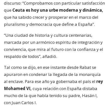
discurso: “Comprobamos con particular satisfacción
que
Ceuta es hoy una urbe moderna y dinámica,
que ha sabido crecer y prosperar en el marco del
pluralismo y democracia que define a España”.
“Una ciudad de historia y cultura centenarias,
marcada por un armónico espíritu de integración y
convivencia, que mira al futuro con la confianza y el
respaldo de todos”, añadió.
Tal como se dijo, en ese instante desde Rabat se
apuraron en condenar la llegada de la monarquía
al enclave. Para ese año ya gobernaba el país el
rey
Mohamed VI,
cuya relación con España distaba
mucho de la que había tenido su padre, Hasán I,
con Juan Carlos I.