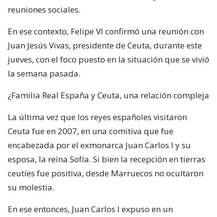
reuniones sociales.
En ese contexto, Felipe VI confirmó una reunión con
Juan Jesús Vivas, presidente de Ceuta, durante este
jueves, con el foco puesto en la situación que se vivió
la semana pasada.
¿Familia Real España y Ceuta, una relación compleja
La última vez que los reyes españoles visitaron
Ceuta fue en 2007, en una comitiva que fue
encabezada por el exmonarca Juan Carlos I y su
esposa, la reina Sofía. Si bien la recepción en tierras
ceutíes fue positiva, desde Marruecos no ocultaron
su molestia.
En ese entonces, Juan Carlos I expuso en un