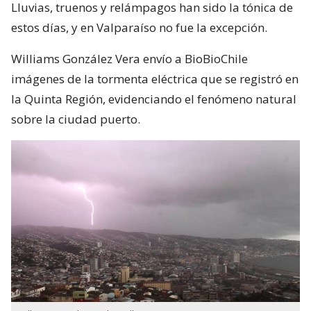
Lluvias, truenos y relámpagos han sido la tónica de
estos días, y en Valparaíso no fue la excepción.
Williams González Vera envío a BioBioChile
imágenes de la tormenta eléctrica que se registró en
la Quinta Región, evidenciando el fenómeno natural
sobre la ciudad puerto.