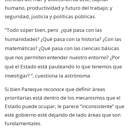
humano, productividad y futuro del trabajo; y
seguridad, justicia y políticas públicas.
“Todo súper bien, pero
¿qué pasa con las
humanidades? ¿Qué pasa con la historia? ¿Con las
matemáticas? ¿Qué pasa con las ciencias básicas
que nos permiten entender nuestro entorno? ¿Por
qué el Estado está pauteando lo que tenemos que
investigar?
“, cuestiona la astrónoma.
Si bien Paneque reconoce que definir áreas
prioritarias está dentro de los mecanismos que el
Estado puede ocupar, le parece “inconsistente” que
este gobierno esté dejando de lado áreas que son
fundamentales.