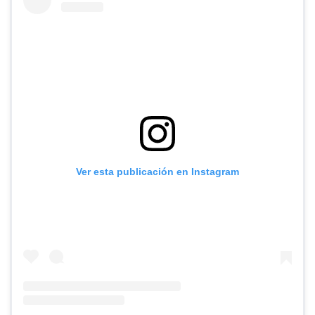
Ver esta publicación en Instagram