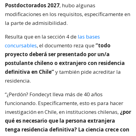
Postdoctorados 2027
, hubo algunas
modificaciones en los requisitos, específicamente en
la parte de admisibilidad.
Resulta que en la sección 4 de
las bases
concursables
, el documento reza que
“todo
proyecto deberá ser presentado por un/a
postulante chileno o extranjero con residencia
definitiva en Chile”
y también pide acreditar la
residencia.
“¿Perdón? Fondecyt lleva más de 40 años
funcionando. Específicamente, esto es para hacer
investigación en Chile, en instituciones chilenas,
¿por
qué es necesario que la persona extranjera
tenga residencia definitiva? La ciencia crece con