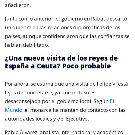
añadieron.
Junto con lo anterior, el gobierno en Rabat descartó
un quiebre en las relaciones diplomáticas de los
países, aunque confidenciaron que las confianzas se
habían debilitado.
¿Una nueva visita de los reyes de
España a Ceuta? Poco probable
Por ahora, se estima que una visita de Felipe VI está
lejos de concretarse, ya que incluso es
desaconsejada por el gobierno local. Según
El
Mundo,
el monarca ha mantenido contacto con las
autoridades locales y del Ejecutivo.
Pablo Álvarez, analista internacional y académico