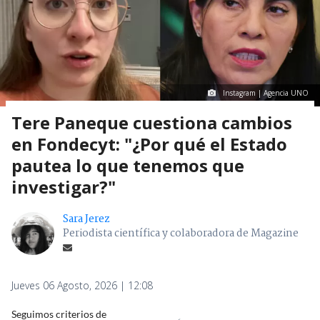
Instagram | Agencia UNO
Tere Paneque cuestiona cambios
en Fondecyt: "¿Por qué el Estado
pautea lo que tenemos que
investigar?"
Sara Jerez
Periodista científica y colaboradora de Magazine
Jueves 06 Agosto, 2026 | 12:08
Seguimos criterios de