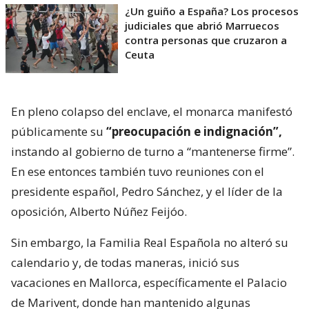
¿Un guiño a España? Los procesos
judiciales que abrió Marruecos
contra personas que cruzaron a
Ceuta
En pleno colapso del enclave, el monarca manifestó
públicamente su
“preocupación e indignación”,
instando al gobierno de turno a “mantenerse firme”.
En ese entonces también tuvo reuniones con el
presidente español, Pedro Sánchez, y el líder de la
oposición, Alberto Núñez Feijóo.
Sin embargo, la Familia Real Española no alteró su
calendario y, de todas maneras, inició sus
vacaciones en Mallorca, específicamente el Palacio
de Marivent, donde han mantenido algunas