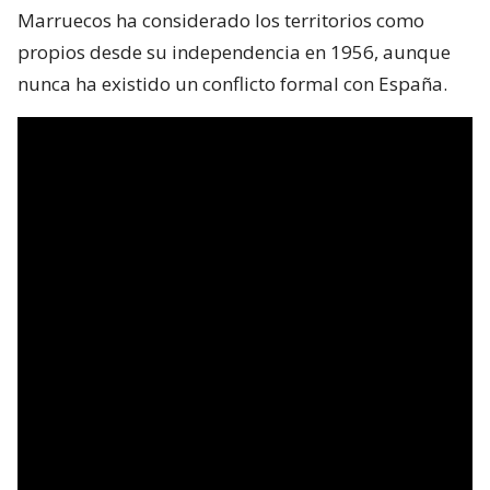
Marruecos ha considerado los territorios como
propios desde su independencia en 1956, aunque
nunca ha existido un conflicto formal con España.