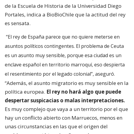
de la Escuela de Historia de la Universidad Diego
Portales, indica a BioBioChile que la actitud del rey
es sensata.
“El rey de España parece que no quiere meterse en
asuntos políticos contingentes. El problema de Ceuta
es un asunto muy sensible, porque esa ciudad es un
enclave español en territorio marroquí, eso despierta
el resentimiento por el legado colonial”, aseguró.
“Además, el asunto migratorio es muy sensible en la
política europea.
El rey no hará algo que puede
despertar suspicacias o malas interpretaciones.
Es muy complejo que vaya a un territorio por el que
hay un conflicto abierto con Marruecos, menos en
unas circunstancias en las que el origen del