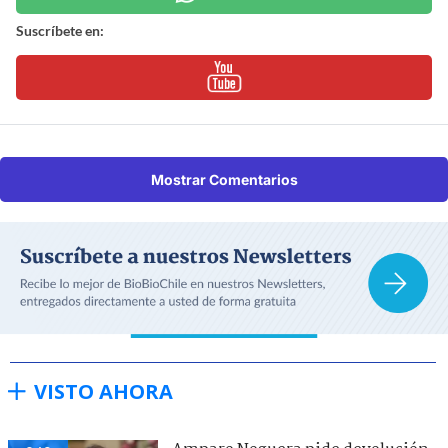
Suscríbete en:
Mostrar Comentarios
VISTO AHORA