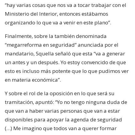
“hay varias cosas que nos va a tocar trabajar con el
Ministerio del Interior, entonces estábamos
organizando lo que va a venir en este plano”.
Finalmente, sobre la también denominada
“megarreforma en seguridad” anunciada por el
mandatario, Squella señaló que esta “va a generar
un antes y un después. Yo estoy convencido de que
esto es incluso más potente que lo que pudimos ver
en materia económica”.
Y sobre el rol de la oposición en lo que será su
tramitación, apuntó: “Yo no tengo ninguna duda de
que van a haber varias personas que van a estar
disponibles para apoyar la agenda de seguridad
(…) Me imagino que todos van a querer formar