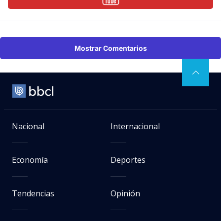
Mostrar Comentarios
Nacional
Internacional
Economía
Deportes
Tendencias
Opinión