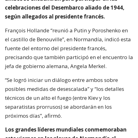
celebraciones del Desembarco aliado de 1944,
según allegados al presidente francés.
François Hollande “reunió a Putin y Poroshenko en
el castillo de Benouville”, en Normandía, indicó esta
fuente del entorno del presidente francés,
precisando que también participó en el encuentro la
jefa de gobierno alemana, Angela Merkel.
“Se logró iniciar un diálogo entre ambos sobre
posibles medidas de desescalada” y “los detalles
técnicos de un alto el fuego (entre Kiev y los
separatistas prorrusos) se abordarán en los
próximos días”, afirmó.
Los grandes líderes mundiales conmemoraban