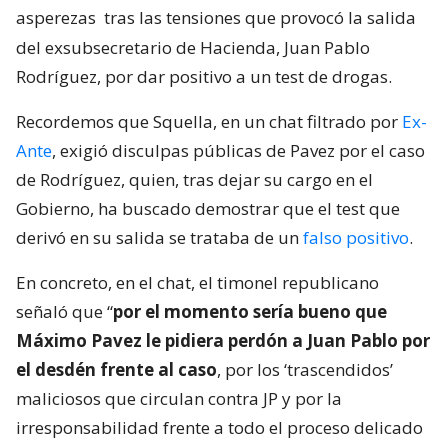
asperezas
tras las tensiones que provocó la salida
del exsubsecretario de Hacienda, Juan Pablo
Rodríguez, por dar positivo a un test de drogas.
Recordemos que Squella, en un chat filtrado por
Ex-
Ante
, exigió disculpas públicas de Pavez por el caso
de Rodríguez, quien, tras dejar su cargo en el
Gobierno, ha buscado demostrar que el test que
derivó en su salida se trataba de un
falso positivo
.
En concreto, en el chat, el timonel republicano
señaló que “
por el momento sería bueno que
Máximo Pavez le pidiera perdón a Juan Pablo por
el desdén frente al caso
, por los ‘trascendidos’
maliciosos que circulan contra JP y por la
irresponsabilidad frente a todo el proceso delicado