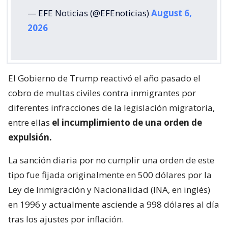
— EFE Noticias (@EFEnoticias)
August 6,
2026
El Gobierno de Trump reactivó el año pasado el
cobro de multas civiles contra inmigrantes por
diferentes infracciones de la legislación migratoria,
entre ellas
el incumplimiento de una orden de
expulsión.
La sanción diaria por no cumplir una orden de este
tipo fue fijada originalmente en 500 dólares por la
Ley de Inmigración y Nacionalidad (INA, en inglés)
en 1996 y actualmente asciende a 998 dólares al día
tras los ajustes por inflación.