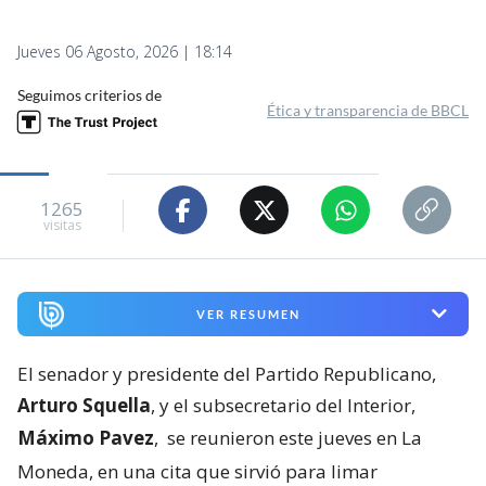
Jueves 06 Agosto, 2026 | 18:14
Seguimos criterios de
Ética y transparencia de BBCL
1265
visitas
VER RESUMEN
El senador y presidente del Partido Republicano,
Arturo Squella
, y el subsecretario del Interior,
Máximo Pavez
,
se reunieron este jueves en La
Moneda, en una cita que sirvió para limar