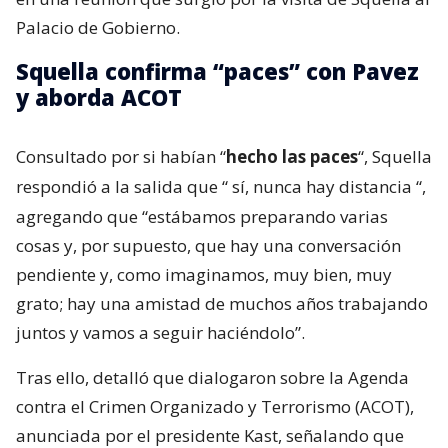
Palacio de Gobierno.
Squella confirma “paces” con Pavez
y aborda ACOT
Consultado por si habían “
hecho las paces
“, Squella
respondió a la salida que “
sí, nunca hay distancia
“,
agregando que “estábamos preparando varias
cosas y, por supuesto, que hay una conversación
pendiente y, como imaginamos, muy bien, muy
grato; hay una amistad de muchos años trabajando
juntos y vamos a seguir haciéndolo”.
Tras ello, detalló que dialogaron sobre la Agenda
contra el Crimen Organizado y Terrorismo (ACOT),
anunciada por el presidente Kast, señalando que