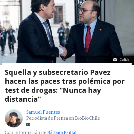
Cedida
Squella y subsecretario Pavez
hacen las paces tras polémica por
test de drogas: "Nunca hay
distancia"
Samuel Fuentes
Periodista de Prensa en BioBioChile
Con información de
Bárbara Paillal