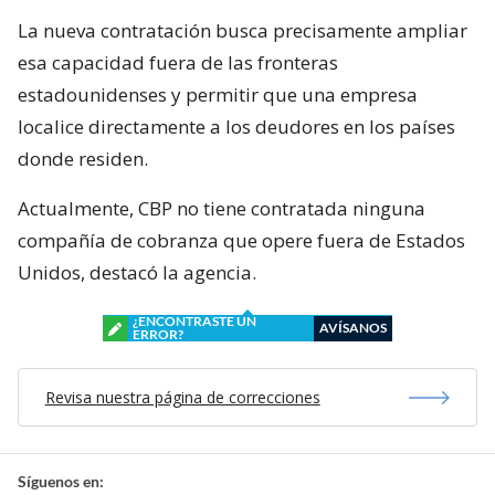
La nueva contratación busca precisamente ampliar
esa capacidad fuera de las fronteras
estadounidenses y permitir que una empresa
localice directamente a los deudores en los países
donde residen.
Actualmente, CBP no tiene contratada ninguna
compañía de cobranza que opere fuera de Estados
Unidos, destacó la agencia.
¿ENCONTRASTE UN
AVÍSANOS
ERROR?
Revisa nuestra página de correcciones
Síguenos en: