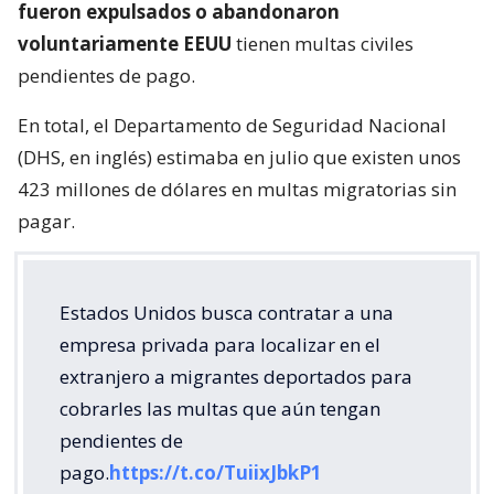
fueron expulsados o abandonaron
voluntariamente EEUU
tienen multas civiles
pendientes de pago.
En total, el Departamento de Seguridad Nacional
(DHS, en inglés) estimaba en julio que existen unos
423 millones de dólares en multas migratorias sin
pagar.
Estados Unidos busca contratar a una
empresa privada para localizar en el
extranjero a migrantes deportados para
cobrarles las multas que aún tengan
pendientes de
pago.
https://t.co/TuiixJbkP1