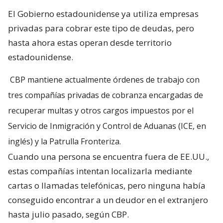
El Gobierno estadounidense ya utiliza empresas
privadas para cobrar este tipo de deudas, pero
hasta ahora estas operan desde territorio
estadounidense.
CBP mantiene actualmente órdenes de trabajo con
tres compañías privadas de cobranza encargadas de
recuperar multas y otros cargos impuestos por el
Servicio de Inmigración y Control de Aduanas (ICE, en
inglés) y la Patrulla Fronteriza.
Cuando una persona se encuentra fuera de EE.UU.,
estas compañías intentan localizarla mediante
cartas o llamadas telefónicas, pero ninguna había
conseguido encontrar a un deudor en el extranjero
hasta julio pasado, según CBP.