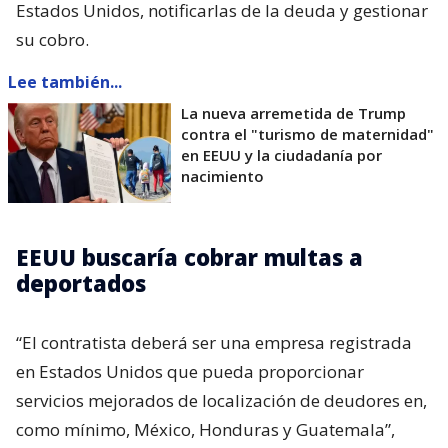
Estados Unidos, notificarlas de la deuda y gestionar
su cobro.
Lee también...
La nueva arremetida de Trump
contra el "turismo de maternidad"
en EEUU y la ciudadanía por
nacimiento
EEUU buscaría cobrar multas a
deportados
“El contratista deberá ser una empresa registrada
en Estados Unidos que pueda proporcionar
servicios mejorados de localización de deudores en,
como mínimo, México, Honduras y Guatemala”,