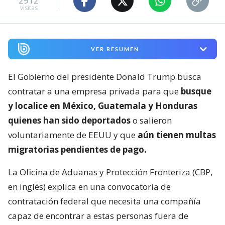
2912
visitas
VER RESUMEN
El Gobierno del presidente Donald Trump busca
contratar a una empresa privada para que
busque
y localice en México, Guatemala y Honduras
quienes han sido deportados
o salieron
voluntariamente de EEUU y que
aún tienen multas
migratorias pendientes de pago.
La Oficina de Aduanas y Protección Fronteriza (CBP,
en inglés) explica en una convocatoria de
contratación federal que necesita una compañía
capaz de encontrar a estas personas fuera de