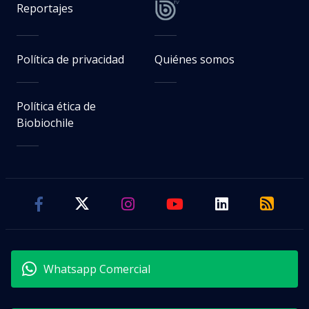
Reportajes
Política de privacidad
Quiénes somos
Política ética de
Biobiochile
Whatsapp Comercial