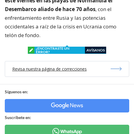
este viernes en las playas de Normandía el
Desembarco aliado de hace 70 años
, con el
enfrentamiento entre Rusia y las potencias
occidentales a raíz de la crisis en Ucrania como
telón de fondo.
¿ENCONTRASTE UN
AVÍSANOS
ERROR?
Revisa nuestra página de correcciones
Síguenos en:
Suscríbete en: