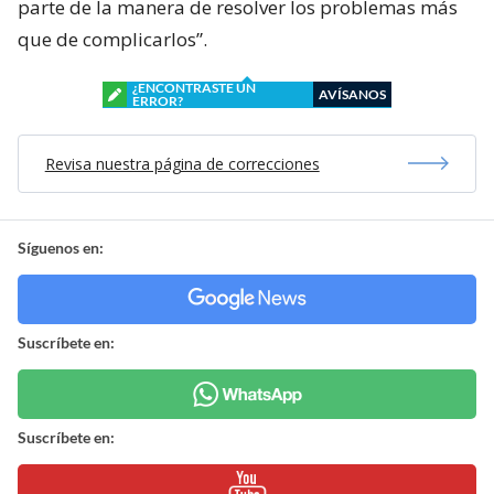
parte de la manera de resolver los problemas más
que de complicarlos”.
¿ENCONTRASTE UN
AVÍSANOS
ERROR?
Revisa nuestra página de correcciones
Síguenos en:
Suscríbete en:
Suscríbete en: