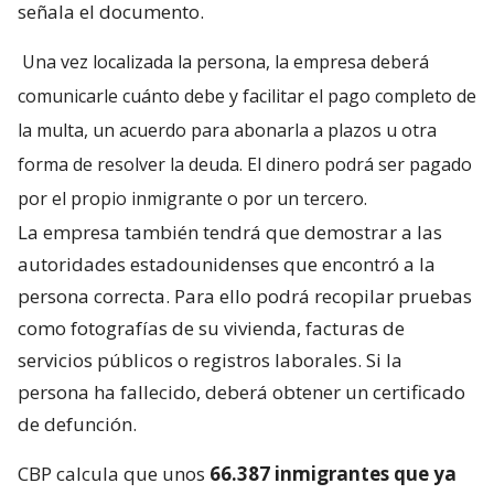
señala el documento.
Una vez localizada la persona, la empresa deberá
comunicarle cuánto debe y facilitar el pago completo de
la multa, un acuerdo para abonarla a plazos u otra
forma de resolver la deuda. El dinero podrá ser pagado
por el propio inmigrante o por un tercero.
La empresa también tendrá que demostrar a las
autoridades estadounidenses que encontró a la
persona correcta. Para ello podrá recopilar pruebas
como fotografías de su vivienda, facturas de
servicios públicos o registros laborales. Si la
persona ha fallecido, deberá obtener un certificado
de defunción.
CBP calcula que unos
66.387 inmigrantes que ya