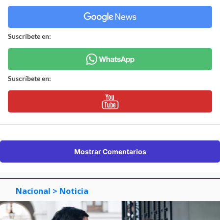
Suscríbete en:
Suscríbete en:
Mostrar Comentarios
Nacional
> Noticia