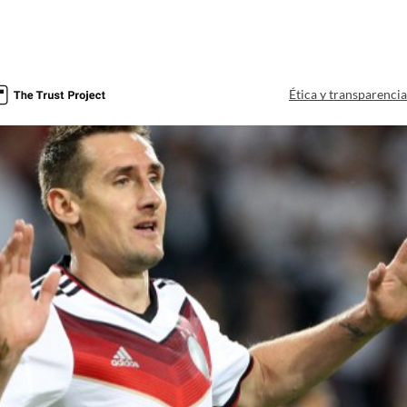
Ética y transparenci