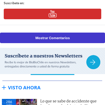
Suscríbete en:
Mostrar Comentarios
VISTO AHORA
Lo que se sabe de accidente que
286
visitas