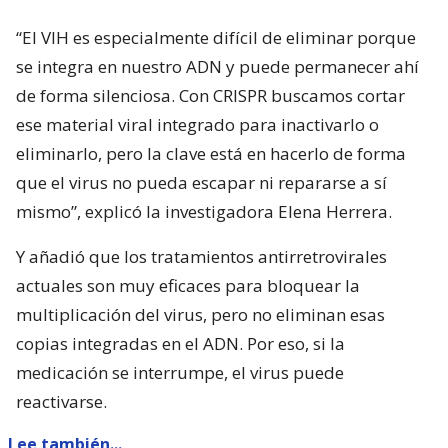
“El VIH es especialmente difícil de eliminar porque
se integra en nuestro ADN y puede permanecer ahí
de forma silenciosa. Con CRISPR buscamos cortar
ese material viral integrado para inactivarlo o
eliminarlo, pero la clave está en hacerlo de forma
que el virus no pueda escapar ni repararse a sí
mismo”, explicó la investigadora Elena Herrera.
Y añadió que los tratamientos antirretrovirales
actuales son muy eficaces para bloquear la
multiplicación del virus, pero no eliminan esas
copias integradas en el ADN. Por eso, si la
medicación se interrumpe, el virus puede
reactivarse.
Lee también...