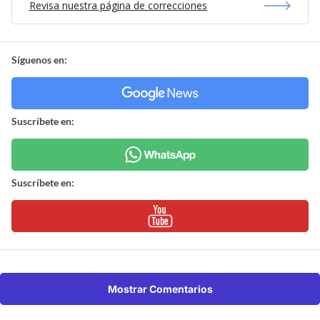
Revisa nuestra página de correcciones
Síguenos en:
Suscríbete en:
Suscríbete en:
Mostrar Comentarios