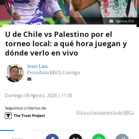
Agencia Uno
U de Chile vs Palestino por el
torneo local: a qué hora juegan y
dónde verlo en vivo
Jeser Lara
Periodista BBCL Contigo
Domingo 09 Agosto, 2026 | 11:35
Seguimos criterios de
Ética y transparencia de BBCL