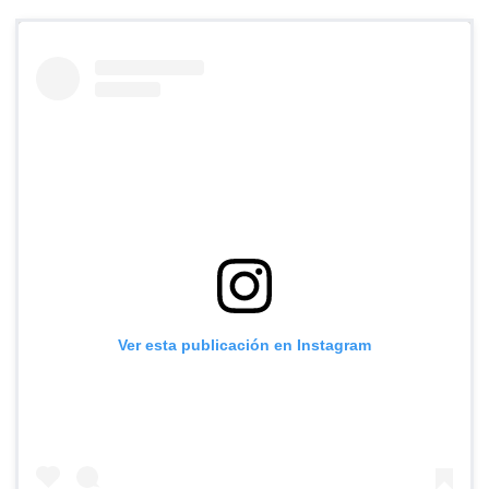
Ver esta publicación en Instagram