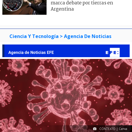
marca debate por tierras en
Argentina
Ciencia Y Tecnología
> Agencia De Noticias
CONTEXTO | Canva