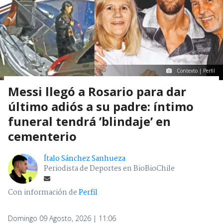
Contexto | Perfil
Messi llegó a Rosario para dar
último adiós a su padre: íntimo
funeral tendrá ’blindaje’ en
cementerio
Ítalo Sánchez Sanhueza
Periodista de Deportes en BioBioChile
Con información de
Perfil
Domingo 09 Agosto, 2026 | 11:06