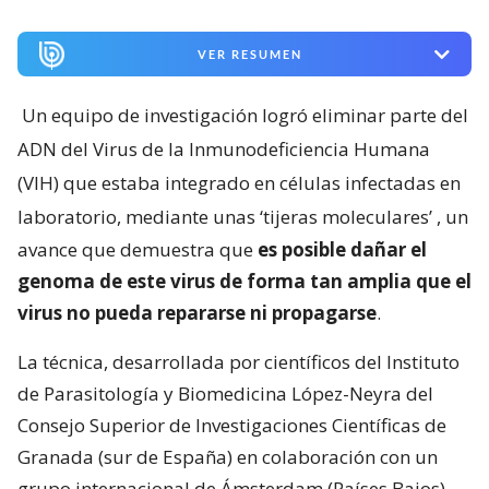
VER RESUMEN
Un equipo de investigación logró eliminar parte del
ADN del Virus de la Inmunodeficiencia Humana
(VIH) que estaba integrado en células infectadas en
laboratorio, mediante unas ‘tijeras moleculares’
, un
avance que demuestra que
es posible dañar el
genoma de este virus de forma tan amplia que el
virus no pueda repararse ni propagarse
.
La técnica, desarrollada por científicos del Instituto
de Parasitología y Biomedicina López-Neyra del
Consejo Superior de Investigaciones Científicas de
Granada (sur de España) en colaboración con un
grupo internacional de Ámsterdam (Países Bajos),