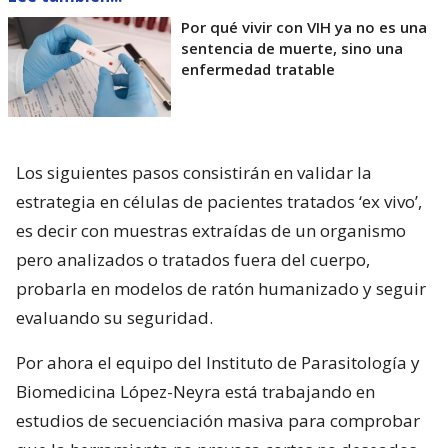
Por qué vivir con VIH ya no es una
sentencia de muerte, sino una
enfermedad tratable
Los siguientes pasos consistirán en validar la
estrategia en células de pacientes tratados ‘ex vivo’,
es decir con muestras extraídas de un organismo
pero analizados o tratados fuera del cuerpo,
probarla en modelos de ratón humanizado y seguir
evaluando su seguridad.
Por ahora el equipo del Instituto de Parasitología y
Biomedicina López-Neyra está trabajando en
estudios de secuenciación masiva para comprobar