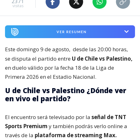
2371
visitas
VER RESUMEN
Este domingo 9 de agosto,
desde las 20:00 horas,
se disputa el partido entre
U de Chile vs Palestino,
en duelo válido por la fecha 18 de la Liga de
Primera 2026 en el Estadio Nacional.
U de Chile vs Palestino ¿Dónde ver
en vivo el partido?
El encuentro será televisado por la
señal de TNT
Sports Premium
y también podrás verlo online a
través de la
plataforma de streaming Max.