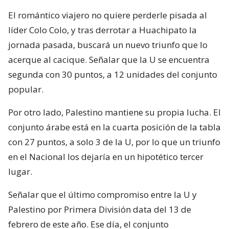
El romántico viajero no quiere perderle pisada al
líder Colo Colo, y tras derrotar a Huachipato la
jornada pasada, buscará un nuevo triunfo que lo
acerque al cacique. Señalar que la U se encuentra
segunda con 30 puntos, a 12 unidades del conjunto
popular.
Por otro lado, Palestino mantiene su propia lucha. El
conjunto árabe está en la cuarta posición de la tabla
con 27 puntos, a solo 3 de la U, por lo que un triunfo
en el Nacional los dejaría en un hipotético tercer
lugar.
Señalar que el último compromiso entre la U y
Palestino por Primera División data del 13 de
febrero de este año. Ese día, el conjunto