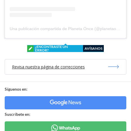
Una publicación compartida de Planeta Once (@planetaoncefem)
¿ENCONTRASTE UN
AVÍSANOS
ERROR?
Revisa nuestra página de correcciones
Síguenos en:
Suscríbete en: