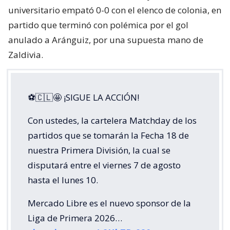
universitario empató 0-0 con el elenco de colonia, en
partido que terminó con polémica por el gol
anulado a Aránguiz, por una supuesta mano de
Zaldivia.
⚽🇨🇱🤩 ¡SIGUE LA ACCIÓN!
Con ustedes, la cartelera Matchday de los
partidos que se tomarán la Fecha 18 de
nuestra Primera División, la cual se
disputará entre el viernes 7 de agosto
hasta el lunes 10.
Mercado Libre es el nuevo sponsor de la
Liga de Primera 2026…