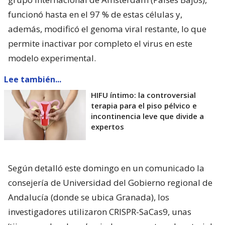
funcionó hasta en el 97 % de estas células y,
además, modificó el genoma viral restante, lo que
permite inactivar por completo el virus en este
modelo experimental.
Lee también...
HIFU íntimo: la controversial
terapia para el piso pélvico e
incontinencia leve que divide a
expertos
Según detalló este domingo en un comunicado la
consejería de Universidad del Gobierno regional de
Andalucía (donde se ubica Granada), los
investigadores utilizaron CRISPR-SaCas9, unas