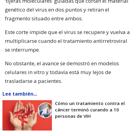
‘tijeras moleculares’ guiadas que cortan el material
genético del virus en dos puntos y retiran el
fragmento situado entre ambos.
Este corte impide que el virus se recupere y vuelva a
multiplicarse cuando el tratamiento antirretroviral
se interrumpe.
No obstante, el avance se demostró en modelos
celulares in vitro y todavía está muy lejos de
trasladarse a pacientes.
Lee también...
Cómo un tratamiento contra el
cáncer terminó curando a 10
personas de VIH