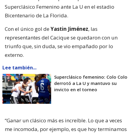
Superclásico Femenino ante La U en el estadio
Bicentenario de La Florida.
Con el único gol de
Yastin Jiménez
, las
representantes del Cacique se quedaron con un
triunfo que, sin duda, se vio empañado por lo
externo.
Lee también...
Superclásico femenino: Colo Colo
derrotó a La U y mantuvo su
invicto en el torneo
“Ganar un clásico más es increíble. Lo que a veces
me incomoda, por ejemplo, es que hoy terminamos