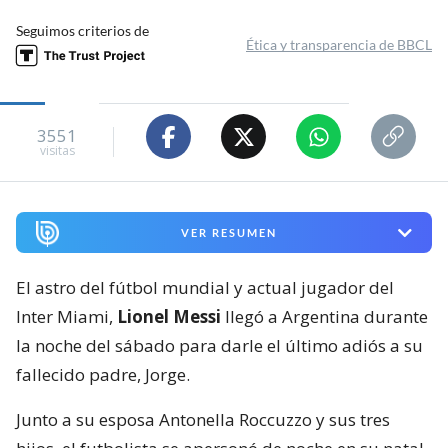
Seguimos criterios de
Ética y transparencia de BBCL
3551
visitas
VER RESUMEN
El astro del fútbol mundial y actual jugador del
Inter Miami,
Lionel Messi
llegó a Argentina durante
la noche del sábado para darle el último adiós a su
fallecido padre, Jorge.
Junto a su esposa Antonella Roccuzzo y sus tres