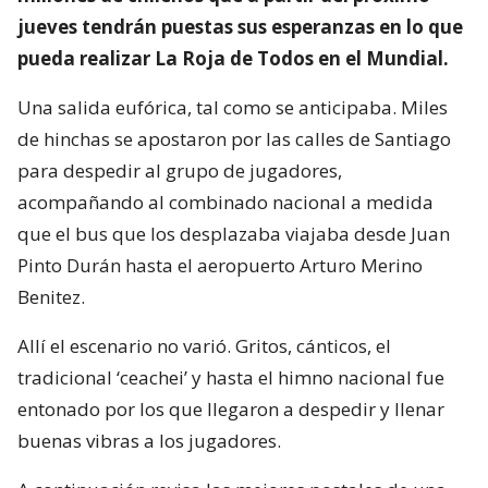
jueves tendrán puestas sus esperanzas en lo que
pueda realizar La Roja de Todos en el Mundial.
Una salida eufórica, tal como se anticipaba. Miles
de hinchas se apostaron por las calles de Santiago
para despedir al grupo de jugadores,
acompañando al combinado nacional a medida
que el bus que los desplazaba viajaba desde Juan
Pinto Durán hasta el aeropuerto Arturo Merino
Benitez.
Allí el escenario no varió. Gritos, cánticos, el
tradicional ‘ceachei’ y hasta el himno nacional fue
entonado por los que llegaron a despedir y llenar
buenas vibras a los jugadores.