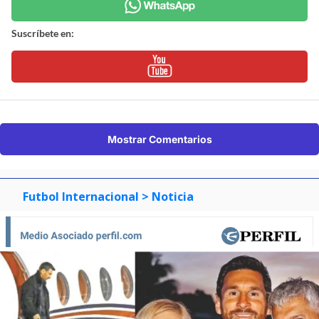
Suscríbete en:
Mostrar Comentarios
Futbol Internacional
> Noticia