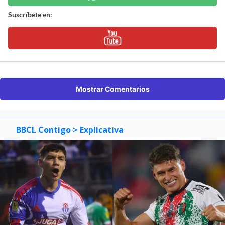
Suscríbete en:
Mostrar Comentarios
BBCL Contigo
> Explicativa