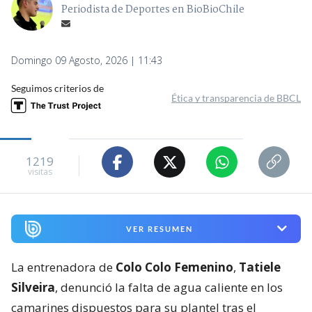
Periodista de Deportes en BioBioChile
Domingo 09 Agosto, 2026 | 11:43
Seguimos criterios de
Ética y transparencia de BBCL
1219
visitas
VER RESUMEN
La entrenadora de
Colo Colo Femenino
,
Tatiele
Silveira
, denunció la falta de agua caliente en los
camarines dispuestos para su plantel tras el