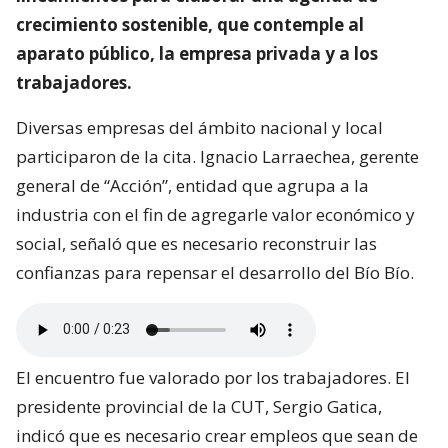
crecimiento sostenible, que contemple al
aparato público, la empresa privada y a los
trabajadores.
Diversas empresas del ámbito nacional y local
participaron de la cita. Ignacio Larraechea, gerente
general de “Acción”, entidad que agrupa a la
industria con el fin de agregarle valor económico y
social, señaló que es necesario reconstruir las
confianzas para repensar el desarrollo del Bío Bío.
El encuentro fue valorado por los trabajadores. El
presidente provincial de la CUT, Sergio Gatica,
indicó que es necesario crear empleos que sean de