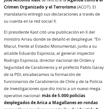
Crimen Organizado y el Terrorismo
(ACOT). El
mandatario entregó sus declaraciones a través de
su cuenta en la red social X.
El presidente Kast citó una publicación en X del
ministro Arrau donde se detalló el despliegue. “En
Macul, frente al Estadio Monumental, junto a su
alcalde Eduardo Espinoza, al general inspector
Rodrigo Espinoza, director nacional de Orden y
Seguridad de Carabineros y el prefecto Pablo Garay
de la PDI, encabezamos la formación de
funcionarios de Carabineros de Chile y de la Policía
de Investigaciones que dio inicio a un nuevo mega
operativo nacional:
más de 5.000 policías
desplegados de Arica a Magallanes en rondas