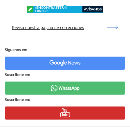
¿ENCONTRASTE UN
AVÍSANOS
ERROR?
Revisa nuestra página de correcciones
Síguenos en:
Suscríbete en:
Suscríbete en: