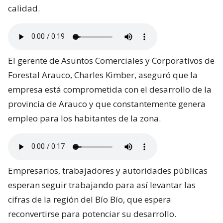
calidad.
El gerente de Asuntos Comerciales y Corporativos de
Forestal Arauco, Charles Kimber, aseguró que la
empresa está comprometida con el desarrollo de la
provincia de Arauco y que constantemente genera
empleo para los habitantes de la zona.
Empresarios, trabajadores y autoridades públicas
esperan seguir trabajando para así levantar las
cifras de la región del Bío Bío, que espera
reconvertirse para potenciar su desarrollo.