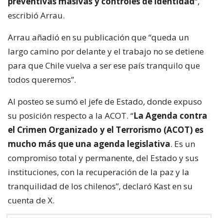
preventivas masivas y controles de identidad
“,
escribió Arrau.
Arrau añadió en su publicación que “queda un
largo camino por delante y el trabajo no se detiene
para que Chile vuelva a ser ese país tranquilo que
todos queremos”.
Al posteo se sumó el jefe de Estado, donde expuso
su posición respecto a la ACOT. “
La Agenda contra
el Crimen Organizado y el Terrorismo (ACOT) es
mucho más que una agenda legislativa
. Es un
compromiso total y permanente, del Estado y sus
instituciones, con la recuperación de la paz y la
tranquilidad de los chilenos”, declaró Kast en su
cuenta de X.