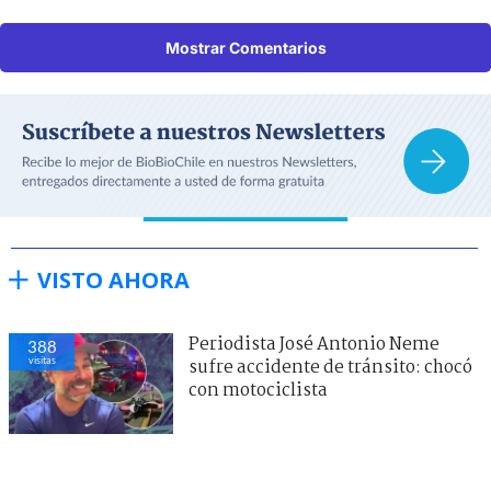
Mostrar Comentarios
VISTO AHORA
Periodista José Antonio Neme
388
visitas
sufre accidente de tránsito: chocó
con motociclista