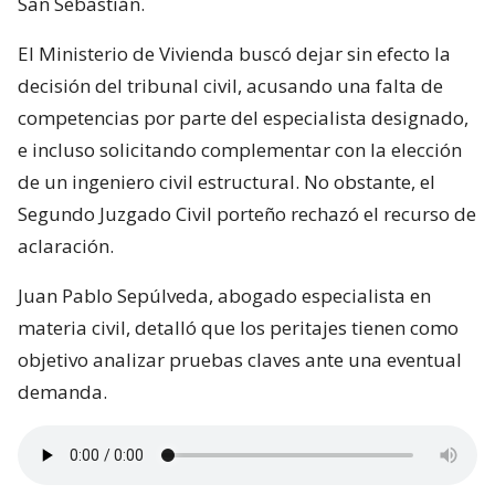
San Sebastián.
El Ministerio de Vivienda buscó dejar sin efecto la
decisión del tribunal civil, acusando una falta de
competencias por parte del especialista designado,
e incluso solicitando complementar con la elección
de un ingeniero civil estructural. No obstante, el
Segundo Juzgado Civil porteño rechazó el recurso de
aclaración.
Juan Pablo Sepúlveda, abogado especialista en
materia civil, detalló que los peritajes tienen como
objetivo analizar pruebas claves ante una eventual
demanda.