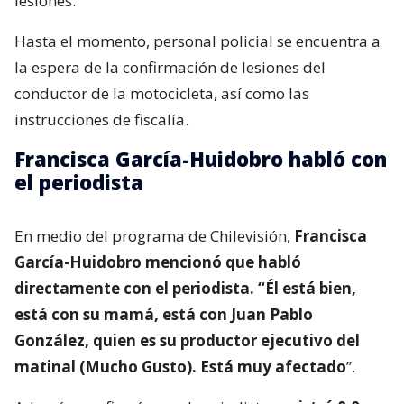
lesiones.
Hasta el momento, personal policial se encuentra a
la espera de la confirmación de lesiones del
conductor de la motocicleta, así como las
instrucciones de fiscalía.
Francisca García-Huidobro habló con
el periodista
En medio del programa de Chilevisión,
Francisca
García-Huidobro mencionó que habló
directamente con el periodista. “Él está bien,
está con su mamá, está con Juan Pablo
González, quien es su productor ejecutivo del
matinal (Mucho Gusto). Está muy afectado
”.