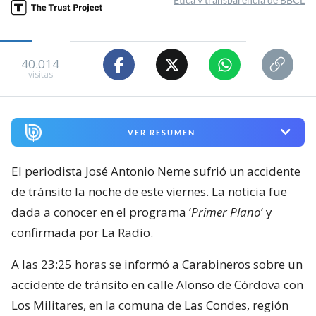
40.014
visitas
VER RESUMEN
El periodista José Antonio Neme sufrió un accidente
de tránsito la noche de este viernes. La noticia fue
dada a conocer en el programa ‘
Primer Plano
‘ y
confirmada por La Radio.
A las 23:25 horas se informó a Carabineros sobre un
accidente de tránsito en calle Alonso de Córdova con
Los Militares, en la comuna de Las Condes, región