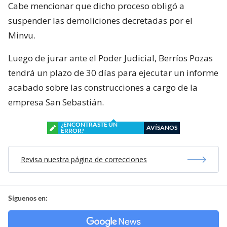
Cabe mencionar que dicho proceso obligó a
suspender las demoliciones decretadas por el
Minvu.
Luego de jurar ante el Poder Judicial, Berríos Pozas
tendrá un plazo de 30 días para ejecutar un informe
acabado sobre las construcciones a cargo de la
empresa San Sebastián.
¿ENCONTRASTE UN
AVÍSANOS
ERROR?
Revisa nuestra página de correcciones
Síguenos en: