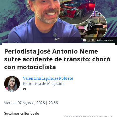
RBB / Redes sociales
Periodista José Antonio Neme
sufre accidente de tránsito: chocó
con motociclista
Valentina Espinoza Poblete
Periodista de Magazine
Viernes 07 Agosto, 2026 | 23:56
Seguimos criterios de
Ética y transparencia de BBCL