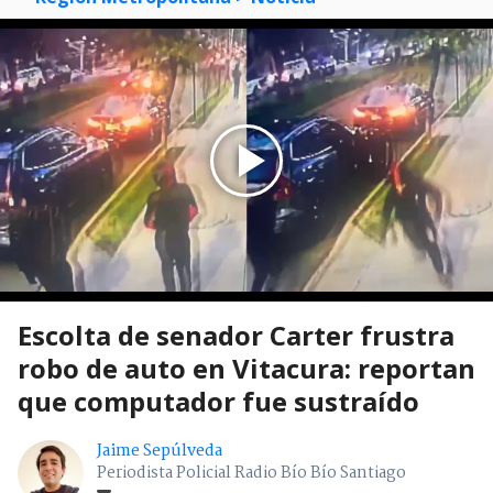
Escolta de senador Carter frustra
robo de auto en Vitacura: reportan
que computador fue sustraído
Jaime Sepúlveda
Periodista Policial Radio Bío Bío Santiago