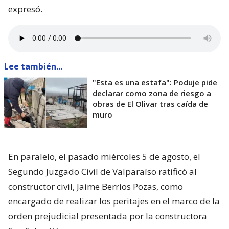
expresó.
Lee también...
"Esta es una estafa": Poduje pide
declarar como zona de riesgo a
obras de El Olivar tras caída de
muro
En paralelo, el pasado miércoles 5 de agosto, el
Segundo Juzgado Civil de Valparaíso ratificó al
constructor civil, Jaime Berríos Pozas, como
encargado de realizar los peritajes en el marco de la
orden prejudicial presentada por la constructora