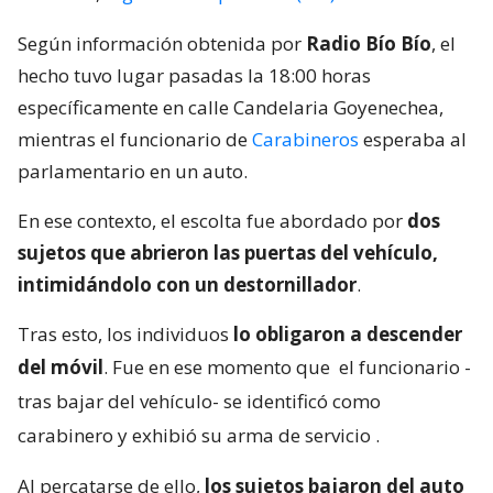
Según información obtenida por
Radio Bío Bío
, el
hecho tuvo lugar pasadas la 18:00 horas
específicamente en calle Candelaria Goyenechea,
mientras el funcionario de
Carabineros
esperaba al
parlamentario en un auto.
En ese contexto, el escolta fue abordado por
dos
sujetos que abrieron las puertas del vehículo,
intimidándolo con un destornillador
.
Tras esto, los individuos
lo obligaron a descender
del móvil
. Fue en ese momento que
el funcionario -
tras bajar del vehículo- se identificó como
carabinero y exhibió su arma de servicio
.
Al percatarse de ello,
los sujetos bajaron del auto