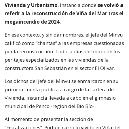
Vivienda y Urbanismo
, instancia donde
se volvió a
referir a la reconstrucción de Viña del Mar tras el
megaincendio de 2024
.
En ese contexto, y sin dar nombres, el jefe del Minvu
calificó como “chantas” a las empresas cuestionadas
por la reconstrucción. Todo, a días del inicio de los
peritajes especializados en las viviendas de la
constructora San Sebastián en el sector El Olivar.
Los dichos del jefe del Minvu se enmarcaron en su
primera cuenta pública a cargo de la cartera de
Vivienda, instancia llevada a cabo en el gimnasio
municipal de Penco -región del Bío Bío-.
Al momento de presentar la sección de
“Fiscalizaciones”, Poduje narró lo vivido en Viña del