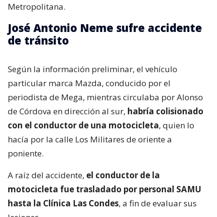
Metropolitana.
José Antonio Neme sufre accidente
de tránsito
Según la información preliminar, el vehículo
particular marca Mazda, conducido por el
periodista de Mega, mientras circulaba por Alonso
de Córdova en dirección al sur,
habría colisionado
con el conductor de una motocicleta
, quien lo
hacía por la calle Los Militares de oriente a
poniente.
A raíz del accidente,
el conductor de la
motocicleta fue trasladado por personal SAMU
hasta la Clínica Las Condes
, a fin de evaluar sus