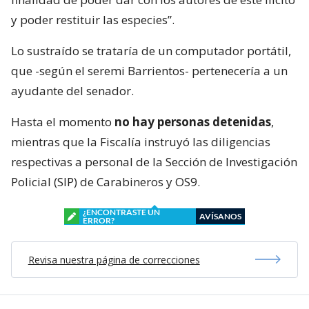
y poder restituir las especies”.
Lo sustraído se trataría de un computador portátil,
que -según el seremi Barrientos- pertenecería a un
ayudante del senador.
Hasta el momento
no hay personas detenidas
,
mientras que la Fiscalía instruyó las diligencias
respectivas a personal de la Sección de Investigación
Policial (SIP) de Carabineros y OS9.
¿ENCONTRASTE UN
AVÍSANOS
ERROR?
Revisa nuestra página de correcciones